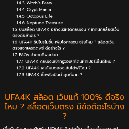
1.4.3
Witch’s Brew
1.4.4
Crypt Mania
1.4.5
Octopus Life
1.4.6
Neptune Treasure
1.5
ปั่นสล็อต UFA4K อย่างไรให้ได้ถอนเงิน ? เทคนิคสล็อตเว็บ
ตรงดีอย่างไร ?
1.6
UFA4K รับโปรโมชั่น เพิ่มโอกาสชนะจริงไหม ? สล็อตเว็บ
ตรงแจกเครดิตฟรี ดีอย่างไร ?
1.7
FAQs คำถามที่พบบ่อย
1.7.1
UFA4K ถอนเงินเข้าทรูวอเลทโดนหักเปอร์เซ็นต์ไหม ?
1.7.2
UFA4K เล่นโหมดลองเล่นได้ฟรีไหม ?
1.7.3
UFA4K ซื้อฟรีสปินต่ำสุดกี่บาท ?
UFA4K สล็อต เว็บแท้ 100% ดีจริง
ไหม ? สล็อตเว็บตรง มีข้อดีอะไรบ้าง
?
เชื่อมั่นกับแหล่งเดิมพัน UFA4K ถือว่าเป็น สล็อตเว็บตรง แท้