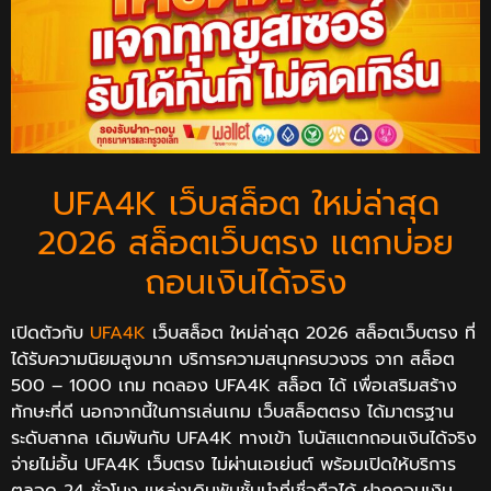
UFA4K เว็บสล็อต ใหม่ล่าสุด
2026 สล็อตเว็บตรง แตกบ่อย
ถอนเงินได้จริง
เปิดตัวกับ
UFA4K
เว็บสล็อต ใหม่ล่าสุด 2026 สล็อตเว็บตรง ที่
ได้รับความนิยมสูงมาก บริการความสนุกครบวงจร จาก สล็อต
500 – 1000 เกม ทดลอง UFA4K สล็อต ได้ เพื่อเสริมสร้าง
ทักษะที่ดี นอกจากนี้ในการเล่นเกม เว็บสล็อตตรง ได้มาตรฐาน
ระดับสากล เดิมพันกับ UFA4K ทางเข้า โบนัสแตกถอนเงินได้จริง
จ่ายไม่อั้น UFA4K เว็บตรง ไม่ผ่านเอเย่นต์ พร้อมเปิดให้บริการ
ตลอด 24 ชั่วโมง แหล่งเดิมพันชั้นนำที่เชื่อถือได้ ฝากถอนเงิน