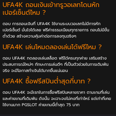
UFA4K ถอนเงินเข้าทรูวอเลทโดนหัก
เปอร์เซ็นต์ไหม ?
ตอบ การถอนเงินที่ UFA4K ใช้งานระบบวอเลทไม่มีการหัก
เปอร์เซ็นต์ มั่นใจได้เลย ฟรีค่าธรรมเนียมทุกรายการ ถอนไม่มีขั้น
ต่ำด้วย สร้างความคุ้มค่าต่อการลงทุนจริงๆ
UFA4K เล่นโหมดลองเล่นได้ฟรีไหม ?
ตอบ UFA4K ทดลองเล่นสล็อต ฟรีได้ครบทุกค่าย เสริมสร้าง
ประสบการณ์ใหม่ๆ ทักษะการเล่นดีๆ ที่เป็นตัวช่วยในการเดิมพัน
จริง จะมีโอกาสทำเงินได้มากขึ้นแน่นอน
UFA4K ซื้อฟรีสปินต่ำสุดกี่บาท ?
ตอบ UFA4K จะมีเรทในการซื้อฟรีสปินหลายราคา ตามเกมที่เล่น
และค่ายเกมที่เดิมพัน ดังนั้น จะเจาะจงไม่คงที่เท่าไหร่ แต่เท่าที่เคย
ใช้งานมาก PGSLOT ค่ายเกมนี้ต่ำสุด 75 บาท