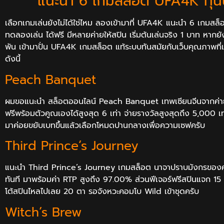
แนะนำ 6 เกมสล็อต UFA4K ทุนน้
เลือกเกมเล่นยังไม่ได้ใช่ไหม ลองเข้ามาที่ UFA4K แนะนำ 6 เกมสล
ทดลองเล่น ได้ฟรี มีหลายค่ายให้สปิน เริ่มต้นเล่นจริง 1 บาท หากยั
พัน เข้ามาปั่น UFA4K เกมสล็อต แท้ระบบทันสมัยกับเว็บคุณภาพที่เชื
ดังนี้
Peach Banquet
ผมขอแนะนำ สล็อตออนไลน์ Peach Banquet เทพเซียนจีนจากค่าย Slo
ฟรีพร้อมตัวคูณเองได้สูงสุด 6 เท่า จ่ายรางวัลสูงสุดถึง 5,000 เท
มาค่อยขยับเบทขึ้นแล้วเลือกโหมดปานกลางเพื่อความเซฟครับ
Third Prince’s Journey
แนะนำ Third Prince’s Journey เกมสล็อต นาจาปราบมังกรของค่าย
ทันที มาพร้อมค่า RTP สูงถึง 97.00% ส่วนฟีเจอร์ฟรีสปินแจก 15 
โต้สปินไหลไปเลย 20 ตา รอจังหวะคอมโบ Wild เข้าชุดครับ
Witch’s Brew