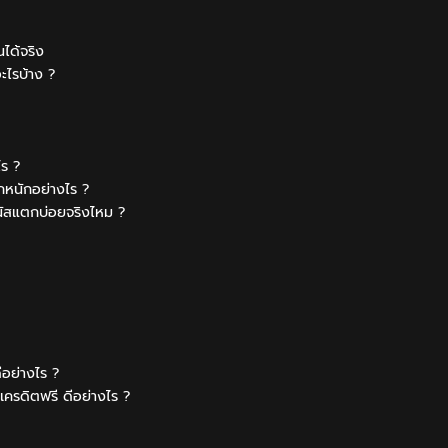
ได้จริง
ะไรบ้าง ?
ไร ?
กหนักอย่างไร ?
นัสแตกบ่อยจริงไหม ?
ีอย่างไร ?
ครดิตฟรี ดีอย่างไร ?