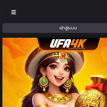
เข้าสู่ระบบ