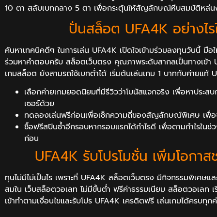
10 ตา สลับเบทกลาง 5 ตา เพื่อกระตุ้นให้สัญลักษณ์หีบสมบัติหล่น
ปั่นสล็อต UFA4K อย่างไรใ
ค้นหาเทคนิคดีๆ ในการเล่น UFA4K เปิดใจเข้ามร่วมลงทุนวันนี้ มือใ
ร่วมหาคำตอบครับ สล็อตเว็บตรง คุณภาพระดับสากลเป็นทางเข้า UFA4
เกมสล็อต ยังสามรถใช้เบทต่ำได้ เริ่มต้นเล่นเกม 1 บาทกับค่ายแท้
เลือกค่ายเกมยอดนิยมที่มีรีวิวว่าโบนัสแจกจริง เพื่อหาประ
เซอร์ด้วย
ทดลองเล่นฟรีก่อนเพื่อเช็กความถี่ของสัญลักษณ์พิเศษ เพื่อจ
ซื้อฟรีสปินซ้ำอีกรอบหากรอบแรกได้กำไรดี เพื่อตามกำไรในช่วงแ
ก่อน
UFA4K รับโปรโมชั่น เพิ่มโอกาส
ทุนไม่มีไม่เป็นไร เพราะที่ UFA4K สล็อตเว็บตรง มีกิจกรรมพิเศษแล
สมใน เว็บสล็อตวอเลท ไม่มีขั้นต่ำ ฟรีค่าธรรมเนียม สล็อตวอเลท เ
เข้าทำตามเงื่อนไขและรับโปร UFA4K เครดิตฟรี เล่นเกมได้ครบทุกค่าย 