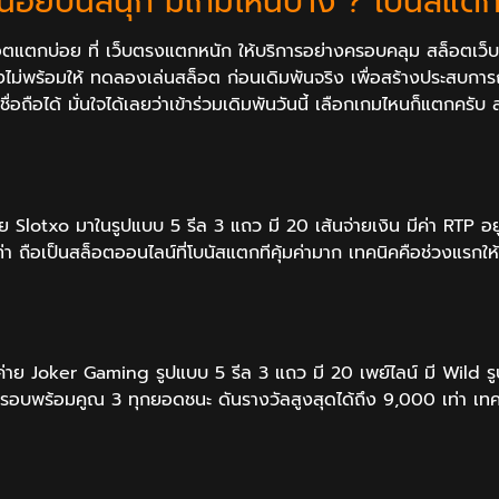
อยปั่นสนุก มีเกมไหนบ้าง ? โบนัสแตก
็อตแตกบ่อย ที่ เว็บตรงแตกหนัก ให้บริการอย่างครอบคลุม สล็อตเว็
งไม่พร้อมให้ ทดลองเล่นสล็อต ก่อนเดิมพันจริง เพื่อสร้างประสบการณ์
่อถือได้ มั่นใจได้เลยว่าเข้าร่วมเดิมพันวันนี้ เลือกเกมไหนก็แตกครั
txo มาในรูปแบบ 5 รีล 3 แถว มี 20 เส้นจ่ายเงิน มีค่า RTP อยู่
่า ถือเป็นสล็อตออนไลน์ที่โบนัสแตกทีคุ้มค่ามาก เทคนิคคือช่วงแรกให้
 Joker Gaming รูปแบบ 5 รีล 3 แถว มี 20 เพย์ไลน์ มี Wild รูปนา
รอบพร้อมคูณ 3 ทุกยอดชนะ ดันรางวัลสูงสุดได้ถึง 9,000 เท่า เทคนิ