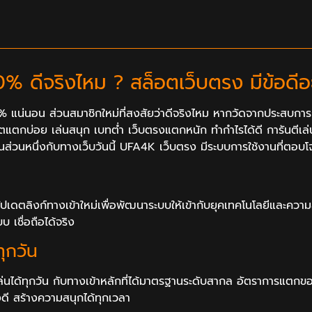
% ดีจริงไหม ? สล็อตเว็บตรง มีข้อดีอะ
100% แน่นอน ส่วนสมาชิกใหม่ที่สงสัยว่าดีจริงไหม หากวัดจากประสบ
อตแตกบ่อย เล่นสนุก เบทต่ำ เว็บตรงแตกหนัก ทำกำไรได้ดี การันตีเล่น
นส่วนหนึ่งกับทางเว็บวันนี้ UFA4K เว็บตรง มีระบบการใช้งานที่ตอบโจ
ัปเดตลิงก์ทางเข้าใหม่เพื่อพัฒนาระบบให้เข้ากับยุคเทคโนโลยีและคว
 เชื่อถือได้จริง
ุกวัน
ล่นได้ทุกวัน กับทางเข้าหลักที่ได้มาตรฐานระดับสากล อัตราการแต
างดี สร้างความสนุกได้ทุกเวลา