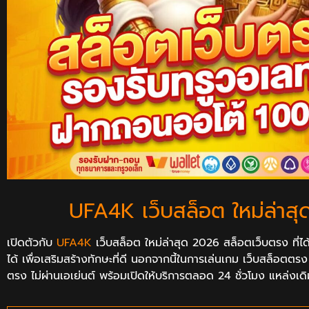
UFA4K เว็บสล็อต ใหม่ล่าส
เปิดตัวกับ
UFA4K
เว็บสล็อต ใหม่ล่าสุด 2026 สล็อตเว็บตรง ท
ได้ เพื่อเสริมสร้างทักษะที่ดี นอกจากนี้ในการเล่นเกม เว็บสล็อต
ตรง ไม่ผ่านเอเย่นต์ พร้อมเปิดให้บริการตลอด 24 ชั่วโมง แหล่งเดิ