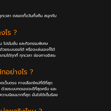
กเวลา ตลอดทั้งวันทั้งคืน สนุกกับ
างไร ?
ม โปรโมชั่น และกิจกรรมพิเศษ
ด้วยระบบออโต้ หรือจะเล่นเองก็ได้
กมได้ทุกที่ ทุกเวลา ช่องทางอิสระ
ักอย่างไร ?
ว็บตรง ทางเลือกใหม่ที่ดีที่สุด
 ด้วยระบบกดเองจะดีที่สุดครับ และ
ความนิยมมากที่สุด มั่นใจได้เต็มร้อย