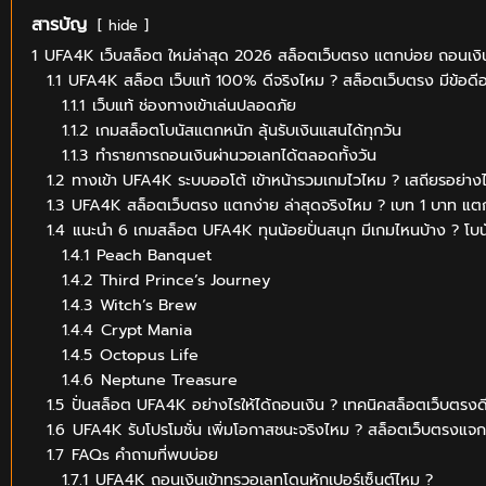
สารบัญ
hide
1
UFA4K เว็บสล็อต ใหม่ล่าสุด 2026 สล็อตเว็บตรง แตกบ่อย ถอนเงิน
1.1
UFA4K สล็อต เว็บแท้ 100% ดีจริงไหม ? สล็อตเว็บตรง มีข้อดีอ
1.1.1
เว็บแท้ ช่องทางเข้าเล่นปลอดภัย
1.1.2
เกมสล็อตโบนัสแตกหนัก ลุ้นรับเงินแสนได้ทุกวัน
1.1.3
ทำรายการถอนเงินผ่านวอเลทได้ตลอดทั้งวัน
1.2
ทางเข้า UFA4K ระบบออโต้ เข้าหน้ารวมเกมไวไหม ? เสถียรอย่าง
1.3
UFA4K สล็อตเว็บตรง แตกง่าย ล่าสุดจริงไหม ? เบท 1 บาท แต
1.4
แนะนำ 6 เกมสล็อต UFA4K ทุนน้อยปั่นสนุก มีเกมไหนบ้าง ? โบ
1.4.1
Peach Banquet
1.4.2
Third Prince’s Journey
1.4.3
Witch’s Brew
1.4.4
Crypt Mania
1.4.5
Octopus Life
1.4.6
Neptune Treasure
1.5
ปั่นสล็อต UFA4K อย่างไรให้ได้ถอนเงิน ? เทคนิคสล็อตเว็บตรงด
1.6
UFA4K รับโปรโมชั่น เพิ่มโอกาสชนะจริงไหม ? สล็อตเว็บตรงแจกเ
1.7
FAQs คำถามที่พบบ่อย
1.7.1
UFA4K ถอนเงินเข้าทรูวอเลทโดนหักเปอร์เซ็นต์ไหม ?