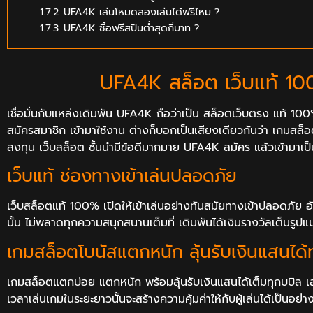
1.7.2
UFA4K เล่นโหมดลองเล่นได้ฟรีไหม ?
1.7.3
UFA4K ซื้อฟรีสปินต่ำสุดกี่บาท ?
UFA4K สล็อต เว็บแท้ 100
เชื่อมั่นกับแหล่งเดิมพัน UFA4K ถือว่าเป็น สล็อตเว็บตรง แท้ 
สมัครสมาชิก เข้ามาใช้งาน ต่างก็บอกเป็นเสียงเดียวกันว่า เกมสล็
ลงทุน เว็บสล็อต ชั้นนำมีข้อดีมากมาย UFA4K สมัคร แล้วเข้ามาเป็
เว็บแท้ ช่องทางเข้าเล่นปลอดภัย
เว็บสล็อตแท้ 100% เปิดให้เข้าเล่นอย่างทันสมัยทางเข้าปลอดภัย อ
นั้น ไม่พลาดทุกความสนุกสนานเต็มที่ เดิมพันได้เงินรางวัลเต็มรูปแบบ
เกมสล็อตโบนัสแตกหนัก ลุ้นรับเงินแสนได้ท
เกมสล็อตแตกบ่อย แตกหนัก พร้อมลุ้นรับเงินแสนได้เต็มทุกบบิล เ
เวลาเล่นเกมในระยะยาวนั้นจะสร้างความคุ้มค่าให้กับผู้เล่นได้เป็นอย่