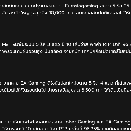
กลับกับเกมแม่มดปรุงยาของค่าย Eurasiagaming ขนาด 5 รีล 25 เส้
รี ลุ้นรางวัลใหญ่สูงสุดถึง 10,000 เท่า เล่นเกมสลับปกติและออโต้ให้
niaมาในระบบ 5 รีล 3 แถว มี 10 เส้นจ่าย พกค่า RTP มาที่ 96.22
าพรวมเกมผันผวนสูง ปั่นสล็อต จ่ายหนัก เทคนิคคือเปิดเทอร์โบสปินเ
 จากค่าย EA Gaming ดีไซน์แปลกใหม่ขนาด 5 รีล 4 แถว ที่เล่นเพ
ษณ์ไวด์ไว้ให้ในรอบถัดไป จ่ายรางวัลสูงสุด 3,500 เท่า ให้เดินเงินนิ่
ดับตำนานธีมเทพโพไซดอนของค่าย Joker Gaming และ EA Gaming มา
 วิธีการชนะมี 10 เส้นจ่าย มีค่า RTP เฉลี่ยที่ 96.25% เทคนิคสยบเก