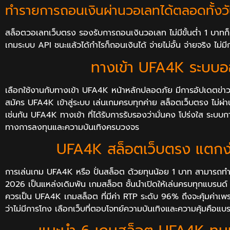
ทำรายการถอนเงินผ่านวอเลทได้ตลอดทั้งว
สล็อตวอเลทเว็บตรง รองรับการถอนเงินวอเลท ไม่มีขั้นต่ำ 1 บาทก็ถ
เกมระบบ API ชนะแล้วได้กำไรก็ถอนเงินได้ จ่ายไม่อั้น จ่ายจริง ไม
ทางเข้า UFA4K ระบบออโ
เลือกใช้งานกับทางเข้า UFA4K หน้าหลักปลอดภัย มีการอัปเดตข่าวส
สมัคร UFA4K เข้าสู่ระบบ เล่นเกมครบทุกค่าย สล็อตเว็บตรง ไม่ผ่าน
เช่นกัน UFA4K ทางเข้า ที่ได้รับการรับรองว่ามั่นคง โปร่งใส ระบ
ทางการลงทุนและความบันเทิงครบวงจร
UFA4K สล็อตเว็บตรง แตกง่า
การเล่นเกม UFA4K หรือ ปั่นสล็อต ด้วยทุนน้อย 1 บาท สามารถทำให
2026 เป็นแหล่งเดิมพัน เกมสล็อต ชั้นนำเปิดให้เล่นครบทุกแบรนด
ควรเป็น UFA4K เกมสล็อต ที่มีค่า RTP ระดับ 96% ถึงจะคุ้มค่าเพราะไ
ว่าไม่มีการโกง เลือกเว็บที่ตอบโจทย์ความบันเทิงและความคุ้มคือแบรนด