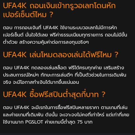
UFA4K ถอนเงินเข้าทรูวอเลทโดนหัก
เปอร์เซ็นต์ไหม ?
ตอบ การถอนเงินที่ UFA4K ใช้งานระบบวอเลทไม่มีการหัก
เปอร์เซ็นต์ มั่นใจได้เลย ฟรีค่าธรรมเนียมทุกรายการ ถอนไม่มีขั้น
ต่ำด้วย สร้างความคุ้มค่าต่อการลงทุนจริงๆ
UFA4K เล่นโหมดลองเล่นได้ฟรีไหม ?
ตอบ UFA4K ทดลองเล่นสล็อต ฟรีได้ครบทุกค่าย เสริมสร้าง
ประสบการณ์ใหม่ๆ ทักษะการเล่นดีๆ ที่เป็นตัวช่วยในการเดิมพัน
จริง จะมีโอกาสทำเงินได้มากขึ้นแน่นอน
UFA4K ซื้อฟรีสปินต่ำสุดกี่บาท ?
ตอบ UFA4K จะมีเรทในการซื้อฟรีสปินหลายราคา ตามเกมที่เล่น
และค่ายเกมที่เดิมพัน ดังนั้น จะเจาะจงไม่คงที่เท่าไหร่ แต่เท่าที่เคย
ใช้งานมาก PGSLOT ค่ายเกมนี้ต่ำสุด 75 บาท