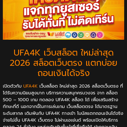
UFA4K เว็บสล็อต ใหม่ล่าสุด
2026 สล็อตเว็บตรง แตกบ่อย
ถอนเงินได้จริง
เปิดตัวกับ
UFA4K
เว็บสล็อต ใหม่ล่าสุด 2026 สล็อตเว็บตรง ที่
ได้รับความนิยมสูงมาก บริการความสนุกครบวงจร จาก สล็อต
500 – 1000 เกม ทดลอง UFA4K สล็อต ได้ เพื่อเสริมสร้าง
ทักษะที่ดี นอกจากนี้ในการเล่นเกม เว็บสล็อตตรง ได้มาตรฐาน
ระดับสากล เดิมพันกับ UFA4K ทางเข้า โบนัสแตกถอนเงินได้จริง
จ่ายไม่อั้น UFA4K เว็บตรง ไม่ผ่านเอเย่นต์ พร้อมเปิดให้บริการ
ตลอด 24 ชั่วโมง แหล่งเดิมพันชั้นนำที่เชื่อถือได้ ฝากถอนเงิน