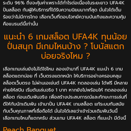
ระดับ 96% ถึงจะคุ้มค่าเพราะได้กำไรต่อเนื่องในระยะยาว UFA4K
ปั่นสล็อต กับผู้ให้บริการที่ได้รับความนิยมมากที่สุด มั่นใจได้เต็ม
ร้อยว่าไม่มีการโกง เลือกเว็บที่ตอบโจทย์ความบันเทิงและความคุ้ม
คือแบรนด์นี้เท่านั้น
แนะนำ 6 เกมสล็อต UFA4K ทุนน้อย
ปั่นสนุก มีเกมไหนบ้าง ? โบนัสแตก
บ่อยจริงไหม ?
เลือกเกมเล่นยังไม่ได้ใช่ไหม ลองเข้ามาที่ UFA4K แนะนำ 6 เกม
สล็อตแตกบ่อย ที่ เว็บตรงแตกหนัก ให้บริการอย่างครอบคลุม
สล็อตเว็บตรง ไม่ผ่านเอเย่นต์ UFA4K ทดลองเล่น ได้ฟรี มีหลาย
ค่ายให้สปิน เริ่มต้นเล่นจริง 1 บาท หากยังไม่พร้อมให้ ทดลองเล่น
สล็อต ก่อนเดิมพันจริง เพื่อสร้างประสบการณ์และทักษะการเล่นที่
ดีให้กับนักเดิมพัน เข้ามาปั่น UFA4K เกมสล็อต แท้ระบบทันสมัย
กับเว็บคุณภาพที่เชื่อถือได้ มั่นใจได้เลยว่าเข้าร่วมเดิมพันวันนี้
เลือกเกมไหนก็แตกครับ ส่วนเกม UFA4K สล็อต ที่แนะนำ มีดังนี้
Peach Banquet