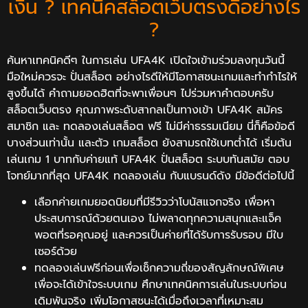
เงิน ? เทคนิคสล็อตเว็บตรงดีอย่างไร
?
ค้นหาเทคนิคดีๆ ในการเล่น UFA4K เปิดใจเข้ามร่วมลงทุนวันนี้
มือใหม่ควรจะ ปั่นสล็อต อย่างไรดีให้มีโอกาสชนะเกมและทำกำไรให้
สูงขึ้นได้ คำถามยอดฮิตที่จะพาเพื่อนๆ ไปร่วมหาคำตอบครับ
สล็อตเว็บตรง คุณภาพระดับสากลเป็นทางเข้า UFA4K สมัคร
สมาชิก และ ทดลองเล่นสล็อต ฟรี ไม่มีค่าธรรมเนียม นี่ก็คือข้อดี
บางส่วนเท่านั้น และตัว เกมสล็อต ยังสามรถใช้เบทต่ำได้ เริ่มต้น
เล่นเกม 1 บาทกับค่ายแท้ UFA4K ปั่นสล็อต ระบบทันสมัย ตอบ
โจทย์มากที่สุด UFA4K ทดลองเล่น กับแบรนด์ดัง มีข้อดีต่อไปนี้
เลือกค่ายเกมยอดนิยมที่มีรีวิวว่าโบนัสแจกจริง เพื่อหา
ประสบการณ์ด้วยตนเอง ไม่พลาดทุกความสนุกและแจ็ค
พอตที่รอคุณอยู่ และควรเป็นค่ายที่ได้รับการรับรอบ มีใบ
เซอร์ด้วย
ทดลองเล่นฟรีก่อนเพื่อเช็กความถี่ของสัญลักษณ์พิเศษ
เพื่อจะได้เข้าใจระบบเกม ศึกษาเทคนิคการเล่นในระบบก่อน
เดิมพันจริง เพิ่มโอกาสชนะได้เมื่อถึงเวลาที่เหมาะสม