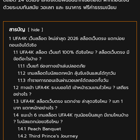
ด้วยระบบทันสมัย วอเลท และ ธนาคาร ฟรีค่าธรรมเนียม
สารบัญ
hide
1
UFA4K เว็บสล็อต ใหม่ล่าสุด 2026 สล็อตเว็บตรง แตกบ่อย
ถอนเงินได้จริง
1.1
UFA4K สล็อต เว็บแท้ 100% ดีจริงไหม ? สล็อตเว็บตรง มี
ข้อดีอะไรบ้าง ?
1.1.1
เว็บแท้ ช่องทางเข้าเล่นปลอดภัย
1.1.2
เกมสล็อตโบนัสแตกหนัก ลุ้นรับเงินแสนได้ทุกวัน
1.1.3
ทำรายการถอนเงินผ่านวอเลทได้ตลอดทั้งวัน
1.2
ทางเข้า UFA4K ระบบออโต้ เข้าหน้ารวมเกมไวไหม ? เสถียร
อย่างไร ?
1.3
UFA4K สล็อตเว็บตรง แตกง่าย ล่าสุดจริงไหม ? เบท 1
บาท แตกหนักอย่างไร ?
1.4
แนะนำ 6 เกมสล็อต UFA4K ทุนน้อยปั่นสนุก มีเกมไหนบ้าง
? โบนัสแตกบ่อยจริงไหม ?
1.4.1
Peach Banquet
1.4.2
Third Prince’s Journey