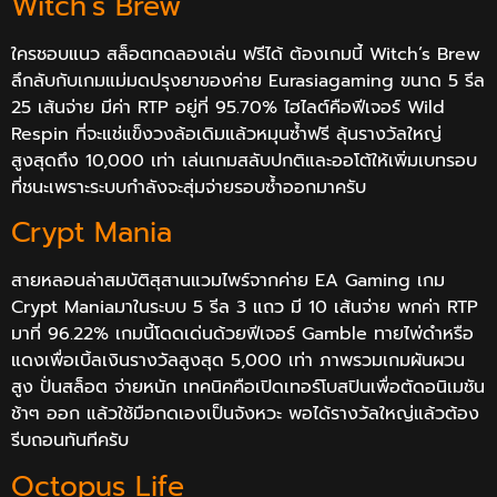
Witch’s Brew
ใครชอบแนว สล็อตทดลองเล่น ฟรีได้ ต้องเกมนี้ Witch’s Brew
ลึกลับกับเกมแม่มดปรุงยาของค่าย Eurasiagaming ขนาด 5 รีล
25 เส้นจ่าย มีค่า RTP อยู่ที่ 95.70% ไฮไลต์คือฟีเจอร์ Wild
Respin ที่จะแช่แข็งวงล้อเดิมแล้วหมุนซ้ำฟรี ลุ้นรางวัลใหญ่
สูงสุดถึง 10,000 เท่า เล่นเกมสลับปกติและออโต้ให้เพิ่มเบทรอบ
ที่ชนะเพราะระบบกำลังจะสุ่มจ่ายรอบซ้ำออกมาครับ
Crypt Mania
สายหลอนล่าสมบัติสุสานแวมไพร์จากค่าย EA Gaming เกม
Crypt Maniaมาในระบบ 5 รีล 3 แถว มี 10 เส้นจ่าย พกค่า RTP
มาที่ 96.22% เกมนี้โดดเด่นด้วยฟีเจอร์ Gamble ทายไพ่ดำหรือ
แดงเพื่อเบิ้ลเงินรางวัลสูงสุด 5,000 เท่า ภาพรวมเกมผันผวน
สูง ปั่นสล็อต จ่ายหนัก เทคนิคคือเปิดเทอร์โบสปินเพื่อตัดอนิเมชัน
ช้าๆ ออก แล้วใช้มือกดเองเป็นจังหวะ พอได้รางวัลใหญ่แล้วต้อง
รีบถอนทันทีครับ
Octopus Life