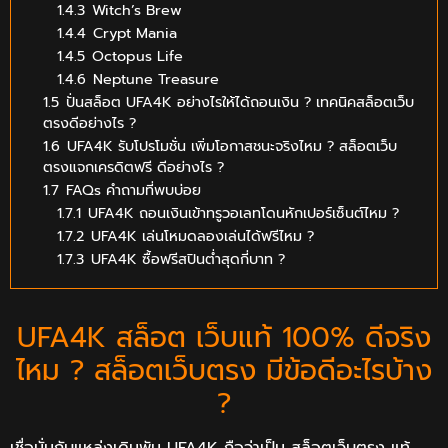
1.4.3
Witch’s Brew
1.4.4
Crypt Mania
1.4.5
Octopus Life
1.4.6
Neptune Treasure
1.5
ปั่นสล็อต UFA4K อย่างไรให้ได้ถอนเงิน ? เทคนิคสล็อตเว็บ
ตรงดีอย่างไร ?
1.6
UFA4K รับโปรโมชั่น เพิ่มโอกาสชนะจริงไหม ? สล็อตเว็บ
ตรงแจกเครดิตฟรี ดีอย่างไร ?
1.7
FAQs คำถามที่พบบ่อย
1.7.1
UFA4K ถอนเงินเข้าทรูวอเลทโดนหักเปอร์เซ็นต์ไหม ?
1.7.2
UFA4K เล่นโหมดลองเล่นได้ฟรีไหม ?
1.7.3
UFA4K ซื้อฟรีสปินต่ำสุดกี่บาท ?
UFA4K สล็อต เว็บแท้ 100% ดีจริง
ไหม ? สล็อตเว็บตรง มีข้อดีอะไรบ้าง
?
เชื่อมั่นกับแหล่งเดิมพัน UFA4K ถือว่าเป็น สล็อตเว็บตรง แท้