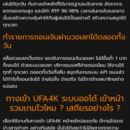
เล่นได้ทุกวัน กับทางเข้าหลักที่ได้มาตรฐานระดับสากล อัตราการ
แตกของเกมสูง และมีค่า RTP 96-98% เวลาเล่นเกมในระยะยาว
นั้นจะสร้างความคุ้มค่าให้กับผู้เล่นได้เป็นอย่างดี สร้างความสนุกได้
ทุกเวลา
ทำรายการถอนเงินผ่านวอเลทได้ตลอดทั้ง
วัน
สล็อตวอเลทเว็บตรง รองรับการถอนเงินวอเลท ไม่มีขั้นต่ำ 1 บาท
ก็ถอนได้ ด้วยระบบวอเลท บริการแบบฟรีค่าธรรมเนียม ใช้งานได้
ทุกที่ ทุกเวลา ตลอดทั้งวันทั้งคืน สนุกกับเกมระบบ API ชนะแล้ว
ได้กำไรก็ถอนเงินได้ จ่ายไม่อั้น จ่ายจริง ไม่มีการโกงสมาชิกอย่าง
แน่นอน
ทางเข้า UFA4K ระบบออโต้ เข้าหน้า
รวมเกมไวไหม ? เสถียรอย่างไร ?
เลือกใช้งานกับทางเข้า UFA4K หน้าหลักปลอดภัย มีการอัปเดต
ข่าวสารต่างๆ อย่างทันสมัย มั่นใจได้เลยว่าไม่มีพลาดทุกความ