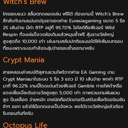
Witch’s Brew
ใครชอบแนว สล็อตทดลองเล่น ฟรีได้ ต้องเกมนี้ Witch’s Brew
ลึกลับกับเกมแม่มดปรุงยาของค่าย Eurasiagaming ขนาด 5 รีล
25 เส้นจ่าย มีค่า RTP อยู่ที่ 95.70% ไฮไลต์คือฟีเจอร์ Wild
Respin ที่จะแช่แข็งวงล้อเดิมแล้วหมุนซ้ำฟรี ลุ้นรางวัลใหญ่
สูงสุดถึง 10,000 เท่า เล่นเกมสลับปกติและออโต้ให้เพิ่มเบทรอบ
ที่ชนะเพราะระบบกำลังจะสุ่มจ่ายรอบซ้ำออกมาครับ
Crypt Mania
สายหลอนล่าสมบัติสุสานแวมไพร์จากค่าย EA Gaming เกม
Crypt Maniaมาในระบบ 5 รีล 3 แถว มี 10 เส้นจ่าย พกค่า RTP
มาที่ 96.22% เกมนี้โดดเด่นด้วยฟีเจอร์ Gamble ทายไพ่ดำหรือ
แดงเพื่อเบิ้ลเงินรางวัลสูงสุด 5,000 เท่า ภาพรวมเกมผันผวน
สูง ปั่นสล็อต จ่ายหนัก เทคนิคคือเปิดเทอร์โบสปินเพื่อตัดอนิเมชัน
ช้าๆ ออก แล้วใช้มือกดเองเป็นจังหวะ พอได้รางวัลใหญ่แล้วต้อง
รีบถอนทันทีครับ
Octopus Life