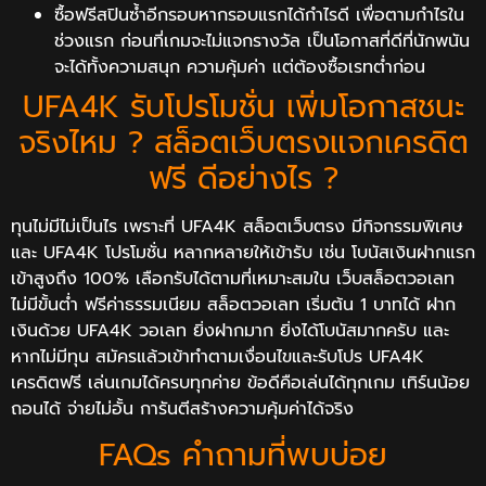
ซื้อฟรีสปินซ้ำอีกรอบหากรอบแรกได้กำไรดี เพื่อตามกำไรใน
ช่วงแรก ก่อนที่เกมจะไม่แจกรางวัล เป็นโอกาสที่ดีที่นักพนัน
จะได้ทั้งความสนุก ความคุ้มค่า แต่ต้องซื้อเรทต่ำก่อน
UFA4K รับโปรโมชั่น เพิ่มโอกาสชนะ
จริงไหม ? สล็อตเว็บตรงแจกเครดิต
ฟรี ดีอย่างไร ?
ทุนไม่มีไม่เป็นไร เพราะที่ UFA4K สล็อตเว็บตรง มีกิจกรรมพิเศษ
และ UFA4K โปรโมชั่น หลากหลายให้เข้ารับ เช่น โบนัสเงินฝากแรก
เข้าสูงถึง 100% เลือกรับได้ตามที่เหมาะสมใน เว็บสล็อตวอเลท
ไม่มีขั้นต่ำ ฟรีค่าธรรมเนียม สล็อตวอเลท เริ่มต้น 1 บาทได้ ฝาก
เงินด้วย UFA4K วอเลท ยิ่งฝากมาก ยิ่งได้โบนัสมากครับ และ
หากไม่มีทุน สมัครแล้วเข้าทำตามเงื่อนไขและรับโปร UFA4K
เครดิตฟรี เล่นเกมได้ครบทุกค่าย ข้อดีคือเล่นได้ทุกเกม เทิร์นน้อย
ถอนได้ จ่ายไม่อั้น การันตีสร้างความคุ้มค่าได้จริง
FAQs คำถามที่พบบ่อย