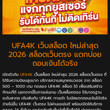
UFA4K เว็บสล็อต ใหม่ล่าสุด
2026 สล็อตเว็บตรง แตกบ่อย
ถอนเงินได้จริง
เปิดตัวกับ
UFA4K
เว็บสล็อต ใหม่ล่าสุด 2026 สล็อตเว็บตรง ที่
ได้รับความนิยมสูงมาก บริการความสนุกครบวงจร จาก สล็อต
500 – 1000 เกม ทดลอง UFA4K สล็อต ได้ เพื่อเสริมสร้าง
ทักษะที่ดี นอกจากนี้ในการเล่นเกม เว็บสล็อตตรง ได้มาตรฐาน
ระดับสากล เดิมพันกับ UFA4K ทางเข้า โบนัสแตกถอนเงินได้จริง
จ่ายไม่อั้น UFA4K เว็บตรง ไม่ผ่านเอเย่นต์ พร้อมเปิดให้บริการ
ตลอด 24 ชั่วโมง แหล่งเดิมพันชั้นนำที่เชื่อถือได้ ฝากถอนเงิน