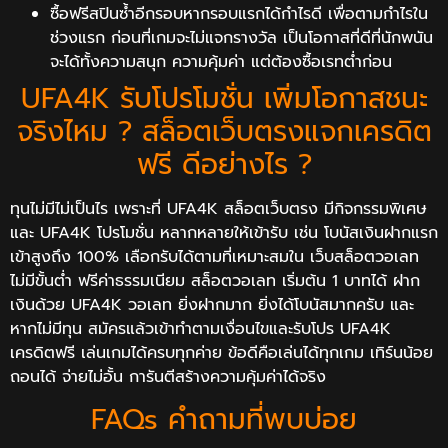
ซื้อฟรีสปินซ้ำอีกรอบหากรอบแรกได้กำไรดี เพื่อตามกำไรใน
ช่วงแรก ก่อนที่เกมจะไม่แจกรางวัล เป็นโอกาสที่ดีที่นักพนัน
จะได้ทั้งความสนุก ความคุ้มค่า แต่ต้องซื้อเรทต่ำก่อน
UFA4K รับโปรโมชั่น เพิ่มโอกาสชนะ
จริงไหม ? สล็อตเว็บตรงแจกเครดิต
ฟรี ดีอย่างไร ?
ทุนไม่มีไม่เป็นไร เพราะที่ UFA4K สล็อตเว็บตรง มีกิจกรรมพิเศษ
และ UFA4K โปรโมชั่น หลากหลายให้เข้ารับ เช่น โบนัสเงินฝากแรก
เข้าสูงถึง 100% เลือกรับได้ตามที่เหมาะสมใน เว็บสล็อตวอเลท
ไม่มีขั้นต่ำ ฟรีค่าธรรมเนียม สล็อตวอเลท เริ่มต้น 1 บาทได้ ฝาก
เงินด้วย UFA4K วอเลท ยิ่งฝากมาก ยิ่งได้โบนัสมากครับ และ
หากไม่มีทุน สมัครแล้วเข้าทำตามเงื่อนไขและรับโปร UFA4K
เครดิตฟรี เล่นเกมได้ครบทุกค่าย ข้อดีคือเล่นได้ทุกเกม เทิร์นน้อย
ถอนได้ จ่ายไม่อั้น การันตีสร้างความคุ้มค่าได้จริง
FAQs คำถามที่พบบ่อย