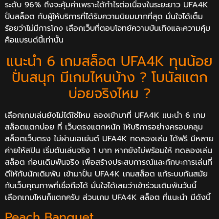
ระดับ 96% ถึงจะคุ้มค่าเพราะได้กำไรต่อเนื่องในระยะยาว UFA4K
ปั่นสล็อต กับผู้ให้บริการที่ได้รับความนิยมมากที่สุด มั่นใจได้เต็ม
ร้อยว่าไม่มีการโกง เลือกเว็บที่ตอบโจทย์ความบันเทิงและความคุ้ม
คือแบรนด์นี้เท่านั้น
แนะนำ 6 เกมสล็อต UFA4K ทุนน้อย
ปั่นสนุก มีเกมไหนบ้าง ? โบนัสแตก
บ่อยจริงไหม ?
เลือกเกมเล่นยังไม่ได้ใช่ไหม ลองเข้ามาที่ UFA4K แนะนำ 6 เกม
สล็อตแตกบ่อย ที่ เว็บตรงแตกหนัก ให้บริการอย่างครอบคลุม
สล็อตเว็บตรง ไม่ผ่านเอเย่นต์ UFA4K ทดลองเล่น ได้ฟรี มีหลาย
ค่ายให้สปิน เริ่มต้นเล่นจริง 1 บาท หากยังไม่พร้อมให้ ทดลองเล่น
สล็อต ก่อนเดิมพันจริง เพื่อสร้างประสบการณ์และทักษะการเล่นที่
ดีให้กับนักเดิมพัน เข้ามาปั่น UFA4K เกมสล็อต แท้ระบบทันสมัย
กับเว็บคุณภาพที่เชื่อถือได้ มั่นใจได้เลยว่าเข้าร่วมเดิมพันวันนี้
เลือกเกมไหนก็แตกครับ ส่วนเกม UFA4K สล็อต ที่แนะนำ มีดังนี้
Peach Banquet