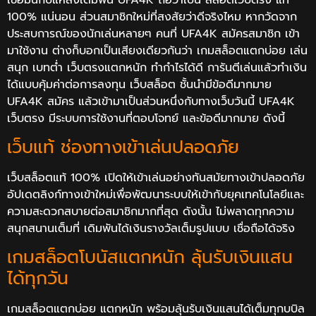
100% แน่นอน ส่วนสมาชิกใหม่ที่สงสัยว่าดีจริงไหม หากวัดจาก
ประสบการณ์ของนักเล่นหลายๆ คนที่ UFA4K สมัครสมาชิก เข้า
มาใช้งาน ต่างก็บอกเป็นเสียงเดียวกันว่า เกมสล็อตแตกบ่อย เล่น
สนุก เบทต่ำ เว็บตรงแตกหนัก ทำกำไรได้ดี การันตีเล่นแล้วทำเงิน
ได้แบบคุ้มค่าต่อการลงทุน เว็บสล็อต ชั้นนำมีข้อดีมากมาย
UFA4K สมัคร แล้วเข้ามาเป็นส่วนหนึ่งกับทางเว็บวันนี้ UFA4K
เว็บตรง มีระบบการใช้งานที่ตอบโจทย์ และข้อดีมากมาย ดังนี้
เว็บแท้ ช่องทางเข้าเล่นปลอดภัย
เว็บสล็อตแท้ 100% เปิดให้เข้าเล่นอย่างทันสมัยทางเข้าปลอดภัย
อัปเดตลิงก์ทางเข้าใหม่เพื่อพัฒนาระบบให้เข้ากับยุคเทคโนโลยีและ
ความสะดวกสบายต่อสมาชิกมากที่สุด ดังนั้น ไม่พลาดทุกความ
สนุกสนานเต็มที่ เดิมพันได้เงินรางวัลเต็มรูปแบบ เชื่อถือได้จริง
เกมสล็อตโบนัสแตกหนัก ลุ้นรับเงินแสน
ได้ทุกวัน
เกมสล็อตแตกบ่อย แตกหนัก พร้อมลุ้นรับเงินแสนได้เต็มทุกบบิล