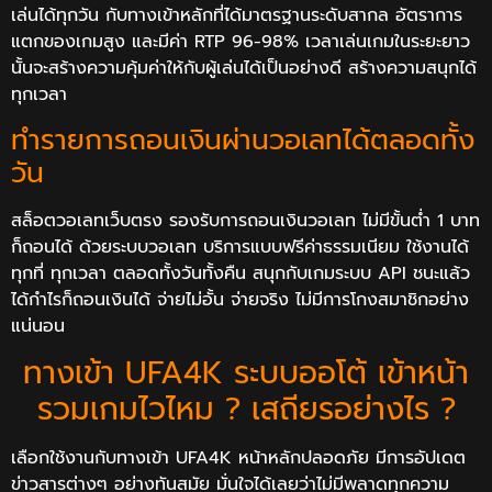
เล่นได้ทุกวัน กับทางเข้าหลักที่ได้มาตรฐานระดับสากล อัตราการ
แตกของเกมสูง และมีค่า RTP 96-98% เวลาเล่นเกมในระยะยาว
นั้นจะสร้างความคุ้มค่าให้กับผู้เล่นได้เป็นอย่างดี สร้างความสนุกได้
ทุกเวลา
ทำรายการถอนเงินผ่านวอเลทได้ตลอดทั้ง
วัน
สล็อตวอเลทเว็บตรง รองรับการถอนเงินวอเลท ไม่มีขั้นต่ำ 1 บาท
ก็ถอนได้ ด้วยระบบวอเลท บริการแบบฟรีค่าธรรมเนียม ใช้งานได้
ทุกที่ ทุกเวลา ตลอดทั้งวันทั้งคืน สนุกกับเกมระบบ API ชนะแล้ว
ได้กำไรก็ถอนเงินได้ จ่ายไม่อั้น จ่ายจริง ไม่มีการโกงสมาชิกอย่าง
แน่นอน
ทางเข้า UFA4K ระบบออโต้ เข้าหน้า
รวมเกมไวไหม ? เสถียรอย่างไร ?
เลือกใช้งานกับทางเข้า UFA4K หน้าหลักปลอดภัย มีการอัปเดต
ข่าวสารต่างๆ อย่างทันสมัย มั่นใจได้เลยว่าไม่มีพลาดทุกความ