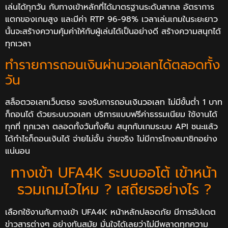
เล่นได้ทุกวัน กับทางเข้าหลักที่ได้มาตรฐานระดับสากล อัตราการ
แตกของเกมสูง และมีค่า RTP 96-98% เวลาเล่นเกมในระยะยาว
นั้นจะสร้างความคุ้มค่าให้กับผู้เล่นได้เป็นอย่างดี สร้างความสนุกได้
ทุกเวลา
ทำรายการถอนเงินผ่านวอเลทได้ตลอดทั้ง
วัน
สล็อตวอเลทเว็บตรง รองรับการถอนเงินวอเลท ไม่มีขั้นต่ำ 1 บาท
ก็ถอนได้ ด้วยระบบวอเลท บริการแบบฟรีค่าธรรมเนียม ใช้งานได้
ทุกที่ ทุกเวลา ตลอดทั้งวันทั้งคืน สนุกกับเกมระบบ API ชนะแล้ว
ได้กำไรก็ถอนเงินได้ จ่ายไม่อั้น จ่ายจริง ไม่มีการโกงสมาชิกอย่าง
แน่นอน
ทางเข้า UFA4K ระบบออโต้ เข้าหน้า
รวมเกมไวไหม ? เสถียรอย่างไร ?
เลือกใช้งานกับทางเข้า UFA4K หน้าหลักปลอดภัย มีการอัปเดต
ข่าวสารต่างๆ อย่างทันสมัย มั่นใจได้เลยว่าไม่มีพลาดทุกความ