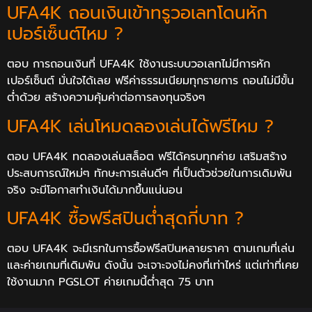
UFA4K ถอนเงินเข้าทรูวอเลทโดนหัก
เปอร์เซ็นต์ไหม ?
ตอบ การถอนเงินที่ UFA4K ใช้งานระบบวอเลทไม่มีการหัก
เปอร์เซ็นต์ มั่นใจได้เลย ฟรีค่าธรรมเนียมทุกรายการ ถอนไม่มีขั้น
ต่ำด้วย สร้างความคุ้มค่าต่อการลงทุนจริงๆ
UFA4K เล่นโหมดลองเล่นได้ฟรีไหม ?
ตอบ UFA4K ทดลองเล่นสล็อต ฟรีได้ครบทุกค่าย เสริมสร้าง
ประสบการณ์ใหม่ๆ ทักษะการเล่นดีๆ ที่เป็นตัวช่วยในการเดิมพัน
จริง จะมีโอกาสทำเงินได้มากขึ้นแน่นอน
UFA4K ซื้อฟรีสปินต่ำสุดกี่บาท ?
ตอบ UFA4K จะมีเรทในการซื้อฟรีสปินหลายราคา ตามเกมที่เล่น
และค่ายเกมที่เดิมพัน ดังนั้น จะเจาะจงไม่คงที่เท่าไหร่ แต่เท่าที่เคย
ใช้งานมาก PGSLOT ค่ายเกมนี้ต่ำสุด 75 บาท