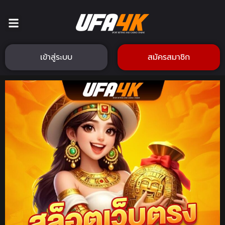
เข้าสู่ระบบ
สมัครสมาชิก