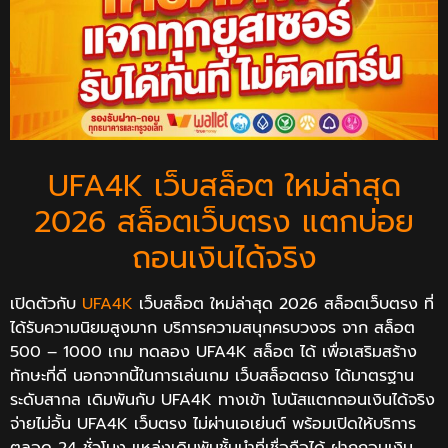
UFA4K เว็บสล็อต ใหม่ล่าสุด
2026 สล็อตเว็บตรง แตกบ่อย
ถอนเงินได้จริง
เปิดตัวกับ
UFA4K
เว็บสล็อต ใหม่ล่าสุด 2026 สล็อตเว็บตรง ที่
ได้รับความนิยมสูงมาก บริการความสนุกครบวงจร จาก สล็อต
500 – 1000 เกม ทดลอง UFA4K สล็อต ได้ เพื่อเสริมสร้าง
ทักษะที่ดี นอกจากนี้ในการเล่นเกม เว็บสล็อตตรง ได้มาตรฐาน
ระดับสากล เดิมพันกับ UFA4K ทางเข้า โบนัสแตกถอนเงินได้จริง
จ่ายไม่อั้น UFA4K เว็บตรง ไม่ผ่านเอเย่นต์ พร้อมเปิดให้บริการ
ตลอด 24 ชั่วโมง แหล่งเดิมพันชั้นนำที่เชื่อถือได้ ฝากถอนเงิน