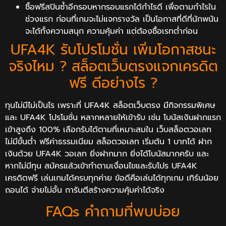
ซื้อฟรีสปินซ้ำอีกรอบหากรอบแรกได้กำไรดี เพื่อตามกำไรใน
ช่วงแรก ก่อนที่เกมจะไม่แจกรางวัล เป็นโอกาสที่ดีที่นักพนัน
จะได้ทั้งความสนุก ความคุ้มค่า แต่ต้องซื้อเรทต่ำก่อน
UFA4K รับโปรโมชั่น เพิ่มโอกาสชนะ
จริงไหม ? สล็อตเว็บตรงแจกเครดิต
ฟรี ดีอย่างไร ?
ทุนไม่มีไม่เป็นไร เพราะที่ UFA4K สล็อตเว็บตรง มีกิจกรรมพิเศษ
และ UFA4K โปรโมชั่น หลากหลายให้เข้ารับ เช่น โบนัสเงินฝากแรก
เข้าสูงถึง 100% เลือกรับได้ตามที่เหมาะสมใน เว็บสล็อตวอเลท
ไม่มีขั้นต่ำ ฟรีค่าธรรมเนียม สล็อตวอเลท เริ่มต้น 1 บาทได้ ฝาก
เงินด้วย UFA4K วอเลท ยิ่งฝากมาก ยิ่งได้โบนัสมากครับ และ
หากไม่มีทุน สมัครแล้วเข้าทำตามเงื่อนไขและรับโปร UFA4K
เครดิตฟรี เล่นเกมได้ครบทุกค่าย ข้อดีคือเล่นได้ทุกเกม เทิร์นน้อย
ถอนได้ จ่ายไม่อั้น การันตีสร้างความคุ้มค่าได้จริง
FAQs คำถามที่พบบ่อย