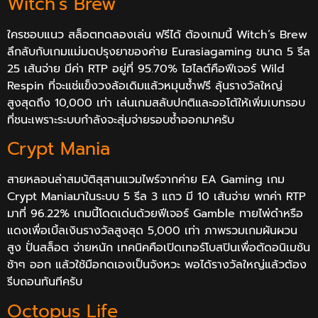
Witch’s Brew
ใครชอบแนว สล็อตทดลองเล่น ฟรีได้ ต้องเกมนี้ Witch’s Brew
ลึกลับกับเกมแม่มดปรุงยาของค่าย Eurasiagaming ขนาด 5 รีล
25 เส้นจ่าย มีค่า RTP อยู่ที่ 95.70% ไฮไลต์คือฟีเจอร์ Wild
Respin ที่จะแช่แข็งวงล้อเดิมแล้วหมุนซ้ำฟรี ลุ้นรางวัลใหญ่
สูงสุดถึง 10,000 เท่า เล่นเกมสลับปกติและออโต้ให้เพิ่มเบทรอบ
ที่ชนะเพราะระบบกำลังจะสุ่มจ่ายรอบซ้ำออกมาครับ
Crypt Mania
สายหลอนล่าสมบัติสุสานแวมไพร์จากค่าย EA Gaming เกม
Crypt Maniaมาในระบบ 5 รีล 3 แถว มี 10 เส้นจ่าย พกค่า RTP
มาที่ 96.22% เกมนี้โดดเด่นด้วยฟีเจอร์ Gamble ทายไพ่ดำหรือ
แดงเพื่อเบิ้ลเงินรางวัลสูงสุด 5,000 เท่า ภาพรวมเกมผันผวน
สูง ปั่นสล็อต จ่ายหนัก เทคนิคคือเปิดเทอร์โบสปินเพื่อตัดอนิเมชัน
ช้าๆ ออก แล้วใช้มือกดเองเป็นจังหวะ พอได้รางวัลใหญ่แล้วต้อง
รีบถอนทันทีครับ
Octopus Life