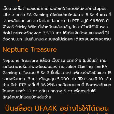
เว็บเกมสล็อต ขอแนะนำเกมท่องโลกใต้ทะเลสีสันสดใส ctopus
Life จากค่าย EA Gaming ดีไซน์แปลกใหม่ขนาด 5 รีล 4 แถว ที่
เล่นเพลินและแจกรางวัลย่อยบ่อยมาก ค่า RTP อยู่ที่ 96.50% มี
ฟีเจอร์ Sticky Wild ที่เจ้าหมึกจะล็อคสัญลักษณ์ไวด์ไว้ให้ในรอบ
ถัดไป จ่ายรางวัลสูงสุด 3,500 เท่า ให้เดินเงินนิ่งๆ แบบคงที่ ไม่
ต้องทบเบท เน้นเก็บกินสะสมยอดไปเรื่อยๆ เดี๋ยวเงินงอกเองครับ
Neptune Treasure
Neptune Treasure สล็อต เว็บตรง แตกง่าย ไม่มีขั้นต่ำ เกม
ระดับตำนานธีมเทพโพไซดอนของค่าย Joker Gaming และ EA
Gaming มาในระบบ 5 รีล 3 ขึ้นชื่อแตกง่ายฟีเจอร์ฟรีสปินแจก 15
รอบพร้อมคูณ 3 เท่า เงินสูงสุด 5,000 เท่า วิธีการชนะมี 10 เส้น
จ่าย มีค่า RTP เฉลี่ยที่ 96.25% เทคนิคสยบเกมนี้ คือการสลับเบท
โดยกดเบทต่ำ 10 ตา สลับเบทกลาง 5 ตา เพื่อกระตุ้นให้
สัญลักษณ์หีบสมบัติหล่นง่าย
ปั่นสล็อต UFA4K อย่างไรให้ได้ถอน