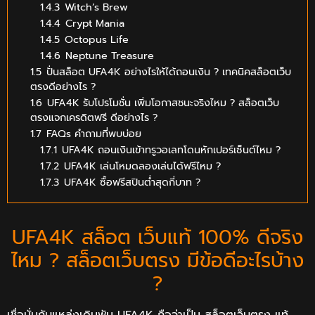
1.4.3
Witch’s Brew
1.4.4
Crypt Mania
1.4.5
Octopus Life
1.4.6
Neptune Treasure
1.5
ปั่นสล็อต UFA4K อย่างไรให้ได้ถอนเงิน ? เทคนิคสล็อตเว็บ
ตรงดีอย่างไร ?
1.6
UFA4K รับโปรโมชั่น เพิ่มโอกาสชนะจริงไหม ? สล็อตเว็บ
ตรงแจกเครดิตฟรี ดีอย่างไร ?
1.7
FAQs คำถามที่พบบ่อย
1.7.1
UFA4K ถอนเงินเข้าทรูวอเลทโดนหักเปอร์เซ็นต์ไหม ?
1.7.2
UFA4K เล่นโหมดลองเล่นได้ฟรีไหม ?
1.7.3
UFA4K ซื้อฟรีสปินต่ำสุดกี่บาท ?
UFA4K สล็อต เว็บแท้ 100% ดีจริง
ไหม ? สล็อตเว็บตรง มีข้อดีอะไรบ้าง
?
เชื่อมั่นกับแหล่งเดิมพัน UFA4K ถือว่าเป็น สล็อตเว็บตรง แท้