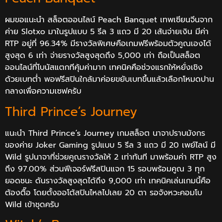
ผมขอแนะนำ สล็อตออนไลน์ Peach Banquet เทพเซียนจีนจาก
ค่าย Slotxo มาในรูปแบบ 5 รีล 3 แถว มี 20 เส้นจ่ายเงิน มีค่า
RTP อยู่ที่ 96.34% มีรางวัลพิเศษคือเกมฟรีพร้อมตัวคูณเองได้
สูงสุด 6 เท่า จ่ายรางวัลสูงสุดถึง 5,000 เท่า ถือเป็นสล็อต
ออนไลน์ที่โบนัสแตกทีคุ้มค่ามาก เทคนิคคือช่วงแรกให้หยั่งเชิง
ด้วยเบทต่ำ พอฟรีสปินใกล้มาค่อยขยับเบทขึ้นแล้วเลือกโหมดปาน
กลางเพื่อความเซฟครับ
Third Prince’s Journey
แนะนำ Third Prince’s Journey เกมสล็อต นาจาปราบมังกร
ของค่าย Joker Gaming รูปแบบ 5 รีล 3 แถว มี 20 เพย์ไลน์ มี
Wild รูปนาจาที่ช่วยคูณรางวัลให้ 2 เท่าทันที มาพร้อมค่า RTP สูง
ถึง 97.00% ส่วนฟีเจอร์ฟรีสปินแจก 15 รอบพร้อมคูณ 3 ทุก
ยอดชนะ ดันรางวัลสูงสุดได้ถึง 9,000 เท่า เทคนิคเล่นเกมนี้คือ
ต้องตื๊อ โดยตั้งออโต้สปินไหลไปเลย 20 ตา รอจังหวะคอมโบ
Wild เข้าชุดครับ