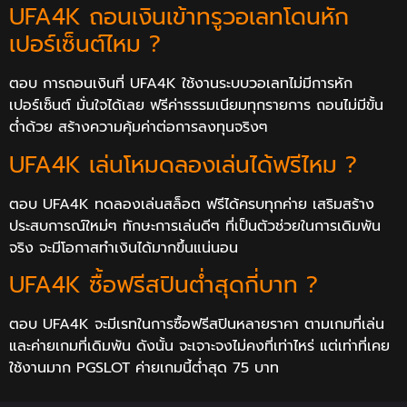
UFA4K ถอนเงินเข้าทรูวอเลทโดนหัก
เปอร์เซ็นต์ไหม ?
ตอบ การถอนเงินที่ UFA4K ใช้งานระบบวอเลทไม่มีการหัก
เปอร์เซ็นต์ มั่นใจได้เลย ฟรีค่าธรรมเนียมทุกรายการ ถอนไม่มีขั้น
ต่ำด้วย สร้างความคุ้มค่าต่อการลงทุนจริงๆ
UFA4K เล่นโหมดลองเล่นได้ฟรีไหม ?
ตอบ UFA4K ทดลองเล่นสล็อต ฟรีได้ครบทุกค่าย เสริมสร้าง
ประสบการณ์ใหม่ๆ ทักษะการเล่นดีๆ ที่เป็นตัวช่วยในการเดิมพัน
จริง จะมีโอกาสทำเงินได้มากขึ้นแน่นอน
UFA4K ซื้อฟรีสปินต่ำสุดกี่บาท ?
ตอบ UFA4K จะมีเรทในการซื้อฟรีสปินหลายราคา ตามเกมที่เล่น
และค่ายเกมที่เดิมพัน ดังนั้น จะเจาะจงไม่คงที่เท่าไหร่ แต่เท่าที่เคย
ใช้งานมาก PGSLOT ค่ายเกมนี้ต่ำสุด 75 บาท