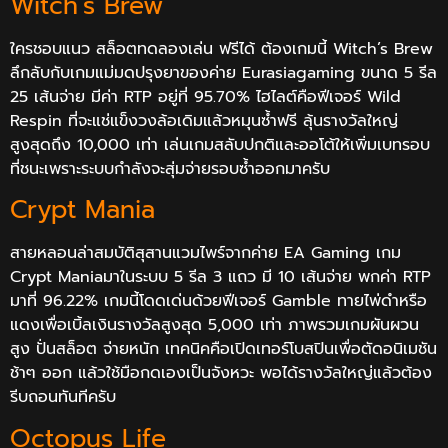
Witch’s Brew
ใครชอบแนว สล็อตทดลองเล่น ฟรีได้ ต้องเกมนี้ Witch’s Brew
ลึกลับกับเกมแม่มดปรุงยาของค่าย Eurasiagaming ขนาด 5 รีล
25 เส้นจ่าย มีค่า RTP อยู่ที่ 95.70% ไฮไลต์คือฟีเจอร์ Wild
Respin ที่จะแช่แข็งวงล้อเดิมแล้วหมุนซ้ำฟรี ลุ้นรางวัลใหญ่
สูงสุดถึง 10,000 เท่า เล่นเกมสลับปกติและออโต้ให้เพิ่มเบทรอบ
ที่ชนะเพราะระบบกำลังจะสุ่มจ่ายรอบซ้ำออกมาครับ
Crypt Mania
สายหลอนล่าสมบัติสุสานแวมไพร์จากค่าย EA Gaming เกม
Crypt Maniaมาในระบบ 5 รีล 3 แถว มี 10 เส้นจ่าย พกค่า RTP
มาที่ 96.22% เกมนี้โดดเด่นด้วยฟีเจอร์ Gamble ทายไพ่ดำหรือ
แดงเพื่อเบิ้ลเงินรางวัลสูงสุด 5,000 เท่า ภาพรวมเกมผันผวน
สูง ปั่นสล็อต จ่ายหนัก เทคนิคคือเปิดเทอร์โบสปินเพื่อตัดอนิเมชัน
ช้าๆ ออก แล้วใช้มือกดเองเป็นจังหวะ พอได้รางวัลใหญ่แล้วต้อง
รีบถอนทันทีครับ
Octopus Life