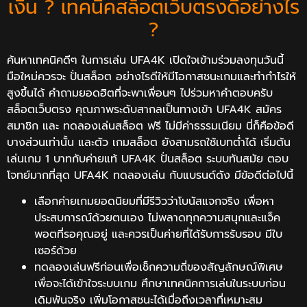
เงิน ? เทคนิคสล็อตเว็บตรงดีอย่างไร
?
ค้นหาเทคนิคดีๆ ในการเล่น UFA4K เปิดใจเข้ามร่วมลงทุนวันนี้
มือใหม่ควรจะ ปั่นสล็อต อย่างไรดีให้มีโอกาสชนะเกมและทำกำไรให้
สูงขึ้นได้ คำถามยอดฮิตที่จะพาเพื่อนๆ ไปร่วมหาคำตอบครับ
สล็อตเว็บตรง คุณภาพระดับสากลเป็นทางเข้า UFA4K สมัคร
สมาชิก และ ทดลองเล่นสล็อต ฟรี ไม่มีค่าธรรมเนียม นี่ก็คือข้อดี
บางส่วนเท่านั้น และตัว เกมสล็อต ยังสามรถใช้เบทต่ำได้ เริ่มต้น
เล่นเกม 1 บาทกับค่ายแท้ UFA4K ปั่นสล็อต ระบบทันสมัย ตอบ
โจทย์มากที่สุด UFA4K ทดลองเล่น กับแบรนด์ดัง มีข้อดีต่อไปนี้
เลือกค่ายเกมยอดนิยมที่มีรีวิวว่าโบนัสแจกจริง เพื่อหา
ประสบการณ์ด้วยตนเอง ไม่พลาดทุกความสนุกและแจ็ค
พอตที่รอคุณอยู่ และควรเป็นค่ายที่ได้รับการรับรอบ มีใบ
เซอร์ด้วย
ทดลองเล่นฟรีก่อนเพื่อเช็กความถี่ของสัญลักษณ์พิเศษ
เพื่อจะได้เข้าใจระบบเกม ศึกษาเทคนิคการเล่นในระบบก่อน
เดิมพันจริง เพิ่มโอกาสชนะได้เมื่อถึงเวลาที่เหมาะสม