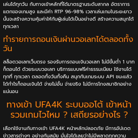
เล่นได้ทุกวัน กับทางเข้าหลักที่ได้มาตรฐานระดับสากล อัตราการ
แตกของเกมสูง และมีค่า RTP 96-98% เวลาเล่นเกมในระยะยาว
นั้นจะสร้างความคุ้มค่าให้กับผู้เล่นได้เป็นอย่างดี สร้างความสนุกได้
ทุกเวลา
ทำรายการถอนเงินผ่านวอเลทได้ตลอดทั้ง
วัน
สล็อตวอเลทเว็บตรง รองรับการถอนเงินวอเลท ไม่มีขั้นต่ำ 1 บาท
ก็ถอนได้ ด้วยระบบวอเลท บริการแบบฟรีค่าธรรมเนียม ใช้งานได้
ทุกที่ ทุกเวลา ตลอดทั้งวันทั้งคืน สนุกกับเกมระบบ API ชนะแล้ว
ได้กำไรก็ถอนเงินได้ จ่ายไม่อั้น จ่ายจริง ไม่มีการโกงสมาชิกอย่าง
แน่นอน
ทางเข้า UFA4K ระบบออโต้ เข้าหน้า
รวมเกมไวไหม ? เสถียรอย่างไร ?
เลือกใช้งานกับทางเข้า UFA4K หน้าหลักปลอดภัย มีการอัปเดต
ข่าวสารต่างๆ อย่างทันสมัย มั่นใจได้เลยว่าไม่มีพลาดทุกความ