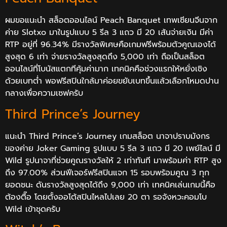
ผมขอแนะนำ สล็อตออนไลน์ Peach Banquet เทพเซียนจีนจาก
ค่าย Slotxo มาในรูปแบบ 5 รีล 3 แถว มี 20 เส้นจ่ายเงิน มีค่า
RTP อยู่ที่ 96.34% มีรางวัลพิเศษคือเกมฟรีพร้อมตัวคูณเองได้
สูงสุด 6 เท่า จ่ายรางวัลสูงสุดถึง 5,000 เท่า ถือเป็นสล็อต
ออนไลน์ที่โบนัสแตกทีคุ้มค่ามาก เทคนิคคือช่วงแรกให้หยั่งเชิง
ด้วยเบทต่ำ พอฟรีสปินใกล้มาค่อยขยับเบทขึ้นแล้วเลือกโหมดปาน
กลางเพื่อความเซฟครับ
Third Prince’s Journey
แนะนำ Third Prince’s Journey เกมสล็อต นาจาปราบมังกร
ของค่าย Joker Gaming รูปแบบ 5 รีล 3 แถว มี 20 เพย์ไลน์ มี
Wild รูปนาจาที่ช่วยคูณรางวัลให้ 2 เท่าทันที มาพร้อมค่า RTP สูง
ถึง 97.00% ส่วนฟีเจอร์ฟรีสปินแจก 15 รอบพร้อมคูณ 3 ทุก
ยอดชนะ ดันรางวัลสูงสุดได้ถึง 9,000 เท่า เทคนิคเล่นเกมนี้คือ
ต้องตื๊อ โดยตั้งออโต้สปินไหลไปเลย 20 ตา รอจังหวะคอมโบ
Wild เข้าชุดครับ