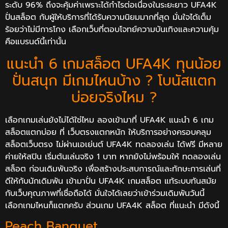
ระดับ 96% ถึงจะคุ้มค่าเพราะได้กำไรต่อเนื่องในระยะยาว UFA4K
ปั่นสล็อต กับผู้ให้บริการที่ได้รับความนิยมมากที่สุด มั่นใจได้เต็ม
ร้อยว่าไม่มีการโกง เลือกเว็บที่ตอบโจทย์ความบันเทิงและความคุ้ม
คือแบรนด์นี้เท่านั้น
แนะนำ 6 เกมสล็อต UFA4K ทุนน้อย
ปั่นสนุก มีเกมไหนบ้าง ? โบนัสแตก
บ่อยจริงไหม ?
เลือกเกมเล่นยังไม่ได้ใช่ไหม ลองเข้ามาที่ UFA4K แนะนำ 6 เกม
สล็อตแตกบ่อย ที่ เว็บตรงแตกหนัก ให้บริการอย่างครอบคลุม
สล็อตเว็บตรง ไม่ผ่านเอเย่นต์ UFA4K ทดลองเล่น ได้ฟรี มีหลาย
ค่ายให้สปิน เริ่มต้นเล่นจริง 1 บาท หากยังไม่พร้อมให้ ทดลองเล่น
สล็อต ก่อนเดิมพันจริง เพื่อสร้างประสบการณ์และทักษะการเล่นที่
ดีให้กับนักเดิมพัน เข้ามาปั่น UFA4K เกมสล็อต แท้ระบบทันสมัย
กับเว็บคุณภาพที่เชื่อถือได้ มั่นใจได้เลยว่าเข้าร่วมเดิมพันวันนี้
เลือกเกมไหนก็แตกครับ ส่วนเกม UFA4K สล็อต ที่แนะนำ มีดังนี้
Peach Banquet