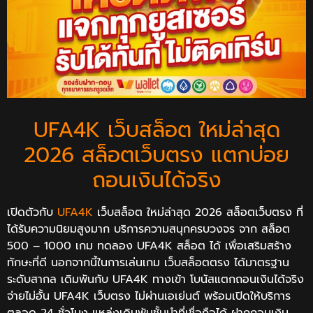
UFA4K เว็บสล็อต ใหม่ล่าสุด
2026 สล็อตเว็บตรง แตกบ่อย
ถอนเงินได้จริง
เปิดตัวกับ
UFA4K
เว็บสล็อต ใหม่ล่าสุด 2026 สล็อตเว็บตรง ที่
ได้รับความนิยมสูงมาก บริการความสนุกครบวงจร จาก สล็อต
500 – 1000 เกม ทดลอง UFA4K สล็อต ได้ เพื่อเสริมสร้าง
ทักษะที่ดี นอกจากนี้ในการเล่นเกม เว็บสล็อตตรง ได้มาตรฐาน
ระดับสากล เดิมพันกับ UFA4K ทางเข้า โบนัสแตกถอนเงินได้จริง
จ่ายไม่อั้น UFA4K เว็บตรง ไม่ผ่านเอเย่นต์ พร้อมเปิดให้บริการ
ตลอด 24 ชั่วโมง แหล่งเดิมพันชั้นนำที่เชื่อถือได้ ฝากถอนเงิน