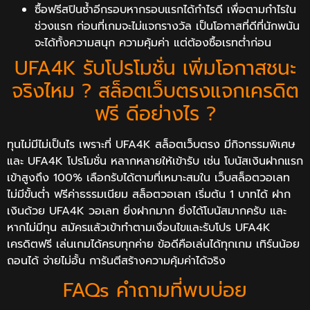
ซื้อฟรีสปินซ้ำอีกรอบหากรอบแรกได้กำไรดี เพื่อตามกำไรใน
ช่วงแรก ก่อนที่เกมจะไม่แจกรางวัล เป็นโอกาสที่ดีที่นักพนัน
จะได้ทั้งความสนุก ความคุ้มค่า แต่ต้องซื้อเรทต่ำก่อน
UFA4K รับโปรโมชั่น เพิ่มโอกาสชนะ
จริงไหม ? สล็อตเว็บตรงแจกเครดิต
ฟรี ดีอย่างไร ?
ทุนไม่มีไม่เป็นไร เพราะที่ UFA4K สล็อตเว็บตรง มีกิจกรรมพิเศษ
และ UFA4K โปรโมชั่น หลากหลายให้เข้ารับ เช่น โบนัสเงินฝากแรก
เข้าสูงถึง 100% เลือกรับได้ตามที่เหมาะสมใน เว็บสล็อตวอเลท
ไม่มีขั้นต่ำ ฟรีค่าธรรมเนียม สล็อตวอเลท เริ่มต้น 1 บาทได้ ฝาก
เงินด้วย UFA4K วอเลท ยิ่งฝากมาก ยิ่งได้โบนัสมากครับ และ
หากไม่มีทุน สมัครแล้วเข้าทำตามเงื่อนไขและรับโปร UFA4K
เครดิตฟรี เล่นเกมได้ครบทุกค่าย ข้อดีคือเล่นได้ทุกเกม เทิร์นน้อย
ถอนได้ จ่ายไม่อั้น การันตีสร้างความคุ้มค่าได้จริง
FAQs คำถามที่พบบ่อย