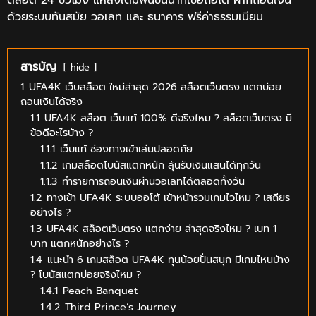
ด้วยระบบทันสมัย วอเลท และ ธนาคาร ฟรีค่าธรรมเนียม
สารบัญ
hide
1
UFA4K เว็บสล็อต ใหม่ล่าสุด 2026 สล็อตเว็บตรง แตกบ่อย
ถอนเงินได้จริง
1.1
UFA4K สล็อต เว็บแท้ 100% ดีจริงไหม ? สล็อตเว็บตรง มี
ข้อดีอะไรบ้าง ?
1.1.1
เว็บแท้ ช่องทางเข้าเล่นปลอดภัย
1.1.2
เกมสล็อตโบนัสแตกหนัก ลุ้นรับเงินแสนได้ทุกวัน
1.1.3
ทำรายการถอนเงินผ่านวอเลทได้ตลอดทั้งวัน
1.2
ทางเข้า UFA4K ระบบออโต้ เข้าหน้ารวมเกมไวไหม ? เสถียร
อย่างไร ?
1.3
UFA4K สล็อตเว็บตรง แตกง่าย ล่าสุดจริงไหม ? เบท 1
บาท แตกหนักอย่างไร ?
1.4
แนะนำ 6 เกมสล็อต UFA4K ทุนน้อยปั่นสนุก มีเกมไหนบ้าง
? โบนัสแตกบ่อยจริงไหม ?
1.4.1
Peach Banquet
1.4.2
Third Prince’s Journey