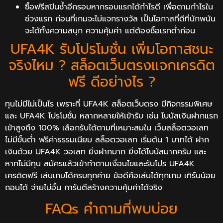
ซื้อฟรีสปินซ้ำอีกรอบหากรอบแรกได้กำไรดี เพื่อตามกำไรใน
ช่วงแรก ก่อนที่เกมจะไม่แจกรางวัล เป็นโอกาสที่ดีที่นักพนัน
จะได้ทั้งความสนุก ความคุ้มค่า แต่ต้องซื้อเรทต่ำก่อน
UFA4K รับโปรโมชั่น เพิ่มโอกาสชนะ
จริงไหม ? สล็อตเว็บตรงแจกเครดิต
ฟรี ดีอย่างไร ?
ทุนไม่มีไม่เป็นไร เพราะที่ UFA4K สล็อตเว็บตรง มีกิจกรรมพิเศษ
และ UFA4K โปรโมชั่น หลากหลายให้เข้ารับ เช่น โบนัสเงินฝากแรก
เข้าสูงถึง 100% เลือกรับได้ตามที่เหมาะสมใน เว็บสล็อตวอเลท
ไม่มีขั้นต่ำ ฟรีค่าธรรมเนียม สล็อตวอเลท เริ่มต้น 1 บาทได้ ฝาก
เงินด้วย UFA4K วอเลท ยิ่งฝากมาก ยิ่งได้โบนัสมากครับ และ
หากไม่มีทุน สมัครแล้วเข้าทำตามเงื่อนไขและรับโปร UFA4K
เครดิตฟรี เล่นเกมได้ครบทุกค่าย ข้อดีคือเล่นได้ทุกเกม เทิร์นน้อย
ถอนได้ จ่ายไม่อั้น การันตีสร้างความคุ้มค่าได้จริง
FAQs คำถามที่พบบ่อย