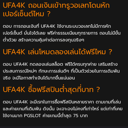
UFA4K ถอนเงินเข้าทรูวอเลทโดนหัก
เปอร์เซ็นต์ไหม ?
ตอบ การถอนเงินที่ UFA4K ใช้งานระบบวอเลทไม่มีการหัก
เปอร์เซ็นต์ มั่นใจได้เลย ฟรีค่าธรรมเนียมทุกรายการ ถอนไม่มีขั้น
ต่ำด้วย สร้างความคุ้มค่าต่อการลงทุนจริงๆ
UFA4K เล่นโหมดลองเล่นได้ฟรีไหม ?
ตอบ UFA4K ทดลองเล่นสล็อต ฟรีได้ครบทุกค่าย เสริมสร้าง
ประสบการณ์ใหม่ๆ ทักษะการเล่นดีๆ ที่เป็นตัวช่วยในการเดิมพัน
จริง จะมีโอกาสทำเงินได้มากขึ้นแน่นอน
UFA4K ซื้อฟรีสปินต่ำสุดกี่บาท ?
ตอบ UFA4K จะมีเรทในการซื้อฟรีสปินหลายราคา ตามเกมที่เล่น
และค่ายเกมที่เดิมพัน ดังนั้น จะเจาะจงไม่คงที่เท่าไหร่ แต่เท่าที่เคย
ใช้งานมาก PGSLOT ค่ายเกมนี้ต่ำสุด 75 บาท