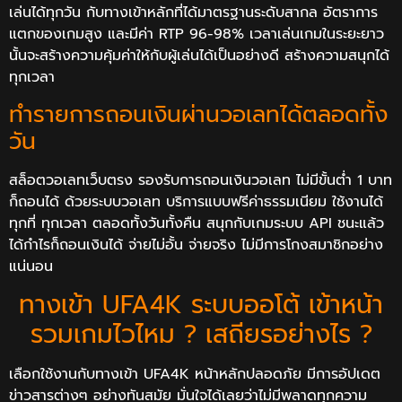
เล่นได้ทุกวัน กับทางเข้าหลักที่ได้มาตรฐานระดับสากล อัตราการ
แตกของเกมสูง และมีค่า RTP 96-98% เวลาเล่นเกมในระยะยาว
นั้นจะสร้างความคุ้มค่าให้กับผู้เล่นได้เป็นอย่างดี สร้างความสนุกได้
ทุกเวลา
ทำรายการถอนเงินผ่านวอเลทได้ตลอดทั้ง
วัน
สล็อตวอเลทเว็บตรง รองรับการถอนเงินวอเลท ไม่มีขั้นต่ำ 1 บาท
ก็ถอนได้ ด้วยระบบวอเลท บริการแบบฟรีค่าธรรมเนียม ใช้งานได้
ทุกที่ ทุกเวลา ตลอดทั้งวันทั้งคืน สนุกกับเกมระบบ API ชนะแล้ว
ได้กำไรก็ถอนเงินได้ จ่ายไม่อั้น จ่ายจริง ไม่มีการโกงสมาชิกอย่าง
แน่นอน
ทางเข้า UFA4K ระบบออโต้ เข้าหน้า
รวมเกมไวไหม ? เสถียรอย่างไร ?
เลือกใช้งานกับทางเข้า UFA4K หน้าหลักปลอดภัย มีการอัปเดต
ข่าวสารต่างๆ อย่างทันสมัย มั่นใจได้เลยว่าไม่มีพลาดทุกความ