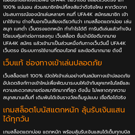
100% แน่นอน ส่วนสมาชิกใหม่ที่สงสัยว่าดีจริงไหม หากวัดจาก
ประสบการณ์ของนักเล่นหลายๆ คนที่ UFA4K สมัครสมาชิก เข้า
มาใช้งาน ต่างก็บอกเป็นเสียงเดียวกันว่า เกมสล็อตแตกบ่อย เล่น
สนุก เบทต่ำ เว็บตรงแตกหนัก ทำกำไรได้ดี การันตีเล่นแล้วทำเงิน
ได้แบบคุ้มค่าต่อการลงทุน เว็บสล็อต ชั้นนำมีข้อดีมากมาย
UFA4K สมัคร แล้วเข้ามาเป็นส่วนหนึ่งกับทางเว็บวันนี้ UFA4K
เว็บตรง มีระบบการใช้งานที่ตอบโจทย์ และข้อดีมากมาย ดังนี้
เว็บแท้ ช่องทางเข้าเล่นปลอดภัย
เว็บสล็อตแท้ 100% เปิดให้เข้าเล่นอย่างทันสมัยทางเข้าปลอดภัย
อัปเดตลิงก์ทางเข้าใหม่เพื่อพัฒนาระบบให้เข้ากับยุคเทคโนโลยีและ
ความสะดวกสบายต่อสมาชิกมากที่สุด ดังนั้น ไม่พลาดทุกความ
สนุกสนานเต็มที่ เดิมพันได้เงินรางวัลเต็มรูปแบบ เชื่อถือได้จริง
เกมสล็อตโบนัสแตกหนัก ลุ้นรับเงินแสน
ได้ทุกวัน
เกมสล็อตแตกบ่อย แตกหนัก พร้อมลุ้นรับเงินแสนได้เต็มทุกบบิล