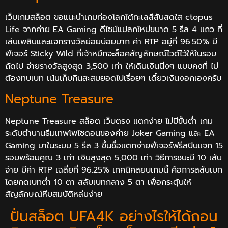
เว็บเกมสล็อต ขอแนะนำเกมท่องโลกใต้ทะเลสีสันสดใส ctopus
Life จากค่าย EA Gaming ดีไซน์แปลกใหม่ขนาด 5 รีล 4 แถว ที่
เล่นเพลินและแจกรางวัลย่อยบ่อยมาก ค่า RTP อยู่ที่ 96.50% มี
ฟีเจอร์ Sticky Wild ที่เจ้าหมึกจะล็อคสัญลักษณ์ไวด์ไว้ให้ในรอบ
ถัดไป จ่ายรางวัลสูงสุด 3,500 เท่า ให้เดินเงินนิ่งๆ แบบคงที่ ไม่
ต้องทบเบท เน้นเก็บกินสะสมยอดไปเรื่อยๆ เดี๋ยวเงินงอกเองครับ
Neptune Treasure
Neptune Treasure สล็อต เว็บตรง แตกง่าย ไม่มีขั้นต่ำ เกม
ระดับตำนานธีมเทพโพไซดอนของค่าย Joker Gaming และ EA
Gaming มาในระบบ 5 รีล 3 ขึ้นชื่อแตกง่ายฟีเจอร์ฟรีสปินแจก 15
รอบพร้อมคูณ 3 เท่า เงินสูงสุด 5,000 เท่า วิธีการชนะมี 10 เส้น
จ่าย มีค่า RTP เฉลี่ยที่ 96.25% เทคนิคสยบเกมนี้ คือการสลับเบท
โดยกดเบทต่ำ 10 ตา สลับเบทกลาง 5 ตา เพื่อกระตุ้นให้
สัญลักษณ์หีบสมบัติหล่นง่าย
ปั่นสล็อต UFA4K อย่างไรให้ได้ถอน