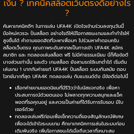
เงิน ? เทคนิคสล็อตเว็บตรงดีอย่างไร
?
ค้นหาเทคนิคดีๆ ในการเล่น UFA4K เปิดใจเข้ามร่วมลงทุนวันนี้
มือใหม่ควรจะ ปั่นสล็อต อย่างไรดีให้มีโอกาสชนะเกมและทำกำไรให้
สูงขึ้นได้ คำถามยอดฮิตที่จะพาเพื่อนๆ ไปร่วมหาคำตอบครับ
สล็อตเว็บตรง คุณภาพระดับสากลเป็นทางเข้า UFA4K สมัคร
สมาชิก และ ทดลองเล่นสล็อต ฟรี ไม่มีค่าธรรมเนียม นี่ก็คือข้อดี
บางส่วนเท่านั้น และตัว เกมสล็อต ยังสามรถใช้เบทต่ำได้ เริ่มต้น
เล่นเกม 1 บาทกับค่ายแท้ UFA4K ปั่นสล็อต ระบบทันสมัย ตอบ
โจทย์มากที่สุด UFA4K ทดลองเล่น กับแบรนด์ดัง มีข้อดีต่อไปนี้
เลือกค่ายเกมยอดนิยมที่มีรีวิวว่าโบนัสแจกจริง เพื่อหา
ประสบการณ์ด้วยตนเอง ไม่พลาดทุกความสนุกและแจ็ค
พอตที่รอคุณอยู่ และควรเป็นค่ายที่ได้รับการรับรอบ มีใบ
เซอร์ด้วย
ทดลองเล่นฟรีก่อนเพื่อเช็กความถี่ของสัญลักษณ์พิเศษ
เพื่อจะได้เข้าใจระบบเกม ศึกษาเทคนิคการเล่นในระบบก่อน
เดิมพันจริง เพิ่มโอกาสชนะได้เมื่อถึงเวลาที่เหมาะสม