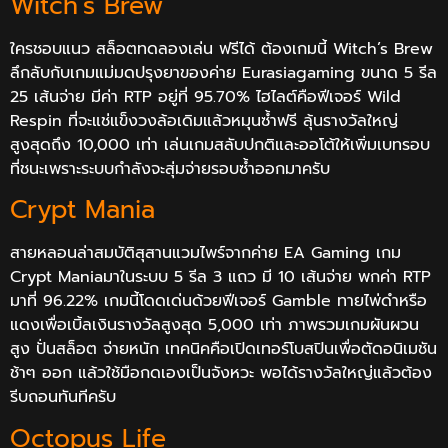
Witch’s Brew
ใครชอบแนว สล็อตทดลองเล่น ฟรีได้ ต้องเกมนี้ Witch’s Brew
ลึกลับกับเกมแม่มดปรุงยาของค่าย Eurasiagaming ขนาด 5 รีล
25 เส้นจ่าย มีค่า RTP อยู่ที่ 95.70% ไฮไลต์คือฟีเจอร์ Wild
Respin ที่จะแช่แข็งวงล้อเดิมแล้วหมุนซ้ำฟรี ลุ้นรางวัลใหญ่
สูงสุดถึง 10,000 เท่า เล่นเกมสลับปกติและออโต้ให้เพิ่มเบทรอบ
ที่ชนะเพราะระบบกำลังจะสุ่มจ่ายรอบซ้ำออกมาครับ
Crypt Mania
สายหลอนล่าสมบัติสุสานแวมไพร์จากค่าย EA Gaming เกม
Crypt Maniaมาในระบบ 5 รีล 3 แถว มี 10 เส้นจ่าย พกค่า RTP
มาที่ 96.22% เกมนี้โดดเด่นด้วยฟีเจอร์ Gamble ทายไพ่ดำหรือ
แดงเพื่อเบิ้ลเงินรางวัลสูงสุด 5,000 เท่า ภาพรวมเกมผันผวน
สูง ปั่นสล็อต จ่ายหนัก เทคนิคคือเปิดเทอร์โบสปินเพื่อตัดอนิเมชัน
ช้าๆ ออก แล้วใช้มือกดเองเป็นจังหวะ พอได้รางวัลใหญ่แล้วต้อง
รีบถอนทันทีครับ
Octopus Life