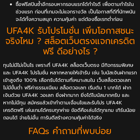
ซื้อฟรีสปินซ้ำอีกรอบหากรอบแรกได้กำไรดี เพื่อตามกำไรใน
ช่วงแรก ก่อนที่เกมจะไม่แจกรางวัล เป็นโอกาสที่ดีที่นักพนัน
จะได้ทั้งความสนุก ความคุ้มค่า แต่ต้องซื้อเรทต่ำก่อน
UFA4K รับโปรโมชั่น เพิ่มโอกาสชนะ
จริงไหม ? สล็อตเว็บตรงแจกเครดิต
ฟรี ดีอย่างไร ?
ทุนไม่มีไม่เป็นไร เพราะที่ UFA4K สล็อตเว็บตรง มีกิจกรรมพิเศษ
และ UFA4K โปรโมชั่น หลากหลายให้เข้ารับ เช่น โบนัสเงินฝากแรก
เข้าสูงถึง 100% เลือกรับได้ตามที่เหมาะสมใน เว็บสล็อตวอเลท
ไม่มีขั้นต่ำ ฟรีค่าธรรมเนียม สล็อตวอเลท เริ่มต้น 1 บาทได้ ฝาก
เงินด้วย UFA4K วอเลท ยิ่งฝากมาก ยิ่งได้โบนัสมากครับ และ
หากไม่มีทุน สมัครแล้วเข้าทำตามเงื่อนไขและรับโปร UFA4K
เครดิตฟรี เล่นเกมได้ครบทุกค่าย ข้อดีคือเล่นได้ทุกเกม เทิร์นน้อย
ถอนได้ จ่ายไม่อั้น การันตีสร้างความคุ้มค่าได้จริง
FAQs คำถามที่พบบ่อย