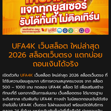
UFA4K เว็บสล็อต ใหม่ล่าสุด
2026 สล็อตเว็บตรง แตกบ่อย
ถอนเงินได้จริง
เปิดตัวกับ
UFA4K
เว็บสล็อต ใหม่ล่าสุด 2026 สล็อตเว็บตรง ที่
ได้รับความนิยมสูงมาก บริการความสนุกครบวงจร จาก สล็อต
500 – 1000 เกม ทดลอง UFA4K สล็อต ได้ เพื่อเสริมสร้าง
ทักษะที่ดี นอกจากนี้ในการเล่นเกม เว็บสล็อตตรง ได้มาตรฐาน
ระดับสากล เดิมพันกับ UFA4K ทางเข้า โบนัสแตกถอนเงินได้จริง
จ่ายไม่อั้น UFA4K เว็บตรง ไม่ผ่านเอเย่นต์ พร้อมเปิดให้บริการ
ตลอด 24 ชั่วโมง แหล่งเดิมพันชั้นนำที่เชื่อถือได้ ฝากถอนเงิน