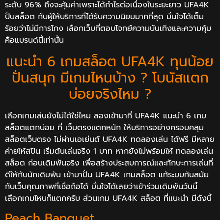
ระดับ 96% ถึงจะคุ้มค่าเพราะได้กำไรต่อเนื่องในระยะยาว UFA4K
ปั่นสล็อต กับผู้ให้บริการที่ได้รับความนิยมมากที่สุด มั่นใจได้เต็ม
ร้อยว่าไม่มีการโกง เลือกเว็บที่ตอบโจทย์ความบันเทิงและความคุ้ม
คือแบรนด์นี้เท่านั้น
แนะนำ 6 เกมสล็อต UFA4K ทุนน้อย
ปั่นสนุก มีเกมไหนบ้าง ? โบนัสแตก
บ่อยจริงไหม ?
เลือกเกมเล่นยังไม่ได้ใช่ไหม ลองเข้ามาที่ UFA4K แนะนำ 6 เกม
สล็อตแตกบ่อย ที่ เว็บตรงแตกหนัก ให้บริการอย่างครอบคลุม
สล็อตเว็บตรง ไม่ผ่านเอเย่นต์ UFA4K ทดลองเล่น ได้ฟรี มีหลาย
ค่ายให้สปิน เริ่มต้นเล่นจริง 1 บาท หากยังไม่พร้อมให้ ทดลองเล่น
สล็อต ก่อนเดิมพันจริง เพื่อสร้างประสบการณ์และทักษะการเล่นที่
ดีให้กับนักเดิมพัน เข้ามาปั่น UFA4K เกมสล็อต แท้ระบบทันสมัย
กับเว็บคุณภาพที่เชื่อถือได้ มั่นใจได้เลยว่าเข้าร่วมเดิมพันวันนี้
เลือกเกมไหนก็แตกครับ ส่วนเกม UFA4K สล็อต ที่แนะนำ มีดังนี้
Peach Banquet