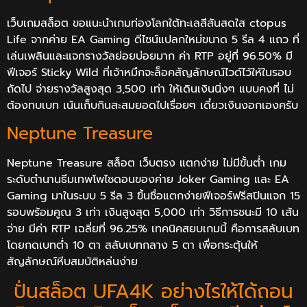
เว็บเกมสล็อต ขอแนะนำเกมท่องโลกใต้ทะเลสีสันสดใส ctopus
Life จากค่าย EA Gaming ดีไซน์แปลกใหม่ขนาด 5 รีล 4 แถว ที่
เล่นเพลินและแจกรางวัลย่อยบ่อยมาก ค่า RTP อยู่ที่ 96.50% มี
ฟีเจอร์ Sticky Wild ที่เจ้าหมึกจะล็อคสัญลักษณ์ไวด์ไว้ให้ในรอบ
ถัดไป จ่ายรางวัลสูงสุด 3,500 เท่า ให้เดินเงินนิ่งๆ แบบคงที่ ไม่
ต้องทบเบท เน้นเก็บกินสะสมยอดไปเรื่อยๆ เดี๋ยวเงินงอกเองครับ
Neptune Treasure
Neptune Treasure สล็อต เว็บตรง แตกง่าย ไม่มีขั้นต่ำ เกม
ระดับตำนานธีมเทพโพไซดอนของค่าย Joker Gaming และ EA
Gaming มาในระบบ 5 รีล 3 ขึ้นชื่อแตกง่ายฟีเจอร์ฟรีสปินแจก 15
รอบพร้อมคูณ 3 เท่า เงินสูงสุด 5,000 เท่า วิธีการชนะมี 10 เส้น
จ่าย มีค่า RTP เฉลี่ยที่ 96.25% เทคนิคสยบเกมนี้ คือการสลับเบท
โดยกดเบทต่ำ 10 ตา สลับเบทกลาง 5 ตา เพื่อกระตุ้นให้
สัญลักษณ์หีบสมบัติหล่นง่าย
ปั่นสล็อต UFA4K อย่างไรให้ได้ถอน