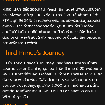
ผมขอแนะนำ สล็อตออนไลน์ Peach Banquet เทพเซียนจีนจาก
ค่าย Slotxo มาในรูปแบบ 5 รีล 3 แถว มี 20 เส้นจ่ายเงิน มีค่า
RTP อยู่ที่ 96.34% มีรางวัลพิเศษคือเกมฟรีพร้อมตัวคูณเองได้
สูงสุด 6 เท่า จ่ายรางวัลสูงสุดถึง 5,000 เท่า ถือเป็นสล็อต
ออนไลน์ที่โบนัสแตกทีคุ้มค่ามาก เทคนิคคือช่วงแรกให้หยั่งเชิง
ด้วยเบทต่ำ พอฟรีสปินใกล้มาค่อยขยับเบทขึ้นแล้วเลือกโหมดปาน
กลางเพื่อความเซฟครับ
Third Prince’s Journey
แนะนำ Third Prince’s Journey เกมสล็อต นาจาปราบมังกร
ของค่าย Joker Gaming รูปแบบ 5 รีล 3 แถว มี 20 เพย์ไลน์ มี
Wild รูปนาจาที่ช่วยคูณรางวัลให้ 2 เท่าทันที มาพร้อมค่า RTP สูง
ถึง 97.00% ส่วนฟีเจอร์ฟรีสปินแจก 15 รอบพร้อมคูณ 3 ทุก
ยอดชนะ ดันรางวัลสูงสุดได้ถึง 9,000 เท่า เทคนิคเล่นเกมนี้คือ
ต้องตื๊อ โดยตั้งออโต้สปินไหลไปเลย 20 ตา รอจังหวะคอมโบ
Wild เข้าชุดครับ