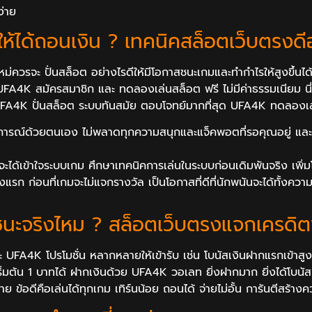
ง่าย
ห้ได้ถอนเงิน ? เทคนิคสล็อตเว็บตรงดี
หม่ควรจะ ปั่นสล็อต อย่างไรดีให้มีโอกาสชนะเกมและทำกำไรให้สูงขึ้นไ
K สมัครสมาชิก และ ทดลองเล่นสล็อต ฟรี ไม่มีค่าธรรมเนียม นี่ก็ค
 UFA4K ปั่นสล็อต ระบบทันสมัย ตอบโจทย์มากที่สุด UFA4K ทดลองเล่น
สบการณ์ด้วยตนเอง ไม่พลาดทุกความสนุกและแจ็คพอตที่รอคุณอยู่ และคว
ะได้เข้าใจระบบเกม ศึกษาเทคนิคการเล่นในระบบก่อนเดิมพันจริง เพิ่มโ
รก ก่อนที่เกมจะไม่แจกรางวัล เป็นโอกาสที่ดีที่นักพนันจะได้ทั้งความ
ชนะจริงไหม ? สล็อตเว็บตรงแจกเครดิตฟ
ะ UFA4K โปรโมชั่น หลากหลายให้เข้ารับ เช่น โบนัสเงินฝากแรกเข้าสู
ริ่มต้น 1 บาทได้ ฝากเงินด้วย UFA4K วอเลท ยิ่งฝากมาก ยิ่งได้โบนั
ข้อดีคือเล่นได้ทุกเกม เทิร์นน้อย ถอนได้ จ่ายไม่อั้น การันตีสร้างคว