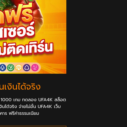
เงินได้จริง
0 – 1000 เกม ทดลอง UFA4K สล็อต
นได้จริง จ่ายไม่อั้น UFA4K เว็บ
าคาร ฟรีค่าธรรมเนียม