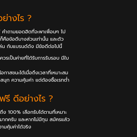
อย่างไร ?
ด้ คำถามยอดฮิตที่จะพาเพื่อนๆ ไป
ือข้อดีบางส่วนเท่านั้น และตัว
 กับแบรนด์ดัง มีข้อดีต่อไปนี้
รเป็นค่ายที่ได้รับการรับรอบ มีใบ
อกาสชนะได้เมื่อถึงเวลาที่เหมาะสม
สนุก ความคุ้มค่า แต่ต้องซื้อเรทต่ำ
รี ดีอย่างไร ?
งถึง 100% เลือกรับได้ตามที่เหมาะ
สมากครับ และหากไม่มีทุน สมัครแล้ว
ามคุ้มค่าได้จริง