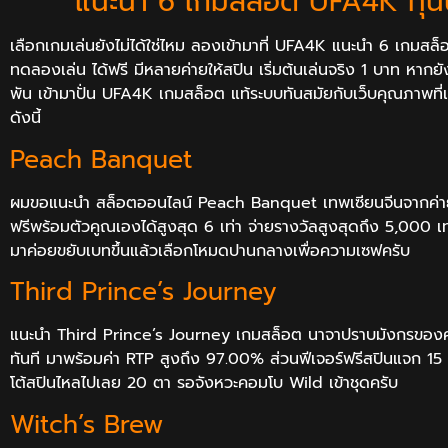
แนะนำ 6 เกมสล็อต UFA4K ทุนน้
เลือกเกมเล่นยังไม่ได้ใช่ไหม ลองเข้ามาที่ UFA4K แนะนำ 6 เกมสล
ทดลองเล่น ได้ฟรี มีหลายค่ายให้สปิน เริ่มต้นเล่นจริง 1 บาท หากยั
พัน เข้ามาปั่น UFA4K เกมสล็อต แท้ระบบทันสมัยกับเว็บคุณภาพที่เชื
ดังนี้
Peach Banquet
ผมขอแนะนำ สล็อตออนไลน์ Peach Banquet เทพเซียนจีนจากค่าย Slo
ฟรีพร้อมตัวคูณเองได้สูงสุด 6 เท่า จ่ายรางวัลสูงสุดถึง 5,000 เท
มาค่อยขยับเบทขึ้นแล้วเลือกโหมดปานกลางเพื่อความเซฟครับ
Third Prince’s Journey
แนะนำ Third Prince’s Journey เกมสล็อต นาจาปราบมังกรของค่าย
ทันที มาพร้อมค่า RTP สูงถึง 97.00% ส่วนฟีเจอร์ฟรีสปินแจก 15 
โต้สปินไหลไปเลย 20 ตา รอจังหวะคอมโบ Wild เข้าชุดครับ
Witch’s Brew