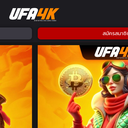
สมัครสมาชิ