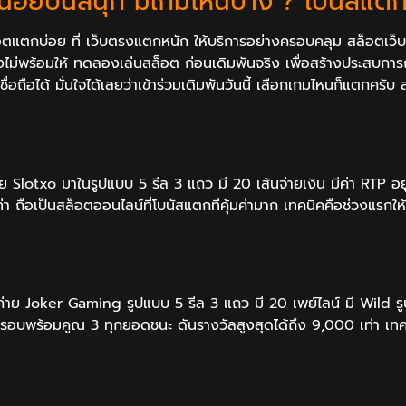
อยปั่นสนุก มีเกมไหนบ้าง ? โบนัสแตก
็อตแตกบ่อย ที่ เว็บตรงแตกหนัก ให้บริการอย่างครอบคลุม สล็อตเว็
งไม่พร้อมให้ ทดลองเล่นสล็อต ก่อนเดิมพันจริง เพื่อสร้างประสบการณ์
่อถือได้ มั่นใจได้เลยว่าเข้าร่วมเดิมพันวันนี้ เลือกเกมไหนก็แตกครั
txo มาในรูปแบบ 5 รีล 3 แถว มี 20 เส้นจ่ายเงิน มีค่า RTP อยู่
่า ถือเป็นสล็อตออนไลน์ที่โบนัสแตกทีคุ้มค่ามาก เทคนิคคือช่วงแรกให้
 Joker Gaming รูปแบบ 5 รีล 3 แถว มี 20 เพย์ไลน์ มี Wild รูปนา
รอบพร้อมคูณ 3 ทุกยอดชนะ ดันรางวัลสูงสุดได้ถึง 9,000 เท่า เทคนิ