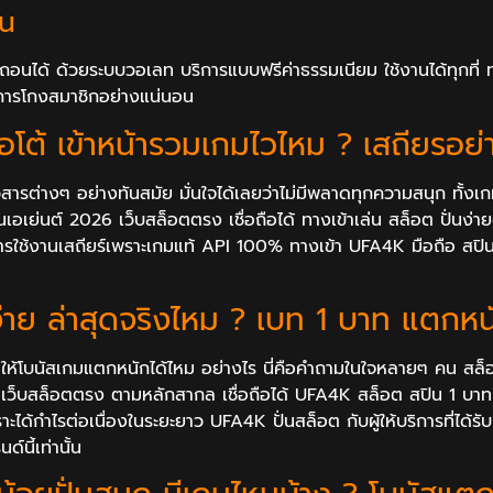
ัน
อนได้ ด้วยระบบวอเลท บริการแบบฟรีค่าธรรมเนียม ใช้งานได้ทุกที่ ทุ
่มีการโกงสมาชิกอย่างแน่นอน
ต้ เข้าหน้ารวมเกมไวไหม ? เสถียรอย่
ารต่างๆ อย่างทันสมัย มั่นใจได้เลยว่าไม่มีพลาดทุกความสนุก ทั้งเก
เอเย่นต์ 2026 เว็บสล็อตตรง เชื่อถือได้ ทางเข้าเล่น สล็อต ปั่นง่าย
บการใช้งานเสถียร์เพราะเกมแท้ API 100% ทางเข้า UFA4K มือถือ สปินเ
ย ล่าสุดจริงไหม ? เบท 1 บาท แตกหน
้โบนัสเกมแตกหนักได้ไหม อย่างไร นี่คือคำถามในใจหลายๆ คน สล็อตเ
์ เว็บสล็อตตรง ตามหลักสากล เชื่อถือได้ UFA4K สล็อต สปิน 1 บาท
ด้กำไรต่อเนื่องในระยะยาว UFA4K ปั่นสล็อต กับผู้ให้บริการที่ได้รับ
์นี้เท่านั้น