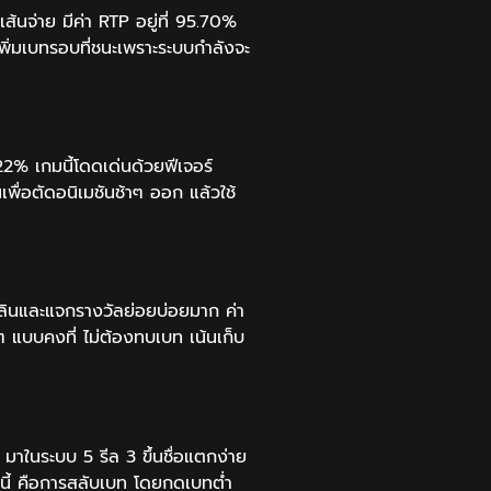
นจ่าย มีค่า RTP อยู่ที่ 95.70%
เพิ่มเบทรอบที่ชนะเพราะระบบกำลังจะ
% เกมนี้โดดเด่นด้วยฟีเจอร์
พื่อตัดอนิเมชันช้าๆ ออก แล้วใช้
ลินและแจกรางวัลย่อยบ่อยมาก ค่า
งๆ แบบคงที่ ไม่ต้องทบเบท เน้นเก็บ
ในระบบ 5 รีล 3 ขึ้นชื่อแตกง่าย
มนี้ คือการสลับเบท โดยกดเบทต่ำ