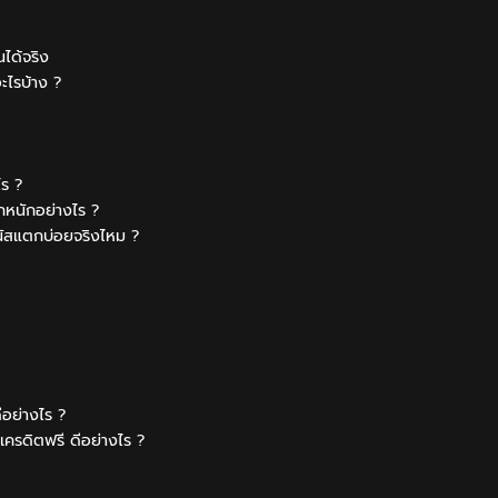
ได้จริง
ะไรบ้าง ?
ไร ?
กหนักอย่างไร ?
นัสแตกบ่อยจริงไหม ?
ีอย่างไร ?
ครดิตฟรี ดีอย่างไร ?