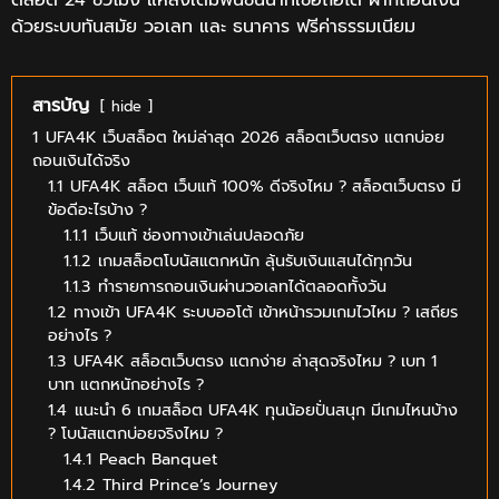
ด้วยระบบทันสมัย วอเลท และ ธนาคาร ฟรีค่าธรรมเนียม
สารบัญ
hide
1
UFA4K เว็บสล็อต ใหม่ล่าสุด 2026 สล็อตเว็บตรง แตกบ่อย
ถอนเงินได้จริง
1.1
UFA4K สล็อต เว็บแท้ 100% ดีจริงไหม ? สล็อตเว็บตรง มี
ข้อดีอะไรบ้าง ?
1.1.1
เว็บแท้ ช่องทางเข้าเล่นปลอดภัย
1.1.2
เกมสล็อตโบนัสแตกหนัก ลุ้นรับเงินแสนได้ทุกวัน
1.1.3
ทำรายการถอนเงินผ่านวอเลทได้ตลอดทั้งวัน
1.2
ทางเข้า UFA4K ระบบออโต้ เข้าหน้ารวมเกมไวไหม ? เสถียร
อย่างไร ?
1.3
UFA4K สล็อตเว็บตรง แตกง่าย ล่าสุดจริงไหม ? เบท 1
บาท แตกหนักอย่างไร ?
1.4
แนะนำ 6 เกมสล็อต UFA4K ทุนน้อยปั่นสนุก มีเกมไหนบ้าง
? โบนัสแตกบ่อยจริงไหม ?
1.4.1
Peach Banquet
1.4.2
Third Prince’s Journey