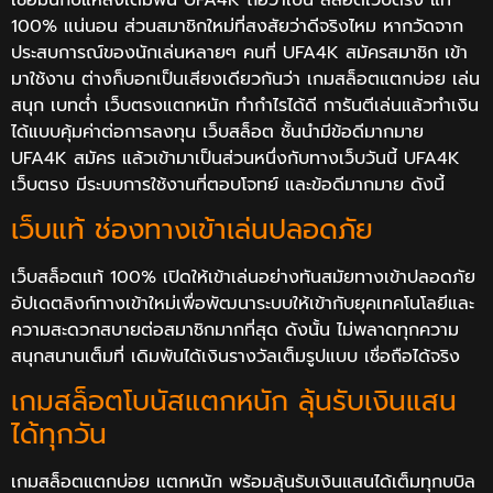
100% แน่นอน ส่วนสมาชิกใหม่ที่สงสัยว่าดีจริงไหม หากวัดจาก
ประสบการณ์ของนักเล่นหลายๆ คนที่ UFA4K สมัครสมาชิก เข้า
มาใช้งาน ต่างก็บอกเป็นเสียงเดียวกันว่า เกมสล็อตแตกบ่อย เล่น
สนุก เบทต่ำ เว็บตรงแตกหนัก ทำกำไรได้ดี การันตีเล่นแล้วทำเงิน
ได้แบบคุ้มค่าต่อการลงทุน เว็บสล็อต ชั้นนำมีข้อดีมากมาย
UFA4K สมัคร แล้วเข้ามาเป็นส่วนหนึ่งกับทางเว็บวันนี้ UFA4K
เว็บตรง มีระบบการใช้งานที่ตอบโจทย์ และข้อดีมากมาย ดังนี้
เว็บแท้ ช่องทางเข้าเล่นปลอดภัย
เว็บสล็อตแท้ 100% เปิดให้เข้าเล่นอย่างทันสมัยทางเข้าปลอดภัย
อัปเดตลิงก์ทางเข้าใหม่เพื่อพัฒนาระบบให้เข้ากับยุคเทคโนโลยีและ
ความสะดวกสบายต่อสมาชิกมากที่สุด ดังนั้น ไม่พลาดทุกความ
สนุกสนานเต็มที่ เดิมพันได้เงินรางวัลเต็มรูปแบบ เชื่อถือได้จริง
เกมสล็อตโบนัสแตกหนัก ลุ้นรับเงินแสน
ได้ทุกวัน
เกมสล็อตแตกบ่อย แตกหนัก พร้อมลุ้นรับเงินแสนได้เต็มทุกบบิล