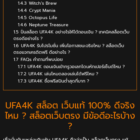
1.4.3
Witch’s Brew
1.4.4
Crypt Mania
1.4.5
Octopus Life
1.4.6
Neptune Treasure
1.5
ปั่นสล็อต UFA4K อย่างไรให้ได้ถอนเงิน ? เทคนิคสล็อตเว็บ
ตรงดีอย่างไร ?
1.6
UFA4K รับโปรโมชั่น เพิ่มโอกาสชนะจริงไหม ? สล็อตเว็บ
ตรงแจกเครดิตฟรี ดีอย่างไร ?
1.7
FAQs คำถามที่พบบ่อย
1.7.1
UFA4K ถอนเงินเข้าทรูวอเลทโดนหักเปอร์เซ็นต์ไหม ?
1.7.2
UFA4K เล่นโหมดลองเล่นได้ฟรีไหม ?
1.7.3
UFA4K ซื้อฟรีสปินต่ำสุดกี่บาท ?
UFA4K สล็อต เว็บแท้ 100% ดีจริง
ไหม ? สล็อตเว็บตรง มีข้อดีอะไรบ้าง
?
เชื่อมั่นกับแหล่งเดิมพัน UFA4K ถือว่าเป็น สล็อตเว็บตรง แท้