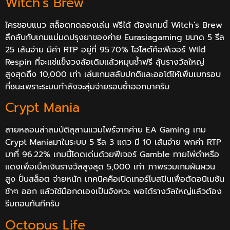
Witch’s Brew
ใครชอบแนว สล็อตทดลองเล่น ฟรีได้ ต้องเกมนี้ Witch’s Brew
ลึกลับกับเกมแม่มดปรุงยาของค่าย Eurasiagaming ขนาด 5 รีล
25 เส้นจ่าย มีค่า RTP อยู่ที่ 95.70% ไฮไลต์คือฟีเจอร์ Wild
Respin ที่จะแช่แข็งวงล้อเดิมแล้วหมุนซ้ำฟรี ลุ้นรางวัลใหญ่
สูงสุดถึง 10,000 เท่า เล่นเกมสลับปกติและออโต้ให้เพิ่มเบทรอบ
ที่ชนะเพราะระบบกำลังจะสุ่มจ่ายรอบซ้ำออกมาครับ
Crypt Mania
สายหลอนล่าสมบัติสุสานแวมไพร์จากค่าย EA Gaming เกม
Crypt Maniaมาในระบบ 5 รีล 3 แถว มี 10 เส้นจ่าย พกค่า RTP
มาที่ 96.22% เกมนี้โดดเด่นด้วยฟีเจอร์ Gamble ทายไพ่ดำหรือ
แดงเพื่อเบิ้ลเงินรางวัลสูงสุด 5,000 เท่า ภาพรวมเกมผันผวน
สูง ปั่นสล็อต จ่ายหนัก เทคนิคคือเปิดเทอร์โบสปินเพื่อตัดอนิเมชัน
ช้าๆ ออก แล้วใช้มือกดเองเป็นจังหวะ พอได้รางวัลใหญ่แล้วต้อง
รีบถอนทันทีครับ
Octopus Life