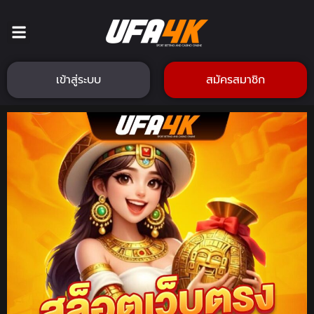
เข้าสู่ระบบ
สมัครสมาชิก