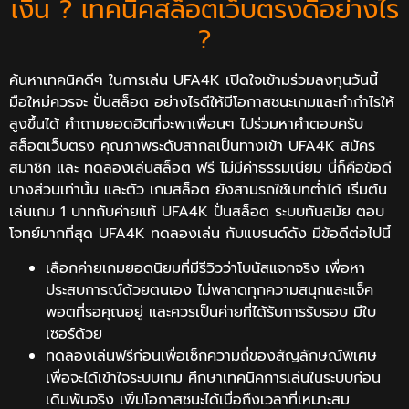
เงิน ? เทคนิคสล็อตเว็บตรงดีอย่างไร
?
ค้นหาเทคนิคดีๆ ในการเล่น UFA4K เปิดใจเข้ามร่วมลงทุนวันนี้
มือใหม่ควรจะ ปั่นสล็อต อย่างไรดีให้มีโอกาสชนะเกมและทำกำไรให้
สูงขึ้นได้ คำถามยอดฮิตที่จะพาเพื่อนๆ ไปร่วมหาคำตอบครับ
สล็อตเว็บตรง คุณภาพระดับสากลเป็นทางเข้า UFA4K สมัคร
สมาชิก และ ทดลองเล่นสล็อต ฟรี ไม่มีค่าธรรมเนียม นี่ก็คือข้อดี
บางส่วนเท่านั้น และตัว เกมสล็อต ยังสามรถใช้เบทต่ำได้ เริ่มต้น
เล่นเกม 1 บาทกับค่ายแท้ UFA4K ปั่นสล็อต ระบบทันสมัย ตอบ
โจทย์มากที่สุด UFA4K ทดลองเล่น กับแบรนด์ดัง มีข้อดีต่อไปนี้
เลือกค่ายเกมยอดนิยมที่มีรีวิวว่าโบนัสแจกจริง เพื่อหา
ประสบการณ์ด้วยตนเอง ไม่พลาดทุกความสนุกและแจ็ค
พอตที่รอคุณอยู่ และควรเป็นค่ายที่ได้รับการรับรอบ มีใบ
เซอร์ด้วย
ทดลองเล่นฟรีก่อนเพื่อเช็กความถี่ของสัญลักษณ์พิเศษ
เพื่อจะได้เข้าใจระบบเกม ศึกษาเทคนิคการเล่นในระบบก่อน
เดิมพันจริง เพิ่มโอกาสชนะได้เมื่อถึงเวลาที่เหมาะสม