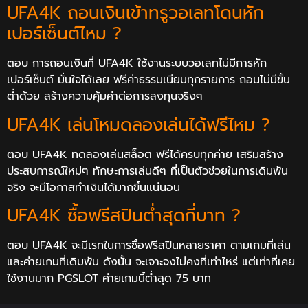
UFA4K ถอนเงินเข้าทรูวอเลทโดนหัก
เปอร์เซ็นต์ไหม ?
ตอบ การถอนเงินที่ UFA4K ใช้งานระบบวอเลทไม่มีการหัก
เปอร์เซ็นต์ มั่นใจได้เลย ฟรีค่าธรรมเนียมทุกรายการ ถอนไม่มีขั้น
ต่ำด้วย สร้างความคุ้มค่าต่อการลงทุนจริงๆ
UFA4K เล่นโหมดลองเล่นได้ฟรีไหม ?
ตอบ UFA4K ทดลองเล่นสล็อต ฟรีได้ครบทุกค่าย เสริมสร้าง
ประสบการณ์ใหม่ๆ ทักษะการเล่นดีๆ ที่เป็นตัวช่วยในการเดิมพัน
จริง จะมีโอกาสทำเงินได้มากขึ้นแน่นอน
UFA4K ซื้อฟรีสปินต่ำสุดกี่บาท ?
ตอบ UFA4K จะมีเรทในการซื้อฟรีสปินหลายราคา ตามเกมที่เล่น
และค่ายเกมที่เดิมพัน ดังนั้น จะเจาะจงไม่คงที่เท่าไหร่ แต่เท่าที่เคย
ใช้งานมาก PGSLOT ค่ายเกมนี้ต่ำสุด 75 บาท