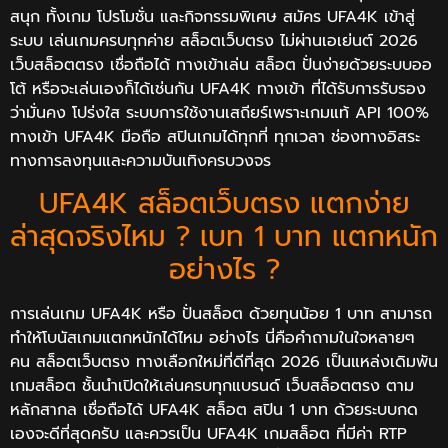
สนุก ทั้งเกม โปรโมชั่น และกิจกรรมพิเศษ สมัคร UFA4K เข้าสู่
ระบบ เล่นเกมครบทุกค่าย สล็อตเว็บตรง ไม่ผ่านเอเย่นต์ 2026
เว็บสล็อตตรง เชื่อถือได้ ทางเข้าเล่น สล็อต ปั่นง่ายด้วยระบบออ
โต้ หรือจะเล่นเองก็ได้เช่นกัน UFA4K ทางเข้า ที่ได้รับการรับรอง
ว่ามั่นคง โปร่งใส ระบบการใช้งานเสถียร์เพราะเกมแท้ API 100%
ทางเข้า UFA4K มือถือ สปินเกมได้ทุกที่ ทุกเวลา ช่องทางอิสระ
ทางการลงทุนและความบันเทิงครบวงจร
UFA4K สล็อตเว็บตรง แตกง่าย
ล่าสุดจริงไหม ? เบท 1 บาท แตกหนัก
อย่างไร ?
การเล่นเกม UFA4K หรือ ปั่นสล็อต ด้วยทุนน้อย 1 บาท สามารถ
ทำให้โบนัสเกมแตกหนักได้ไหม อย่างไร นี่คือคำถามในใจหลายๆ
คน สล็อตเว็บตรง ทางเลือกใหม่ที่ดีที่สุด 2026 เป็นแหล่งเดิมพัน
เกมสล็อต ชั้นนำเปิดให้เล่นครบทุกแบรนด์ เว็บสล็อตตรง ตาม
หลักสากล เชื่อถือได้ UFA4K สล็อต สปิน 1 บาท ด้วยระบบกด
เองจะดีที่สุดครับ และควรเป็น UFA4K เกมสล็อต ที่มีค่า RTP