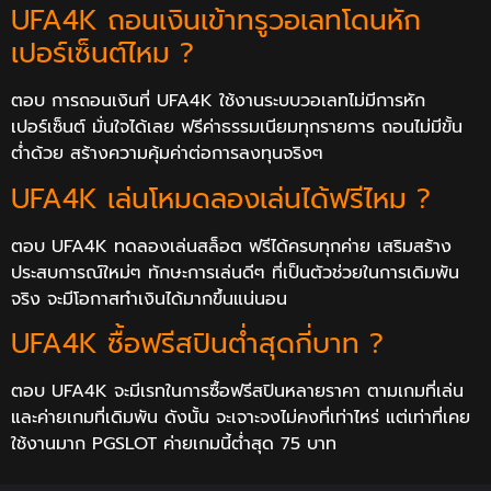
UFA4K ถอนเงินเข้าทรูวอเลทโดนหัก
เปอร์เซ็นต์ไหม ?
ตอบ การถอนเงินที่ UFA4K ใช้งานระบบวอเลทไม่มีการหัก
เปอร์เซ็นต์ มั่นใจได้เลย ฟรีค่าธรรมเนียมทุกรายการ ถอนไม่มีขั้น
ต่ำด้วย สร้างความคุ้มค่าต่อการลงทุนจริงๆ
UFA4K เล่นโหมดลองเล่นได้ฟรีไหม ?
ตอบ UFA4K ทดลองเล่นสล็อต ฟรีได้ครบทุกค่าย เสริมสร้าง
ประสบการณ์ใหม่ๆ ทักษะการเล่นดีๆ ที่เป็นตัวช่วยในการเดิมพัน
จริง จะมีโอกาสทำเงินได้มากขึ้นแน่นอน
UFA4K ซื้อฟรีสปินต่ำสุดกี่บาท ?
ตอบ UFA4K จะมีเรทในการซื้อฟรีสปินหลายราคา ตามเกมที่เล่น
และค่ายเกมที่เดิมพัน ดังนั้น จะเจาะจงไม่คงที่เท่าไหร่ แต่เท่าที่เคย
ใช้งานมาก PGSLOT ค่ายเกมนี้ต่ำสุด 75 บาท