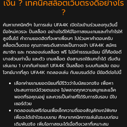
เงิน ? เทคนิคสล็อตเว็บตรงดีอย่างไร
?
ค้นหาเทคนิคดีๆ ในการเล่น UFA4K เปิดใจเข้ามร่วมลงทุนวันนี้
มือใหม่ควรจะ ปั่นสล็อต อย่างไรดีให้มีโอกาสชนะเกมและทำกำไรให้
สูงขึ้นได้ คำถามยอดฮิตที่จะพาเพื่อนๆ ไปร่วมหาคำตอบครับ
สล็อตเว็บตรง คุณภาพระดับสากลเป็นทางเข้า UFA4K สมัคร
สมาชิก และ ทดลองเล่นสล็อต ฟรี ไม่มีค่าธรรมเนียม นี่ก็คือข้อดี
บางส่วนเท่านั้น และตัว เกมสล็อต ยังสามรถใช้เบทต่ำได้ เริ่มต้น
เล่นเกม 1 บาทกับค่ายแท้ UFA4K ปั่นสล็อต ระบบทันสมัย ตอบ
โจทย์มากที่สุด UFA4K ทดลองเล่น กับแบรนด์ดัง มีข้อดีต่อไปนี้
เลือกค่ายเกมยอดนิยมที่มีรีวิวว่าโบนัสแจกจริง เพื่อหา
ประสบการณ์ด้วยตนเอง ไม่พลาดทุกความสนุกและแจ็ค
พอตที่รอคุณอยู่ และควรเป็นค่ายที่ได้รับการรับรอบ มีใบ
เซอร์ด้วย
ทดลองเล่นฟรีก่อนเพื่อเช็กความถี่ของสัญลักษณ์พิเศษ
เพื่อจะได้เข้าใจระบบเกม ศึกษาเทคนิคการเล่นในระบบก่อน
เดิมพันจริง เพิ่มโอกาสชนะได้เมื่อถึงเวลาที่เหมาะสม