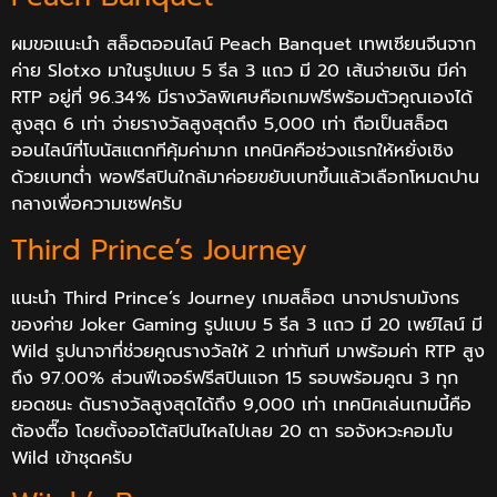
ผมขอแนะนำ สล็อตออนไลน์ Peach Banquet เทพเซียนจีนจาก
ค่าย Slotxo มาในรูปแบบ 5 รีล 3 แถว มี 20 เส้นจ่ายเงิน มีค่า
RTP อยู่ที่ 96.34% มีรางวัลพิเศษคือเกมฟรีพร้อมตัวคูณเองได้
สูงสุด 6 เท่า จ่ายรางวัลสูงสุดถึง 5,000 เท่า ถือเป็นสล็อต
ออนไลน์ที่โบนัสแตกทีคุ้มค่ามาก เทคนิคคือช่วงแรกให้หยั่งเชิง
ด้วยเบทต่ำ พอฟรีสปินใกล้มาค่อยขยับเบทขึ้นแล้วเลือกโหมดปาน
กลางเพื่อความเซฟครับ
Third Prince’s Journey
แนะนำ Third Prince’s Journey เกมสล็อต นาจาปราบมังกร
ของค่าย Joker Gaming รูปแบบ 5 รีล 3 แถว มี 20 เพย์ไลน์ มี
Wild รูปนาจาที่ช่วยคูณรางวัลให้ 2 เท่าทันที มาพร้อมค่า RTP สูง
ถึง 97.00% ส่วนฟีเจอร์ฟรีสปินแจก 15 รอบพร้อมคูณ 3 ทุก
ยอดชนะ ดันรางวัลสูงสุดได้ถึง 9,000 เท่า เทคนิคเล่นเกมนี้คือ
ต้องตื๊อ โดยตั้งออโต้สปินไหลไปเลย 20 ตา รอจังหวะคอมโบ
Wild เข้าชุดครับ