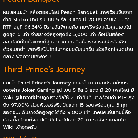
ผมขอแนะนำ สล็อตออนไลน์ Peach Banquet เทพเซียนจีนจาก
ค่าย Slotxo มาในรูปแบบ 5 รีล 3 แถว มี 20 เส้นจ่ายเงิน มีค่า
RTP อยู่ที่ 96.34% มีรางวัลพิเศษคือเกมฟรีพร้อมตัวคูณเองได้
สูงสุด 6 เท่า จ่ายรางวัลสูงสุดถึง 5,000 เท่า ถือเป็นสล็อต
ออนไลน์ที่โบนัสแตกทีคุ้มค่ามาก เทคนิคคือช่วงแรกให้หยั่งเชิง
ด้วยเบทต่ำ พอฟรีสปินใกล้มาค่อยขยับเบทขึ้นแล้วเลือกโหมดปาน
กลางเพื่อความเซฟครับ
Third Prince’s Journey
แนะนำ Third Prince’s Journey เกมสล็อต นาจาปราบมังกร
ของค่าย Joker Gaming รูปแบบ 5 รีล 3 แถว มี 20 เพย์ไลน์ มี
Wild รูปนาจาที่ช่วยคูณรางวัลให้ 2 เท่าทันที มาพร้อมค่า RTP สูง
ถึง 97.00% ส่วนฟีเจอร์ฟรีสปินแจก 15 รอบพร้อมคูณ 3 ทุก
ยอดชนะ ดันรางวัลสูงสุดได้ถึง 9,000 เท่า เทคนิคเล่นเกมนี้คือ
ต้องตื๊อ โดยตั้งออโต้สปินไหลไปเลย 20 ตา รอจังหวะคอมโบ
Wild เข้าชุดครับ