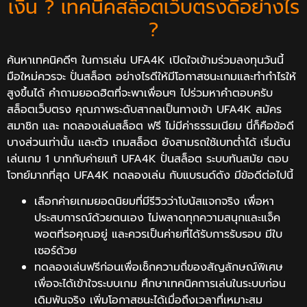
เงิน ? เทคนิคสล็อตเว็บตรงดีอย่างไร
?
ค้นหาเทคนิคดีๆ ในการเล่น UFA4K เปิดใจเข้ามร่วมลงทุนวันนี้
มือใหม่ควรจะ ปั่นสล็อต อย่างไรดีให้มีโอกาสชนะเกมและทำกำไรให้
สูงขึ้นได้ คำถามยอดฮิตที่จะพาเพื่อนๆ ไปร่วมหาคำตอบครับ
สล็อตเว็บตรง คุณภาพระดับสากลเป็นทางเข้า UFA4K สมัคร
สมาชิก และ ทดลองเล่นสล็อต ฟรี ไม่มีค่าธรรมเนียม นี่ก็คือข้อดี
บางส่วนเท่านั้น และตัว เกมสล็อต ยังสามรถใช้เบทต่ำได้ เริ่มต้น
เล่นเกม 1 บาทกับค่ายแท้ UFA4K ปั่นสล็อต ระบบทันสมัย ตอบ
โจทย์มากที่สุด UFA4K ทดลองเล่น กับแบรนด์ดัง มีข้อดีต่อไปนี้
เลือกค่ายเกมยอดนิยมที่มีรีวิวว่าโบนัสแจกจริง เพื่อหา
ประสบการณ์ด้วยตนเอง ไม่พลาดทุกความสนุกและแจ็ค
พอตที่รอคุณอยู่ และควรเป็นค่ายที่ได้รับการรับรอบ มีใบ
เซอร์ด้วย
ทดลองเล่นฟรีก่อนเพื่อเช็กความถี่ของสัญลักษณ์พิเศษ
เพื่อจะได้เข้าใจระบบเกม ศึกษาเทคนิคการเล่นในระบบก่อน
เดิมพันจริง เพิ่มโอกาสชนะได้เมื่อถึงเวลาที่เหมาะสม