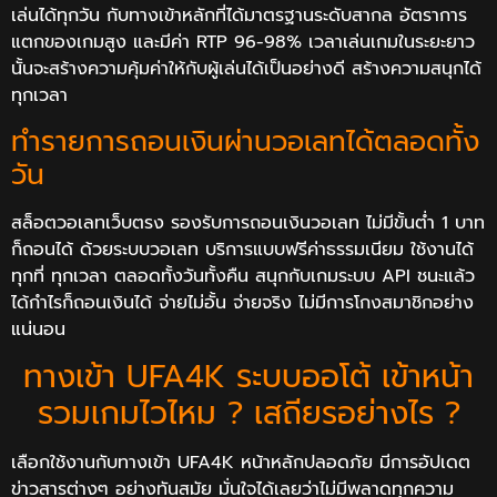
เล่นได้ทุกวัน กับทางเข้าหลักที่ได้มาตรฐานระดับสากล อัตราการ
แตกของเกมสูง และมีค่า RTP 96-98% เวลาเล่นเกมในระยะยาว
นั้นจะสร้างความคุ้มค่าให้กับผู้เล่นได้เป็นอย่างดี สร้างความสนุกได้
ทุกเวลา
ทำรายการถอนเงินผ่านวอเลทได้ตลอดทั้ง
วัน
สล็อตวอเลทเว็บตรง รองรับการถอนเงินวอเลท ไม่มีขั้นต่ำ 1 บาท
ก็ถอนได้ ด้วยระบบวอเลท บริการแบบฟรีค่าธรรมเนียม ใช้งานได้
ทุกที่ ทุกเวลา ตลอดทั้งวันทั้งคืน สนุกกับเกมระบบ API ชนะแล้ว
ได้กำไรก็ถอนเงินได้ จ่ายไม่อั้น จ่ายจริง ไม่มีการโกงสมาชิกอย่าง
แน่นอน
ทางเข้า UFA4K ระบบออโต้ เข้าหน้า
รวมเกมไวไหม ? เสถียรอย่างไร ?
เลือกใช้งานกับทางเข้า UFA4K หน้าหลักปลอดภัย มีการอัปเดต
ข่าวสารต่างๆ อย่างทันสมัย มั่นใจได้เลยว่าไม่มีพลาดทุกความ