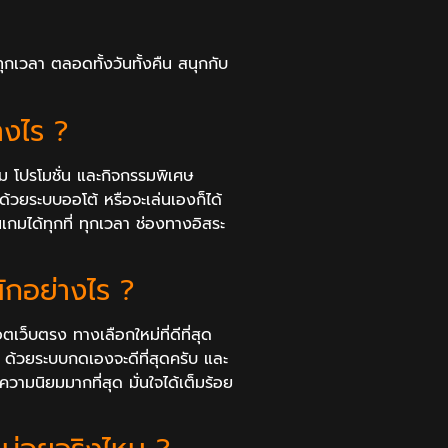
กเวลา ตลอดทั้งวันทั้งคืน สนุกกับ
างไร ?
ม โปรโมชั่น และกิจกรรมพิเศษ
ด้วยระบบออโต้ หรือจะเล่นเองก็ได้
กมได้ทุกที่ ทุกเวลา ช่องทางอิสระ
ักอย่างไร ?
ว็บตรง ทางเลือกใหม่ที่ดีที่สุด
 ด้วยระบบกดเองจะดีที่สุดครับ และ
ความนิยมมากที่สุด มั่นใจได้เต็มร้อย