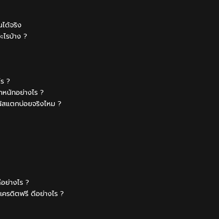
ได้จริง
ะไรบ้าง ?
ไร ?
กหนักอย่างไร ?
นัสแตกบ่อยจริงไหม ?
ีอย่างไร ?
ครดิตฟรี ดีอย่างไร ?