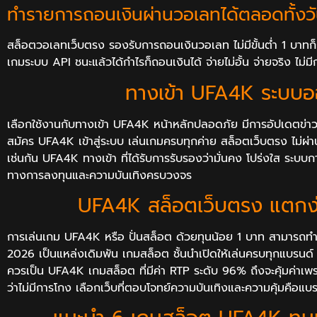
ทำรายการถอนเงินผ่านวอเลทได้ตลอดทั้งว
สล็อตวอเลทเว็บตรง รองรับการถอนเงินวอเลท ไม่มีขั้นต่ำ 1 บาทก็ถ
เกมระบบ API ชนะแล้วได้กำไรก็ถอนเงินได้ จ่ายไม่อั้น จ่ายจริง ไม
ทางเข้า UFA4K ระบบออโ
เลือกใช้งานกับทางเข้า UFA4K หน้าหลักปลอดภัย มีการอัปเดตข่าวส
สมัคร UFA4K เข้าสู่ระบบ เล่นเกมครบทุกค่าย สล็อตเว็บตรง ไม่ผ่าน
เช่นกัน UFA4K ทางเข้า ที่ได้รับการรับรองว่ามั่นคง โปร่งใส ระบ
ทางการลงทุนและความบันเทิงครบวงจร
UFA4K สล็อตเว็บตรง แตกง่า
การเล่นเกม UFA4K หรือ ปั่นสล็อต ด้วยทุนน้อย 1 บาท สามารถทำให
2026 เป็นแหล่งเดิมพัน เกมสล็อต ชั้นนำเปิดให้เล่นครบทุกแบรนด
ควรเป็น UFA4K เกมสล็อต ที่มีค่า RTP ระดับ 96% ถึงจะคุ้มค่าเพราะไ
ว่าไม่มีการโกง เลือกเว็บที่ตอบโจทย์ความบันเทิงและความคุ้มคือแบรนด