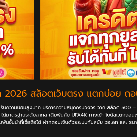
ุด 2026 สล็อตเว็บตรง แตกบ่อย ถอน
ี่ได้รับความนิยมสูงมาก บริการความสนุกครบวงจร จาก สล็อต 50
ตรง ได้มาตรฐานระดับสากล เดิมพันกับ UFA4K ทางเข้า โบนัสแตกถอนเงิ
มพันชั้นนำที่เชื่อถือได้ ฝากถอนเงินด้วยระบบทันสมัย วอเลท และ ธน