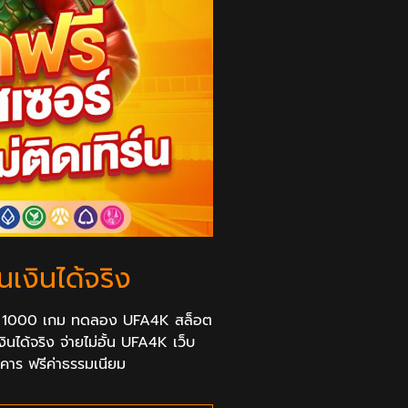
เงินได้จริง
0 – 1000 เกม ทดลอง UFA4K สล็อต
นได้จริง จ่ายไม่อั้น UFA4K เว็บ
าคาร ฟรีค่าธรรมเนียม