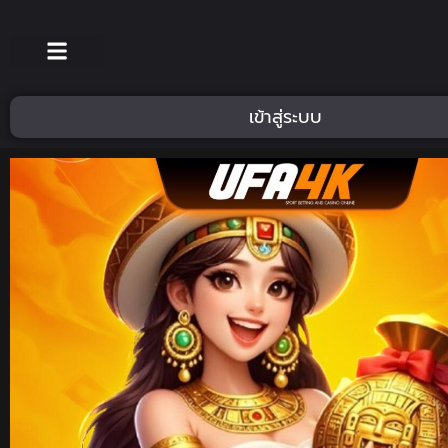
เข้าสู่ระบบ