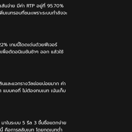
นจ่าย มีค่า RTP อยู่ที่ 95.70%
เพิ่มเบทรอบที่ชนะเพราะระบบกำลังจะ
% เกมนี้โดดเด่นด้วยฟีเจอร์
พื่อตัดอนิเมชันช้าๆ ออก แล้วใช้
ลินและแจกรางวัลย่อยบ่อยมาก ค่า
งๆ แบบคงที่ ไม่ต้องทบเบท เน้นเก็บ
ในระบบ 5 รีล 3 ขึ้นชื่อแตกง่าย
มนี้ คือการสลับเบท โดยกดเบทต่ำ