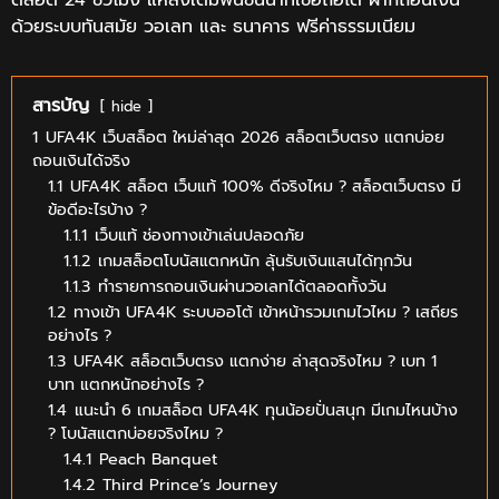
ด้วยระบบทันสมัย วอเลท และ ธนาคาร ฟรีค่าธรรมเนียม
สารบัญ
hide
1
UFA4K เว็บสล็อต ใหม่ล่าสุด 2026 สล็อตเว็บตรง แตกบ่อย
ถอนเงินได้จริง
1.1
UFA4K สล็อต เว็บแท้ 100% ดีจริงไหม ? สล็อตเว็บตรง มี
ข้อดีอะไรบ้าง ?
1.1.1
เว็บแท้ ช่องทางเข้าเล่นปลอดภัย
1.1.2
เกมสล็อตโบนัสแตกหนัก ลุ้นรับเงินแสนได้ทุกวัน
1.1.3
ทำรายการถอนเงินผ่านวอเลทได้ตลอดทั้งวัน
1.2
ทางเข้า UFA4K ระบบออโต้ เข้าหน้ารวมเกมไวไหม ? เสถียร
อย่างไร ?
1.3
UFA4K สล็อตเว็บตรง แตกง่าย ล่าสุดจริงไหม ? เบท 1
บาท แตกหนักอย่างไร ?
1.4
แนะนำ 6 เกมสล็อต UFA4K ทุนน้อยปั่นสนุก มีเกมไหนบ้าง
? โบนัสแตกบ่อยจริงไหม ?
1.4.1
Peach Banquet
1.4.2
Third Prince’s Journey