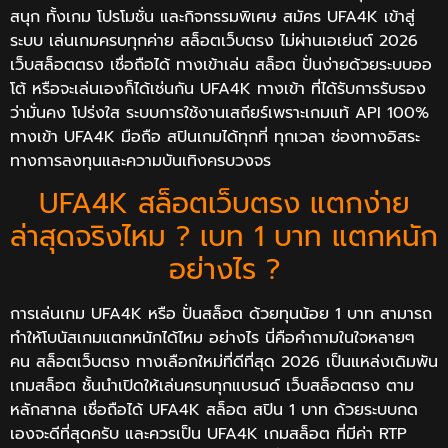
สนุก ทั้งเกม โปรโมชั่น และกิจกรรมพิเศษ สมัคร UFA4K เข้าสู่
ระบบ เล่นเกมครบทุกค่าย สล็อตเว็บตรง ไม่ผ่านเอเย่นต์ 2026
เว็บสล็อตตรง เชื่อถือได้ ทางเข้าเล่น สล็อต ปั่นง่ายด้วยระบบออ
โต้ หรือจะเล่นเองก็ได้เช่นกัน UFA4K ทางเข้า ที่ได้รับการรับรอง
ว่ามั่นคง โปร่งใส ระบบการใช้งานเสถียร์เพราะเกมแท้ API 100%
ทางเข้า UFA4K มือถือ สปินเกมได้ทุกที่ ทุกเวลา ช่องทางอิสระ
ทางการลงทุนและความบันเทิงครบวงจร
UFA4K สล็อตเว็บตรง แตกง่าย
ล่าสุดจริงไหม ? เบท 1 บาท แตกหนัก
อย่างไร ?
การเล่นเกม UFA4K หรือ ปั่นสล็อต ด้วยทุนน้อย 1 บาท สามารถ
ทำให้โบนัสเกมแตกหนักได้ไหม อย่างไร นี่คือคำถามในใจหลายๆ
คน สล็อตเว็บตรง ทางเลือกใหม่ที่ดีที่สุด 2026 เป็นแหล่งเดิมพัน
เกมสล็อต ชั้นนำเปิดให้เล่นครบทุกแบรนด์ เว็บสล็อตตรง ตาม
หลักสากล เชื่อถือได้ UFA4K สล็อต สปิน 1 บาท ด้วยระบบกด
เองจะดีที่สุดครับ และควรเป็น UFA4K เกมสล็อต ที่มีค่า RTP