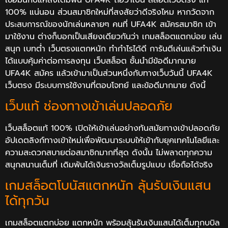
100% แน่นอน ส่วนสมาชิกใหม่ที่สงสัยว่าดีจริงไหม หากวัดจาก
ประสบการณ์ของนักเล่นหลายๆ คนที่ UFA4K สมัครสมาชิก เข้า
มาใช้งาน ต่างก็บอกเป็นเสียงเดียวกันว่า เกมสล็อตแตกบ่อย เล่น
สนุก เบทต่ำ เว็บตรงแตกหนัก ทำกำไรได้ดี การันตีเล่นแล้วทำเงิน
ได้แบบคุ้มค่าต่อการลงทุน เว็บสล็อต ชั้นนำมีข้อดีมากมาย
UFA4K สมัคร แล้วเข้ามาเป็นส่วนหนึ่งกับทางเว็บวันนี้ UFA4K
เว็บตรง มีระบบการใช้งานที่ตอบโจทย์ และข้อดีมากมาย ดังนี้
เว็บแท้ ช่องทางเข้าเล่นปลอดภัย
เว็บสล็อตแท้ 100% เปิดให้เข้าเล่นอย่างทันสมัยทางเข้าปลอดภัย
อัปเดตลิงก์ทางเข้าใหม่เพื่อพัฒนาระบบให้เข้ากับยุคเทคโนโลยีและ
ความสะดวกสบายต่อสมาชิกมากที่สุด ดังนั้น ไม่พลาดทุกความ
สนุกสนานเต็มที่ เดิมพันได้เงินรางวัลเต็มรูปแบบ เชื่อถือได้จริง
เกมสล็อตโบนัสแตกหนัก ลุ้นรับเงินแสน
ได้ทุกวัน
เกมสล็อตแตกบ่อย แตกหนัก พร้อมลุ้นรับเงินแสนได้เต็มทุกบบิล