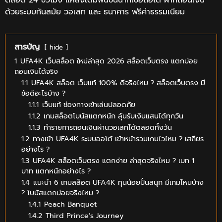
ด้วยระบบทันสมัย วอเลท และ ธนาคาร ฟรีค่าธรรมเนียม
สารบัญ
hide
1
UFA4K เว็บสล็อต ใหม่ล่าสุด 2026 สล็อตเว็บตรง แตกบ่อย
ถอนเงินได้จริง
1.1
UFA4K สล็อต เว็บแท้ 100% ดีจริงไหม ? สล็อตเว็บตรง มี
ข้อดีอะไรบ้าง ?
1.1.1
เว็บแท้ ช่องทางเข้าเล่นปลอดภัย
1.1.2
เกมสล็อตโบนัสแตกหนัก ลุ้นรับเงินแสนได้ทุกวัน
1.1.3
ทำรายการถอนเงินผ่านวอเลทได้ตลอดทั้งวัน
1.2
ทางเข้า UFA4K ระบบออโต้ เข้าหน้ารวมเกมไวไหม ? เสถียร
อย่างไร ?
1.3
UFA4K สล็อตเว็บตรง แตกง่าย ล่าสุดจริงไหม ? เบท 1
บาท แตกหนักอย่างไร ?
1.4
แนะนำ 6 เกมสล็อต UFA4K ทุนน้อยปั่นสนุก มีเกมไหนบ้าง
? โบนัสแตกบ่อยจริงไหม ?
1.4.1
Peach Banquet
1.4.2
Third Prince’s Journey