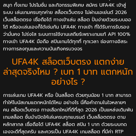
สนุก ทั้งเกม โปรโมชั่น และกิจกรรมพิเศษ สมัคร UFA4K เข้าสู่
ระบบ เล่นเกมครบทุกค่าย สล็อตเว็บตรง ไม่ผ่านเอเย่นต์ 2026
เว็บสล็อตตรง เชื่อถือได้ ทางเข้าเล่น สล็อต ปั่นง่ายด้วยระบบออ
โต้ หรือจะเล่นเองก็ได้เช่นกัน UFA4K ทางเข้า ที่ได้รับการรับรอง
ว่ามั่นคง โปร่งใส ระบบการใช้งานเสถียร์เพราะเกมแท้ API 100%
ทางเข้า UFA4K มือถือ สปินเกมได้ทุกที่ ทุกเวลา ช่องทางอิสระ
ทางการลงทุนและความบันเทิงครบวงจร
UFA4K สล็อตเว็บตรง แตกง่าย
ล่าสุดจริงไหม ? เบท 1 บาท แตกหนัก
อย่างไร ?
การเล่นเกม UFA4K หรือ ปั่นสล็อต ด้วยทุนน้อย 1 บาท สามารถ
ทำให้โบนัสเกมแตกหนักได้ไหม อย่างไร นี่คือคำถามในใจหลายๆ
คน สล็อตเว็บตรง ทางเลือกใหม่ที่ดีที่สุด 2026 เป็นแหล่งเดิมพัน
เกมสล็อต ชั้นนำเปิดให้เล่นครบทุกแบรนด์ เว็บสล็อตตรง ตาม
หลักสากล เชื่อถือได้ UFA4K สล็อต สปิน 1 บาท ด้วยระบบกด
เองจะดีที่สุดครับ และควรเป็น UFA4K เกมสล็อต ที่มีค่า RTP