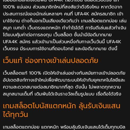
100% แน่นอน ส่วนสมาชิกใหม่ที่สงสัยว่าดีจริงไหม หากวัดจาก
ประสบการณ์ของนักเล่นหลายๆ คนที่ UFA4K สมัครสมาชิก เข้า
มาใช้งาน ต่างก็บอกเป็นเสียงเดียวกันว่า เกมสล็อตแตกบ่อย เล่น
สนุก เบทต่ำ เว็บตรงแตกหนัก ทำกำไรได้ดี การันตีเล่นแล้วทำเงิน
ได้แบบคุ้มค่าต่อการลงทุน เว็บสล็อต ชั้นนำมีข้อดีมากมาย
UFA4K สมัคร แล้วเข้ามาเป็นส่วนหนึ่งกับทางเว็บวันนี้ UFA4K
เว็บตรง มีระบบการใช้งานที่ตอบโจทย์ และข้อดีมากมาย ดังนี้
เว็บแท้ ช่องทางเข้าเล่นปลอดภัย
เว็บสล็อตแท้ 100% เปิดให้เข้าเล่นอย่างทันสมัยทางเข้าปลอดภัย
อัปเดตลิงก์ทางเข้าใหม่เพื่อพัฒนาระบบให้เข้ากับยุคเทคโนโลยีและ
ความสะดวกสบายต่อสมาชิกมากที่สุด ดังนั้น ไม่พลาดทุกความ
สนุกสนานเต็มที่ เดิมพันได้เงินรางวัลเต็มรูปแบบ เชื่อถือได้จริง
เกมสล็อตโบนัสแตกหนัก ลุ้นรับเงินแสน
ได้ทุกวัน
เกมสล็อตแตกบ่อย แตกหนัก พร้อมลุ้นรับเงินแสนได้เต็มทุกบบิล