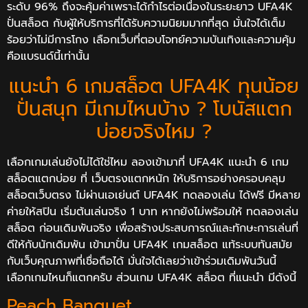
ระดับ 96% ถึงจะคุ้มค่าเพราะได้กำไรต่อเนื่องในระยะยาว UFA4K
ปั่นสล็อต กับผู้ให้บริการที่ได้รับความนิยมมากที่สุด มั่นใจได้เต็ม
ร้อยว่าไม่มีการโกง เลือกเว็บที่ตอบโจทย์ความบันเทิงและความคุ้ม
คือแบรนด์นี้เท่านั้น
แนะนำ 6 เกมสล็อต UFA4K ทุนน้อย
ปั่นสนุก มีเกมไหนบ้าง ? โบนัสแตก
บ่อยจริงไหม ?
เลือกเกมเล่นยังไม่ได้ใช่ไหม ลองเข้ามาที่ UFA4K แนะนำ 6 เกม
สล็อตแตกบ่อย ที่ เว็บตรงแตกหนัก ให้บริการอย่างครอบคลุม
สล็อตเว็บตรง ไม่ผ่านเอเย่นต์ UFA4K ทดลองเล่น ได้ฟรี มีหลาย
ค่ายให้สปิน เริ่มต้นเล่นจริง 1 บาท หากยังไม่พร้อมให้ ทดลองเล่น
สล็อต ก่อนเดิมพันจริง เพื่อสร้างประสบการณ์และทักษะการเล่นที่
ดีให้กับนักเดิมพัน เข้ามาปั่น UFA4K เกมสล็อต แท้ระบบทันสมัย
กับเว็บคุณภาพที่เชื่อถือได้ มั่นใจได้เลยว่าเข้าร่วมเดิมพันวันนี้
เลือกเกมไหนก็แตกครับ ส่วนเกม UFA4K สล็อต ที่แนะนำ มีดังนี้
Peach Banquet