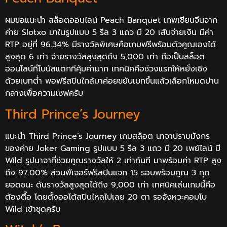
ผมขอแนะนำ สล็อตออนไลน์ Peach Banquet เทพเซียนจีนจาก
ค่าย Slotxo มาในรูปแบบ 5 รีล 3 แถว มี 20 เส้นจ่ายเงิน มีค่า
RTP อยู่ที่ 96.34% มีรางวัลพิเศษคือเกมฟรีพร้อมตัวคูณเองได้
สูงสุด 6 เท่า จ่ายรางวัลสูงสุดถึง 5,000 เท่า ถือเป็นสล็อต
ออนไลน์ที่โบนัสแตกทีคุ้มค่ามาก เทคนิคคือช่วงแรกให้หยั่งเชิง
ด้วยเบทต่ำ พอฟรีสปินใกล้มาค่อยขยับเบทขึ้นแล้วเลือกโหมดปาน
กลางเพื่อความเซฟครับ
Third Prince’s Journey
แนะนำ Third Prince’s Journey เกมสล็อต นาจาปราบมังกร
ของค่าย Joker Gaming รูปแบบ 5 รีล 3 แถว มี 20 เพย์ไลน์ มี
Wild รูปนาจาที่ช่วยคูณรางวัลให้ 2 เท่าทันที มาพร้อมค่า RTP สูง
ถึง 97.00% ส่วนฟีเจอร์ฟรีสปินแจก 15 รอบพร้อมคูณ 3 ทุก
ยอดชนะ ดันรางวัลสูงสุดได้ถึง 9,000 เท่า เทคนิคเล่นเกมนี้คือ
ต้องตื๊อ โดยตั้งออโต้สปินไหลไปเลย 20 ตา รอจังหวะคอมโบ
Wild เข้าชุดครับ