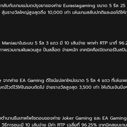
กลับกับเกมแม่มดปรุงยาของค่าย Eurasiagaming ขนาด 5 รีล 25 เส้
รี ลุ้นรางวัลใหญ่สูงสุดถึง 10,000 เท่า เล่นเกมสลับปกติและออโต้ให้
niaมาในระบบ 5 รีล 3 แถว มี 10 เส้นจ่าย พกค่า RTP มาที่ 96.22
าพรวมเกมผันผวนสูง ปั่นสล็อต จ่ายหนัก เทคนิคคือเปิดเทอร์โบสปินเ
 จากค่าย EA Gaming ดีไซน์แปลกใหม่ขนาด 5 รีล 4 แถว ที่เล่นเพ
ษณ์ไวด์ไว้ให้ในรอบถัดไป จ่ายรางวัลสูงสุด 3,500 เท่า ให้เดินเงินนิ่
ดับตำนานธีมเทพโพไซดอนของค่าย Joker Gaming และ EA Gaming มา
 วิธีการชนะมี 10 เส้นจ่าย มีค่า RTP เฉลี่ยที่ 96.25% เทคนิคสยบเก