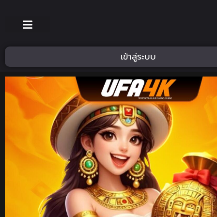
เข้าสู่ระบบ