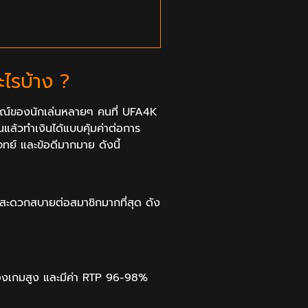
ไรบ้าง ?
การณ์ของนักเล่นหลายๆ คนที่ UFA4K
แล้วทำเงินได้แบบคุ้มค่าต่อการ
ทย์ และข้อดีมากมาย ดังนี้
ามสะดวกสบายต่อสมาชิกมากที่สุด ดัง
กของเกมสูง และมีค่า RTP 96-98%