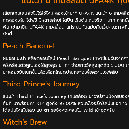
แนะนำ 6 เกมสล็อต UFA4K ทุนน้
เลือกเกมเล่นยังไม่ได้ใช่ไหม ลองเข้ามาที่ UFA4K แนะนำ 6 เกมสล
ทดลองเล่น ได้ฟรี มีหลายค่ายให้สปิน เริ่มต้นเล่นจริง 1 บาท หากยั
พัน เข้ามาปั่น UFA4K เกมสล็อต แท้ระบบทันสมัยกับเว็บคุณภาพที่เชื
ดังนี้
Peach Banquet
ผมขอแนะนำ สล็อตออนไลน์ Peach Banquet เทพเซียนจีนจากค่าย Slo
ฟรีพร้อมตัวคูณเองได้สูงสุด 6 เท่า จ่ายรางวัลสูงสุดถึง 5,000 เท
มาค่อยขยับเบทขึ้นแล้วเลือกโหมดปานกลางเพื่อความเซฟครับ
Third Prince’s Journey
แนะนำ Third Prince’s Journey เกมสล็อต นาจาปราบมังกรของค่าย
ทันที มาพร้อมค่า RTP สูงถึง 97.00% ส่วนฟีเจอร์ฟรีสปินแจก 15 
โต้สปินไหลไปเลย 20 ตา รอจังหวะคอมโบ Wild เข้าชุดครับ
Witch’s Brew