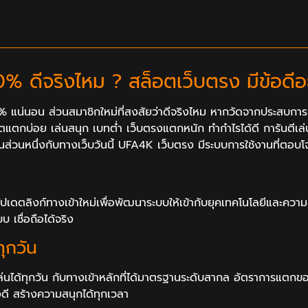
% ดีจริงไหม ? สล็อตเว็บตรง มีข้อดีอะ
100% แน่นอน ส่วนสมาชิกใหม่ที่สงสัยว่าดีจริงไหม หากวัดจากประสบ
อตแตกบ่อย เล่นสนุก เบทต่ำ เว็บตรงแตกหนัก ทำกำไรได้ดี การันตีเล่น
นส่วนหนึ่งกับทางเว็บวันนี้ UFA4K เว็บตรง มีระบบการใช้งานที่ตอบโจ
ัปเดตลิงก์ทางเข้าใหม่เพื่อพัฒนาระบบให้เข้ากับยุคเทคโนโลยีและคว
 เชื่อถือได้จริง
ุกวัน
ล่นได้ทุกวัน กับทางเข้าหลักที่ได้มาตรฐานระดับสากล อัตราการแต
างดี สร้างความสนุกได้ทุกเวลา