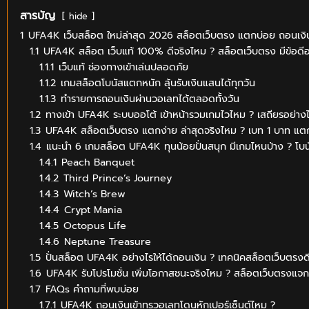
สารบัญ
hide
1
UFA4K เว็บสล็อต ใหม่ล่าสุด 2026 สล็อตเว็บตรง แตกบ่อย ถอนเงิน
1.1
UFA4K สล็อต เว็บแท้ 100% ดีจริงไหม ? สล็อตเว็บตรง มีข้อดีอ
1.1.1
เว็บแท้ ช่องทางเข้าเล่นปลอดภัย
1.1.2
เกมสล็อตโบนัสแตกหนัก ลุ้นรับเงินแสนได้ทุกวัน
1.1.3
ทำรายการถอนเงินผ่านวอเลทได้ตลอดทั้งวัน
1.2
ทางเข้า UFA4K ระบบออโต้ เข้าหน้ารวมเกมไวไหม ? เสถียรอย่าง
1.3
UFA4K สล็อตเว็บตรง แตกง่าย ล่าสุดจริงไหม ? เบท 1 บาท แต
1.4
แนะนำ 6 เกมสล็อต UFA4K ทุนน้อยปั่นสนุก มีเกมไหนบ้าง ? โบ
1.4.1
Peach Banquet
1.4.2
Third Prince’s Journey
1.4.3
Witch’s Brew
1.4.4
Crypt Mania
1.4.5
Octopus Life
1.4.6
Neptune Treasure
1.5
ปั่นสล็อต UFA4K อย่างไรให้ได้ถอนเงิน ? เทคนิคสล็อตเว็บตรงด
1.6
UFA4K รับโปรโมชั่น เพิ่มโอกาสชนะจริงไหม ? สล็อตเว็บตรงแจกเ
1.7
FAQs คำถามที่พบบ่อย
1.7.1
UFA4K ถอนเงินเข้าทรูวอเลทโดนหักเปอร์เซ็นต์ไหม ?