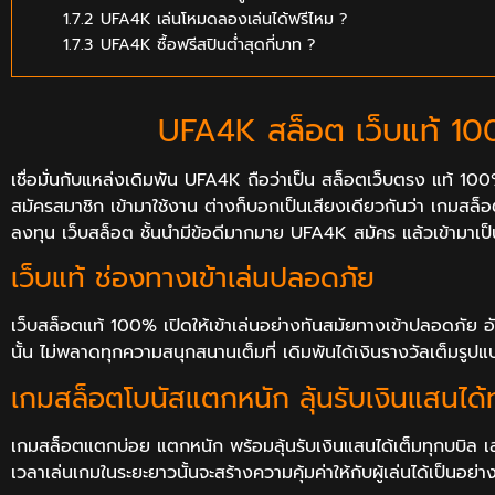
1.7.2
UFA4K เล่นโหมดลองเล่นได้ฟรีไหม ?
1.7.3
UFA4K ซื้อฟรีสปินต่ำสุดกี่บาท ?
UFA4K สล็อต เว็บแท้ 100
เชื่อมั่นกับแหล่งเดิมพัน UFA4K ถือว่าเป็น สล็อตเว็บตรง แท้ 
สมัครสมาชิก เข้ามาใช้งาน ต่างก็บอกเป็นเสียงเดียวกันว่า เกมสล็
ลงทุน เว็บสล็อต ชั้นนำมีข้อดีมากมาย UFA4K สมัคร แล้วเข้ามาเป็
เว็บแท้ ช่องทางเข้าเล่นปลอดภัย
เว็บสล็อตแท้ 100% เปิดให้เข้าเล่นอย่างทันสมัยทางเข้าปลอดภัย อ
นั้น ไม่พลาดทุกความสนุกสนานเต็มที่ เดิมพันได้เงินรางวัลเต็มรูปแบบ
เกมสล็อตโบนัสแตกหนัก ลุ้นรับเงินแสนได้ท
เกมสล็อตแตกบ่อย แตกหนัก พร้อมลุ้นรับเงินแสนได้เต็มทุกบบิล เ
เวลาเล่นเกมในระยะยาวนั้นจะสร้างความคุ้มค่าให้กับผู้เล่นได้เป็นอย่