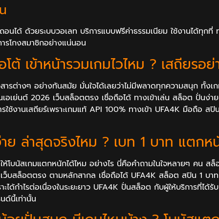
ัน
อนได้ ด้วยระบบวอเลท บริการแบบฟรีค่าธรรมเนียม ใช้งานได้ทุกที่ ทุ
่มีการโกงสมาชิกอย่างแน่นอน
ต้ เข้าหน้ารวมเกมไวไหม ? เสถียรอย่
ารต่างๆ อย่างทันสมัย มั่นใจได้เลยว่าไม่มีพลาดทุกความสนุก ทั้งเก
เอเย่นต์ 2026 เว็บสล็อตตรง เชื่อถือได้ ทางเข้าเล่น สล็อต ปั่นง่าย
บการใช้งานเสถียร์เพราะเกมแท้ API 100% ทางเข้า UFA4K มือถือ สปินเ
ย ล่าสุดจริงไหม ? เบท 1 บาท แตกหน
้โบนัสเกมแตกหนักได้ไหม อย่างไร นี่คือคำถามในใจหลายๆ คน สล็อตเ
์ เว็บสล็อตตรง ตามหลักสากล เชื่อถือได้ UFA4K สล็อต สปิน 1 บาท
ด้กำไรต่อเนื่องในระยะยาว UFA4K ปั่นสล็อต กับผู้ให้บริการที่ได้รับ
์นี้เท่านั้น