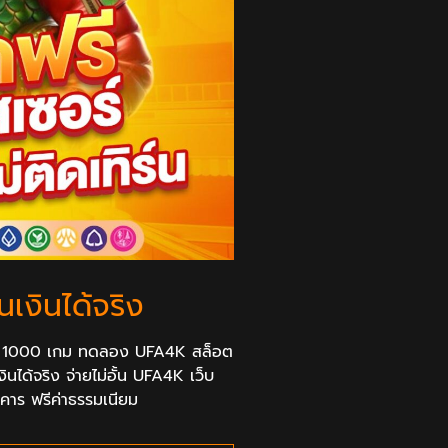
เงินได้จริง
0 – 1000 เกม ทดลอง UFA4K สล็อต
นได้จริง จ่ายไม่อั้น UFA4K เว็บ
าคาร ฟรีค่าธรรมเนียม