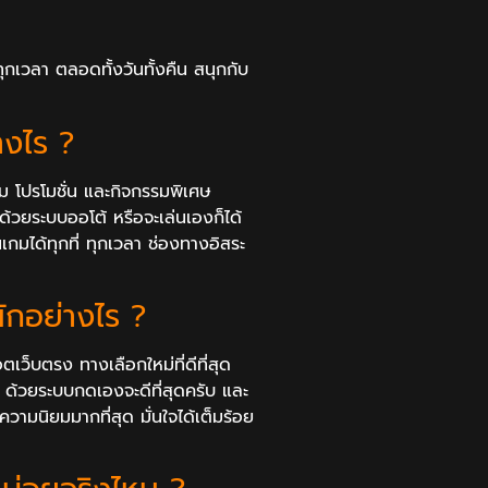
กเวลา ตลอดทั้งวันทั้งคืน สนุกกับ
างไร ?
ม โปรโมชั่น และกิจกรรมพิเศษ
ด้วยระบบออโต้ หรือจะเล่นเองก็ได้
กมได้ทุกที่ ทุกเวลา ช่องทางอิสระ
ักอย่างไร ?
ว็บตรง ทางเลือกใหม่ที่ดีที่สุด
 ด้วยระบบกดเองจะดีที่สุดครับ และ
ความนิยมมากที่สุด มั่นใจได้เต็มร้อย