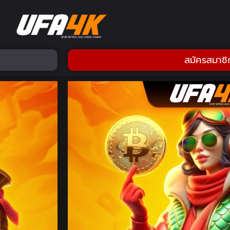
สมัครสมาชิ