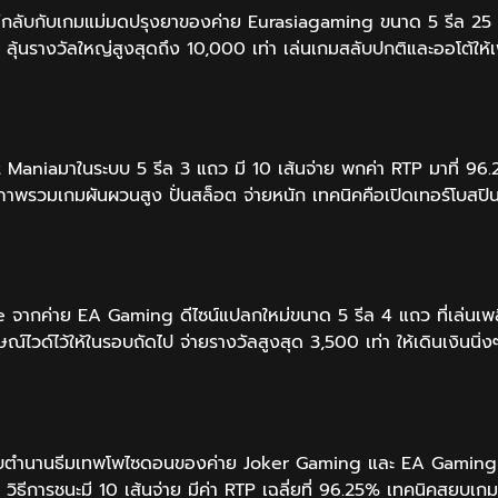
กลับกับเกมแม่มดปรุงยาของค่าย Eurasiagaming ขนาด 5 รีล 25 เส้
รี ลุ้นรางวัลใหญ่สูงสุดถึง 10,000 เท่า เล่นเกมสลับปกติและออโต้ให้
niaมาในระบบ 5 รีล 3 แถว มี 10 เส้นจ่าย พกค่า RTP มาที่ 96.22
าพรวมเกมผันผวนสูง ปั่นสล็อต จ่ายหนัก เทคนิคคือเปิดเทอร์โบสปินเ
 จากค่าย EA Gaming ดีไซน์แปลกใหม่ขนาด 5 รีล 4 แถว ที่เล่นเพ
ษณ์ไวด์ไว้ให้ในรอบถัดไป จ่ายรางวัลสูงสุด 3,500 เท่า ให้เดินเงินนิ่
ดับตำนานธีมเทพโพไซดอนของค่าย Joker Gaming และ EA Gaming มา
 วิธีการชนะมี 10 เส้นจ่าย มีค่า RTP เฉลี่ยที่ 96.25% เทคนิคสยบเก