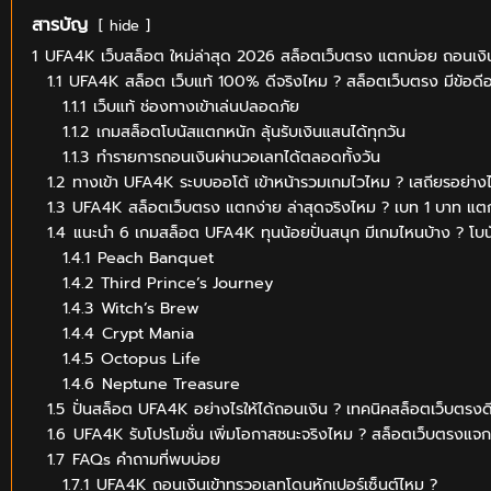
สารบัญ
hide
1
UFA4K เว็บสล็อต ใหม่ล่าสุด 2026 สล็อตเว็บตรง แตกบ่อย ถอนเงิน
1.1
UFA4K สล็อต เว็บแท้ 100% ดีจริงไหม ? สล็อตเว็บตรง มีข้อดีอ
1.1.1
เว็บแท้ ช่องทางเข้าเล่นปลอดภัย
1.1.2
เกมสล็อตโบนัสแตกหนัก ลุ้นรับเงินแสนได้ทุกวัน
1.1.3
ทำรายการถอนเงินผ่านวอเลทได้ตลอดทั้งวัน
1.2
ทางเข้า UFA4K ระบบออโต้ เข้าหน้ารวมเกมไวไหม ? เสถียรอย่าง
1.3
UFA4K สล็อตเว็บตรง แตกง่าย ล่าสุดจริงไหม ? เบท 1 บาท แต
1.4
แนะนำ 6 เกมสล็อต UFA4K ทุนน้อยปั่นสนุก มีเกมไหนบ้าง ? โบ
1.4.1
Peach Banquet
1.4.2
Third Prince’s Journey
1.4.3
Witch’s Brew
1.4.4
Crypt Mania
1.4.5
Octopus Life
1.4.6
Neptune Treasure
1.5
ปั่นสล็อต UFA4K อย่างไรให้ได้ถอนเงิน ? เทคนิคสล็อตเว็บตรงด
1.6
UFA4K รับโปรโมชั่น เพิ่มโอกาสชนะจริงไหม ? สล็อตเว็บตรงแจกเ
1.7
FAQs คำถามที่พบบ่อย
1.7.1
UFA4K ถอนเงินเข้าทรูวอเลทโดนหักเปอร์เซ็นต์ไหม ?