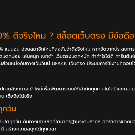
% ดีจริงไหม ? สล็อตเว็บตรง มีข้อดีอะ
100% แน่นอน ส่วนสมาชิกใหม่ที่สงสัยว่าดีจริงไหม หากวัดจากประสบ
อตแตกบ่อย เล่นสนุก เบทต่ำ เว็บตรงแตกหนัก ทำกำไรได้ดี การันตีเล่น
นส่วนหนึ่งกับทางเว็บวันนี้ UFA4K เว็บตรง มีระบบการใช้งานที่ตอบโจ
ัปเดตลิงก์ทางเข้าใหม่เพื่อพัฒนาระบบให้เข้ากับยุคเทคโนโลยีและคว
 เชื่อถือได้จริง
ุกวัน
ล่นได้ทุกวัน กับทางเข้าหลักที่ได้มาตรฐานระดับสากล อัตราการแต
างดี สร้างความสนุกได้ทุกเวลา