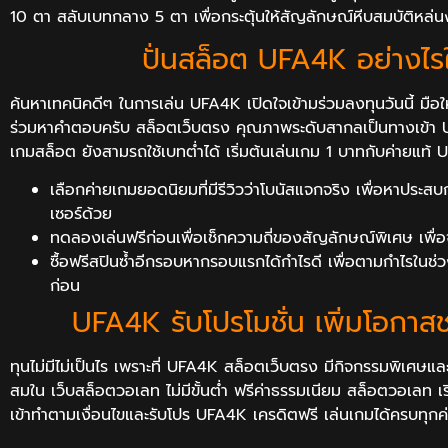
10 ตา สลับเบทกลาง 5 ตา เพื่อกระตุ้นให้สัญลักษณ์หีบสมบัติหล่น
ปั่นสล็อต UFA4K อย่างไรใ
ค้นหาเทคนิคดีๆ ในการเล่น UFA4K เปิดใจเข้ามร่วมลงทุนวันนี้ มือใ
ร่วมหาคำตอบครับ สล็อตเว็บตรง คุณภาพระดับสากลเป็นทางเข้า UFA4
เกมสล็อต ยังสามรถใช้เบทต่ำได้ เริ่มต้นเล่นเกม 1 บาทกับค่ายแท้
เลือกค่ายเกมยอดนิยมที่มีรีวิวว่าโบนัสแจกจริง เพื่อหาประ
เซอร์ด้วย
ทดลองเล่นฟรีก่อนเพื่อเช็กความถี่ของสัญลักษณ์พิเศษ เพื่อจ
ซื้อฟรีสปินซ้ำอีกรอบหากรอบแรกได้กำไรดี เพื่อตามกำไรในช่วงแ
ก่อน
UFA4K รับโปรโมชั่น เพิ่มโอกาส
ทุนไม่มีไม่เป็นไร เพราะที่ UFA4K สล็อตเว็บตรง มีกิจกรรมพิเศษแล
สมใน เว็บสล็อตวอเลท ไม่มีขั้นต่ำ ฟรีค่าธรรมเนียม สล็อตวอเลท เ
เข้าทำตามเงื่อนไขและรับโปร UFA4K เครดิตฟรี เล่นเกมได้ครบทุกค่าย 