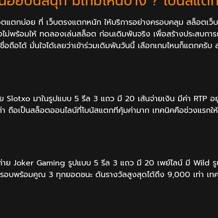
อยปั่นสนุก มีเกมไหนบ้าง ? โบนัสแตก
็อตแตกบ่อย ที่ เว็บตรงแตกหนัก ให้บริการอย่างครอบคลุม สล็อตเว็
งไม่พร้อมให้ ทดลองเล่นสล็อต ก่อนเดิมพันจริง เพื่อสร้างประสบการณ์
่อถือได้ มั่นใจได้เลยว่าเข้าร่วมเดิมพันวันนี้ เลือกเกมไหนก็แตกครั
txo มาในรูปแบบ 5 รีล 3 แถว มี 20 เส้นจ่ายเงิน มีค่า RTP อยู่
่า ถือเป็นสล็อตออนไลน์ที่โบนัสแตกทีคุ้มค่ามาก เทคนิคคือช่วงแรกให้
 Joker Gaming รูปแบบ 5 รีล 3 แถว มี 20 เพย์ไลน์ มี Wild รูปนา
รอบพร้อมคูณ 3 ทุกยอดชนะ ดันรางวัลสูงสุดได้ถึง 9,000 เท่า เทคนิ