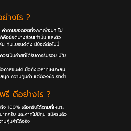
อย่างไร ?
ด้ คำถามยอดฮิตที่จะพาเพื่อนๆ ไป
ือข้อดีบางส่วนเท่านั้น และตัว
 กับแบรนด์ดัง มีข้อดีต่อไปนี้
รเป็นค่ายที่ได้รับการรับรอบ มีใบ
อกาสชนะได้เมื่อถึงเวลาที่เหมาะสม
สนุก ความคุ้มค่า แต่ต้องซื้อเรทต่ำ
รี ดีอย่างไร ?
งถึง 100% เลือกรับได้ตามที่เหมาะ
สมากครับ และหากไม่มีทุน สมัครแล้ว
ามคุ้มค่าได้จริง