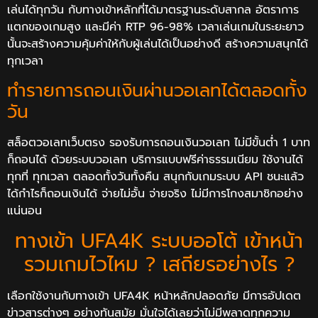
เล่นได้ทุกวัน กับทางเข้าหลักที่ได้มาตรฐานระดับสากล อัตราการ
แตกของเกมสูง และมีค่า RTP 96-98% เวลาเล่นเกมในระยะยาว
นั้นจะสร้างความคุ้มค่าให้กับผู้เล่นได้เป็นอย่างดี สร้างความสนุกได้
ทุกเวลา
ทำรายการถอนเงินผ่านวอเลทได้ตลอดทั้ง
วัน
สล็อตวอเลทเว็บตรง รองรับการถอนเงินวอเลท ไม่มีขั้นต่ำ 1 บาท
ก็ถอนได้ ด้วยระบบวอเลท บริการแบบฟรีค่าธรรมเนียม ใช้งานได้
ทุกที่ ทุกเวลา ตลอดทั้งวันทั้งคืน สนุกกับเกมระบบ API ชนะแล้ว
ได้กำไรก็ถอนเงินได้ จ่ายไม่อั้น จ่ายจริง ไม่มีการโกงสมาชิกอย่าง
แน่นอน
ทางเข้า UFA4K ระบบออโต้ เข้าหน้า
รวมเกมไวไหม ? เสถียรอย่างไร ?
เลือกใช้งานกับทางเข้า UFA4K หน้าหลักปลอดภัย มีการอัปเดต
ข่าวสารต่างๆ อย่างทันสมัย มั่นใจได้เลยว่าไม่มีพลาดทุกความ