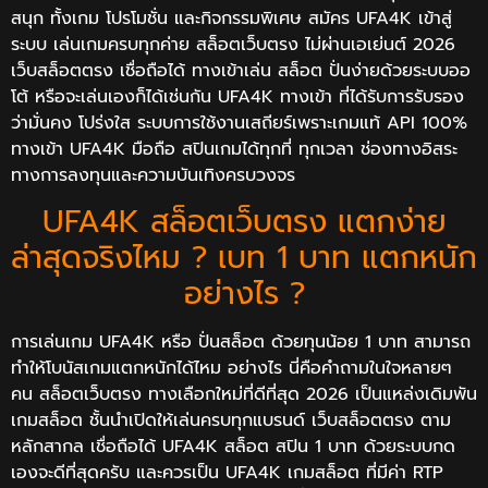
สนุก ทั้งเกม โปรโมชั่น และกิจกรรมพิเศษ สมัคร UFA4K เข้าสู่
ระบบ เล่นเกมครบทุกค่าย สล็อตเว็บตรง ไม่ผ่านเอเย่นต์ 2026
เว็บสล็อตตรง เชื่อถือได้ ทางเข้าเล่น สล็อต ปั่นง่ายด้วยระบบออ
โต้ หรือจะเล่นเองก็ได้เช่นกัน UFA4K ทางเข้า ที่ได้รับการรับรอง
ว่ามั่นคง โปร่งใส ระบบการใช้งานเสถียร์เพราะเกมแท้ API 100%
ทางเข้า UFA4K มือถือ สปินเกมได้ทุกที่ ทุกเวลา ช่องทางอิสระ
ทางการลงทุนและความบันเทิงครบวงจร
UFA4K สล็อตเว็บตรง แตกง่าย
ล่าสุดจริงไหม ? เบท 1 บาท แตกหนัก
อย่างไร ?
การเล่นเกม UFA4K หรือ ปั่นสล็อต ด้วยทุนน้อย 1 บาท สามารถ
ทำให้โบนัสเกมแตกหนักได้ไหม อย่างไร นี่คือคำถามในใจหลายๆ
คน สล็อตเว็บตรง ทางเลือกใหม่ที่ดีที่สุด 2026 เป็นแหล่งเดิมพัน
เกมสล็อต ชั้นนำเปิดให้เล่นครบทุกแบรนด์ เว็บสล็อตตรง ตาม
หลักสากล เชื่อถือได้ UFA4K สล็อต สปิน 1 บาท ด้วยระบบกด
เองจะดีที่สุดครับ และควรเป็น UFA4K เกมสล็อต ที่มีค่า RTP