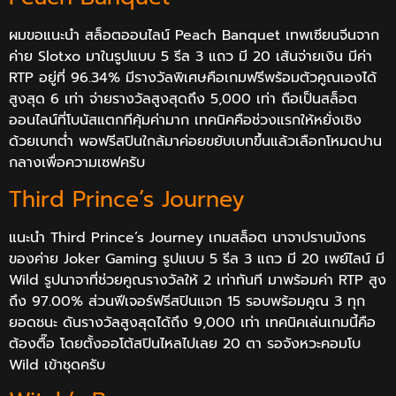
ผมขอแนะนำ สล็อตออนไลน์ Peach Banquet เทพเซียนจีนจาก
ค่าย Slotxo มาในรูปแบบ 5 รีล 3 แถว มี 20 เส้นจ่ายเงิน มีค่า
RTP อยู่ที่ 96.34% มีรางวัลพิเศษคือเกมฟรีพร้อมตัวคูณเองได้
สูงสุด 6 เท่า จ่ายรางวัลสูงสุดถึง 5,000 เท่า ถือเป็นสล็อต
ออนไลน์ที่โบนัสแตกทีคุ้มค่ามาก เทคนิคคือช่วงแรกให้หยั่งเชิง
ด้วยเบทต่ำ พอฟรีสปินใกล้มาค่อยขยับเบทขึ้นแล้วเลือกโหมดปาน
กลางเพื่อความเซฟครับ
Third Prince’s Journey
แนะนำ Third Prince’s Journey เกมสล็อต นาจาปราบมังกร
ของค่าย Joker Gaming รูปแบบ 5 รีล 3 แถว มี 20 เพย์ไลน์ มี
Wild รูปนาจาที่ช่วยคูณรางวัลให้ 2 เท่าทันที มาพร้อมค่า RTP สูง
ถึง 97.00% ส่วนฟีเจอร์ฟรีสปินแจก 15 รอบพร้อมคูณ 3 ทุก
ยอดชนะ ดันรางวัลสูงสุดได้ถึง 9,000 เท่า เทคนิคเล่นเกมนี้คือ
ต้องตื๊อ โดยตั้งออโต้สปินไหลไปเลย 20 ตา รอจังหวะคอมโบ
Wild เข้าชุดครับ