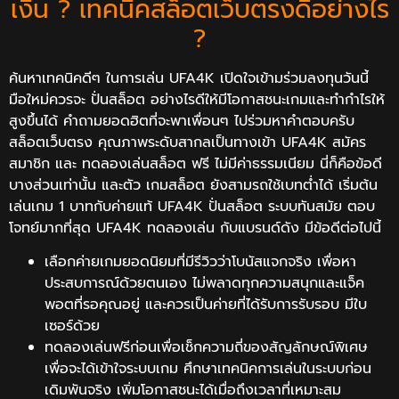
เงิน ? เทคนิคสล็อตเว็บตรงดีอย่างไร
?
ค้นหาเทคนิคดีๆ ในการเล่น UFA4K เปิดใจเข้ามร่วมลงทุนวันนี้
มือใหม่ควรจะ ปั่นสล็อต อย่างไรดีให้มีโอกาสชนะเกมและทำกำไรให้
สูงขึ้นได้ คำถามยอดฮิตที่จะพาเพื่อนๆ ไปร่วมหาคำตอบครับ
สล็อตเว็บตรง คุณภาพระดับสากลเป็นทางเข้า UFA4K สมัคร
สมาชิก และ ทดลองเล่นสล็อต ฟรี ไม่มีค่าธรรมเนียม นี่ก็คือข้อดี
บางส่วนเท่านั้น และตัว เกมสล็อต ยังสามรถใช้เบทต่ำได้ เริ่มต้น
เล่นเกม 1 บาทกับค่ายแท้ UFA4K ปั่นสล็อต ระบบทันสมัย ตอบ
โจทย์มากที่สุด UFA4K ทดลองเล่น กับแบรนด์ดัง มีข้อดีต่อไปนี้
เลือกค่ายเกมยอดนิยมที่มีรีวิวว่าโบนัสแจกจริง เพื่อหา
ประสบการณ์ด้วยตนเอง ไม่พลาดทุกความสนุกและแจ็ค
พอตที่รอคุณอยู่ และควรเป็นค่ายที่ได้รับการรับรอบ มีใบ
เซอร์ด้วย
ทดลองเล่นฟรีก่อนเพื่อเช็กความถี่ของสัญลักษณ์พิเศษ
เพื่อจะได้เข้าใจระบบเกม ศึกษาเทคนิคการเล่นในระบบก่อน
เดิมพันจริง เพิ่มโอกาสชนะได้เมื่อถึงเวลาที่เหมาะสม