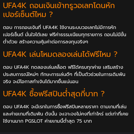
UFA4K ถอนเงินเข้าทรูวอเลทโดนหัก
เปอร์เซ็นต์ไหม ?
ตอบ การถอนเงินที่ UFA4K ใช้งานระบบวอเลทไม่มีการหัก
เปอร์เซ็นต์ มั่นใจได้เลย ฟรีค่าธรรมเนียมทุกรายการ ถอนไม่มีขั้น
ต่ำด้วย สร้างความคุ้มค่าต่อการลงทุนจริงๆ
UFA4K เล่นโหมดลองเล่นได้ฟรีไหม ?
ตอบ UFA4K ทดลองเล่นสล็อต ฟรีได้ครบทุกค่าย เสริมสร้าง
ประสบการณ์ใหม่ๆ ทักษะการเล่นดีๆ ที่เป็นตัวช่วยในการเดิมพัน
จริง จะมีโอกาสทำเงินได้มากขึ้นแน่นอน
UFA4K ซื้อฟรีสปินต่ำสุดกี่บาท ?
ตอบ UFA4K จะมีเรทในการซื้อฟรีสปินหลายราคา ตามเกมที่เล่น
และค่ายเกมที่เดิมพัน ดังนั้น จะเจาะจงไม่คงที่เท่าไหร่ แต่เท่าที่เคย
ใช้งานมาก PGSLOT ค่ายเกมนี้ต่ำสุด 75 บาท