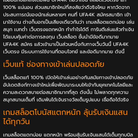
100% แน่นอน ส่วนสมาชิกใหม่ที่สงสัยว่าดีจริงไหม หากวัดจาก
ประสบการณ์ของนักเล่นหลายๆ คนที่ UFA4K สมัครสมาชิก เข้า
มาใช้งาน ต่างก็บอกเป็นเสียงเดียวกันว่า เกมสล็อตแตกบ่อย เล่น
สนุก เบทต่ำ เว็บตรงแตกหนัก ทำกำไรได้ดี การันตีเล่นแล้วทำเงิน
ได้แบบคุ้มค่าต่อการลงทุน เว็บสล็อต ชั้นนำมีข้อดีมากมาย
UFA4K สมัคร แล้วเข้ามาเป็นส่วนหนึ่งกับทางเว็บวันนี้ UFA4K
เว็บตรง มีระบบการใช้งานที่ตอบโจทย์ และข้อดีมากมาย ดังนี้
เว็บแท้ ช่องทางเข้าเล่นปลอดภัย
เว็บสล็อตแท้ 100% เปิดให้เข้าเล่นอย่างทันสมัยทางเข้าปลอดภัย
อัปเดตลิงก์ทางเข้าใหม่เพื่อพัฒนาระบบให้เข้ากับยุคเทคโนโลยีและ
ความสะดวกสบายต่อสมาชิกมากที่สุด ดังนั้น ไม่พลาดทุกความ
สนุกสนานเต็มที่ เดิมพันได้เงินรางวัลเต็มรูปแบบ เชื่อถือได้จริง
เกมสล็อตโบนัสแตกหนัก ลุ้นรับเงินแสน
ได้ทุกวัน
เกมสล็อตแตกบ่อย แตกหนัก พร้อมลุ้นรับเงินแสนได้เต็มทุกบบิล