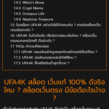
1.4.3
Witch’s Brew
1.4.4
Crypt Mania
1.4.5
Octopus Life
1.4.6
Neptune Treasure
1.5
ปั่นสล็อต UFA4K อย่างไรให้ได้ถอนเงิน ? เทคนิคสล็อตเว็บ
ตรงดีอย่างไร ?
1.6
UFA4K รับโปรโมชั่น เพิ่มโอกาสชนะจริงไหม ? สล็อตเว็บ
ตรงแจกเครดิตฟรี ดีอย่างไร ?
1.7
FAQs คำถามที่พบบ่อย
1.7.1
UFA4K ถอนเงินเข้าทรูวอเลทโดนหักเปอร์เซ็นต์ไหม ?
1.7.2
UFA4K เล่นโหมดลองเล่นได้ฟรีไหม ?
1.7.3
UFA4K ซื้อฟรีสปินต่ำสุดกี่บาท ?
UFA4K สล็อต เว็บแท้ 100% ดีจริง
ไหม ? สล็อตเว็บตรง มีข้อดีอะไรบ้าง
?
เชื่อมั่นกับแหล่งเดิมพัน UFA4K ถือว่าเป็น สล็อตเว็บตรง แท้