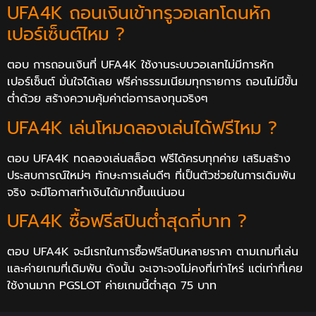
UFA4K ถอนเงินเข้าทรูวอเลทโดนหัก
เปอร์เซ็นต์ไหม ?
ตอบ การถอนเงินที่ UFA4K ใช้งานระบบวอเลทไม่มีการหัก
เปอร์เซ็นต์ มั่นใจได้เลย ฟรีค่าธรรมเนียมทุกรายการ ถอนไม่มีขั้น
ต่ำด้วย สร้างความคุ้มค่าต่อการลงทุนจริงๆ
UFA4K เล่นโหมดลองเล่นได้ฟรีไหม ?
ตอบ UFA4K ทดลองเล่นสล็อต ฟรีได้ครบทุกค่าย เสริมสร้าง
ประสบการณ์ใหม่ๆ ทักษะการเล่นดีๆ ที่เป็นตัวช่วยในการเดิมพัน
จริง จะมีโอกาสทำเงินได้มากขึ้นแน่นอน
UFA4K ซื้อฟรีสปินต่ำสุดกี่บาท ?
ตอบ UFA4K จะมีเรทในการซื้อฟรีสปินหลายราคา ตามเกมที่เล่น
และค่ายเกมที่เดิมพัน ดังนั้น จะเจาะจงไม่คงที่เท่าไหร่ แต่เท่าที่เคย
ใช้งานมาก PGSLOT ค่ายเกมนี้ต่ำสุด 75 บาท