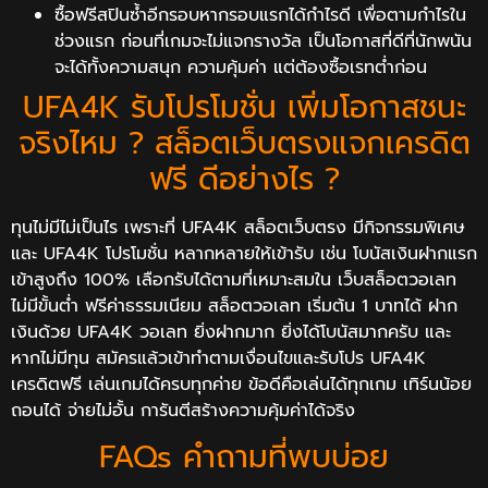
ซื้อฟรีสปินซ้ำอีกรอบหากรอบแรกได้กำไรดี เพื่อตามกำไรใน
ช่วงแรก ก่อนที่เกมจะไม่แจกรางวัล เป็นโอกาสที่ดีที่นักพนัน
จะได้ทั้งความสนุก ความคุ้มค่า แต่ต้องซื้อเรทต่ำก่อน
UFA4K รับโปรโมชั่น เพิ่มโอกาสชนะ
จริงไหม ? สล็อตเว็บตรงแจกเครดิต
ฟรี ดีอย่างไร ?
ทุนไม่มีไม่เป็นไร เพราะที่ UFA4K สล็อตเว็บตรง มีกิจกรรมพิเศษ
และ UFA4K โปรโมชั่น หลากหลายให้เข้ารับ เช่น โบนัสเงินฝากแรก
เข้าสูงถึง 100% เลือกรับได้ตามที่เหมาะสมใน เว็บสล็อตวอเลท
ไม่มีขั้นต่ำ ฟรีค่าธรรมเนียม สล็อตวอเลท เริ่มต้น 1 บาทได้ ฝาก
เงินด้วย UFA4K วอเลท ยิ่งฝากมาก ยิ่งได้โบนัสมากครับ และ
หากไม่มีทุน สมัครแล้วเข้าทำตามเงื่อนไขและรับโปร UFA4K
เครดิตฟรี เล่นเกมได้ครบทุกค่าย ข้อดีคือเล่นได้ทุกเกม เทิร์นน้อย
ถอนได้ จ่ายไม่อั้น การันตีสร้างความคุ้มค่าได้จริง
FAQs คำถามที่พบบ่อย