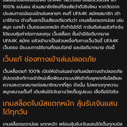
100% แน่นอน ส่วนสมาชิกใหม่ที่สงสัยว่าดีจริงไหม หากวัดจาก
ประสบการณ์ของนักเล่นหลายๆ คนที่ UFA4K สมัครสมาชิก เข้า
มาใช้งาน ต่างก็บอกเป็นเสียงเดียวกันว่า เกมสล็อตแตกบ่อย เล่น
สนุก เบทต่ำ เว็บตรงแตกหนัก ทำกำไรได้ดี การันตีเล่นแล้วทำเงิน
ได้แบบคุ้มค่าต่อการลงทุน เว็บสล็อต ชั้นนำมีข้อดีมากมาย
UFA4K สมัคร แล้วเข้ามาเป็นส่วนหนึ่งกับทางเว็บวันนี้ UFA4K
เว็บตรง มีระบบการใช้งานที่ตอบโจทย์ และข้อดีมากมาย ดังนี้
เว็บแท้ ช่องทางเข้าเล่นปลอดภัย
เว็บสล็อตแท้ 100% เปิดให้เข้าเล่นอย่างทันสมัยทางเข้าปลอดภัย
อัปเดตลิงก์ทางเข้าใหม่เพื่อพัฒนาระบบให้เข้ากับยุคเทคโนโลยีและ
ความสะดวกสบายต่อสมาชิกมากที่สุด ดังนั้น ไม่พลาดทุกความ
สนุกสนานเต็มที่ เดิมพันได้เงินรางวัลเต็มรูปแบบ เชื่อถือได้จริง
เกมสล็อตโบนัสแตกหนัก ลุ้นรับเงินแสน
ได้ทุกวัน
เกมสล็อตแตกบ่อย แตกหนัก พร้อมลุ้นรับเงินแสนได้เต็มทุกบบิล