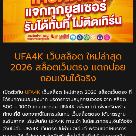
UFA4K เว็บสล็อต ใหม่ล่าสุด
2026 สล็อตเว็บตรง แตกบ่อย
ถอนเงินได้จริง
เปิดตัวกับ
UFA4K
เว็บสล็อต ใหม่ล่าสุด 2026 สล็อตเว็บตรง ที่
ได้รับความนิยมสูงมาก บริการความสนุกครบวงจร จาก สล็อต
500 – 1000 เกม ทดลอง UFA4K สล็อต ได้ เพื่อเสริมสร้าง
ทักษะที่ดี นอกจากนี้ในการเล่นเกม เว็บสล็อตตรง ได้มาตรฐาน
ระดับสากล เดิมพันกับ UFA4K ทางเข้า โบนัสแตกถอนเงินได้จริง
จ่ายไม่อั้น UFA4K เว็บตรง ไม่ผ่านเอเย่นต์ พร้อมเปิดให้บริการ
ตลอด 24 ชั่วโมง แหล่งเดิมพันชั้นนำที่เชื่อถือได้ ฝากถอนเงิน