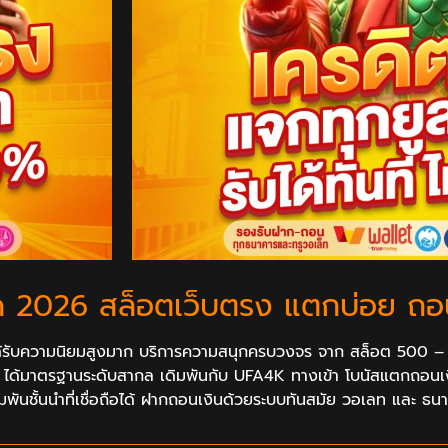
ุด 2026 สล็อตเว็บตรง แตกบ่อย ถอน
ี่ได้รับความนิยมสูงมาก บริการความสนุกครบวงจร จาก สล็อต 50
ตรง ได้มาตรฐานระดับสากล เดิมพันกับ UFA4K ทางเข้า โบนัสแตกถอนเงิ
มพันชั้นนำที่เชื่อถือได้ ฝากถอนเงินด้วยระบบทันสมัย วอเลท และ ธน