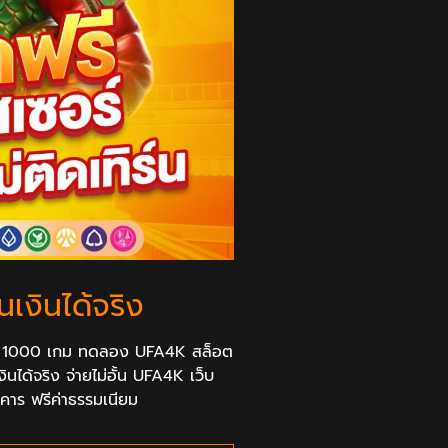
เงินได้จริง
0 – 1000 เกม ทดลอง UFA4K สล็อต
นได้จริง จ่ายไม่อั้น UFA4K เว็บ
าคาร ฟรีค่าธรรมเนียม