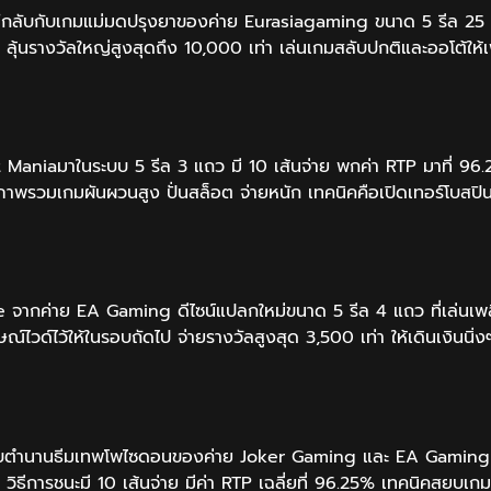
กลับกับเกมแม่มดปรุงยาของค่าย Eurasiagaming ขนาด 5 รีล 25 เส้
รี ลุ้นรางวัลใหญ่สูงสุดถึง 10,000 เท่า เล่นเกมสลับปกติและออโต้ให้
niaมาในระบบ 5 รีล 3 แถว มี 10 เส้นจ่าย พกค่า RTP มาที่ 96.22
าพรวมเกมผันผวนสูง ปั่นสล็อต จ่ายหนัก เทคนิคคือเปิดเทอร์โบสปินเ
 จากค่าย EA Gaming ดีไซน์แปลกใหม่ขนาด 5 รีล 4 แถว ที่เล่นเพ
ษณ์ไวด์ไว้ให้ในรอบถัดไป จ่ายรางวัลสูงสุด 3,500 เท่า ให้เดินเงินนิ่
ดับตำนานธีมเทพโพไซดอนของค่าย Joker Gaming และ EA Gaming มา
 วิธีการชนะมี 10 เส้นจ่าย มีค่า RTP เฉลี่ยที่ 96.25% เทคนิคสยบเก