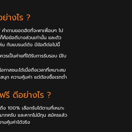
อย่างไร ?
ด้ คำถามยอดฮิตที่จะพาเพื่อนๆ ไป
ือข้อดีบางส่วนเท่านั้น และตัว
 กับแบรนด์ดัง มีข้อดีต่อไปนี้
รเป็นค่ายที่ได้รับการรับรอบ มีใบ
อกาสชนะได้เมื่อถึงเวลาที่เหมาะสม
สนุก ความคุ้มค่า แต่ต้องซื้อเรทต่ำ
รี ดีอย่างไร ?
งถึง 100% เลือกรับได้ตามที่เหมาะ
สมากครับ และหากไม่มีทุน สมัครแล้ว
ามคุ้มค่าได้จริง