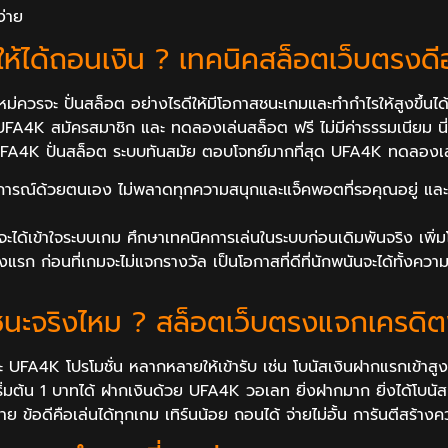
ง่าย
ห้ได้ถอนเงิน ? เทคนิคสล็อตเว็บตรงดี
หม่ควรจะ ปั่นสล็อต อย่างไรดีให้มีโอกาสชนะเกมและทำกำไรให้สูงขึ้นไ
K สมัครสมาชิก และ ทดลองเล่นสล็อต ฟรี ไม่มีค่าธรรมเนียม นี่ก็ค
 UFA4K ปั่นสล็อต ระบบทันสมัย ตอบโจทย์มากที่สุด UFA4K ทดลองเล่น
สบการณ์ด้วยตนเอง ไม่พลาดทุกความสนุกและแจ็คพอตที่รอคุณอยู่ และคว
ะได้เข้าใจระบบเกม ศึกษาเทคนิคการเล่นในระบบก่อนเดิมพันจริง เพิ่มโ
รก ก่อนที่เกมจะไม่แจกรางวัล เป็นโอกาสที่ดีที่นักพนันจะได้ทั้งความ
ชนะจริงไหม ? สล็อตเว็บตรงแจกเครดิตฟ
ะ UFA4K โปรโมชั่น หลากหลายให้เข้ารับ เช่น โบนัสเงินฝากแรกเข้าสู
ริ่มต้น 1 บาทได้ ฝากเงินด้วย UFA4K วอเลท ยิ่งฝากมาก ยิ่งได้โบนั
ข้อดีคือเล่นได้ทุกเกม เทิร์นน้อย ถอนได้ จ่ายไม่อั้น การันตีสร้างคว