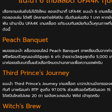
แนะนำ 6 เกมสล็อต UFA4K ทุนน้
เลือกเกมเล่นยังไม่ได้ใช่ไหม ลองเข้ามาที่ UFA4K แนะนำ 6 เกมสล
ทดลองเล่น ได้ฟรี มีหลายค่ายให้สปิน เริ่มต้นเล่นจริง 1 บาท หากยั
พัน เข้ามาปั่น UFA4K เกมสล็อต แท้ระบบทันสมัยกับเว็บคุณภาพที่เชื
ดังนี้
Peach Banquet
ผมขอแนะนำ สล็อตออนไลน์ Peach Banquet เทพเซียนจีนจากค่าย Slo
ฟรีพร้อมตัวคูณเองได้สูงสุด 6 เท่า จ่ายรางวัลสูงสุดถึง 5,000 เท
มาค่อยขยับเบทขึ้นแล้วเลือกโหมดปานกลางเพื่อความเซฟครับ
Third Prince’s Journey
แนะนำ Third Prince’s Journey เกมสล็อต นาจาปราบมังกรของค่าย
ทันที มาพร้อมค่า RTP สูงถึง 97.00% ส่วนฟีเจอร์ฟรีสปินแจก 15 
โต้สปินไหลไปเลย 20 ตา รอจังหวะคอมโบ Wild เข้าชุดครับ
Witch’s Brew