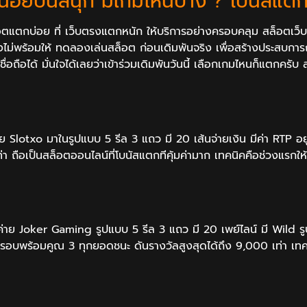
อยปั่นสนุก มีเกมไหนบ้าง ? โบนัสแตก
็อตแตกบ่อย ที่ เว็บตรงแตกหนัก ให้บริการอย่างครอบคลุม สล็อตเว็
งไม่พร้อมให้ ทดลองเล่นสล็อต ก่อนเดิมพันจริง เพื่อสร้างประสบการณ์
่อถือได้ มั่นใจได้เลยว่าเข้าร่วมเดิมพันวันนี้ เลือกเกมไหนก็แตกครั
txo มาในรูปแบบ 5 รีล 3 แถว มี 20 เส้นจ่ายเงิน มีค่า RTP อยู่
่า ถือเป็นสล็อตออนไลน์ที่โบนัสแตกทีคุ้มค่ามาก เทคนิคคือช่วงแรกให้
 Joker Gaming รูปแบบ 5 รีล 3 แถว มี 20 เพย์ไลน์ มี Wild รูปนา
รอบพร้อมคูณ 3 ทุกยอดชนะ ดันรางวัลสูงสุดได้ถึง 9,000 เท่า เทคนิ