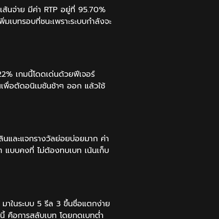
นจ่าย มีค่า RTP อยู่ที่ 95.70%
เพิ่มเบทรอบที่ชนะเพราะระบบกำลังจะ
% เกมนี้โดดเด่นด้วยฟีเจอร์
พื่อตัดอนิเมชันช้าๆ ออก แล้วใช้
ลินและแจกรางวัลย่อยบ่อยมาก ค่า
งๆ แบบคงที่ ไม่ต้องทบเบท เน้นเก็บ
ในระบบ 5 รีล 3 ขึ้นชื่อแตกง่าย
มนี้ คือการสลับเบท โดยกดเบทต่ำ