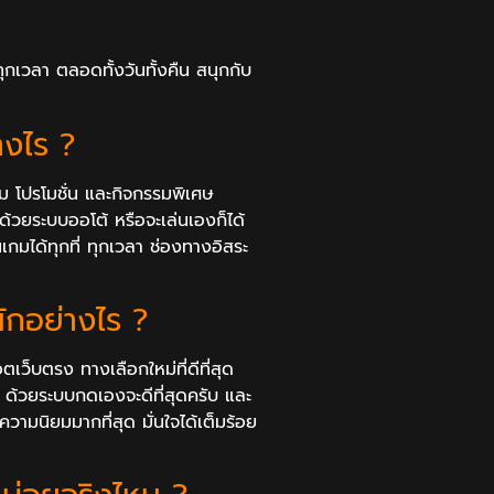
กเวลา ตลอดทั้งวันทั้งคืน สนุกกับ
างไร ?
ม โปรโมชั่น และกิจกรรมพิเศษ
ด้วยระบบออโต้ หรือจะเล่นเองก็ได้
กมได้ทุกที่ ทุกเวลา ช่องทางอิสระ
ักอย่างไร ?
ว็บตรง ทางเลือกใหม่ที่ดีที่สุด
 ด้วยระบบกดเองจะดีที่สุดครับ และ
ความนิยมมากที่สุด มั่นใจได้เต็มร้อย