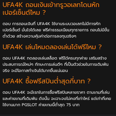
UFA4K ถอนเงินเข้าทรูวอเลทโดนหัก
เปอร์เซ็นต์ไหม ?
ตอบ การถอนเงินที่ UFA4K ใช้งานระบบวอเลทไม่มีการหัก
เปอร์เซ็นต์ มั่นใจได้เลย ฟรีค่าธรรมเนียมทุกรายการ ถอนไม่มีขั้น
ต่ำด้วย สร้างความคุ้มค่าต่อการลงทุนจริงๆ
UFA4K เล่นโหมดลองเล่นได้ฟรีไหม ?
ตอบ UFA4K ทดลองเล่นสล็อต ฟรีได้ครบทุกค่าย เสริมสร้าง
ประสบการณ์ใหม่ๆ ทักษะการเล่นดีๆ ที่เป็นตัวช่วยในการเดิมพัน
จริง จะมีโอกาสทำเงินได้มากขึ้นแน่นอน
UFA4K ซื้อฟรีสปินต่ำสุดกี่บาท ?
ตอบ UFA4K จะมีเรทในการซื้อฟรีสปินหลายราคา ตามเกมที่เล่น
และค่ายเกมที่เดิมพัน ดังนั้น จะเจาะจงไม่คงที่เท่าไหร่ แต่เท่าที่เคย
ใช้งานมาก PGSLOT ค่ายเกมนี้ต่ำสุด 75 บาท