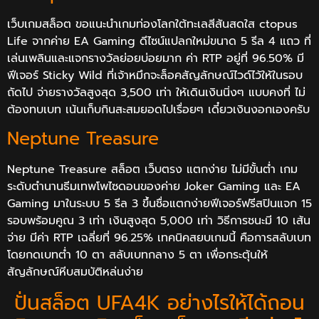
เว็บเกมสล็อต ขอแนะนำเกมท่องโลกใต้ทะเลสีสันสดใส ctopus
Life จากค่าย EA Gaming ดีไซน์แปลกใหม่ขนาด 5 รีล 4 แถว ที่
เล่นเพลินและแจกรางวัลย่อยบ่อยมาก ค่า RTP อยู่ที่ 96.50% มี
ฟีเจอร์ Sticky Wild ที่เจ้าหมึกจะล็อคสัญลักษณ์ไวด์ไว้ให้ในรอบ
ถัดไป จ่ายรางวัลสูงสุด 3,500 เท่า ให้เดินเงินนิ่งๆ แบบคงที่ ไม่
ต้องทบเบท เน้นเก็บกินสะสมยอดไปเรื่อยๆ เดี๋ยวเงินงอกเองครับ
Neptune Treasure
Neptune Treasure สล็อต เว็บตรง แตกง่าย ไม่มีขั้นต่ำ เกม
ระดับตำนานธีมเทพโพไซดอนของค่าย Joker Gaming และ EA
Gaming มาในระบบ 5 รีล 3 ขึ้นชื่อแตกง่ายฟีเจอร์ฟรีสปินแจก 15
รอบพร้อมคูณ 3 เท่า เงินสูงสุด 5,000 เท่า วิธีการชนะมี 10 เส้น
จ่าย มีค่า RTP เฉลี่ยที่ 96.25% เทคนิคสยบเกมนี้ คือการสลับเบท
โดยกดเบทต่ำ 10 ตา สลับเบทกลาง 5 ตา เพื่อกระตุ้นให้
สัญลักษณ์หีบสมบัติหล่นง่าย
ปั่นสล็อต UFA4K อย่างไรให้ได้ถอน