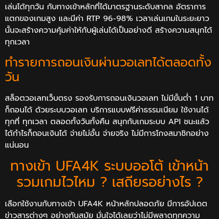
เล่นได้ทุกวัน กับทางเข้าหลักที่ได้มาตรฐานระดับสากล อัตราการ
แตกของเกมสูง และมีค่า RTP 96-98% เวลาเล่นเกมในระยะยาว
นั้นจะสร้างความคุ้มค่าให้กับผู้เล่นได้เป็นอย่างดี สร้างความสนุกได้
ทุกเวลา
ทำรายการถอนเงินผ่านวอเลทได้ตลอดทั้ง
วัน
สล็อตวอเลทเว็บตรง รองรับการถอนเงินวอเลท ไม่มีขั้นต่ำ 1 บาท
ก็ถอนได้ ด้วยระบบวอเลท บริการแบบฟรีค่าธรรมเนียม ใช้งานได้
ทุกที่ ทุกเวลา ตลอดทั้งวันทั้งคืน สนุกกับเกมระบบ API ชนะแล้ว
ได้กำไรก็ถอนเงินได้ จ่ายไม่อั้น จ่ายจริง ไม่มีการโกงสมาชิกอย่าง
แน่นอน
ทางเข้า UFA4K ระบบออโต้ เข้าหน้า
รวมเกมไวไหม ? เสถียรอย่างไร ?
เลือกใช้งานกับทางเข้า UFA4K หน้าหลักปลอดภัย มีการอัปเดต
ข่าวสารต่างๆ อย่างทันสมัย มั่นใจได้เลยว่าไม่มีพลาดทุกความ