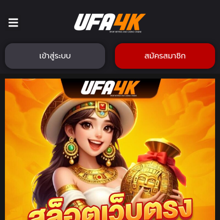
เข้าสู่ระบบ
สมัครสมาชิก