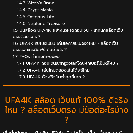
1.4.3
Witch’s Brew
1.4.4
Crypt Mania
1.4.5
Octopus Life
1.4.6
Neptune Treasure
1.5
ปั่นสล็อต UFA4K อย่างไรให้ได้ถอนเงิน ? เทคนิคสล็อตเว็บ
ตรงดีอย่างไร ?
1.6
UFA4K รับโปรโมชั่น เพิ่มโอกาสชนะจริงไหม ? สล็อตเว็บ
ตรงแจกเครดิตฟรี ดีอย่างไร ?
1.7
FAQs คำถามที่พบบ่อย
1.7.1
UFA4K ถอนเงินเข้าทรูวอเลทโดนหักเปอร์เซ็นต์ไหม ?
1.7.2
UFA4K เล่นโหมดลองเล่นได้ฟรีไหม ?
1.7.3
UFA4K ซื้อฟรีสปินต่ำสุดกี่บาท ?
UFA4K สล็อต เว็บแท้ 100% ดีจริง
ไหม ? สล็อตเว็บตรง มีข้อดีอะไรบ้าง
?
เชื่อมั่นกับแหล่งเดิมพัน UFA4K ถือว่าเป็น สล็อตเว็บตรง แท้