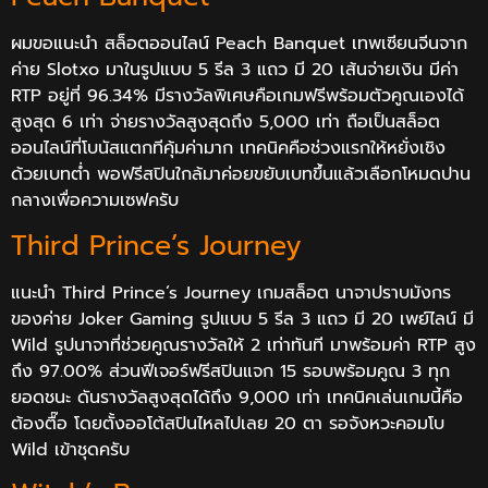
ผมขอแนะนำ สล็อตออนไลน์ Peach Banquet เทพเซียนจีนจาก
ค่าย Slotxo มาในรูปแบบ 5 รีล 3 แถว มี 20 เส้นจ่ายเงิน มีค่า
RTP อยู่ที่ 96.34% มีรางวัลพิเศษคือเกมฟรีพร้อมตัวคูณเองได้
สูงสุด 6 เท่า จ่ายรางวัลสูงสุดถึง 5,000 เท่า ถือเป็นสล็อต
ออนไลน์ที่โบนัสแตกทีคุ้มค่ามาก เทคนิคคือช่วงแรกให้หยั่งเชิง
ด้วยเบทต่ำ พอฟรีสปินใกล้มาค่อยขยับเบทขึ้นแล้วเลือกโหมดปาน
กลางเพื่อความเซฟครับ
Third Prince’s Journey
แนะนำ Third Prince’s Journey เกมสล็อต นาจาปราบมังกร
ของค่าย Joker Gaming รูปแบบ 5 รีล 3 แถว มี 20 เพย์ไลน์ มี
Wild รูปนาจาที่ช่วยคูณรางวัลให้ 2 เท่าทันที มาพร้อมค่า RTP สูง
ถึง 97.00% ส่วนฟีเจอร์ฟรีสปินแจก 15 รอบพร้อมคูณ 3 ทุก
ยอดชนะ ดันรางวัลสูงสุดได้ถึง 9,000 เท่า เทคนิคเล่นเกมนี้คือ
ต้องตื๊อ โดยตั้งออโต้สปินไหลไปเลย 20 ตา รอจังหวะคอมโบ
Wild เข้าชุดครับ