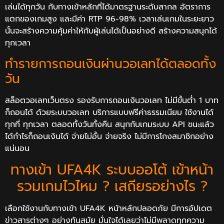
เล่นได้ทุกวัน กับทางเข้าหลักที่ได้มาตรฐานระดับสากล อัตราการ
แตกของเกมสูง และมีค่า RTP 96-98% เวลาเล่นเกมในระยะยาว
นั้นจะสร้างความคุ้มค่าให้กับผู้เล่นได้เป็นอย่างดี สร้างความสนุกได้
ทุกเวลา
ทำรายการถอนเงินผ่านวอเลทได้ตลอดทั้ง
วัน
สล็อตวอเลทเว็บตรง รองรับการถอนเงินวอเลท ไม่มีขั้นต่ำ 1 บาท
ก็ถอนได้ ด้วยระบบวอเลท บริการแบบฟรีค่าธรรมเนียม ใช้งานได้
ทุกที่ ทุกเวลา ตลอดทั้งวันทั้งคืน สนุกกับเกมระบบ API ชนะแล้ว
ได้กำไรก็ถอนเงินได้ จ่ายไม่อั้น จ่ายจริง ไม่มีการโกงสมาชิกอย่าง
แน่นอน
ทางเข้า UFA4K ระบบออโต้ เข้าหน้า
รวมเกมไวไหม ? เสถียรอย่างไร ?
เลือกใช้งานกับทางเข้า UFA4K หน้าหลักปลอดภัย มีการอัปเดต
ข่าวสารต่างๆ อย่างทันสมัย มั่นใจได้เลยว่าไม่มีพลาดทุกความ