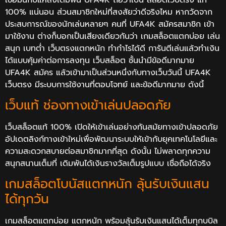
100% แน่นอน ส่วนสมาชิกใหม่ที่สงสัยว่าดีจริงไหม หากวัดจาก
ประสบการณ์ของนักเล่นหลายๆ คนที่ UFA4K สมัครสมาชิก เข้า
มาใช้งาน ต่างก็บอกเป็นเสียงเดียวกันว่า เกมสล็อตแตกบ่อย เล่น
สนุก เบทต่ำ เว็บตรงแตกหนัก ทำกำไรได้ดี การันตีเล่นแล้วทำเงิน
ได้แบบคุ้มค่าต่อการลงทุน เว็บสล็อต ชั้นนำมีข้อดีมากมาย
UFA4K สมัคร แล้วเข้ามาเป็นส่วนหนึ่งกับทางเว็บวันนี้ UFA4K
เว็บตรง มีระบบการใช้งานที่ตอบโจทย์ และข้อดีมากมาย ดังนี้
เว็บแท้ ช่องทางเข้าเล่นปลอดภัย
เว็บสล็อตแท้ 100% เปิดให้เข้าเล่นอย่างทันสมัยทางเข้าปลอดภัย
อัปเดตลิงก์ทางเข้าใหม่เพื่อพัฒนาระบบให้เข้ากับยุคเทคโนโลยีและ
ความสะดวกสบายต่อสมาชิกมากที่สุด ดังนั้น ไม่พลาดทุกความ
สนุกสนานเต็มที่ เดิมพันได้เงินรางวัลเต็มรูปแบบ เชื่อถือได้จริง
เกมสล็อตโบนัสแตกหนัก ลุ้นรับเงินแสน
ได้ทุกวัน
เกมสล็อตแตกบ่อย แตกหนัก พร้อมลุ้นรับเงินแสนได้เต็มทุกบบิล