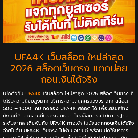
UFA4K เว็บสล็อต ใหม่ล่าสุด
2026 สล็อตเว็บตรง แตกบ่อย
ถอนเงินได้จริง
เปิดตัวกับ
UFA4K
เว็บสล็อต ใหม่ล่าสุด 2026 สล็อตเว็บตรง ที่
ได้รับความนิยมสูงมาก บริการความสนุกครบวงจร จาก สล็อต
500 – 1000 เกม ทดลอง UFA4K สล็อต ได้ เพื่อเสริมสร้าง
ทักษะที่ดี นอกจากนี้ในการเล่นเกม เว็บสล็อตตรง ได้มาตรฐาน
ระดับสากล เดิมพันกับ UFA4K ทางเข้า โบนัสแตกถอนเงินได้จริง
จ่ายไม่อั้น UFA4K เว็บตรง ไม่ผ่านเอเย่นต์ พร้อมเปิดให้บริการ
ตลอด 24 ชั่วโมง แหล่งเดิมพันชั้นนำที่เชื่อถือได้ ฝากถอนเงิน