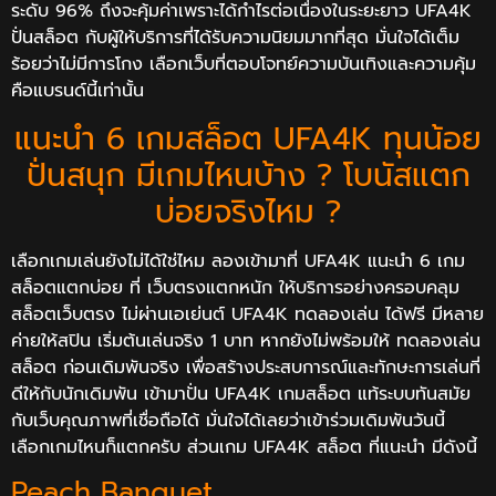
ระดับ 96% ถึงจะคุ้มค่าเพราะได้กำไรต่อเนื่องในระยะยาว UFA4K
ปั่นสล็อต กับผู้ให้บริการที่ได้รับความนิยมมากที่สุด มั่นใจได้เต็ม
ร้อยว่าไม่มีการโกง เลือกเว็บที่ตอบโจทย์ความบันเทิงและความคุ้ม
คือแบรนด์นี้เท่านั้น
แนะนำ 6 เกมสล็อต UFA4K ทุนน้อย
ปั่นสนุก มีเกมไหนบ้าง ? โบนัสแตก
บ่อยจริงไหม ?
เลือกเกมเล่นยังไม่ได้ใช่ไหม ลองเข้ามาที่ UFA4K แนะนำ 6 เกม
สล็อตแตกบ่อย ที่ เว็บตรงแตกหนัก ให้บริการอย่างครอบคลุม
สล็อตเว็บตรง ไม่ผ่านเอเย่นต์ UFA4K ทดลองเล่น ได้ฟรี มีหลาย
ค่ายให้สปิน เริ่มต้นเล่นจริง 1 บาท หากยังไม่พร้อมให้ ทดลองเล่น
สล็อต ก่อนเดิมพันจริง เพื่อสร้างประสบการณ์และทักษะการเล่นที่
ดีให้กับนักเดิมพัน เข้ามาปั่น UFA4K เกมสล็อต แท้ระบบทันสมัย
กับเว็บคุณภาพที่เชื่อถือได้ มั่นใจได้เลยว่าเข้าร่วมเดิมพันวันนี้
เลือกเกมไหนก็แตกครับ ส่วนเกม UFA4K สล็อต ที่แนะนำ มีดังนี้
Peach Banquet