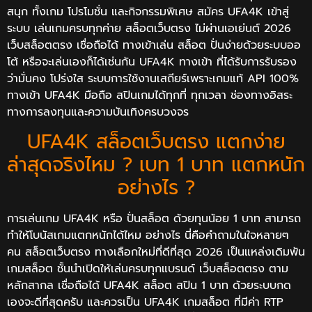
สนุก ทั้งเกม โปรโมชั่น และกิจกรรมพิเศษ สมัคร UFA4K เข้าสู่
ระบบ เล่นเกมครบทุกค่าย สล็อตเว็บตรง ไม่ผ่านเอเย่นต์ 2026
เว็บสล็อตตรง เชื่อถือได้ ทางเข้าเล่น สล็อต ปั่นง่ายด้วยระบบออ
โต้ หรือจะเล่นเองก็ได้เช่นกัน UFA4K ทางเข้า ที่ได้รับการรับรอง
ว่ามั่นคง โปร่งใส ระบบการใช้งานเสถียร์เพราะเกมแท้ API 100%
ทางเข้า UFA4K มือถือ สปินเกมได้ทุกที่ ทุกเวลา ช่องทางอิสระ
ทางการลงทุนและความบันเทิงครบวงจร
UFA4K สล็อตเว็บตรง แตกง่าย
ล่าสุดจริงไหม ? เบท 1 บาท แตกหนัก
อย่างไร ?
การเล่นเกม UFA4K หรือ ปั่นสล็อต ด้วยทุนน้อย 1 บาท สามารถ
ทำให้โบนัสเกมแตกหนักได้ไหม อย่างไร นี่คือคำถามในใจหลายๆ
คน สล็อตเว็บตรง ทางเลือกใหม่ที่ดีที่สุด 2026 เป็นแหล่งเดิมพัน
เกมสล็อต ชั้นนำเปิดให้เล่นครบทุกแบรนด์ เว็บสล็อตตรง ตาม
หลักสากล เชื่อถือได้ UFA4K สล็อต สปิน 1 บาท ด้วยระบบกด
เองจะดีที่สุดครับ และควรเป็น UFA4K เกมสล็อต ที่มีค่า RTP