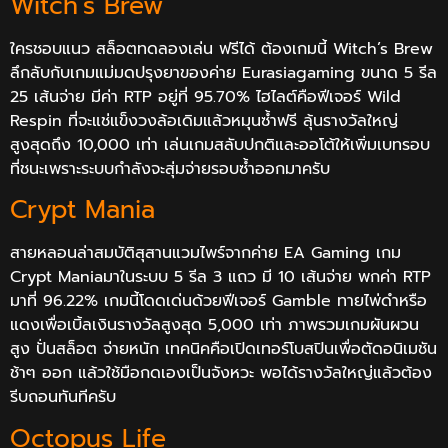
Witch’s Brew
ใครชอบแนว สล็อตทดลองเล่น ฟรีได้ ต้องเกมนี้ Witch’s Brew
ลึกลับกับเกมแม่มดปรุงยาของค่าย Eurasiagaming ขนาด 5 รีล
25 เส้นจ่าย มีค่า RTP อยู่ที่ 95.70% ไฮไลต์คือฟีเจอร์ Wild
Respin ที่จะแช่แข็งวงล้อเดิมแล้วหมุนซ้ำฟรี ลุ้นรางวัลใหญ่
สูงสุดถึง 10,000 เท่า เล่นเกมสลับปกติและออโต้ให้เพิ่มเบทรอบ
ที่ชนะเพราะระบบกำลังจะสุ่มจ่ายรอบซ้ำออกมาครับ
Crypt Mania
สายหลอนล่าสมบัติสุสานแวมไพร์จากค่าย EA Gaming เกม
Crypt Maniaมาในระบบ 5 รีล 3 แถว มี 10 เส้นจ่าย พกค่า RTP
มาที่ 96.22% เกมนี้โดดเด่นด้วยฟีเจอร์ Gamble ทายไพ่ดำหรือ
แดงเพื่อเบิ้ลเงินรางวัลสูงสุด 5,000 เท่า ภาพรวมเกมผันผวน
สูง ปั่นสล็อต จ่ายหนัก เทคนิคคือเปิดเทอร์โบสปินเพื่อตัดอนิเมชัน
ช้าๆ ออก แล้วใช้มือกดเองเป็นจังหวะ พอได้รางวัลใหญ่แล้วต้อง
รีบถอนทันทีครับ
Octopus Life