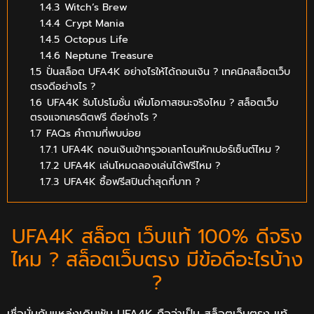
1.4.3
Witch’s Brew
1.4.4
Crypt Mania
1.4.5
Octopus Life
1.4.6
Neptune Treasure
1.5
ปั่นสล็อต UFA4K อย่างไรให้ได้ถอนเงิน ? เทคนิคสล็อตเว็บ
ตรงดีอย่างไร ?
1.6
UFA4K รับโปรโมชั่น เพิ่มโอกาสชนะจริงไหม ? สล็อตเว็บ
ตรงแจกเครดิตฟรี ดีอย่างไร ?
1.7
FAQs คำถามที่พบบ่อย
1.7.1
UFA4K ถอนเงินเข้าทรูวอเลทโดนหักเปอร์เซ็นต์ไหม ?
1.7.2
UFA4K เล่นโหมดลองเล่นได้ฟรีไหม ?
1.7.3
UFA4K ซื้อฟรีสปินต่ำสุดกี่บาท ?
UFA4K สล็อต เว็บแท้ 100% ดีจริง
ไหม ? สล็อตเว็บตรง มีข้อดีอะไรบ้าง
?
เชื่อมั่นกับแหล่งเดิมพัน UFA4K ถือว่าเป็น สล็อตเว็บตรง แท้