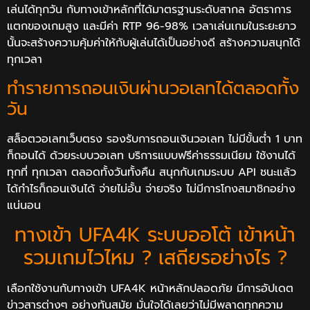
เล่นได้ทุกวัน กับทางเข้าหลักที่ได้มาตรฐานระดับสากล อัตราการ
แตกของเกมสูง และมีค่า RTP 96-98% เวลาเล่นเกมในระยะยาว
นั้นจะสร้างความคุ้มค่าให้กับผู้เล่นได้เป็นอย่างดี สร้างความสนุกได้
ทุกเวลา
ทำรายการถอนเงินผ่านวอเลทได้ตลอดทั้ง
วัน
สล็อตวอเลทเว็บตรง รองรับการถอนเงินวอเลท ไม่มีขั้นต่ำ 1 บาท
ก็ถอนได้ ด้วยระบบวอเลท บริการแบบฟรีค่าธรรมเนียม ใช้งานได้
ทุกที่ ทุกเวลา ตลอดทั้งวันทั้งคืน สนุกกับเกมระบบ API ชนะแล้ว
ได้กำไรก็ถอนเงินได้ จ่ายไม่อั้น จ่ายจริง ไม่มีการโกงสมาชิกอย่าง
แน่นอน
ทางเข้า UFA4K ระบบออโต้ เข้าหน้า
รวมเกมไวไหม ? เสถียรอย่างไร ?
เลือกใช้งานกับทางเข้า UFA4K หน้าหลักปลอดภัย มีการอัปเดต
ข่าวสารต่างๆ อย่างทันสมัย มั่นใจได้เลยว่าไม่มีพลาดทุกความ