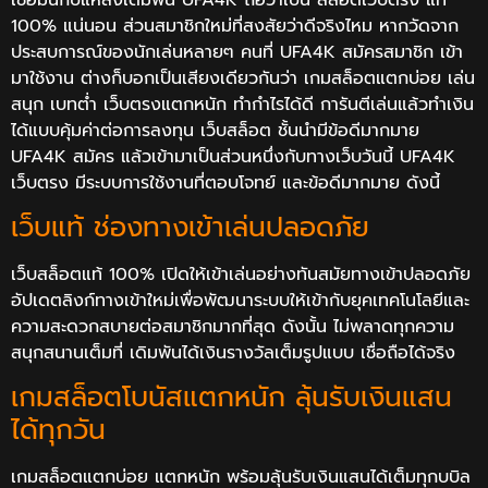
100% แน่นอน ส่วนสมาชิกใหม่ที่สงสัยว่าดีจริงไหม หากวัดจาก
ประสบการณ์ของนักเล่นหลายๆ คนที่ UFA4K สมัครสมาชิก เข้า
มาใช้งาน ต่างก็บอกเป็นเสียงเดียวกันว่า เกมสล็อตแตกบ่อย เล่น
สนุก เบทต่ำ เว็บตรงแตกหนัก ทำกำไรได้ดี การันตีเล่นแล้วทำเงิน
ได้แบบคุ้มค่าต่อการลงทุน เว็บสล็อต ชั้นนำมีข้อดีมากมาย
UFA4K สมัคร แล้วเข้ามาเป็นส่วนหนึ่งกับทางเว็บวันนี้ UFA4K
เว็บตรง มีระบบการใช้งานที่ตอบโจทย์ และข้อดีมากมาย ดังนี้
เว็บแท้ ช่องทางเข้าเล่นปลอดภัย
เว็บสล็อตแท้ 100% เปิดให้เข้าเล่นอย่างทันสมัยทางเข้าปลอดภัย
อัปเดตลิงก์ทางเข้าใหม่เพื่อพัฒนาระบบให้เข้ากับยุคเทคโนโลยีและ
ความสะดวกสบายต่อสมาชิกมากที่สุด ดังนั้น ไม่พลาดทุกความ
สนุกสนานเต็มที่ เดิมพันได้เงินรางวัลเต็มรูปแบบ เชื่อถือได้จริง
เกมสล็อตโบนัสแตกหนัก ลุ้นรับเงินแสน
ได้ทุกวัน
เกมสล็อตแตกบ่อย แตกหนัก พร้อมลุ้นรับเงินแสนได้เต็มทุกบบิล