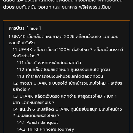
ด้วยระบบทันสมัย วอเลท และ ธนาคาร ฟรีค่าธรรมเนียม
สารบัญ
hide
1
UFA4K เว็บสล็อต ใหม่ล่าสุด 2026 สล็อตเว็บตรง แตกบ่อย
ถอนเงินได้จริง
1.1
UFA4K สล็อต เว็บแท้ 100% ดีจริงไหม ? สล็อตเว็บตรง มี
ข้อดีอะไรบ้าง ?
1.1.1
เว็บแท้ ช่องทางเข้าเล่นปลอดภัย
1.1.2
เกมสล็อตโบนัสแตกหนัก ลุ้นรับเงินแสนได้ทุกวัน
1.1.3
ทำรายการถอนเงินผ่านวอเลทได้ตลอดทั้งวัน
1.2
ทางเข้า UFA4K ระบบออโต้ เข้าหน้ารวมเกมไวไหม ? เสถียร
อย่างไร ?
1.3
UFA4K สล็อตเว็บตรง แตกง่าย ล่าสุดจริงไหม ? เบท 1
บาท แตกหนักอย่างไร ?
1.4
แนะนำ 6 เกมสล็อต UFA4K ทุนน้อยปั่นสนุก มีเกมไหนบ้าง
? โบนัสแตกบ่อยจริงไหม ?
1.4.1
Peach Banquet
1.4.2
Third Prince’s Journey