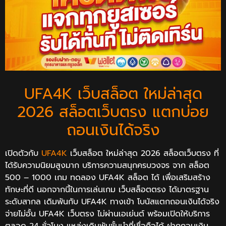
UFA4K เว็บสล็อต ใหม่ล่าสุด
2026 สล็อตเว็บตรง แตกบ่อย
ถอนเงินได้จริง
เปิดตัวกับ
UFA4K
เว็บสล็อต ใหม่ล่าสุด 2026 สล็อตเว็บตรง ที่
ได้รับความนิยมสูงมาก บริการความสนุกครบวงจร จาก สล็อต
500 – 1000 เกม ทดลอง UFA4K สล็อต ได้ เพื่อเสริมสร้าง
ทักษะที่ดี นอกจากนี้ในการเล่นเกม เว็บสล็อตตรง ได้มาตรฐาน
ระดับสากล เดิมพันกับ UFA4K ทางเข้า โบนัสแตกถอนเงินได้จริง
จ่ายไม่อั้น UFA4K เว็บตรง ไม่ผ่านเอเย่นต์ พร้อมเปิดให้บริการ
ตลอด 24 ชั่วโมง แหล่งเดิมพันชั้นนำที่เชื่อถือได้ ฝากถอนเงิน