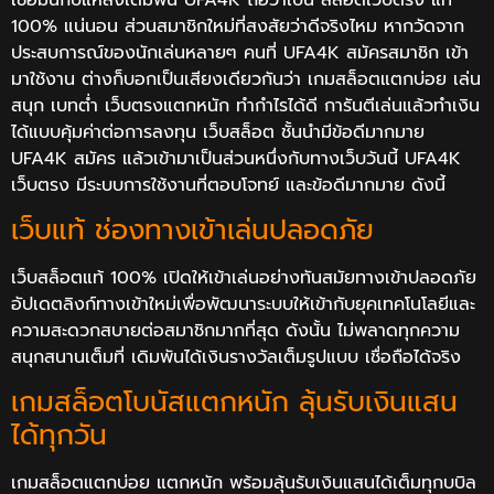
100% แน่นอน ส่วนสมาชิกใหม่ที่สงสัยว่าดีจริงไหม หากวัดจาก
ประสบการณ์ของนักเล่นหลายๆ คนที่ UFA4K สมัครสมาชิก เข้า
มาใช้งาน ต่างก็บอกเป็นเสียงเดียวกันว่า เกมสล็อตแตกบ่อย เล่น
สนุก เบทต่ำ เว็บตรงแตกหนัก ทำกำไรได้ดี การันตีเล่นแล้วทำเงิน
ได้แบบคุ้มค่าต่อการลงทุน เว็บสล็อต ชั้นนำมีข้อดีมากมาย
UFA4K สมัคร แล้วเข้ามาเป็นส่วนหนึ่งกับทางเว็บวันนี้ UFA4K
เว็บตรง มีระบบการใช้งานที่ตอบโจทย์ และข้อดีมากมาย ดังนี้
เว็บแท้ ช่องทางเข้าเล่นปลอดภัย
เว็บสล็อตแท้ 100% เปิดให้เข้าเล่นอย่างทันสมัยทางเข้าปลอดภัย
อัปเดตลิงก์ทางเข้าใหม่เพื่อพัฒนาระบบให้เข้ากับยุคเทคโนโลยีและ
ความสะดวกสบายต่อสมาชิกมากที่สุด ดังนั้น ไม่พลาดทุกความ
สนุกสนานเต็มที่ เดิมพันได้เงินรางวัลเต็มรูปแบบ เชื่อถือได้จริง
เกมสล็อตโบนัสแตกหนัก ลุ้นรับเงินแสน
ได้ทุกวัน
เกมสล็อตแตกบ่อย แตกหนัก พร้อมลุ้นรับเงินแสนได้เต็มทุกบบิล