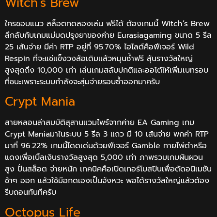
Witch’s Brew
ใครชอบแนว สล็อตทดลองเล่น ฟรีได้ ต้องเกมนี้ Witch’s Brew
ลึกลับกับเกมแม่มดปรุงยาของค่าย Eurasiagaming ขนาด 5 รีล
25 เส้นจ่าย มีค่า RTP อยู่ที่ 95.70% ไฮไลต์คือฟีเจอร์ Wild
Respin ที่จะแช่แข็งวงล้อเดิมแล้วหมุนซ้ำฟรี ลุ้นรางวัลใหญ่
สูงสุดถึง 10,000 เท่า เล่นเกมสลับปกติและออโต้ให้เพิ่มเบทรอบ
ที่ชนะเพราะระบบกำลังจะสุ่มจ่ายรอบซ้ำออกมาครับ
Crypt Mania
สายหลอนล่าสมบัติสุสานแวมไพร์จากค่าย EA Gaming เกม
Crypt Maniaมาในระบบ 5 รีล 3 แถว มี 10 เส้นจ่าย พกค่า RTP
มาที่ 96.22% เกมนี้โดดเด่นด้วยฟีเจอร์ Gamble ทายไพ่ดำหรือ
แดงเพื่อเบิ้ลเงินรางวัลสูงสุด 5,000 เท่า ภาพรวมเกมผันผวน
สูง ปั่นสล็อต จ่ายหนัก เทคนิคคือเปิดเทอร์โบสปินเพื่อตัดอนิเมชัน
ช้าๆ ออก แล้วใช้มือกดเองเป็นจังหวะ พอได้รางวัลใหญ่แล้วต้อง
รีบถอนทันทีครับ
Octopus Life