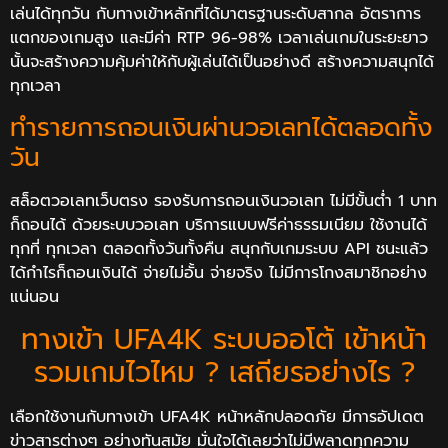
เล่นได้ทุกวัน กับทางเข้าหลักที่ได้มาตรฐานระดับสากล อัตราการ
แตกของเกมสูง และมีค่า RTP 96-98% เวลาเล่นเกมในระยะยาว
นั้นจะสร้างความคุ้มค่าให้กับผู้เล่นได้เป็นอย่างดี สร้างความสนุกได้
ทุกเวลา
ทำรายการถอนเงินผ่านวอเลทได้ตลอดทั้ง
วัน
สล็อตวอเลทเว็บตรง รองรับการถอนเงินวอเลท ไม่มีขั้นต่ำ 1 บาท
ก็ถอนได้ ด้วยระบบวอเลท บริการแบบฟรีค่าธรรมเนียม ใช้งานได้
ทุกที่ ทุกเวลา ตลอดทั้งวันทั้งคืน สนุกกับเกมระบบ API ชนะแล้ว
ได้กำไรก็ถอนเงินได้ จ่ายไม่อั้น จ่ายจริง ไม่มีการโกงสมาชิกอย่าง
แน่นอน
ทางเข้า UFA4K ระบบออโต้ เข้าหน้า
รวมเกมไวไหม ? เสถียรอย่างไร ?
เลือกใช้งานกับทางเข้า UFA4K หน้าหลักปลอดภัย มีการอัปเดต
ข่าวสารต่างๆ อย่างทันสมัย มั่นใจได้เลยว่าไม่มีพลาดทุกความ