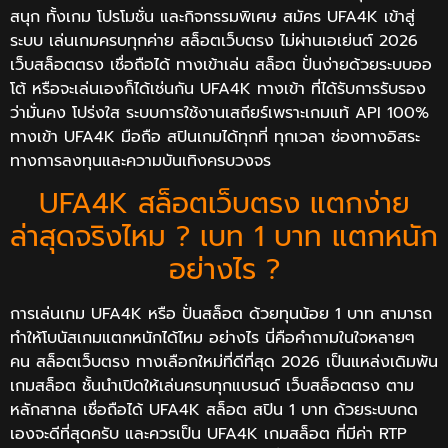
สนุก ทั้งเกม โปรโมชั่น และกิจกรรมพิเศษ สมัคร UFA4K เข้าสู่
ระบบ เล่นเกมครบทุกค่าย สล็อตเว็บตรง ไม่ผ่านเอเย่นต์ 2026
เว็บสล็อตตรง เชื่อถือได้ ทางเข้าเล่น สล็อต ปั่นง่ายด้วยระบบออ
โต้ หรือจะเล่นเองก็ได้เช่นกัน UFA4K ทางเข้า ที่ได้รับการรับรอง
ว่ามั่นคง โปร่งใส ระบบการใช้งานเสถียร์เพราะเกมแท้ API 100%
ทางเข้า UFA4K มือถือ สปินเกมได้ทุกที่ ทุกเวลา ช่องทางอิสระ
ทางการลงทุนและความบันเทิงครบวงจร
UFA4K สล็อตเว็บตรง แตกง่าย
ล่าสุดจริงไหม ? เบท 1 บาท แตกหนัก
อย่างไร ?
การเล่นเกม UFA4K หรือ ปั่นสล็อต ด้วยทุนน้อย 1 บาท สามารถ
ทำให้โบนัสเกมแตกหนักได้ไหม อย่างไร นี่คือคำถามในใจหลายๆ
คน สล็อตเว็บตรง ทางเลือกใหม่ที่ดีที่สุด 2026 เป็นแหล่งเดิมพัน
เกมสล็อต ชั้นนำเปิดให้เล่นครบทุกแบรนด์ เว็บสล็อตตรง ตาม
หลักสากล เชื่อถือได้ UFA4K สล็อต สปิน 1 บาท ด้วยระบบกด
เองจะดีที่สุดครับ และควรเป็น UFA4K เกมสล็อต ที่มีค่า RTP