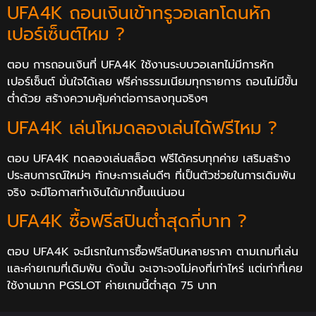
UFA4K ถอนเงินเข้าทรูวอเลทโดนหัก
เปอร์เซ็นต์ไหม ?
ตอบ การถอนเงินที่ UFA4K ใช้งานระบบวอเลทไม่มีการหัก
เปอร์เซ็นต์ มั่นใจได้เลย ฟรีค่าธรรมเนียมทุกรายการ ถอนไม่มีขั้น
ต่ำด้วย สร้างความคุ้มค่าต่อการลงทุนจริงๆ
UFA4K เล่นโหมดลองเล่นได้ฟรีไหม ?
ตอบ UFA4K ทดลองเล่นสล็อต ฟรีได้ครบทุกค่าย เสริมสร้าง
ประสบการณ์ใหม่ๆ ทักษะการเล่นดีๆ ที่เป็นตัวช่วยในการเดิมพัน
จริง จะมีโอกาสทำเงินได้มากขึ้นแน่นอน
UFA4K ซื้อฟรีสปินต่ำสุดกี่บาท ?
ตอบ UFA4K จะมีเรทในการซื้อฟรีสปินหลายราคา ตามเกมที่เล่น
และค่ายเกมที่เดิมพัน ดังนั้น จะเจาะจงไม่คงที่เท่าไหร่ แต่เท่าที่เคย
ใช้งานมาก PGSLOT ค่ายเกมนี้ต่ำสุด 75 บาท