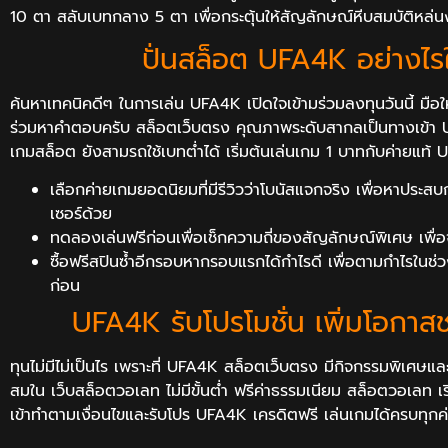
10 ตา สลับเบทกลาง 5 ตา เพื่อกระตุ้นให้สัญลักษณ์หีบสมบัติหล่น
ปั่นสล็อต UFA4K อย่างไรใ
ค้นหาเทคนิคดีๆ ในการเล่น UFA4K เปิดใจเข้ามร่วมลงทุนวันนี้ มือใ
ร่วมหาคำตอบครับ สล็อตเว็บตรง คุณภาพระดับสากลเป็นทางเข้า UFA4
เกมสล็อต ยังสามรถใช้เบทต่ำได้ เริ่มต้นเล่นเกม 1 บาทกับค่ายแท้
เลือกค่ายเกมยอดนิยมที่มีรีวิวว่าโบนัสแจกจริง เพื่อหาประ
เซอร์ด้วย
ทดลองเล่นฟรีก่อนเพื่อเช็กความถี่ของสัญลักษณ์พิเศษ เพื่อจ
ซื้อฟรีสปินซ้ำอีกรอบหากรอบแรกได้กำไรดี เพื่อตามกำไรในช่วงแ
ก่อน
UFA4K รับโปรโมชั่น เพิ่มโอกาส
ทุนไม่มีไม่เป็นไร เพราะที่ UFA4K สล็อตเว็บตรง มีกิจกรรมพิเศษแล
สมใน เว็บสล็อตวอเลท ไม่มีขั้นต่ำ ฟรีค่าธรรมเนียม สล็อตวอเลท เ
เข้าทำตามเงื่อนไขและรับโปร UFA4K เครดิตฟรี เล่นเกมได้ครบทุกค่าย 