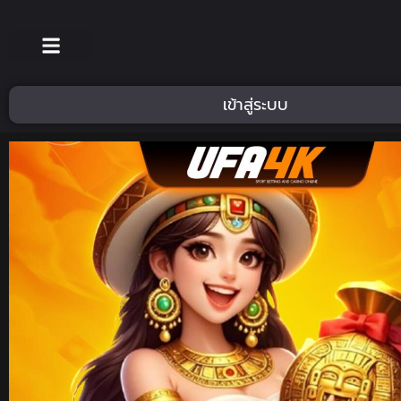
เข้าสู่ระบบ