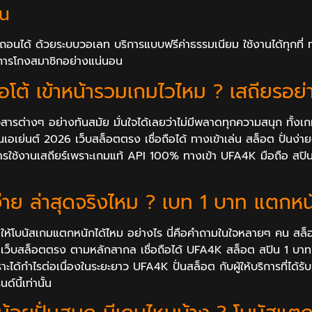
ัน
อนได้ ด้วยระบบวอเลท บริการแบบฟรีค่าธรรมเนียม ใช้งานได้ทุกที่ ทุ
่มีการโกงสมาชิกอย่างแน่นอน
ต้ เข้าหน้ารวมเกมไวไหม ? เสถียรอย่
ารต่างๆ อย่างทันสมัย มั่นใจได้เลยว่าไม่มีพลาดทุกความสนุก ทั้งเก
เอเย่นต์ 2026 เว็บสล็อตตรง เชื่อถือได้ ทางเข้าเล่น สล็อต ปั่นง่าย
บการใช้งานเสถียร์เพราะเกมแท้ API 100% ทางเข้า UFA4K มือถือ สปินเ
ย ล่าสุดจริงไหม ? เบท 1 บาท แตกหน
้โบนัสเกมแตกหนักได้ไหม อย่างไร นี่คือคำถามในใจหลายๆ คน สล็อตเ
์ เว็บสล็อตตรง ตามหลักสากล เชื่อถือได้ UFA4K สล็อต สปิน 1 บาท
ด้กำไรต่อเนื่องในระยะยาว UFA4K ปั่นสล็อต กับผู้ให้บริการที่ได้รับ
์นี้เท่านั้น