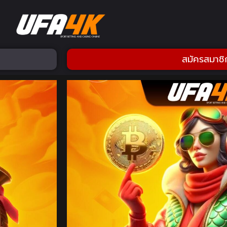
สมัครสมาชิ