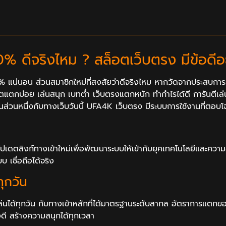
% ดีจริงไหม ? สล็อตเว็บตรง มีข้อดีอะ
100% แน่นอน ส่วนสมาชิกใหม่ที่สงสัยว่าดีจริงไหม หากวัดจากประสบ
อตแตกบ่อย เล่นสนุก เบทต่ำ เว็บตรงแตกหนัก ทำกำไรได้ดี การันตีเล่น
นส่วนหนึ่งกับทางเว็บวันนี้ UFA4K เว็บตรง มีระบบการใช้งานที่ตอบโจ
ัปเดตลิงก์ทางเข้าใหม่เพื่อพัฒนาระบบให้เข้ากับยุคเทคโนโลยีและคว
 เชื่อถือได้จริง
ุกวัน
ล่นได้ทุกวัน กับทางเข้าหลักที่ได้มาตรฐานระดับสากล อัตราการแต
างดี สร้างความสนุกได้ทุกเวลา