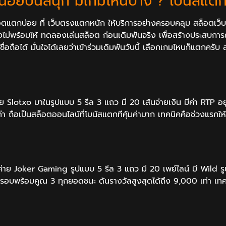
อยปั่นสนุก มีเกมไหนบ้าง ? โบนัสแตก
็อตแตกบ่อย ที่ เว็บตรงแตกหนัก ให้บริการอย่างครอบคลุม สล็อตเว็
งไม่พร้อมให้ ทดลองเล่นสล็อต ก่อนเดิมพันจริง เพื่อสร้างประสบการณ์
่อถือได้ มั่นใจได้เลยว่าเข้าร่วมเดิมพันวันนี้ เลือกเกมไหนก็แตกครั
txo มาในรูปแบบ 5 รีล 3 แถว มี 20 เส้นจ่ายเงิน มีค่า RTP อยู่
่า ถือเป็นสล็อตออนไลน์ที่โบนัสแตกทีคุ้มค่ามาก เทคนิคคือช่วงแรกให้
 Joker Gaming รูปแบบ 5 รีล 3 แถว มี 20 เพย์ไลน์ มี Wild รูปนา
รอบพร้อมคูณ 3 ทุกยอดชนะ ดันรางวัลสูงสุดได้ถึง 9,000 เท่า เทคนิ