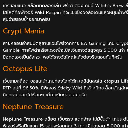
ใครชอบแนว สล็อตทดลองเล่น ฟรีได้ ต้องเกมนี้ Witch’s Brew ลึ
ไฮไลต์คือฟีเจอร์ Wild Respin ที่จะแช่แข็งวงล้อเดิมแล้วหมุนซ้ำฟ
สุ่มจ่ายรอบซ้ำออกมาครับ
Crypt Mania
สายหลอนล่าสมบัติสุสานแวมไพร์จากค่าย EA Gaming เกม Crypt Ma
Gamble ทายไพ่ดำหรือแดงเพื่อเบิ้ลเงินรางวัลสูงสุด 5,000 เท่า ภ
มือกดเองเป็นจังหวะ พอได้รางวัลใหญ่แล้วต้องรีบถอนทันทีครับ
Octopus Life
เว็บเกมสล็อต ขอแนะนำเกมท่องโลกใต้ทะเลสีสันสดใส ctopus Life
RTP อยู่ที่ 96.50% มีฟีเจอร์ Sticky Wild ที่เจ้าหมึกจะล็อคสัญลัก
กินสะสมยอดไปเรื่อยๆ เดี๋ยวเงินงอกเองครับ
Neptune Treasure
Neptune Treasure สล็อต เว็บตรง แตกง่าย ไม่มีขั้นต่ำ เกมระ
ฟีเจอร์ฟรีสปินแจก 15 รอบพร้อมคูณ 3 เท่า เงินสูงสุด 5,000 เท่า