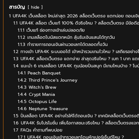
สารบัญ
hide
1
UFA4K เว็บสล็อต ใหม่ล่าสุด 2026 สล็อตเว็บตรง แตกบ่อย ถอนเงิน
1.1
UFA4K สล็อต เว็บแท้ 100% ดีจริงไหม ? สล็อตเว็บตรง มีข้อดีอ
1.1.1
เว็บแท้ ช่องทางเข้าเล่นปลอดภัย
1.1.2
เกมสล็อตโบนัสแตกหนัก ลุ้นรับเงินแสนได้ทุกวัน
1.1.3
ทำรายการถอนเงินผ่านวอเลทได้ตลอดทั้งวัน
1.2
ทางเข้า UFA4K ระบบออโต้ เข้าหน้ารวมเกมไวไหม ? เสถียรอย่าง
1.3
UFA4K สล็อตเว็บตรง แตกง่าย ล่าสุดจริงไหม ? เบท 1 บาท แต
1.4
แนะนำ 6 เกมสล็อต UFA4K ทุนน้อยปั่นสนุก มีเกมไหนบ้าง ? โบ
1.4.1
Peach Banquet
1.4.2
Third Prince’s Journey
1.4.3
Witch’s Brew
1.4.4
Crypt Mania
1.4.5
Octopus Life
1.4.6
Neptune Treasure
1.5
ปั่นสล็อต UFA4K อย่างไรให้ได้ถอนเงิน ? เทคนิคสล็อตเว็บตรงด
1.6
UFA4K รับโปรโมชั่น เพิ่มโอกาสชนะจริงไหม ? สล็อตเว็บตรงแจกเ
1.7
FAQs คำถามที่พบบ่อย
1.7.1
UFA4K ถอนเงินเข้าทรูวอเลทโดนหักเปอร์เซ็นต์ไหม ?