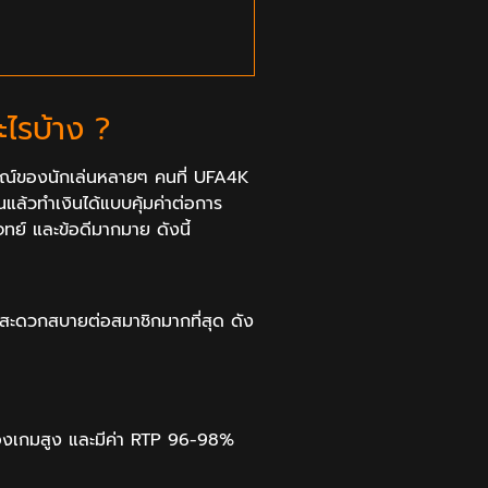
ไรบ้าง ?
การณ์ของนักเล่นหลายๆ คนที่ UFA4K
แล้วทำเงินได้แบบคุ้มค่าต่อการ
ทย์ และข้อดีมากมาย ดังนี้
ามสะดวกสบายต่อสมาชิกมากที่สุด ดัง
กของเกมสูง และมีค่า RTP 96-98%