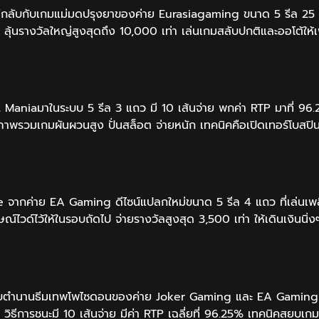
กลับกับเกมแม่มดปรุงยาของค่าย Eurasiagaming ขนาด 5 รีล 25 เส้
รี ลุ้นรางวัลใหญ่สูงสุดถึง 10,000 เท่า เล่นเกมสลับปกติและออโต้ให้
niaมาในระบบ 5 รีล 3 แถว มี 10 เส้นจ่าย พกค่า RTP มาที่ 96.22
าพรวมเกมผันผวนสูง ปั่นสล็อต จ่ายหนัก เทคนิคคือเปิดเทอร์โบสปินเ
 จากค่าย EA Gaming ดีไซน์แปลกใหม่ขนาด 5 รีล 4 แถว ที่เล่นเพ
ษณ์ไวด์ไว้ให้ในรอบถัดไป จ่ายรางวัลสูงสุด 3,500 เท่า ให้เดินเงินนิ่
ดับตำนานธีมเทพโพไซดอนของค่าย Joker Gaming และ EA Gaming มา
 วิธีการชนะมี 10 เส้นจ่าย มีค่า RTP เฉลี่ยที่ 96.25% เทคนิคสยบเก