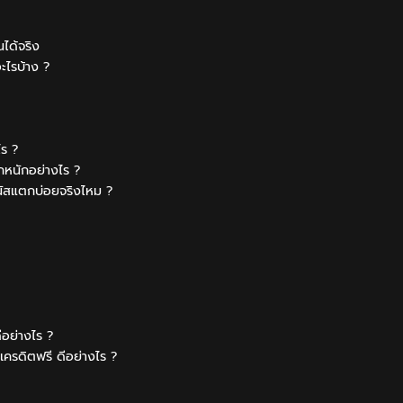
ได้จริง
ะไรบ้าง ?
ไร ?
กหนักอย่างไร ?
นัสแตกบ่อยจริงไหม ?
ีอย่างไร ?
ครดิตฟรี ดีอย่างไร ?