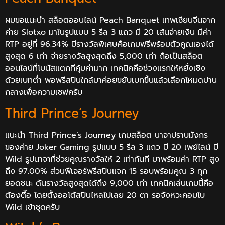
ผมขอแนะนำ สล็อตออนไลน์ Peach Banquet เทพเซียนจีนจาก
ค่าย Slotxo มาในรูปแบบ 5 รีล 3 แถว มี 20 เส้นจ่ายเงิน มีค่า
RTP อยู่ที่ 96.34% มีรางวัลพิเศษคือเกมฟรีพร้อมตัวคูณเองได้
สูงสุด 6 เท่า จ่ายรางวัลสูงสุดถึง 5,000 เท่า ถือเป็นสล็อต
ออนไลน์ที่โบนัสแตกทีคุ้มค่ามาก เทคนิคคือช่วงแรกให้หยั่งเชิง
ด้วยเบทต่ำ พอฟรีสปินใกล้มาค่อยขยับเบทขึ้นแล้วเลือกโหมดปาน
กลางเพื่อความเซฟครับ
Third Prince’s Journey
แนะนำ Third Prince’s Journey เกมสล็อต นาจาปราบมังกร
ของค่าย Joker Gaming รูปแบบ 5 รีล 3 แถว มี 20 เพย์ไลน์ มี
Wild รูปนาจาที่ช่วยคูณรางวัลให้ 2 เท่าทันที มาพร้อมค่า RTP สูง
ถึง 97.00% ส่วนฟีเจอร์ฟรีสปินแจก 15 รอบพร้อมคูณ 3 ทุก
ยอดชนะ ดันรางวัลสูงสุดได้ถึง 9,000 เท่า เทคนิคเล่นเกมนี้คือ
ต้องตื๊อ โดยตั้งออโต้สปินไหลไปเลย 20 ตา รอจังหวะคอมโบ
Wild เข้าชุดครับ