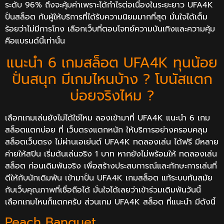
ระดับ 96% ถึงจะคุ้มค่าเพราะได้กำไรต่อเนื่องในระยะยาว UFA4K
ปั่นสล็อต กับผู้ให้บริการที่ได้รับความนิยมมากที่สุด มั่นใจได้เต็ม
ร้อยว่าไม่มีการโกง เลือกเว็บที่ตอบโจทย์ความบันเทิงและความคุ้ม
คือแบรนด์นี้เท่านั้น
แนะนำ 6 เกมสล็อต UFA4K ทุนน้อย
ปั่นสนุก มีเกมไหนบ้าง ? โบนัสแตก
บ่อยจริงไหม ?
เลือกเกมเล่นยังไม่ได้ใช่ไหม ลองเข้ามาที่ UFA4K แนะนำ 6 เกม
สล็อตแตกบ่อย ที่ เว็บตรงแตกหนัก ให้บริการอย่างครอบคลุม
สล็อตเว็บตรง ไม่ผ่านเอเย่นต์ UFA4K ทดลองเล่น ได้ฟรี มีหลาย
ค่ายให้สปิน เริ่มต้นเล่นจริง 1 บาท หากยังไม่พร้อมให้ ทดลองเล่น
สล็อต ก่อนเดิมพันจริง เพื่อสร้างประสบการณ์และทักษะการเล่นที่
ดีให้กับนักเดิมพัน เข้ามาปั่น UFA4K เกมสล็อต แท้ระบบทันสมัย
กับเว็บคุณภาพที่เชื่อถือได้ มั่นใจได้เลยว่าเข้าร่วมเดิมพันวันนี้
เลือกเกมไหนก็แตกครับ ส่วนเกม UFA4K สล็อต ที่แนะนำ มีดังนี้
Peach Banquet