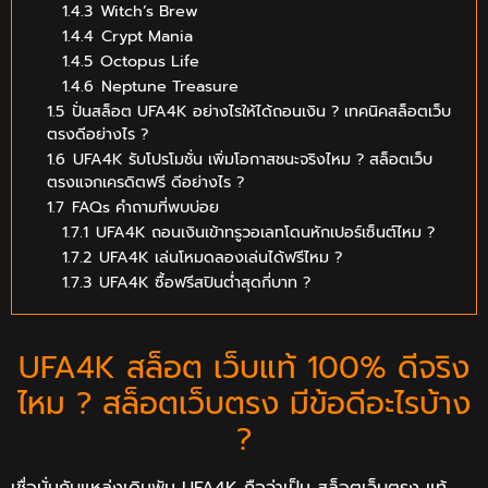
1.4.3
Witch’s Brew
1.4.4
Crypt Mania
1.4.5
Octopus Life
1.4.6
Neptune Treasure
1.5
ปั่นสล็อต UFA4K อย่างไรให้ได้ถอนเงิน ? เทคนิคสล็อตเว็บ
ตรงดีอย่างไร ?
1.6
UFA4K รับโปรโมชั่น เพิ่มโอกาสชนะจริงไหม ? สล็อตเว็บ
ตรงแจกเครดิตฟรี ดีอย่างไร ?
1.7
FAQs คำถามที่พบบ่อย
1.7.1
UFA4K ถอนเงินเข้าทรูวอเลทโดนหักเปอร์เซ็นต์ไหม ?
1.7.2
UFA4K เล่นโหมดลองเล่นได้ฟรีไหม ?
1.7.3
UFA4K ซื้อฟรีสปินต่ำสุดกี่บาท ?
UFA4K สล็อต เว็บแท้ 100% ดีจริง
ไหม ? สล็อตเว็บตรง มีข้อดีอะไรบ้าง
?
เชื่อมั่นกับแหล่งเดิมพัน UFA4K ถือว่าเป็น สล็อตเว็บตรง แท้