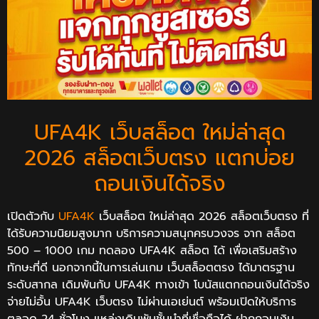
UFA4K เว็บสล็อต ใหม่ล่าสุด
2026 สล็อตเว็บตรง แตกบ่อย
ถอนเงินได้จริง
เปิดตัวกับ
UFA4K
เว็บสล็อต ใหม่ล่าสุด 2026 สล็อตเว็บตรง ที่
ได้รับความนิยมสูงมาก บริการความสนุกครบวงจร จาก สล็อต
500 – 1000 เกม ทดลอง UFA4K สล็อต ได้ เพื่อเสริมสร้าง
ทักษะที่ดี นอกจากนี้ในการเล่นเกม เว็บสล็อตตรง ได้มาตรฐาน
ระดับสากล เดิมพันกับ UFA4K ทางเข้า โบนัสแตกถอนเงินได้จริง
จ่ายไม่อั้น UFA4K เว็บตรง ไม่ผ่านเอเย่นต์ พร้อมเปิดให้บริการ
ตลอด 24 ชั่วโมง แหล่งเดิมพันชั้นนำที่เชื่อถือได้ ฝากถอนเงิน