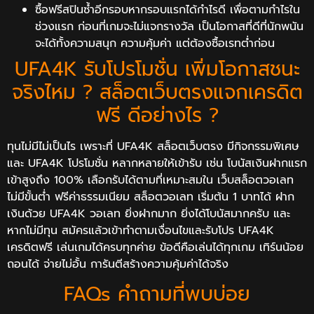
ซื้อฟรีสปินซ้ำอีกรอบหากรอบแรกได้กำไรดี เพื่อตามกำไรใน
ช่วงแรก ก่อนที่เกมจะไม่แจกรางวัล เป็นโอกาสที่ดีที่นักพนัน
จะได้ทั้งความสนุก ความคุ้มค่า แต่ต้องซื้อเรทต่ำก่อน
UFA4K รับโปรโมชั่น เพิ่มโอกาสชนะ
จริงไหม ? สล็อตเว็บตรงแจกเครดิต
ฟรี ดีอย่างไร ?
ทุนไม่มีไม่เป็นไร เพราะที่ UFA4K สล็อตเว็บตรง มีกิจกรรมพิเศษ
และ UFA4K โปรโมชั่น หลากหลายให้เข้ารับ เช่น โบนัสเงินฝากแรก
เข้าสูงถึง 100% เลือกรับได้ตามที่เหมาะสมใน เว็บสล็อตวอเลท
ไม่มีขั้นต่ำ ฟรีค่าธรรมเนียม สล็อตวอเลท เริ่มต้น 1 บาทได้ ฝาก
เงินด้วย UFA4K วอเลท ยิ่งฝากมาก ยิ่งได้โบนัสมากครับ และ
หากไม่มีทุน สมัครแล้วเข้าทำตามเงื่อนไขและรับโปร UFA4K
เครดิตฟรี เล่นเกมได้ครบทุกค่าย ข้อดีคือเล่นได้ทุกเกม เทิร์นน้อย
ถอนได้ จ่ายไม่อั้น การันตีสร้างความคุ้มค่าได้จริง
FAQs คำถามที่พบบ่อย