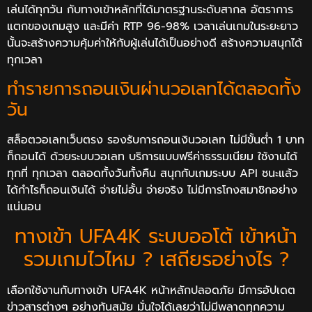
เล่นได้ทุกวัน กับทางเข้าหลักที่ได้มาตรฐานระดับสากล อัตราการ
แตกของเกมสูง และมีค่า RTP 96-98% เวลาเล่นเกมในระยะยาว
นั้นจะสร้างความคุ้มค่าให้กับผู้เล่นได้เป็นอย่างดี สร้างความสนุกได้
ทุกเวลา
ทำรายการถอนเงินผ่านวอเลทได้ตลอดทั้ง
วัน
สล็อตวอเลทเว็บตรง รองรับการถอนเงินวอเลท ไม่มีขั้นต่ำ 1 บาท
ก็ถอนได้ ด้วยระบบวอเลท บริการแบบฟรีค่าธรรมเนียม ใช้งานได้
ทุกที่ ทุกเวลา ตลอดทั้งวันทั้งคืน สนุกกับเกมระบบ API ชนะแล้ว
ได้กำไรก็ถอนเงินได้ จ่ายไม่อั้น จ่ายจริง ไม่มีการโกงสมาชิกอย่าง
แน่นอน
ทางเข้า UFA4K ระบบออโต้ เข้าหน้า
รวมเกมไวไหม ? เสถียรอย่างไร ?
เลือกใช้งานกับทางเข้า UFA4K หน้าหลักปลอดภัย มีการอัปเดต
ข่าวสารต่างๆ อย่างทันสมัย มั่นใจได้เลยว่าไม่มีพลาดทุกความ