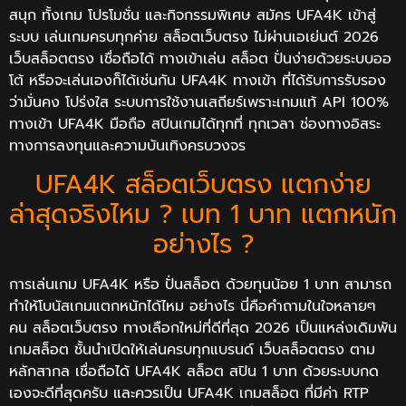
สนุก ทั้งเกม โปรโมชั่น และกิจกรรมพิเศษ สมัคร UFA4K เข้าสู่
ระบบ เล่นเกมครบทุกค่าย สล็อตเว็บตรง ไม่ผ่านเอเย่นต์ 2026
เว็บสล็อตตรง เชื่อถือได้ ทางเข้าเล่น สล็อต ปั่นง่ายด้วยระบบออ
โต้ หรือจะเล่นเองก็ได้เช่นกัน UFA4K ทางเข้า ที่ได้รับการรับรอง
ว่ามั่นคง โปร่งใส ระบบการใช้งานเสถียร์เพราะเกมแท้ API 100%
ทางเข้า UFA4K มือถือ สปินเกมได้ทุกที่ ทุกเวลา ช่องทางอิสระ
ทางการลงทุนและความบันเทิงครบวงจร
UFA4K สล็อตเว็บตรง แตกง่าย
ล่าสุดจริงไหม ? เบท 1 บาท แตกหนัก
อย่างไร ?
การเล่นเกม UFA4K หรือ ปั่นสล็อต ด้วยทุนน้อย 1 บาท สามารถ
ทำให้โบนัสเกมแตกหนักได้ไหม อย่างไร นี่คือคำถามในใจหลายๆ
คน สล็อตเว็บตรง ทางเลือกใหม่ที่ดีที่สุด 2026 เป็นแหล่งเดิมพัน
เกมสล็อต ชั้นนำเปิดให้เล่นครบทุกแบรนด์ เว็บสล็อตตรง ตาม
หลักสากล เชื่อถือได้ UFA4K สล็อต สปิน 1 บาท ด้วยระบบกด
เองจะดีที่สุดครับ และควรเป็น UFA4K เกมสล็อต ที่มีค่า RTP