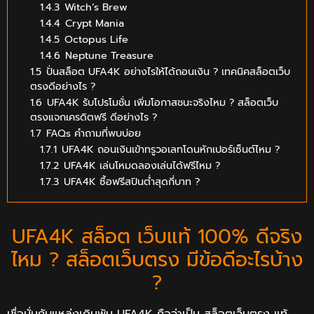
1.4.3
Witch’s Brew
1.4.4
Crypt Mania
1.4.5
Octopus Life
1.4.6
Neptune Treasure
1.5
ปั่นสล็อต UFA4K อย่างไรให้ได้ถอนเงิน ? เทคนิคสล็อตเว็บ
ตรงดีอย่างไร ?
1.6
UFA4K รับโปรโมชั่น เพิ่มโอกาสชนะจริงไหม ? สล็อตเว็บ
ตรงแจกเครดิตฟรี ดีอย่างไร ?
1.7
FAQs คำถามที่พบบ่อย
1.7.1
UFA4K ถอนเงินเข้าทรูวอเลทโดนหักเปอร์เซ็นต์ไหม ?
1.7.2
UFA4K เล่นโหมดลองเล่นได้ฟรีไหม ?
1.7.3
UFA4K ซื้อฟรีสปินต่ำสุดกี่บาท ?
UFA4K สล็อต เว็บแท้ 100% ดีจริง
ไหม ? สล็อตเว็บตรง มีข้อดีอะไรบ้าง
?
เชื่อมั่นกับแหล่งเดิมพัน UFA4K ถือว่าเป็น สล็อตเว็บตรง แท้