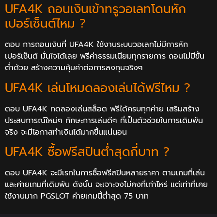
UFA4K ถอนเงินเข้าทรูวอเลทโดนหัก
เปอร์เซ็นต์ไหม ?
ตอบ การถอนเงินที่ UFA4K ใช้งานระบบวอเลทไม่มีการหัก
เปอร์เซ็นต์ มั่นใจได้เลย ฟรีค่าธรรมเนียมทุกรายการ ถอนไม่มีขั้น
ต่ำด้วย สร้างความคุ้มค่าต่อการลงทุนจริงๆ
UFA4K เล่นโหมดลองเล่นได้ฟรีไหม ?
ตอบ UFA4K ทดลองเล่นสล็อต ฟรีได้ครบทุกค่าย เสริมสร้าง
ประสบการณ์ใหม่ๆ ทักษะการเล่นดีๆ ที่เป็นตัวช่วยในการเดิมพัน
จริง จะมีโอกาสทำเงินได้มากขึ้นแน่นอน
UFA4K ซื้อฟรีสปินต่ำสุดกี่บาท ?
ตอบ UFA4K จะมีเรทในการซื้อฟรีสปินหลายราคา ตามเกมที่เล่น
และค่ายเกมที่เดิมพัน ดังนั้น จะเจาะจงไม่คงที่เท่าไหร่ แต่เท่าที่เคย
ใช้งานมาก PGSLOT ค่ายเกมนี้ต่ำสุด 75 บาท