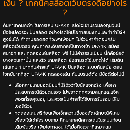
เงิน ? เทคนิคสล็อตเว็บตรงดีอย่างไร
?
ค้นหาเทคนิคดีๆ ในการเล่น UFA4K เปิดใจเข้ามร่วมลงทุนวันนี้
มือใหม่ควรจะ ปั่นสล็อต อย่างไรดีให้มีโอกาสชนะเกมและทำกำไรให้
สูงขึ้นได้ คำถามยอดฮิตที่จะพาเพื่อนๆ ไปร่วมหาคำตอบครับ
สล็อตเว็บตรง คุณภาพระดับสากลเป็นทางเข้า UFA4K สมัคร
สมาชิก และ ทดลองเล่นสล็อต ฟรี ไม่มีค่าธรรมเนียม นี่ก็คือข้อดี
บางส่วนเท่านั้น และตัว เกมสล็อต ยังสามรถใช้เบทต่ำได้ เริ่มต้น
เล่นเกม 1 บาทกับค่ายแท้ UFA4K ปั่นสล็อต ระบบทันสมัย ตอบ
โจทย์มากที่สุด UFA4K ทดลองเล่น กับแบรนด์ดัง มีข้อดีต่อไปนี้
เลือกค่ายเกมยอดนิยมที่มีรีวิวว่าโบนัสแจกจริง เพื่อหา
ประสบการณ์ด้วยตนเอง ไม่พลาดทุกความสนุกและแจ็ค
พอตที่รอคุณอยู่ และควรเป็นค่ายที่ได้รับการรับรอบ มีใบ
เซอร์ด้วย
ทดลองเล่นฟรีก่อนเพื่อเช็กความถี่ของสัญลักษณ์พิเศษ
เพื่อจะได้เข้าใจระบบเกม ศึกษาเทคนิคการเล่นในระบบก่อน
เดิมพันจริง เพิ่มโอกาสชนะได้เมื่อถึงเวลาที่เหมาะสม