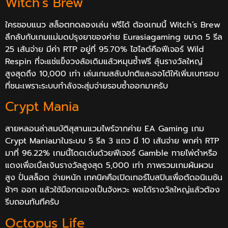
Witch’s Brew
ใครชอบแนว สล็อตทดลองเล่น ฟรีได้ ต้องเกมนี้ Witch’s Brew
ลึกลับกับเกมแม่มดปรุงยาของค่าย Eurasiagaming ขนาด 5 รีล
25 เส้นจ่าย มีค่า RTP อยู่ที่ 95.70% ไฮไลต์คือฟีเจอร์ Wild
Respin ที่จะแช่แข็งวงล้อเดิมแล้วหมุนซ้ำฟรี ลุ้นรางวัลใหญ่
สูงสุดถึง 10,000 เท่า เล่นเกมสลับปกติและออโต้ให้เพิ่มเบทรอบ
ที่ชนะเพราะระบบกำลังจะสุ่มจ่ายรอบซ้ำออกมาครับ
Crypt Mania
สายหลอนล่าสมบัติสุสานแวมไพร์จากค่าย EA Gaming เกม
Crypt Maniaมาในระบบ 5 รีล 3 แถว มี 10 เส้นจ่าย พกค่า RTP
มาที่ 96.22% เกมนี้โดดเด่นด้วยฟีเจอร์ Gamble ทายไพ่ดำหรือ
แดงเพื่อเบิ้ลเงินรางวัลสูงสุด 5,000 เท่า ภาพรวมเกมผันผวน
สูง ปั่นสล็อต จ่ายหนัก เทคนิคคือเปิดเทอร์โบสปินเพื่อตัดอนิเมชัน
ช้าๆ ออก แล้วใช้มือกดเองเป็นจังหวะ พอได้รางวัลใหญ่แล้วต้อง
รีบถอนทันทีครับ
Octopus Life