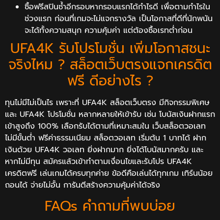
ซื้อฟรีสปินซ้ำอีกรอบหากรอบแรกได้กำไรดี เพื่อตามกำไรใน
ช่วงแรก ก่อนที่เกมจะไม่แจกรางวัล เป็นโอกาสที่ดีที่นักพนัน
จะได้ทั้งความสนุก ความคุ้มค่า แต่ต้องซื้อเรทต่ำก่อน
UFA4K รับโปรโมชั่น เพิ่มโอกาสชนะ
จริงไหม ? สล็อตเว็บตรงแจกเครดิต
ฟรี ดีอย่างไร ?
ทุนไม่มีไม่เป็นไร เพราะที่ UFA4K สล็อตเว็บตรง มีกิจกรรมพิเศษ
และ UFA4K โปรโมชั่น หลากหลายให้เข้ารับ เช่น โบนัสเงินฝากแรก
เข้าสูงถึง 100% เลือกรับได้ตามที่เหมาะสมใน เว็บสล็อตวอเลท
ไม่มีขั้นต่ำ ฟรีค่าธรรมเนียม สล็อตวอเลท เริ่มต้น 1 บาทได้ ฝาก
เงินด้วย UFA4K วอเลท ยิ่งฝากมาก ยิ่งได้โบนัสมากครับ และ
หากไม่มีทุน สมัครแล้วเข้าทำตามเงื่อนไขและรับโปร UFA4K
เครดิตฟรี เล่นเกมได้ครบทุกค่าย ข้อดีคือเล่นได้ทุกเกม เทิร์นน้อย
ถอนได้ จ่ายไม่อั้น การันตีสร้างความคุ้มค่าได้จริง
FAQs คำถามที่พบบ่อย