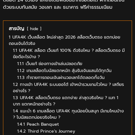
ด้วยระบบทันสมัย วอเลท และ ธนาคาร ฟรีค่าธรรมเนียม
สารบัญ
hide
1
UFA4K เว็บสล็อต ใหม่ล่าสุด 2026 สล็อตเว็บตรง แตกบ่อย
ถอนเงินได้จริง
1.1
UFA4K สล็อต เว็บแท้ 100% ดีจริงไหม ? สล็อตเว็บตรง มี
ข้อดีอะไรบ้าง ?
1.1.1
เว็บแท้ ช่องทางเข้าเล่นปลอดภัย
1.1.2
เกมสล็อตโบนัสแตกหนัก ลุ้นรับเงินแสนได้ทุกวัน
1.1.3
ทำรายการถอนเงินผ่านวอเลทได้ตลอดทั้งวัน
1.2
ทางเข้า UFA4K ระบบออโต้ เข้าหน้ารวมเกมไวไหม ? เสถียร
อย่างไร ?
1.3
UFA4K สล็อตเว็บตรง แตกง่าย ล่าสุดจริงไหม ? เบท 1
บาท แตกหนักอย่างไร ?
1.4
แนะนำ 6 เกมสล็อต UFA4K ทุนน้อยปั่นสนุก มีเกมไหนบ้าง
? โบนัสแตกบ่อยจริงไหม ?
1.4.1
Peach Banquet
1.4.2
Third Prince’s Journey