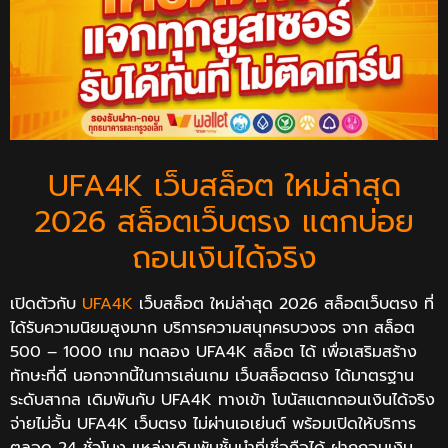
UFA4K เว็บสล็อต ใหม่ล่าสุด
2026 สล็อตเว็บตรง แตกบ่อย
ถอนเงินได้จริง
เปิดตัวกับ
UFA4K
เว็บสล็อต ใหม่ล่าสุด 2026 สล็อตเว็บตรง ที่
ได้รับความนิยมสูงมาก บริการความสนุกครบวงจร จาก สล็อต
500 – 1000 เกม ทดลอง UFA4K สล็อต ได้ เพื่อเสริมสร้าง
ทักษะที่ดี นอกจากนี้ในการเล่นเกม เว็บสล็อตตรง ได้มาตรฐาน
ระดับสากล เดิมพันกับ UFA4K ทางเข้า โบนัสแตกถอนเงินได้จริง
จ่ายไม่อั้น UFA4K เว็บตรง ไม่ผ่านเอเย่นต์ พร้อมเปิดให้บริการ
ตลอด 24 ชั่วโมง แหล่งเดิมพันชั้นนำที่เชื่อถือได้ ฝากถอนเงิน