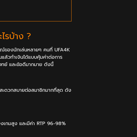
ไรบ้าง ?
การณ์ของนักเล่นหลายๆ คนที่ UFA4K
แล้วทำเงินได้แบบคุ้มค่าต่อการ
ทย์ และข้อดีมากมาย ดังนี้
ามสะดวกสบายต่อสมาชิกมากที่สุด ดัง
กของเกมสูง และมีค่า RTP 96-98%