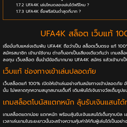
1.7.2
UFA4K เล่นโหมดลองเล่นได้ฟรีไหม ?
1.7.3
UFA4K ซื้อฟรีสปินต่ำสุดกี่บาท ?
UFA4K สล็อต เว็บแท้ 100
เชื่อมั่นกับแหล่งเดิมพัน UFA4K ถือว่าเป็น สล็อตเว็บตรง แท้ 
สมัครสมาชิก เข้ามาใช้งาน ต่างก็บอกเป็นเสียงเดียวกันว่า เกมสล็
ลงทุน เว็บสล็อต ชั้นนำมีข้อดีมากมาย UFA4K สมัคร แล้วเข้ามาเป็
เว็บแท้ ช่องทางเข้าเล่นปลอดภัย
เว็บสล็อตแท้ 100% เปิดให้เข้าเล่นอย่างทันสมัยทางเข้าปลอดภัย อ
นั้น ไม่พลาดทุกความสนุกสนานเต็มที่ เดิมพันได้เงินรางวัลเต็มรูปแบบ
เกมสล็อตโบนัสแตกหนัก ลุ้นรับเงินแสนได้ท
เกมสล็อตแตกบ่อย แตกหนัก พร้อมลุ้นรับเงินแสนได้เต็มทุกบบิล เ
เวลาเล่นเกมในระยะยาวนั้นจะสร้างความคุ้มค่าให้กับผู้เล่นได้เป็นอย่