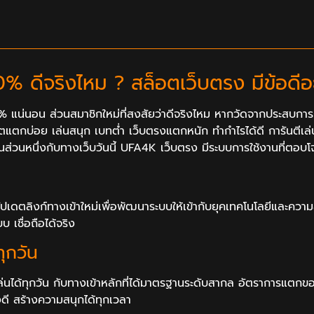
% ดีจริงไหม ? สล็อตเว็บตรง มีข้อดีอะ
100% แน่นอน ส่วนสมาชิกใหม่ที่สงสัยว่าดีจริงไหม หากวัดจากประสบ
อตแตกบ่อย เล่นสนุก เบทต่ำ เว็บตรงแตกหนัก ทำกำไรได้ดี การันตีเล่น
นส่วนหนึ่งกับทางเว็บวันนี้ UFA4K เว็บตรง มีระบบการใช้งานที่ตอบโจ
ัปเดตลิงก์ทางเข้าใหม่เพื่อพัฒนาระบบให้เข้ากับยุคเทคโนโลยีและคว
 เชื่อถือได้จริง
ุกวัน
ล่นได้ทุกวัน กับทางเข้าหลักที่ได้มาตรฐานระดับสากล อัตราการแต
างดี สร้างความสนุกได้ทุกเวลา