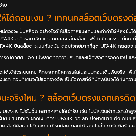
ง่าย
ห้ได้ถอนเงิน ? เทคนิคสล็อตเว็บตรงดี
หม่ควรจะ ปั่นสล็อต อย่างไรดีให้มีโอกาสชนะเกมและทำกำไรให้สูงขึ้นไ
K สมัครสมาชิก และ ทดลองเล่นสล็อต ฟรี ไม่มีค่าธรรมเนียม นี่ก็ค
 UFA4K ปั่นสล็อต ระบบทันสมัย ตอบโจทย์มากที่สุด UFA4K ทดลองเล่น
สบการณ์ด้วยตนเอง ไม่พลาดทุกความสนุกและแจ็คพอตที่รอคุณอยู่ และคว
ะได้เข้าใจระบบเกม ศึกษาเทคนิคการเล่นในระบบก่อนเดิมพันจริง เพิ่มโ
รก ก่อนที่เกมจะไม่แจกรางวัล เป็นโอกาสที่ดีที่นักพนันจะได้ทั้งความ
ชนะจริงไหม ? สล็อตเว็บตรงแจกเครดิตฟ
ะ UFA4K โปรโมชั่น หลากหลายให้เข้ารับ เช่น โบนัสเงินฝากแรกเข้าสู
ริ่มต้น 1 บาทได้ ฝากเงินด้วย UFA4K วอเลท ยิ่งฝากมาก ยิ่งได้โบนั
ข้อดีคือเล่นได้ทุกเกม เทิร์นน้อย ถอนได้ จ่ายไม่อั้น การันตีสร้างคว