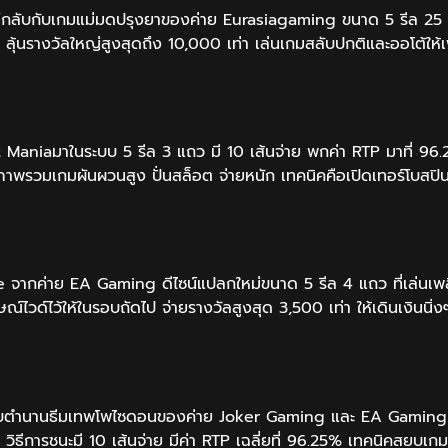
กลับกับเกมแม่มดปรุงยาของค่าย Eurasiagaming ขนาด 5 รีล 25 เส้
รี ลุ้นรางวัลใหญ่สูงสุดถึง 10,000 เท่า เล่นเกมสลับปกติและออโต้ให้
niaมาในระบบ 5 รีล 3 แถว มี 10 เส้นจ่าย พกค่า RTP มาที่ 96.22
าพรวมเกมผันผวนสูง ปั่นสล็อต จ่ายหนัก เทคนิคคือเปิดเทอร์โบสปินเ
 จากค่าย EA Gaming ดีไซน์แปลกใหม่ขนาด 5 รีล 4 แถว ที่เล่นเพ
ษณ์ไวด์ไว้ให้ในรอบถัดไป จ่ายรางวัลสูงสุด 3,500 เท่า ให้เดินเงินนิ่
ดับตำนานธีมเทพโพไซดอนของค่าย Joker Gaming และ EA Gaming มา
 วิธีการชนะมี 10 เส้นจ่าย มีค่า RTP เฉลี่ยที่ 96.25% เทคนิคสยบเก