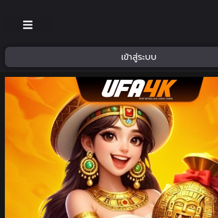
เข้าสู่ระบบ