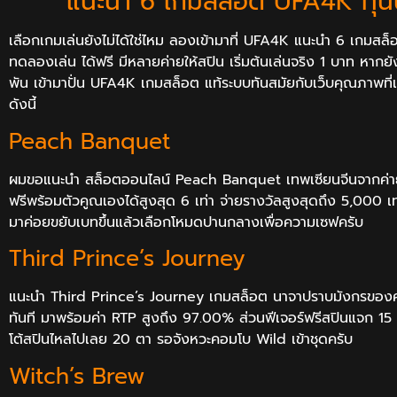
แนะนำ 6 เกมสล็อต UFA4K ทุนน้
เลือกเกมเล่นยังไม่ได้ใช่ไหม ลองเข้ามาที่ UFA4K แนะนำ 6 เกมสล
ทดลองเล่น ได้ฟรี มีหลายค่ายให้สปิน เริ่มต้นเล่นจริง 1 บาท หากยั
พัน เข้ามาปั่น UFA4K เกมสล็อต แท้ระบบทันสมัยกับเว็บคุณภาพที่เชื
ดังนี้
Peach Banquet
ผมขอแนะนำ สล็อตออนไลน์ Peach Banquet เทพเซียนจีนจากค่าย Slo
ฟรีพร้อมตัวคูณเองได้สูงสุด 6 เท่า จ่ายรางวัลสูงสุดถึง 5,000 เท
มาค่อยขยับเบทขึ้นแล้วเลือกโหมดปานกลางเพื่อความเซฟครับ
Third Prince’s Journey
แนะนำ Third Prince’s Journey เกมสล็อต นาจาปราบมังกรของค่าย
ทันที มาพร้อมค่า RTP สูงถึง 97.00% ส่วนฟีเจอร์ฟรีสปินแจก 15 
โต้สปินไหลไปเลย 20 ตา รอจังหวะคอมโบ Wild เข้าชุดครับ
Witch’s Brew