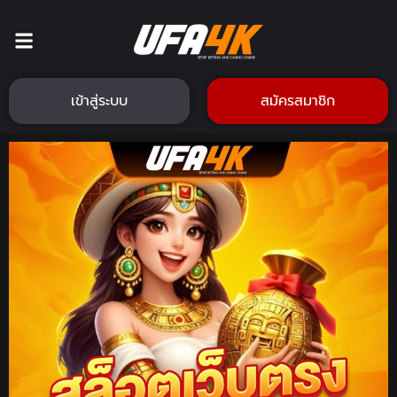
เข้าสู่ระบบ
สมัครสมาชิก