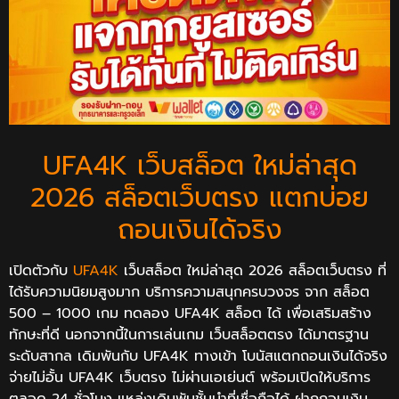
UFA4K เว็บสล็อต ใหม่ล่าสุด
2026 สล็อตเว็บตรง แตกบ่อย
ถอนเงินได้จริง
เปิดตัวกับ
UFA4K
เว็บสล็อต ใหม่ล่าสุด 2026 สล็อตเว็บตรง ที่
ได้รับความนิยมสูงมาก บริการความสนุกครบวงจร จาก สล็อต
500 – 1000 เกม ทดลอง UFA4K สล็อต ได้ เพื่อเสริมสร้าง
ทักษะที่ดี นอกจากนี้ในการเล่นเกม เว็บสล็อตตรง ได้มาตรฐาน
ระดับสากล เดิมพันกับ UFA4K ทางเข้า โบนัสแตกถอนเงินได้จริง
จ่ายไม่อั้น UFA4K เว็บตรง ไม่ผ่านเอเย่นต์ พร้อมเปิดให้บริการ
ตลอด 24 ชั่วโมง แหล่งเดิมพันชั้นนำที่เชื่อถือได้ ฝากถอนเงิน