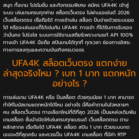
สนุก ทั้งเกม โปรโมชั่น และกิจกรรมพิเศษ สมัคร UFA4K เข้าสู่
ระบบ เล่นเกมครบทุกค่าย สล็อตเว็บตรง ไม่ผ่านเอเย่นต์ 2026
เว็บสล็อตตรง เชื่อถือได้ ทางเข้าเล่น สล็อต ปั่นง่ายด้วยระบบออ
โต้ หรือจะเล่นเองก็ได้เช่นกัน UFA4K ทางเข้า ที่ได้รับการรับรอง
ว่ามั่นคง โปร่งใส ระบบการใช้งานเสถียร์เพราะเกมแท้ API 100%
ทางเข้า UFA4K มือถือ สปินเกมได้ทุกที่ ทุกเวลา ช่องทางอิสระ
ทางการลงทุนและความบันเทิงครบวงจร
UFA4K สล็อตเว็บตรง แตกง่าย
ล่าสุดจริงไหม ? เบท 1 บาท แตกหนัก
อย่างไร ?
การเล่นเกม UFA4K หรือ ปั่นสล็อต ด้วยทุนน้อย 1 บาท สามารถ
ทำให้โบนัสเกมแตกหนักได้ไหม อย่างไร นี่คือคำถามในใจหลายๆ
คน สล็อตเว็บตรง ทางเลือกใหม่ที่ดีที่สุด 2026 เป็นแหล่งเดิมพัน
เกมสล็อต ชั้นนำเปิดให้เล่นครบทุกแบรนด์ เว็บสล็อตตรง ตาม
หลักสากล เชื่อถือได้ UFA4K สล็อต สปิน 1 บาท ด้วยระบบกด
เองจะดีที่สุดครับ และควรเป็น UFA4K เกมสล็อต ที่มีค่า RTP