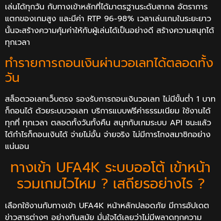
เล่นได้ทุกวัน กับทางเข้าหลักที่ได้มาตรฐานระดับสากล อัตราการ
แตกของเกมสูง และมีค่า RTP 96-98% เวลาเล่นเกมในระยะยาว
นั้นจะสร้างความคุ้มค่าให้กับผู้เล่นได้เป็นอย่างดี สร้างความสนุกได้
ทุกเวลา
ทำรายการถอนเงินผ่านวอเลทได้ตลอดทั้ง
วัน
สล็อตวอเลทเว็บตรง รองรับการถอนเงินวอเลท ไม่มีขั้นต่ำ 1 บาท
ก็ถอนได้ ด้วยระบบวอเลท บริการแบบฟรีค่าธรรมเนียม ใช้งานได้
ทุกที่ ทุกเวลา ตลอดทั้งวันทั้งคืน สนุกกับเกมระบบ API ชนะแล้ว
ได้กำไรก็ถอนเงินได้ จ่ายไม่อั้น จ่ายจริง ไม่มีการโกงสมาชิกอย่าง
แน่นอน
ทางเข้า UFA4K ระบบออโต้ เข้าหน้า
รวมเกมไวไหม ? เสถียรอย่างไร ?
เลือกใช้งานกับทางเข้า UFA4K หน้าหลักปลอดภัย มีการอัปเดต
ข่าวสารต่างๆ อย่างทันสมัย มั่นใจได้เลยว่าไม่มีพลาดทุกความ