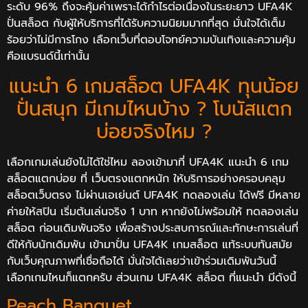
ระดับ 96% ถึงจะคุ้มค่าเพราะได้กำไรต่อเนื่องในระยะยาว UFA4K
ปั่นสล็อต กับผู้ให้บริการที่ได้รับความนิยมมากที่สุด มั่นใจได้เต็ม
ร้อยว่าไม่มีการโกง เลือกเว็บที่ตอบโจทย์ความบันเทิงและความคุ้ม
คือแบรนด์นี้เท่านั้น
แนะนำ 6 เกมสล็อต UFA4K ทุนน้อย
ปั่นสนุก มีเกมไหนบ้าง ? โบนัสแตก
บ่อยจริงไหม ?
เลือกเกมเล่นยังไม่ได้ใช่ไหม ลองเข้ามาที่ UFA4K แนะนำ 6 เกม
สล็อตแตกบ่อย ที่ เว็บตรงแตกหนัก ให้บริการอย่างครอบคลุม
สล็อตเว็บตรง ไม่ผ่านเอเย่นต์ UFA4K ทดลองเล่น ได้ฟรี มีหลาย
ค่ายให้สปิน เริ่มต้นเล่นจริง 1 บาท หากยังไม่พร้อมให้ ทดลองเล่น
สล็อต ก่อนเดิมพันจริง เพื่อสร้างประสบการณ์และทักษะการเล่นที่
ดีให้กับนักเดิมพัน เข้ามาปั่น UFA4K เกมสล็อต แท้ระบบทันสมัย
กับเว็บคุณภาพที่เชื่อถือได้ มั่นใจได้เลยว่าเข้าร่วมเดิมพันวันนี้
เลือกเกมไหนก็แตกครับ ส่วนเกม UFA4K สล็อต ที่แนะนำ มีดังนี้
Peach Banquet