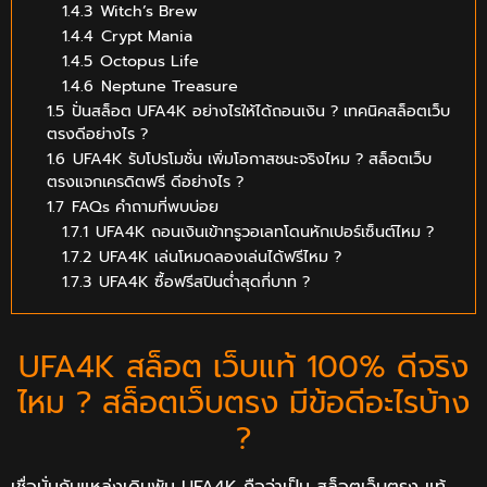
1.4.3
Witch’s Brew
1.4.4
Crypt Mania
1.4.5
Octopus Life
1.4.6
Neptune Treasure
1.5
ปั่นสล็อต UFA4K อย่างไรให้ได้ถอนเงิน ? เทคนิคสล็อตเว็บ
ตรงดีอย่างไร ?
1.6
UFA4K รับโปรโมชั่น เพิ่มโอกาสชนะจริงไหม ? สล็อตเว็บ
ตรงแจกเครดิตฟรี ดีอย่างไร ?
1.7
FAQs คำถามที่พบบ่อย
1.7.1
UFA4K ถอนเงินเข้าทรูวอเลทโดนหักเปอร์เซ็นต์ไหม ?
1.7.2
UFA4K เล่นโหมดลองเล่นได้ฟรีไหม ?
1.7.3
UFA4K ซื้อฟรีสปินต่ำสุดกี่บาท ?
UFA4K สล็อต เว็บแท้ 100% ดีจริง
ไหม ? สล็อตเว็บตรง มีข้อดีอะไรบ้าง
?
เชื่อมั่นกับแหล่งเดิมพัน UFA4K ถือว่าเป็น สล็อตเว็บตรง แท้