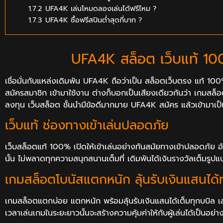
1.7.2
UFA4K เล่นโหมดลองเล่นได้ฟรีไหม ?
1.7.3
UFA4K ซื้อฟรีสปินต่ำสุดกี่บาท ?
UFA4K สล็อต เว็บแท้ 100
เชื่อมั่นกับแหล่งเดิมพัน UFA4K ถือว่าเป็น สล็อตเว็บตรง แท้ 
สมัครสมาชิก เข้ามาใช้งาน ต่างก็บอกเป็นเสียงเดียวกันว่า เกมสล็
ลงทุน เว็บสล็อต ชั้นนำมีข้อดีมากมาย UFA4K สมัคร แล้วเข้ามาเป็
เว็บแท้ ช่องทางเข้าเล่นปลอดภัย
เว็บสล็อตแท้ 100% เปิดให้เข้าเล่นอย่างทันสมัยทางเข้าปลอดภัย อ
นั้น ไม่พลาดทุกความสนุกสนานเต็มที่ เดิมพันได้เงินรางวัลเต็มรูปแบบ
เกมสล็อตโบนัสแตกหนัก ลุ้นรับเงินแสนได้ท
เกมสล็อตแตกบ่อย แตกหนัก พร้อมลุ้นรับเงินแสนได้เต็มทุกบบิล เ
เวลาเล่นเกมในระยะยาวนั้นจะสร้างความคุ้มค่าให้กับผู้เล่นได้เป็นอย่