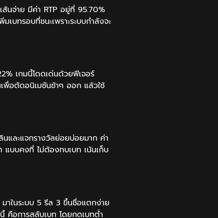
นจ่าย มีค่า RTP อยู่ที่ 95.70%
เพิ่มเบทรอบที่ชนะเพราะระบบกำลังจะ
% เกมนี้โดดเด่นด้วยฟีเจอร์
พื่อตัดอนิเมชันช้าๆ ออก แล้วใช้
ลินและแจกรางวัลย่อยบ่อยมาก ค่า
งๆ แบบคงที่ ไม่ต้องทบเบท เน้นเก็บ
ในระบบ 5 รีล 3 ขึ้นชื่อแตกง่าย
มนี้ คือการสลับเบท โดยกดเบทต่ำ