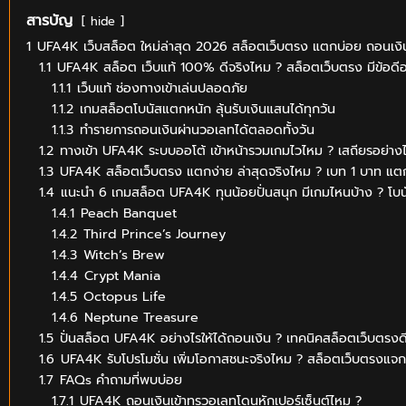
สารบัญ
hide
1
UFA4K เว็บสล็อต ใหม่ล่าสุด 2026 สล็อตเว็บตรง แตกบ่อย ถอนเงิน
1.1
UFA4K สล็อต เว็บแท้ 100% ดีจริงไหม ? สล็อตเว็บตรง มีข้อดีอ
1.1.1
เว็บแท้ ช่องทางเข้าเล่นปลอดภัย
1.1.2
เกมสล็อตโบนัสแตกหนัก ลุ้นรับเงินแสนได้ทุกวัน
1.1.3
ทำรายการถอนเงินผ่านวอเลทได้ตลอดทั้งวัน
1.2
ทางเข้า UFA4K ระบบออโต้ เข้าหน้ารวมเกมไวไหม ? เสถียรอย่าง
1.3
UFA4K สล็อตเว็บตรง แตกง่าย ล่าสุดจริงไหม ? เบท 1 บาท แต
1.4
แนะนำ 6 เกมสล็อต UFA4K ทุนน้อยปั่นสนุก มีเกมไหนบ้าง ? โบ
1.4.1
Peach Banquet
1.4.2
Third Prince’s Journey
1.4.3
Witch’s Brew
1.4.4
Crypt Mania
1.4.5
Octopus Life
1.4.6
Neptune Treasure
1.5
ปั่นสล็อต UFA4K อย่างไรให้ได้ถอนเงิน ? เทคนิคสล็อตเว็บตรงด
1.6
UFA4K รับโปรโมชั่น เพิ่มโอกาสชนะจริงไหม ? สล็อตเว็บตรงแจกเ
1.7
FAQs คำถามที่พบบ่อย
1.7.1
UFA4K ถอนเงินเข้าทรูวอเลทโดนหักเปอร์เซ็นต์ไหม ?