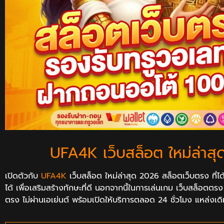
UFA4K เว็บสล็อต ใหม่ล่าส
เปิดตัวกับ
UFA4K
เว็บสล็อต ใหม่ล่าสุด 2026 สล็อตเว็บตรง ท
ได้ เพื่อเสริมสร้างทักษะที่ดี นอกจากนี้ในการเล่นเกม เว็บสล็อต
ตรง ไม่ผ่านเอเย่นต์ พร้อมเปิดให้บริการตลอด 24 ชั่วโมง แหล่งเดิ