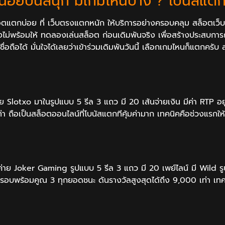
อยปั่นสนุก มีเกมไหนบ้าง ? โบนัสแตก
็อตแตกบ่อย ที่ เว็บตรงแตกหนัก ให้บริการอย่างครอบคลุม สล็อตเว็
งไม่พร้อมให้ ทดลองเล่นสล็อต ก่อนเดิมพันจริง เพื่อสร้างประสบการณ์
่อถือได้ มั่นใจได้เลยว่าเข้าร่วมเดิมพันวันนี้ เลือกเกมไหนก็แตกครั
txo มาในรูปแบบ 5 รีล 3 แถว มี 20 เส้นจ่ายเงิน มีค่า RTP อยู่
่า ถือเป็นสล็อตออนไลน์ที่โบนัสแตกทีคุ้มค่ามาก เทคนิคคือช่วงแรกให้
 Joker Gaming รูปแบบ 5 รีล 3 แถว มี 20 เพย์ไลน์ มี Wild รูปนา
รอบพร้อมคูณ 3 ทุกยอดชนะ ดันรางวัลสูงสุดได้ถึง 9,000 เท่า เทคนิ