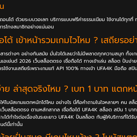
ัน
อนได้ ด้วยระบบวอเลท บริการแบบฟรีค่าธรรมเนียม ใช้งานได้ทุกที่ ทุ
่มีการโกงสมาชิกอย่างแน่นอน
ต้ เข้าหน้ารวมเกมไวไหม ? เสถียรอย่
ารต่างๆ อย่างทันสมัย มั่นใจได้เลยว่าไม่มีพลาดทุกความสนุก ทั้งเก
เอเย่นต์ 2026 เว็บสล็อตตรง เชื่อถือได้ ทางเข้าเล่น สล็อต ปั่นง่าย
บการใช้งานเสถียร์เพราะเกมแท้ API 100% ทางเข้า UFA4K มือถือ สปินเ
ย ล่าสุดจริงไหม ? เบท 1 บาท แตกหน
้โบนัสเกมแตกหนักได้ไหม อย่างไร นี่คือคำถามในใจหลายๆ คน สล็อตเ
์ เว็บสล็อตตรง ตามหลักสากล เชื่อถือได้ UFA4K สล็อต สปิน 1 บาท
ด้กำไรต่อเนื่องในระยะยาว UFA4K ปั่นสล็อต กับผู้ให้บริการที่ได้รับ
์นี้เท่านั้น