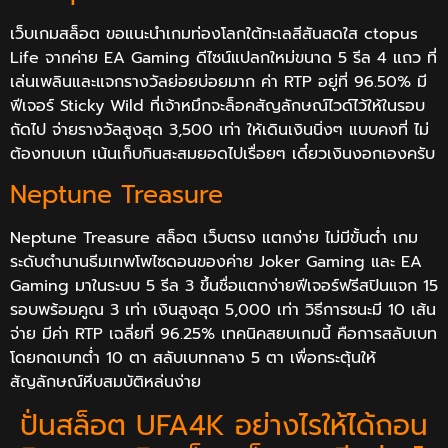
เว็บเกมสล็อต ขอแนะนำเกมท่องโลกใต้ทะเลสีสันสดใส ctopus
Life จากค่าย EA Gaming ดีไซน์แปลกใหม่ขนาด 5 รีล 4 แถว ที่
เล่นเพลินและแจกรางวัลย่อยบ่อยมาก ค่า RTP อยู่ที่ 96.50% มี
ฟีเจอร์ Sticky Wild ที่เจ้าหมึกจะล็อคสัญลักษณ์ไวด์ไว้ให้ในรอบ
ถัดไป จ่ายรางวัลสูงสุด 3,500 เท่า ให้เดินเงินนิ่งๆ แบบคงที่ ไม่
ต้องทบเบท เน้นเก็บกินสะสมยอดไปเรื่อยๆ เดี๋ยวเงินงอกเองครับ
Neptune Treasure
Neptune Treasure สล็อต เว็บตรง แตกง่าย ไม่มีขั้นต่ำ เกม
ระดับตำนานธีมเทพโพไซดอนของค่าย Joker Gaming และ EA
Gaming มาในระบบ 5 รีล 3 ขึ้นชื่อแตกง่ายฟีเจอร์ฟรีสปินแจก 15
รอบพร้อมคูณ 3 เท่า เงินสูงสุด 5,000 เท่า วิธีการชนะมี 10 เส้น
จ่าย มีค่า RTP เฉลี่ยที่ 96.25% เทคนิคสยบเกมนี้ คือการสลับเบท
โดยกดเบทต่ำ 10 ตา สลับเบทกลาง 5 ตา เพื่อกระตุ้นให้
สัญลักษณ์หีบสมบัติหล่นง่าย
ปั่นสล็อต UFA4K อย่างไรให้ได้ถอน