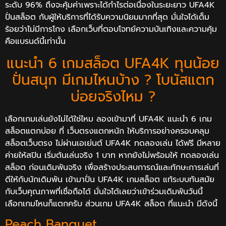
ระดับ 96% ถึงจะคุ้มค่าเพราะได้กำไรต่อเนื่องในระยะยาว UFA4K
ปั่นสล็อต กับผู้ให้บริการที่ได้รับความนิยมมากที่สุด มั่นใจได้เต็ม
ร้อยว่าไม่มีการโกง เลือกเว็บที่ตอบโจทย์ความบันเทิงและความคุ้ม
คือแบรนด์นี้เท่านั้น
แนะนำ 6 เกมสล็อต UFA4K ทุนน้อย
ปั่นสนุก มีเกมไหนบ้าง ? โบนัสแตก
บ่อยจริงไหม ?
เลือกเกมเล่นยังไม่ได้ใช่ไหม ลองเข้ามาที่ UFA4K แนะนำ 6 เกม
สล็อตแตกบ่อย ที่ เว็บตรงแตกหนัก ให้บริการอย่างครอบคลุม
สล็อตเว็บตรง ไม่ผ่านเอเย่นต์ UFA4K ทดลองเล่น ได้ฟรี มีหลาย
ค่ายให้สปิน เริ่มต้นเล่นจริง 1 บาท หากยังไม่พร้อมให้ ทดลองเล่น
สล็อต ก่อนเดิมพันจริง เพื่อสร้างประสบการณ์และทักษะการเล่นที่
ดีให้กับนักเดิมพัน เข้ามาปั่น UFA4K เกมสล็อต แท้ระบบทันสมัย
กับเว็บคุณภาพที่เชื่อถือได้ มั่นใจได้เลยว่าเข้าร่วมเดิมพันวันนี้
เลือกเกมไหนก็แตกครับ ส่วนเกม UFA4K สล็อต ที่แนะนำ มีดังนี้
Peach Banquet