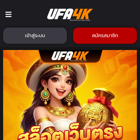
เข้าสู่ระบบ
สมัครสมาชิก