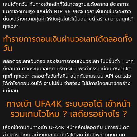
เล่นได้ทุกวัน กับทางเข้าหลักที่ได้มาตรฐานระดับสากล อัตราการ
แตกของเกมสูง และมีค่า RTP 96-98% เวลาเล่นเกมในระยะยาว
นั้นจะสร้างความคุ้มค่าให้กับผู้เล่นได้เป็นอย่างดี สร้างความสนุกได้
ทุกเวลา
ทำรายการถอนเงินผ่านวอเลทได้ตลอดทั้ง
วัน
สล็อตวอเลทเว็บตรง รองรับการถอนเงินวอเลท ไม่มีขั้นต่ำ 1 บาท
ก็ถอนได้ ด้วยระบบวอเลท บริการแบบฟรีค่าธรรมเนียม ใช้งานได้
ทุกที่ ทุกเวลา ตลอดทั้งวันทั้งคืน สนุกกับเกมระบบ API ชนะแล้ว
ได้กำไรก็ถอนเงินได้ จ่ายไม่อั้น จ่ายจริง ไม่มีการโกงสมาชิกอย่าง
แน่นอน
ทางเข้า UFA4K ระบบออโต้ เข้าหน้า
รวมเกมไวไหม ? เสถียรอย่างไร ?
เลือกใช้งานกับทางเข้า UFA4K หน้าหลักปลอดภัย มีการอัปเดต
ข่าวสารต่างๆ อย่างทันสมัย มั่นใจได้เลยว่าไม่มีพลาดทุกความ