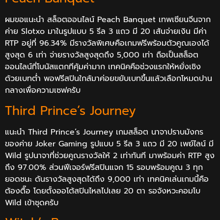
ผมขอแนะนำ สล็อตออนไลน์ Peach Banquet เทพเซียนจีนจาก
ค่าย Slotxo มาในรูปแบบ 5 รีล 3 แถว มี 20 เส้นจ่ายเงิน มีค่า
RTP อยู่ที่ 96.34% มีรางวัลพิเศษคือเกมฟรีพร้อมตัวคูณเองได้
สูงสุด 6 เท่า จ่ายรางวัลสูงสุดถึง 5,000 เท่า ถือเป็นสล็อต
ออนไลน์ที่โบนัสแตกทีคุ้มค่ามาก เทคนิคคือช่วงแรกให้หยั่งเชิง
ด้วยเบทต่ำ พอฟรีสปินใกล้มาค่อยขยับเบทขึ้นแล้วเลือกโหมดปาน
กลางเพื่อความเซฟครับ
Third Prince’s Journey
แนะนำ Third Prince’s Journey เกมสล็อต นาจาปราบมังกร
ของค่าย Joker Gaming รูปแบบ 5 รีล 3 แถว มี 20 เพย์ไลน์ มี
Wild รูปนาจาที่ช่วยคูณรางวัลให้ 2 เท่าทันที มาพร้อมค่า RTP สูง
ถึง 97.00% ส่วนฟีเจอร์ฟรีสปินแจก 15 รอบพร้อมคูณ 3 ทุก
ยอดชนะ ดันรางวัลสูงสุดได้ถึง 9,000 เท่า เทคนิคเล่นเกมนี้คือ
ต้องตื๊อ โดยตั้งออโต้สปินไหลไปเลย 20 ตา รอจังหวะคอมโบ
Wild เข้าชุดครับ