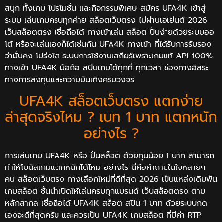
สนุก ทั้งเกม โปรโมชั่น และกิจกรรมพิเศษ สมัคร UFA4K เข้าสู่
ระบบ เล่นเกมครบทุกค่าย สล็อตเว็บตรง ไม่ผ่านเอเย่นต์ 2026
เว็บสล็อตตรง เชื่อถือได้ ทางเข้าเล่น สล็อต ปั่นง่ายด้วยระบบออ
โต้ หรือจะเล่นเองก็ได้เช่นกัน UFA4K ทางเข้า ที่ได้รับการรับรอง
ว่ามั่นคง โปร่งใส ระบบการใช้งานเสถียร์เพราะเกมแท้ API 100%
ทางเข้า UFA4K มือถือ สปินเกมได้ทุกที่ ทุกเวลา ช่องทางอิสระ
ทางการลงทุนและความบันเทิงครบวงจร
UFA4K สล็อตเว็บตรง แตกง่าย
ล่าสุดจริงไหม ? เบท 1 บาท แตกหนัก
อย่างไร ?
การเล่นเกม UFA4K หรือ ปั่นสล็อต ด้วยทุนน้อย 1 บาท สามารถ
ทำให้โบนัสเกมแตกหนักได้ไหม อย่างไร นี่คือคำถามในใจหลายๆ
คน สล็อตเว็บตรง ทางเลือกใหม่ที่ดีที่สุด 2026 เป็นแหล่งเดิมพัน
เกมสล็อต ชั้นนำเปิดให้เล่นครบทุกแบรนด์ เว็บสล็อตตรง ตาม
หลักสากล เชื่อถือได้ UFA4K สล็อต สปิน 1 บาท ด้วยระบบกด
เองจะดีที่สุดครับ และควรเป็น UFA4K เกมสล็อต ที่มีค่า RTP