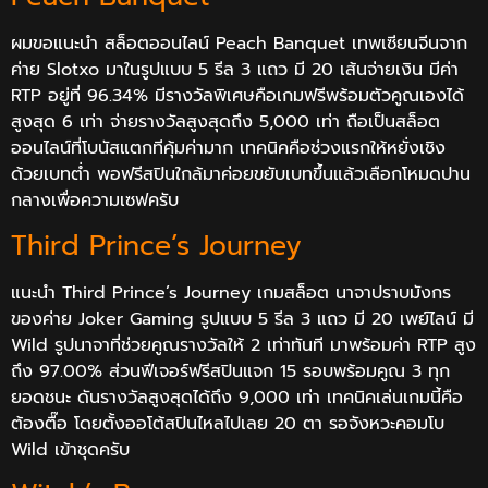
ผมขอแนะนำ สล็อตออนไลน์ Peach Banquet เทพเซียนจีนจาก
ค่าย Slotxo มาในรูปแบบ 5 รีล 3 แถว มี 20 เส้นจ่ายเงิน มีค่า
RTP อยู่ที่ 96.34% มีรางวัลพิเศษคือเกมฟรีพร้อมตัวคูณเองได้
สูงสุด 6 เท่า จ่ายรางวัลสูงสุดถึง 5,000 เท่า ถือเป็นสล็อต
ออนไลน์ที่โบนัสแตกทีคุ้มค่ามาก เทคนิคคือช่วงแรกให้หยั่งเชิง
ด้วยเบทต่ำ พอฟรีสปินใกล้มาค่อยขยับเบทขึ้นแล้วเลือกโหมดปาน
กลางเพื่อความเซฟครับ
Third Prince’s Journey
แนะนำ Third Prince’s Journey เกมสล็อต นาจาปราบมังกร
ของค่าย Joker Gaming รูปแบบ 5 รีล 3 แถว มี 20 เพย์ไลน์ มี
Wild รูปนาจาที่ช่วยคูณรางวัลให้ 2 เท่าทันที มาพร้อมค่า RTP สูง
ถึง 97.00% ส่วนฟีเจอร์ฟรีสปินแจก 15 รอบพร้อมคูณ 3 ทุก
ยอดชนะ ดันรางวัลสูงสุดได้ถึง 9,000 เท่า เทคนิคเล่นเกมนี้คือ
ต้องตื๊อ โดยตั้งออโต้สปินไหลไปเลย 20 ตา รอจังหวะคอมโบ
Wild เข้าชุดครับ