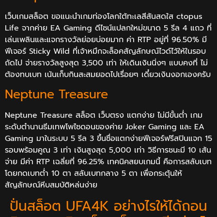
เว็บเกมสล็อต ขอแนะนำเกมท่องโลกใต้ทะเลสีสันสดใส ctopus
Life จากค่าย EA Gaming ดีไซน์แปลกใหม่ขนาด 5 รีล 4 แถว ที่
เล่นเพลินและแจกรางวัลย่อยบ่อยมาก ค่า RTP อยู่ที่ 96.50% มี
ฟีเจอร์ Sticky Wild ที่เจ้าหมึกจะล็อคสัญลักษณ์ไวด์ไว้ให้ในรอบ
ถัดไป จ่ายรางวัลสูงสุด 3,500 เท่า ให้เดินเงินนิ่งๆ แบบคงที่ ไม่
ต้องทบเบท เน้นเก็บกินสะสมยอดไปเรื่อยๆ เดี๋ยวเงินงอกเองครับ
Neptune Treasure
Neptune Treasure สล็อต เว็บตรง แตกง่าย ไม่มีขั้นต่ำ เกม
ระดับตำนานธีมเทพโพไซดอนของค่าย Joker Gaming และ EA
Gaming มาในระบบ 5 รีล 3 ขึ้นชื่อแตกง่ายฟีเจอร์ฟรีสปินแจก 15
รอบพร้อมคูณ 3 เท่า เงินสูงสุด 5,000 เท่า วิธีการชนะมี 10 เส้น
จ่าย มีค่า RTP เฉลี่ยที่ 96.25% เทคนิคสยบเกมนี้ คือการสลับเบท
โดยกดเบทต่ำ 10 ตา สลับเบทกลาง 5 ตา เพื่อกระตุ้นให้
สัญลักษณ์หีบสมบัติหล่นง่าย
ปั่นสล็อต UFA4K อย่างไรให้ได้ถอน