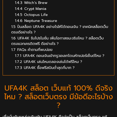
1.4.3
Witch’s Brew
1.4.4
Crypt Mania
1.4.5
Octopus Life
1.4.6
Neptune Treasure
1.5
ปั่นสล็อต UFA4K อย่างไรให้ได้ถอนเงิน ? เทคนิคสล็อตเว็บ
ตรงดีอย่างไร ?
1.6
UFA4K รับโปรโมชั่น เพิ่มโอกาสชนะจริงไหม ? สล็อตเว็บ
ตรงแจกเครดิตฟรี ดีอย่างไร ?
1.7
FAQs คำถามที่พบบ่อย
1.7.1
UFA4K ถอนเงินเข้าทรูวอเลทโดนหักเปอร์เซ็นต์ไหม ?
1.7.2
UFA4K เล่นโหมดลองเล่นได้ฟรีไหม ?
1.7.3
UFA4K ซื้อฟรีสปินต่ำสุดกี่บาท ?
UFA4K สล็อต เว็บแท้ 100% ดีจริง
ไหม ? สล็อตเว็บตรง มีข้อดีอะไรบ้าง
?
เชื่อมั่นกับแหล่งเดิมพัน UFA4K ถือว่าเป็น สล็อตเว็บตรง แท้