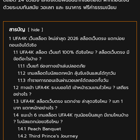
ด้วยระบบทันสมัย วอเลท และ ธนาคาร ฟรีค่าธรรมเนียม
สารบัญ
hide
1
UFA4K เว็บสล็อต ใหม่ล่าสุด 2026 สล็อตเว็บตรง แตกบ่อย
ถอนเงินได้จริง
1.1
UFA4K สล็อต เว็บแท้ 100% ดีจริงไหม ? สล็อตเว็บตรง มี
ข้อดีอะไรบ้าง ?
1.1.1
เว็บแท้ ช่องทางเข้าเล่นปลอดภัย
1.1.2
เกมสล็อตโบนัสแตกหนัก ลุ้นรับเงินแสนได้ทุกวัน
1.1.3
ทำรายการถอนเงินผ่านวอเลทได้ตลอดทั้งวัน
1.2
ทางเข้า UFA4K ระบบออโต้ เข้าหน้ารวมเกมไวไหม ? เสถียร
อย่างไร ?
1.3
UFA4K สล็อตเว็บตรง แตกง่าย ล่าสุดจริงไหม ? เบท 1
บาท แตกหนักอย่างไร ?
1.4
แนะนำ 6 เกมสล็อต UFA4K ทุนน้อยปั่นสนุก มีเกมไหนบ้าง
? โบนัสแตกบ่อยจริงไหม ?
1.4.1
Peach Banquet
1.4.2
Third Prince’s Journey