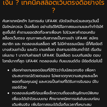
เงิน ? เทคนิคสล็อตเว็บตรงดีอย่างไร
?
ค้นหาเทคนิคดีๆ ในการเล่น UFA4K เปิดใจเข้ามร่วมลงทุนวันนี้
มือใหม่ควรจะ ปั่นสล็อต อย่างไรดีให้มีโอกาสชนะเกมและทำกำไรให้
สูงขึ้นได้ คำถามยอดฮิตที่จะพาเพื่อนๆ ไปร่วมหาคำตอบครับ
สล็อตเว็บตรง คุณภาพระดับสากลเป็นทางเข้า UFA4K สมัคร
สมาชิก และ ทดลองเล่นสล็อต ฟรี ไม่มีค่าธรรมเนียม นี่ก็คือข้อดี
บางส่วนเท่านั้น และตัว เกมสล็อต ยังสามรถใช้เบทต่ำได้ เริ่มต้น
เล่นเกม 1 บาทกับค่ายแท้ UFA4K ปั่นสล็อต ระบบทันสมัย ตอบ
โจทย์มากที่สุด UFA4K ทดลองเล่น กับแบรนด์ดัง มีข้อดีต่อไปนี้
เลือกค่ายเกมยอดนิยมที่มีรีวิวว่าโบนัสแจกจริง เพื่อหา
ประสบการณ์ด้วยตนเอง ไม่พลาดทุกความสนุกและแจ็ค
พอตที่รอคุณอยู่ และควรเป็นค่ายที่ได้รับการรับรอบ มีใบ
เซอร์ด้วย
ทดลองเล่นฟรีก่อนเพื่อเช็กความถี่ของสัญลักษณ์พิเศษ
เพื่อจะได้เข้าใจระบบเกม ศึกษาเทคนิคการเล่นในระบบก่อน
เดิมพันจริง เพิ่มโอกาสชนะได้เมื่อถึงเวลาที่เหมาะสม