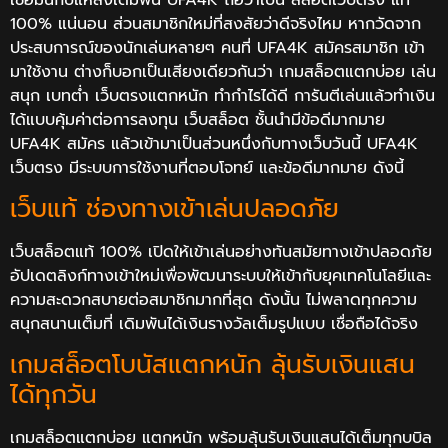
100% แน่นอน ส่วนสมาชิกใหม่ที่สงสัยว่าดีจริงไหม หากวัดจาก
ประสบการณ์ของนักเล่นหลายๆ คนที่ UFA4K สมัครสมาชิก เข้า
มาใช้งาน ต่างก็บอกเป็นเสียงเดียวกันว่า เกมสล็อตแตกบ่อย เล่น
สนุก เบทต่ำ เว็บตรงแตกหนัก ทำกำไรได้ดี การันตีเล่นแล้วทำเงิน
ได้แบบคุ้มค่าต่อการลงทุน เว็บสล็อต ชั้นนำมีข้อดีมากมาย
UFA4K สมัคร แล้วเข้ามาเป็นส่วนหนึ่งกับทางเว็บวันนี้ UFA4K
เว็บตรง มีระบบการใช้งานที่ตอบโจทย์ และข้อดีมากมาย ดังนี้
เว็บแท้ ช่องทางเข้าเล่นปลอดภัย
เว็บสล็อตแท้ 100% เปิดให้เข้าเล่นอย่างทันสมัยทางเข้าปลอดภัย
อัปเดตลิงก์ทางเข้าใหม่เพื่อพัฒนาระบบให้เข้ากับยุคเทคโนโลยีและ
ความสะดวกสบายต่อสมาชิกมากที่สุด ดังนั้น ไม่พลาดทุกความ
สนุกสนานเต็มที่ เดิมพันได้เงินรางวัลเต็มรูปแบบ เชื่อถือได้จริง
เกมสล็อตโบนัสแตกหนัก ลุ้นรับเงินแสน
ได้ทุกวัน
เกมสล็อตแตกบ่อย แตกหนัก พร้อมลุ้นรับเงินแสนได้เต็มทุกบบิล