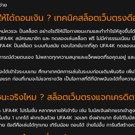
ง่าย
ห้ได้ถอนเงิน ? เทคนิคสล็อตเว็บตรงดี
หม่ควรจะ ปั่นสล็อต อย่างไรดีให้มีโอกาสชนะเกมและทำกำไรให้สูงขึ้นไ
K สมัครสมาชิก และ ทดลองเล่นสล็อต ฟรี ไม่มีค่าธรรมเนียม นี่ก็ค
 UFA4K ปั่นสล็อต ระบบทันสมัย ตอบโจทย์มากที่สุด UFA4K ทดลองเล่น
สบการณ์ด้วยตนเอง ไม่พลาดทุกความสนุกและแจ็คพอตที่รอคุณอยู่ และคว
ะได้เข้าใจระบบเกม ศึกษาเทคนิคการเล่นในระบบก่อนเดิมพันจริง เพิ่มโ
รก ก่อนที่เกมจะไม่แจกรางวัล เป็นโอกาสที่ดีที่นักพนันจะได้ทั้งความ
ชนะจริงไหม ? สล็อตเว็บตรงแจกเครดิตฟ
ะ UFA4K โปรโมชั่น หลากหลายให้เข้ารับ เช่น โบนัสเงินฝากแรกเข้าสู
ริ่มต้น 1 บาทได้ ฝากเงินด้วย UFA4K วอเลท ยิ่งฝากมาก ยิ่งได้โบนั
ข้อดีคือเล่นได้ทุกเกม เทิร์นน้อย ถอนได้ จ่ายไม่อั้น การันตีสร้างคว