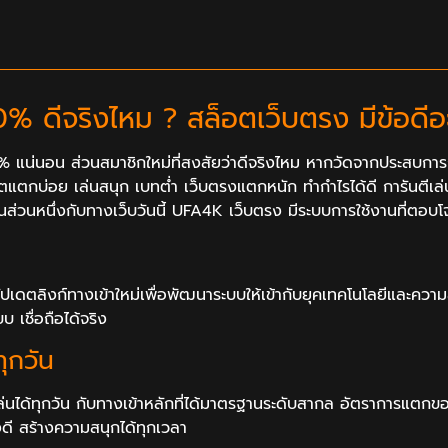
% ดีจริงไหม ? สล็อตเว็บตรง มีข้อดีอะ
100% แน่นอน ส่วนสมาชิกใหม่ที่สงสัยว่าดีจริงไหม หากวัดจากประสบ
อตแตกบ่อย เล่นสนุก เบทต่ำ เว็บตรงแตกหนัก ทำกำไรได้ดี การันตีเล่น
นส่วนหนึ่งกับทางเว็บวันนี้ UFA4K เว็บตรง มีระบบการใช้งานที่ตอบโจ
ัปเดตลิงก์ทางเข้าใหม่เพื่อพัฒนาระบบให้เข้ากับยุคเทคโนโลยีและคว
 เชื่อถือได้จริง
ุกวัน
ล่นได้ทุกวัน กับทางเข้าหลักที่ได้มาตรฐานระดับสากล อัตราการแต
างดี สร้างความสนุกได้ทุกเวลา