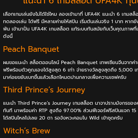
แนะนำ 6 เกมสล็อต UFA4K ทุนน้
เลือกเกมเล่นยังไม่ได้ใช่ไหม ลองเข้ามาที่ UFA4K แนะนำ 6 เกมสล
ทดลองเล่น ได้ฟรี มีหลายค่ายให้สปิน เริ่มต้นเล่นจริง 1 บาท หากยั
พัน เข้ามาปั่น UFA4K เกมสล็อต แท้ระบบทันสมัยกับเว็บคุณภาพที่เชื
ดังนี้
Peach Banquet
ผมขอแนะนำ สล็อตออนไลน์ Peach Banquet เทพเซียนจีนจากค่าย Slo
ฟรีพร้อมตัวคูณเองได้สูงสุด 6 เท่า จ่ายรางวัลสูงสุดถึง 5,000 เท
มาค่อยขยับเบทขึ้นแล้วเลือกโหมดปานกลางเพื่อความเซฟครับ
Third Prince’s Journey
แนะนำ Third Prince’s Journey เกมสล็อต นาจาปราบมังกรของค่าย
ทันที มาพร้อมค่า RTP สูงถึง 97.00% ส่วนฟีเจอร์ฟรีสปินแจก 15 
โต้สปินไหลไปเลย 20 ตา รอจังหวะคอมโบ Wild เข้าชุดครับ
Witch’s Brew