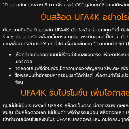
10 ตา สลับเบทกลาง 5 ตา เพื่อกระตุ้นให้สัญลักษณ์หีบสมบัติหล่น
ปั่นสล็อต UFA4K อย่างไรใ
ค้นหาเทคนิคดีๆ ในการเล่น UFA4K เปิดใจเข้ามร่วมลงทุนวันนี้ มือใ
ร่วมหาคำตอบครับ สล็อตเว็บตรง คุณภาพระดับสากลเป็นทางเข้า UFA4
เกมสล็อต ยังสามรถใช้เบทต่ำได้ เริ่มต้นเล่นเกม 1 บาทกับค่ายแท้
เลือกค่ายเกมยอดนิยมที่มีรีวิวว่าโบนัสแจกจริง เพื่อหาประ
เซอร์ด้วย
ทดลองเล่นฟรีก่อนเพื่อเช็กความถี่ของสัญลักษณ์พิเศษ เพื่อจ
ซื้อฟรีสปินซ้ำอีกรอบหากรอบแรกได้กำไรดี เพื่อตามกำไรในช่วงแ
ก่อน
UFA4K รับโปรโมชั่น เพิ่มโอกาส
ทุนไม่มีไม่เป็นไร เพราะที่ UFA4K สล็อตเว็บตรง มีกิจกรรมพิเศษแล
สมใน เว็บสล็อตวอเลท ไม่มีขั้นต่ำ ฟรีค่าธรรมเนียม สล็อตวอเลท เ
เข้าทำตามเงื่อนไขและรับโปร UFA4K เครดิตฟรี เล่นเกมได้ครบทุกค่าย 