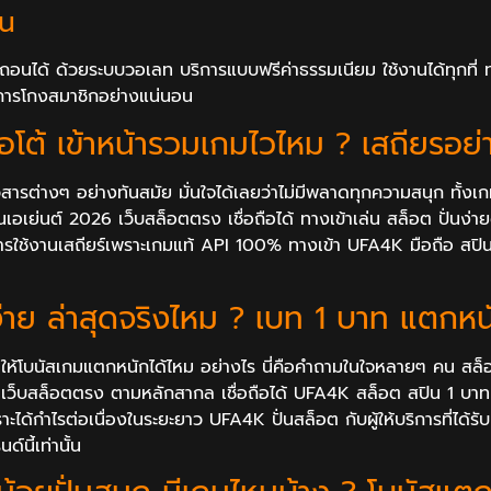
ัน
อนได้ ด้วยระบบวอเลท บริการแบบฟรีค่าธรรมเนียม ใช้งานได้ทุกที่ ทุ
่มีการโกงสมาชิกอย่างแน่นอน
ต้ เข้าหน้ารวมเกมไวไหม ? เสถียรอย่
ารต่างๆ อย่างทันสมัย มั่นใจได้เลยว่าไม่มีพลาดทุกความสนุก ทั้งเก
เอเย่นต์ 2026 เว็บสล็อตตรง เชื่อถือได้ ทางเข้าเล่น สล็อต ปั่นง่าย
บการใช้งานเสถียร์เพราะเกมแท้ API 100% ทางเข้า UFA4K มือถือ สปินเ
ย ล่าสุดจริงไหม ? เบท 1 บาท แตกหน
้โบนัสเกมแตกหนักได้ไหม อย่างไร นี่คือคำถามในใจหลายๆ คน สล็อตเ
์ เว็บสล็อตตรง ตามหลักสากล เชื่อถือได้ UFA4K สล็อต สปิน 1 บาท
ด้กำไรต่อเนื่องในระยะยาว UFA4K ปั่นสล็อต กับผู้ให้บริการที่ได้รับ
์นี้เท่านั้น