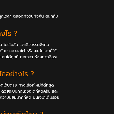
กเวลา ตลอดทั้งวันทั้งคืน สนุกกับ
างไร ?
ม โปรโมชั่น และกิจกรรมพิเศษ
ด้วยระบบออโต้ หรือจะเล่นเองก็ได้
กมได้ทุกที่ ทุกเวลา ช่องทางอิสระ
ักอย่างไร ?
ว็บตรง ทางเลือกใหม่ที่ดีที่สุด
 ด้วยระบบกดเองจะดีที่สุดครับ และ
ความนิยมมากที่สุด มั่นใจได้เต็มร้อย