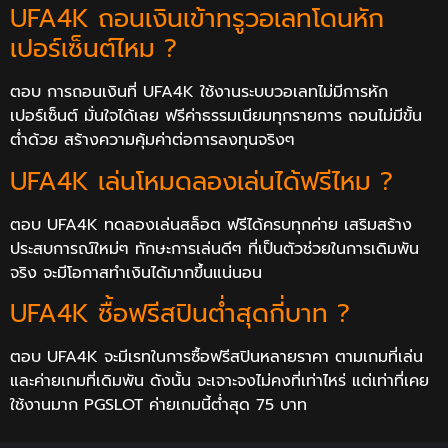
UFA4K ถอนเงินเข้าทรูวอเลทโดนหัก
เปอร์เซ็นต์ไหม ?
ตอบ การถอนเงินที่ UFA4K ใช้งานระบบวอเลทไม่มีการหัก
เปอร์เซ็นต์ มั่นใจได้เลย ฟรีค่าธรรมเนียมทุกรายการ ถอนไม่มีขั้น
ต่ำด้วย สร้างความคุ้มค่าต่อการลงทุนจริงๆ
UFA4K เล่นโหมดลองเล่นได้ฟรีไหม ?
ตอบ UFA4K ทดลองเล่นสล็อต ฟรีได้ครบทุกค่าย เสริมสร้าง
ประสบการณ์ใหม่ๆ ทักษะการเล่นดีๆ ที่เป็นตัวช่วยในการเดิมพัน
จริง จะมีโอกาสทำเงินได้มากขึ้นแน่นอน
UFA4K ซื้อฟรีสปินต่ำสุดกี่บาท ?
ตอบ UFA4K จะมีเรทในการซื้อฟรีสปินหลายราคา ตามเกมที่เล่น
และค่ายเกมที่เดิมพัน ดังนั้น จะเจาะจงไม่คงที่เท่าไหร่ แต่เท่าที่เคย
ใช้งานมาก PGSLOT ค่ายเกมนี้ต่ำสุด 75 บาท