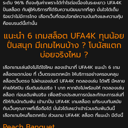
ระดับ 96% ถึงจะคุ้มค่าเพราะได้กำไรต่อเนื่องในระยะยาว UFA4K
ปั่นสล็อต กับผู้ให้บริการที่ได้รับความนิยมมากที่สุด มั่นใจได้เต็ม
ร้อยว่าไม่มีการโกง เลือกเว็บที่ตอบโจทย์ความบันเทิงและความคุ้ม
คือแบรนด์นี้เท่านั้น
แนะนำ 6 เกมสล็อต UFA4K ทุนน้อย
ปั่นสนุก มีเกมไหนบ้าง ? โบนัสแตก
บ่อยจริงไหม ?
เลือกเกมเล่นยังไม่ได้ใช่ไหม ลองเข้ามาที่ UFA4K แนะนำ 6 เกม
สล็อตแตกบ่อย ที่ เว็บตรงแตกหนัก ให้บริการอย่างครอบคลุม
สล็อตเว็บตรง ไม่ผ่านเอเย่นต์ UFA4K ทดลองเล่น ได้ฟรี มีหลาย
ค่ายให้สปิน เริ่มต้นเล่นจริง 1 บาท หากยังไม่พร้อมให้ ทดลองเล่น
สล็อต ก่อนเดิมพันจริง เพื่อสร้างประสบการณ์และทักษะการเล่นที่
ดีให้กับนักเดิมพัน เข้ามาปั่น UFA4K เกมสล็อต แท้ระบบทันสมัย
กับเว็บคุณภาพที่เชื่อถือได้ มั่นใจได้เลยว่าเข้าร่วมเดิมพันวันนี้
เลือกเกมไหนก็แตกครับ ส่วนเกม UFA4K สล็อต ที่แนะนำ มีดังนี้
Peach Banquet