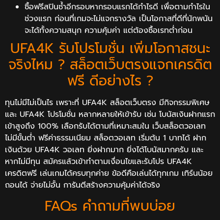
ซื้อฟรีสปินซ้ำอีกรอบหากรอบแรกได้กำไรดี เพื่อตามกำไรใน
ช่วงแรก ก่อนที่เกมจะไม่แจกรางวัล เป็นโอกาสที่ดีที่นักพนัน
จะได้ทั้งความสนุก ความคุ้มค่า แต่ต้องซื้อเรทต่ำก่อน
UFA4K รับโปรโมชั่น เพิ่มโอกาสชนะ
จริงไหม ? สล็อตเว็บตรงแจกเครดิต
ฟรี ดีอย่างไร ?
ทุนไม่มีไม่เป็นไร เพราะที่ UFA4K สล็อตเว็บตรง มีกิจกรรมพิเศษ
และ UFA4K โปรโมชั่น หลากหลายให้เข้ารับ เช่น โบนัสเงินฝากแรก
เข้าสูงถึง 100% เลือกรับได้ตามที่เหมาะสมใน เว็บสล็อตวอเลท
ไม่มีขั้นต่ำ ฟรีค่าธรรมเนียม สล็อตวอเลท เริ่มต้น 1 บาทได้ ฝาก
เงินด้วย UFA4K วอเลท ยิ่งฝากมาก ยิ่งได้โบนัสมากครับ และ
หากไม่มีทุน สมัครแล้วเข้าทำตามเงื่อนไขและรับโปร UFA4K
เครดิตฟรี เล่นเกมได้ครบทุกค่าย ข้อดีคือเล่นได้ทุกเกม เทิร์นน้อย
ถอนได้ จ่ายไม่อั้น การันตีสร้างความคุ้มค่าได้จริง
FAQs คำถามที่พบบ่อย