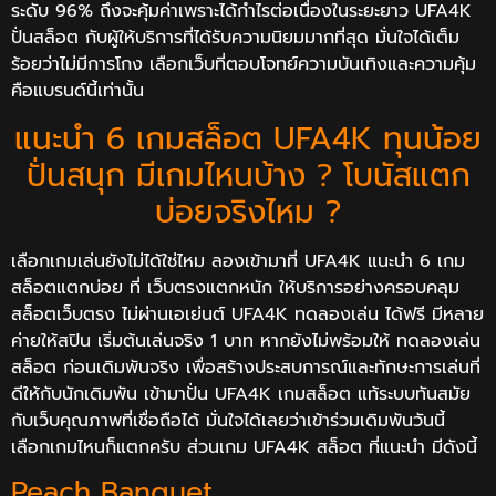
ระดับ 96% ถึงจะคุ้มค่าเพราะได้กำไรต่อเนื่องในระยะยาว UFA4K
ปั่นสล็อต กับผู้ให้บริการที่ได้รับความนิยมมากที่สุด มั่นใจได้เต็ม
ร้อยว่าไม่มีการโกง เลือกเว็บที่ตอบโจทย์ความบันเทิงและความคุ้ม
คือแบรนด์นี้เท่านั้น
แนะนำ 6 เกมสล็อต UFA4K ทุนน้อย
ปั่นสนุก มีเกมไหนบ้าง ? โบนัสแตก
บ่อยจริงไหม ?
เลือกเกมเล่นยังไม่ได้ใช่ไหม ลองเข้ามาที่ UFA4K แนะนำ 6 เกม
สล็อตแตกบ่อย ที่ เว็บตรงแตกหนัก ให้บริการอย่างครอบคลุม
สล็อตเว็บตรง ไม่ผ่านเอเย่นต์ UFA4K ทดลองเล่น ได้ฟรี มีหลาย
ค่ายให้สปิน เริ่มต้นเล่นจริง 1 บาท หากยังไม่พร้อมให้ ทดลองเล่น
สล็อต ก่อนเดิมพันจริง เพื่อสร้างประสบการณ์และทักษะการเล่นที่
ดีให้กับนักเดิมพัน เข้ามาปั่น UFA4K เกมสล็อต แท้ระบบทันสมัย
กับเว็บคุณภาพที่เชื่อถือได้ มั่นใจได้เลยว่าเข้าร่วมเดิมพันวันนี้
เลือกเกมไหนก็แตกครับ ส่วนเกม UFA4K สล็อต ที่แนะนำ มีดังนี้
Peach Banquet