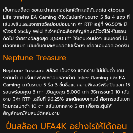
เว็บเกมสล็อต ขอแนะนำเกมท่องโลกใต้ทะเลสีสันสดใส ctopus
Life จากค่าย EA Gaming ดีไซน์แปลกใหม่ขนาด 5 รีล 4 แถว ที่
เล่นเพลินและแจกรางวัลย่อยบ่อยมาก ค่า RTP อยู่ที่ 96.50% มี
ฟีเจอร์ Sticky Wild ที่เจ้าหมึกจะล็อคสัญลักษณ์ไวด์ไว้ให้ในรอบ
ถัดไป จ่ายรางวัลสูงสุด 3,500 เท่า ให้เดินเงินนิ่งๆ แบบคงที่ ไม่
ต้องทบเบท เน้นเก็บกินสะสมยอดไปเรื่อยๆ เดี๋ยวเงินงอกเองครับ
Neptune Treasure
Neptune Treasure สล็อต เว็บตรง แตกง่าย ไม่มีขั้นต่ำ เกม
ระดับตำนานธีมเทพโพไซดอนของค่าย Joker Gaming และ EA
Gaming มาในระบบ 5 รีล 3 ขึ้นชื่อแตกง่ายฟีเจอร์ฟรีสปินแจก 15
รอบพร้อมคูณ 3 เท่า เงินสูงสุด 5,000 เท่า วิธีการชนะมี 10 เส้น
จ่าย มีค่า RTP เฉลี่ยที่ 96.25% เทคนิคสยบเกมนี้ คือการสลับเบท
โดยกดเบทต่ำ 10 ตา สลับเบทกลาง 5 ตา เพื่อกระตุ้นให้
สัญลักษณ์หีบสมบัติหล่นง่าย
ปั่นสล็อต UFA4K อย่างไรให้ได้ถอน