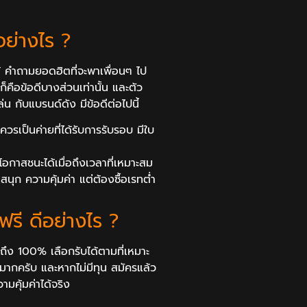
อย่างไร ?
ด้ คำถามยอดฮิตที่จะพาเพื่อนๆ ไป
ือข้อดีบางส่วนเท่านั้น และตัว
 กับแบรนด์ดัง มีข้อดีต่อไปนี้
รเป็นค่ายที่ได้รับการรับรอบ มีใบ
อกาสชนะได้เมื่อถึงเวลาที่เหมาะสม
สนุก ความคุ้มค่า แต่ต้องซื้อเรทต่ำ
รี ดีอย่างไร ?
งถึง 100% เลือกรับได้ตามที่เหมาะ
สมากครับ และหากไม่มีทุน สมัครแล้ว
ามคุ้มค่าได้จริง