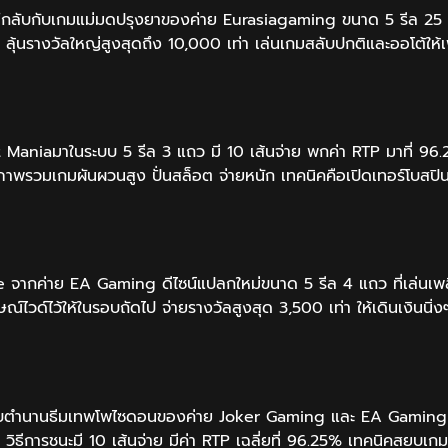
กลับกับเกมแม่มดปรุงยาของค่าย Eurasiagaming ขนาด 5 รีล 25 เส้
รี ลุ้นรางวัลใหญ่สูงสุดถึง 10,000 เท่า เล่นเกมสลับปกติและออโต้ให้
niaมาในระบบ 5 รีล 3 แถว มี 10 เส้นจ่าย พกค่า RTP มาที่ 96.22
าพรวมเกมผันผวนสูง ปั่นสล็อต จ่ายหนัก เทคนิคคือเปิดเทอร์โบสปินเ
 จากค่าย EA Gaming ดีไซน์แปลกใหม่ขนาด 5 รีล 4 แถว ที่เล่นเพ
ษณ์ไวด์ไว้ให้ในรอบถัดไป จ่ายรางวัลสูงสุด 3,500 เท่า ให้เดินเงินนิ่
ดับตำนานธีมเทพโพไซดอนของค่าย Joker Gaming และ EA Gaming มา
 วิธีการชนะมี 10 เส้นจ่าย มีค่า RTP เฉลี่ยที่ 96.25% เทคนิคสยบเก