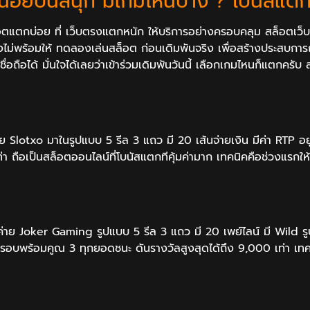
อยปั่นสนุก มีเกมไหนบ้าง ? โบนัสแตก
็อตแตกบ่อย ที่ เว็บตรงแตกหนัก ให้บริการอย่างครอบคลุม สล็อตเว็
งไม่พร้อมให้ ทดลองเล่นสล็อต ก่อนเดิมพันจริง เพื่อสร้างประสบการณ์
่อถือได้ มั่นใจได้เลยว่าเข้าร่วมเดิมพันวันนี้ เลือกเกมไหนก็แตกครั
txo มาในรูปแบบ 5 รีล 3 แถว มี 20 เส้นจ่ายเงิน มีค่า RTP อยู่
่า ถือเป็นสล็อตออนไลน์ที่โบนัสแตกทีคุ้มค่ามาก เทคนิคคือช่วงแรกให้
 Joker Gaming รูปแบบ 5 รีล 3 แถว มี 20 เพย์ไลน์ มี Wild รูปนา
รอบพร้อมคูณ 3 ทุกยอดชนะ ดันรางวัลสูงสุดได้ถึง 9,000 เท่า เทคนิ