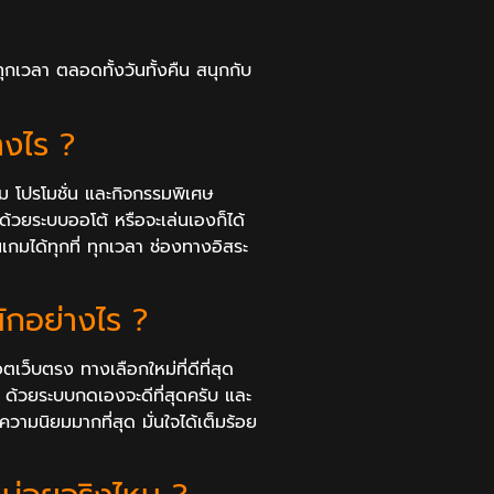
กเวลา ตลอดทั้งวันทั้งคืน สนุกกับ
างไร ?
ม โปรโมชั่น และกิจกรรมพิเศษ
ด้วยระบบออโต้ หรือจะเล่นเองก็ได้
กมได้ทุกที่ ทุกเวลา ช่องทางอิสระ
ักอย่างไร ?
ว็บตรง ทางเลือกใหม่ที่ดีที่สุด
 ด้วยระบบกดเองจะดีที่สุดครับ และ
ความนิยมมากที่สุด มั่นใจได้เต็มร้อย