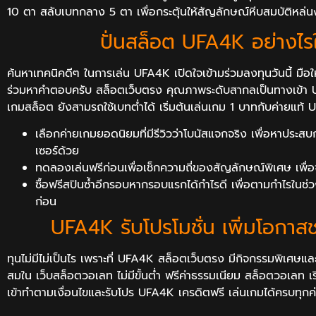
10 ตา สลับเบทกลาง 5 ตา เพื่อกระตุ้นให้สัญลักษณ์หีบสมบัติหล่น
ปั่นสล็อต UFA4K อย่างไรใ
ค้นหาเทคนิคดีๆ ในการเล่น UFA4K เปิดใจเข้ามร่วมลงทุนวันนี้ มือใ
ร่วมหาคำตอบครับ สล็อตเว็บตรง คุณภาพระดับสากลเป็นทางเข้า UFA4
เกมสล็อต ยังสามรถใช้เบทต่ำได้ เริ่มต้นเล่นเกม 1 บาทกับค่ายแท้
เลือกค่ายเกมยอดนิยมที่มีรีวิวว่าโบนัสแจกจริง เพื่อหาประ
เซอร์ด้วย
ทดลองเล่นฟรีก่อนเพื่อเช็กความถี่ของสัญลักษณ์พิเศษ เพื่อจ
ซื้อฟรีสปินซ้ำอีกรอบหากรอบแรกได้กำไรดี เพื่อตามกำไรในช่วงแ
ก่อน
UFA4K รับโปรโมชั่น เพิ่มโอกาส
ทุนไม่มีไม่เป็นไร เพราะที่ UFA4K สล็อตเว็บตรง มีกิจกรรมพิเศษแล
สมใน เว็บสล็อตวอเลท ไม่มีขั้นต่ำ ฟรีค่าธรรมเนียม สล็อตวอเลท เ
เข้าทำตามเงื่อนไขและรับโปร UFA4K เครดิตฟรี เล่นเกมได้ครบทุกค่าย 