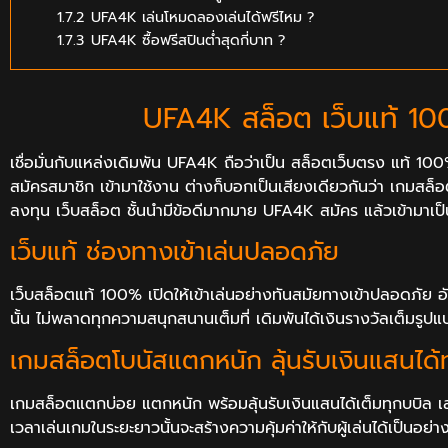
1.7.2
UFA4K เล่นโหมดลองเล่นได้ฟรีไหม ?
1.7.3
UFA4K ซื้อฟรีสปินต่ำสุดกี่บาท ?
UFA4K สล็อต เว็บแท้ 100
เชื่อมั่นกับแหล่งเดิมพัน UFA4K ถือว่าเป็น สล็อตเว็บตรง แท้ 
สมัครสมาชิก เข้ามาใช้งาน ต่างก็บอกเป็นเสียงเดียวกันว่า เกมสล็
ลงทุน เว็บสล็อต ชั้นนำมีข้อดีมากมาย UFA4K สมัคร แล้วเข้ามาเป็
เว็บแท้ ช่องทางเข้าเล่นปลอดภัย
เว็บสล็อตแท้ 100% เปิดให้เข้าเล่นอย่างทันสมัยทางเข้าปลอดภัย อ
นั้น ไม่พลาดทุกความสนุกสนานเต็มที่ เดิมพันได้เงินรางวัลเต็มรูปแบบ
เกมสล็อตโบนัสแตกหนัก ลุ้นรับเงินแสนได้ท
เกมสล็อตแตกบ่อย แตกหนัก พร้อมลุ้นรับเงินแสนได้เต็มทุกบบิล เ
เวลาเล่นเกมในระยะยาวนั้นจะสร้างความคุ้มค่าให้กับผู้เล่นได้เป็นอย่