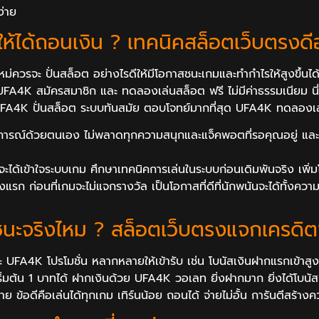
ง่าย
ห้ได้ถอนเงิน ? เทคนิคสล็อตเว็บตรงดี
หม่ควรจะ ปั่นสล็อต อย่างไรดีให้มีโอกาสชนะเกมและทำกำไรให้สูงขึ้นไ
K สมัครสมาชิก และ ทดลองเล่นสล็อต ฟรี ไม่มีค่าธรรมเนียม นี่ก็ค
 UFA4K ปั่นสล็อต ระบบทันสมัย ตอบโจทย์มากที่สุด UFA4K ทดลองเล่น
สบการณ์ด้วยตนเอง ไม่พลาดทุกความสนุกและแจ็คพอตที่รอคุณอยู่ และคว
ะได้เข้าใจระบบเกม ศึกษาเทคนิคการเล่นในระบบก่อนเดิมพันจริง เพิ่มโ
รก ก่อนที่เกมจะไม่แจกรางวัล เป็นโอกาสที่ดีที่นักพนันจะได้ทั้งความ
ชนะจริงไหม ? สล็อตเว็บตรงแจกเครดิตฟ
ะ UFA4K โปรโมชั่น หลากหลายให้เข้ารับ เช่น โบนัสเงินฝากแรกเข้าสู
ริ่มต้น 1 บาทได้ ฝากเงินด้วย UFA4K วอเลท ยิ่งฝากมาก ยิ่งได้โบนั
ข้อดีคือเล่นได้ทุกเกม เทิร์นน้อย ถอนได้ จ่ายไม่อั้น การันตีสร้างคว