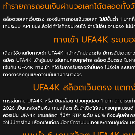
ทำรายการถอนเงินผ่านวอเลทได้ตลอดทั้งว
สล็อตวอเลทเว็บตรง รองรับการถอนเงินวอเลท ไม่มีขั้นต่ำ 1 บาทก็ถ
เกมระบบ API ชนะแล้วได้กำไรก็ถอนเงินได้ จ่ายไม่อั้น จ่ายจริง ไม
ทางเข้า UFA4K ระบบออโ
เลือกใช้งานกับทางเข้า UFA4K หน้าหลักปลอดภัย มีการอัปเดตข่าวส
สมัคร UFA4K เข้าสู่ระบบ เล่นเกมครบทุกค่าย สล็อตเว็บตรง ไม่ผ่าน
เช่นกัน UFA4K ทางเข้า ที่ได้รับการรับรองว่ามั่นคง โปร่งใส ระบ
ทางการลงทุนและความบันเทิงครบวงจร
UFA4K สล็อตเว็บตรง แตกง่า
การเล่นเกม UFA4K หรือ ปั่นสล็อต ด้วยทุนน้อย 1 บาท สามารถทำให
2026 เป็นแหล่งเดิมพัน เกมสล็อต ชั้นนำเปิดให้เล่นครบทุกแบรนด
ควรเป็น UFA4K เกมสล็อต ที่มีค่า RTP ระดับ 96% ถึงจะคุ้มค่าเพราะไ
ว่าไม่มีการโกง เลือกเว็บที่ตอบโจทย์ความบันเทิงและความคุ้มคือแบรนด