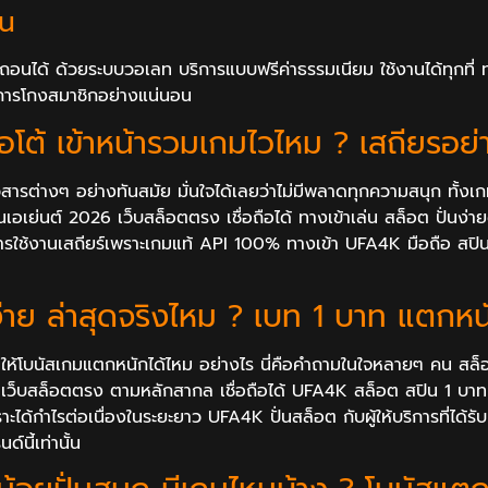
ัน
อนได้ ด้วยระบบวอเลท บริการแบบฟรีค่าธรรมเนียม ใช้งานได้ทุกที่ ทุ
่มีการโกงสมาชิกอย่างแน่นอน
ต้ เข้าหน้ารวมเกมไวไหม ? เสถียรอย่
ารต่างๆ อย่างทันสมัย มั่นใจได้เลยว่าไม่มีพลาดทุกความสนุก ทั้งเก
เอเย่นต์ 2026 เว็บสล็อตตรง เชื่อถือได้ ทางเข้าเล่น สล็อต ปั่นง่าย
บการใช้งานเสถียร์เพราะเกมแท้ API 100% ทางเข้า UFA4K มือถือ สปินเ
ย ล่าสุดจริงไหม ? เบท 1 บาท แตกหน
้โบนัสเกมแตกหนักได้ไหม อย่างไร นี่คือคำถามในใจหลายๆ คน สล็อตเ
์ เว็บสล็อตตรง ตามหลักสากล เชื่อถือได้ UFA4K สล็อต สปิน 1 บาท
ด้กำไรต่อเนื่องในระยะยาว UFA4K ปั่นสล็อต กับผู้ให้บริการที่ได้รับ
์นี้เท่านั้น