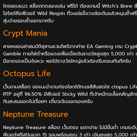
ใครชอบแนว สล็อตทดลองเล่น ฟรีได้ ต้องเกมนี้ Witch’s Brew ลึ
ไฮไลต์คือฟีเจอร์ Wild Respin ที่จะแช่แข็งวงล้อเดิมแล้วหมุนซ้ำฟ
สุ่มจ่ายรอบซ้ำออกมาครับ
Crypt Mania
สายหลอนล่าสมบัติสุสานแวมไพร์จากค่าย EA Gaming เกม Crypt Ma
Gamble ทายไพ่ดำหรือแดงเพื่อเบิ้ลเงินรางวัลสูงสุด 5,000 เท่า ภ
มือกดเองเป็นจังหวะ พอได้รางวัลใหญ่แล้วต้องรีบถอนทันทีครับ
Octopus Life
เว็บเกมสล็อต ขอแนะนำเกมท่องโลกใต้ทะเลสีสันสดใส ctopus Life
RTP อยู่ที่ 96.50% มีฟีเจอร์ Sticky Wild ที่เจ้าหมึกจะล็อคสัญลัก
กินสะสมยอดไปเรื่อยๆ เดี๋ยวเงินงอกเองครับ
Neptune Treasure
Neptune Treasure สล็อต เว็บตรง แตกง่าย ไม่มีขั้นต่ำ เกมระ
ฟีเจอร์ฟรีสปินแจก 15 รอบพร้อมคูณ 3 เท่า เงินสูงสุด 5,000 เท่า