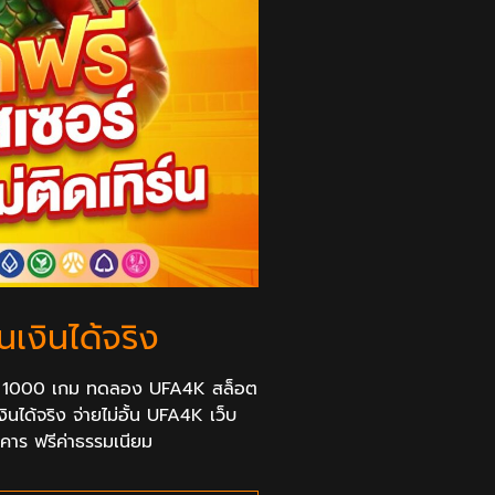
เงินได้จริง
0 – 1000 เกม ทดลอง UFA4K สล็อต
นได้จริง จ่ายไม่อั้น UFA4K เว็บ
าคาร ฟรีค่าธรรมเนียม