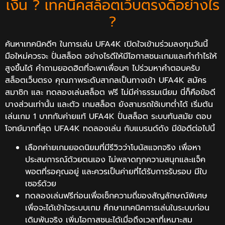
เงิน ? เทคนิคสล็อตเว็บตรงดีอย่างไร
?
ค้นหาเทคนิคดีๆ ในการเล่น UFA4K เปิดใจเข้ามร่วมลงทุนวันนี้
มือใหม่ควรจะ ปั่นสล็อต อย่างไรดีให้มีโอกาสชนะเกมและทำกำไรให้
สูงขึ้นได้ คำถามยอดฮิตที่จะพาเพื่อนๆ ไปร่วมหาคำตอบครับ
สล็อตเว็บตรง คุณภาพระดับสากลเป็นทางเข้า UFA4K สมัคร
สมาชิก และ ทดลองเล่นสล็อต ฟรี ไม่มีค่าธรรมเนียม นี่ก็คือข้อดี
บางส่วนเท่านั้น และตัว เกมสล็อต ยังสามรถใช้เบทต่ำได้ เริ่มต้น
เล่นเกม 1 บาทกับค่ายแท้ UFA4K ปั่นสล็อต ระบบทันสมัย ตอบ
โจทย์มากที่สุด UFA4K ทดลองเล่น กับแบรนด์ดัง มีข้อดีต่อไปนี้
เลือกค่ายเกมยอดนิยมที่มีรีวิวว่าโบนัสแจกจริง เพื่อหา
ประสบการณ์ด้วยตนเอง ไม่พลาดทุกความสนุกและแจ็ค
พอตที่รอคุณอยู่ และควรเป็นค่ายที่ได้รับการรับรอบ มีใบ
เซอร์ด้วย
ทดลองเล่นฟรีก่อนเพื่อเช็กความถี่ของสัญลักษณ์พิเศษ
เพื่อจะได้เข้าใจระบบเกม ศึกษาเทคนิคการเล่นในระบบก่อน
เดิมพันจริง เพิ่มโอกาสชนะได้เมื่อถึงเวลาที่เหมาะสม