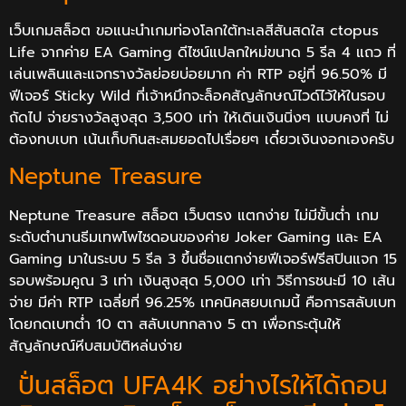
เว็บเกมสล็อต ขอแนะนำเกมท่องโลกใต้ทะเลสีสันสดใส ctopus
Life จากค่าย EA Gaming ดีไซน์แปลกใหม่ขนาด 5 รีล 4 แถว ที่
เล่นเพลินและแจกรางวัลย่อยบ่อยมาก ค่า RTP อยู่ที่ 96.50% มี
ฟีเจอร์ Sticky Wild ที่เจ้าหมึกจะล็อคสัญลักษณ์ไวด์ไว้ให้ในรอบ
ถัดไป จ่ายรางวัลสูงสุด 3,500 เท่า ให้เดินเงินนิ่งๆ แบบคงที่ ไม่
ต้องทบเบท เน้นเก็บกินสะสมยอดไปเรื่อยๆ เดี๋ยวเงินงอกเองครับ
Neptune Treasure
Neptune Treasure สล็อต เว็บตรง แตกง่าย ไม่มีขั้นต่ำ เกม
ระดับตำนานธีมเทพโพไซดอนของค่าย Joker Gaming และ EA
Gaming มาในระบบ 5 รีล 3 ขึ้นชื่อแตกง่ายฟีเจอร์ฟรีสปินแจก 15
รอบพร้อมคูณ 3 เท่า เงินสูงสุด 5,000 เท่า วิธีการชนะมี 10 เส้น
จ่าย มีค่า RTP เฉลี่ยที่ 96.25% เทคนิคสยบเกมนี้ คือการสลับเบท
โดยกดเบทต่ำ 10 ตา สลับเบทกลาง 5 ตา เพื่อกระตุ้นให้
สัญลักษณ์หีบสมบัติหล่นง่าย
ปั่นสล็อต UFA4K อย่างไรให้ได้ถอน