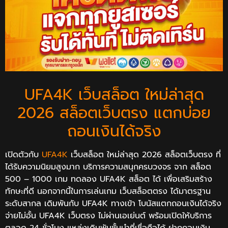
UFA4K เว็บสล็อต ใหม่ล่าสุด
2026 สล็อตเว็บตรง แตกบ่อย
ถอนเงินได้จริง
เปิดตัวกับ
UFA4K
เว็บสล็อต ใหม่ล่าสุด 2026 สล็อตเว็บตรง ที่
ได้รับความนิยมสูงมาก บริการความสนุกครบวงจร จาก สล็อต
500 – 1000 เกม ทดลอง UFA4K สล็อต ได้ เพื่อเสริมสร้าง
ทักษะที่ดี นอกจากนี้ในการเล่นเกม เว็บสล็อตตรง ได้มาตรฐาน
ระดับสากล เดิมพันกับ UFA4K ทางเข้า โบนัสแตกถอนเงินได้จริง
จ่ายไม่อั้น UFA4K เว็บตรง ไม่ผ่านเอเย่นต์ พร้อมเปิดให้บริการ
ตลอด 24 ชั่วโมง แหล่งเดิมพันชั้นนำที่เชื่อถือได้ ฝากถอนเงิน