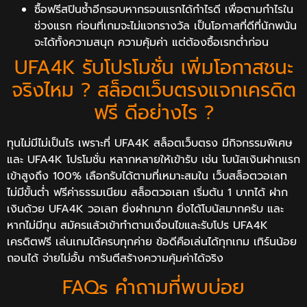
ซื้อฟรีสปินซ้ำอีกรอบหากรอบแรกได้กำไรดี เพื่อตามกำไรใน
ช่วงแรก ก่อนที่เกมจะไม่แจกรางวัล เป็นโอกาสที่ดีที่นักพนัน
จะได้ทั้งความสนุก ความคุ้มค่า แต่ต้องซื้อเรทต่ำก่อน
UFA4K รับโปรโมชั่น เพิ่มโอกาสชนะ
จริงไหม ? สล็อตเว็บตรงแจกเครดิต
ฟรี ดีอย่างไร ?
ทุนไม่มีไม่เป็นไร เพราะที่ UFA4K สล็อตเว็บตรง มีกิจกรรมพิเศษ
และ UFA4K โปรโมชั่น หลากหลายให้เข้ารับ เช่น โบนัสเงินฝากแรก
เข้าสูงถึง 100% เลือกรับได้ตามที่เหมาะสมใน เว็บสล็อตวอเลท
ไม่มีขั้นต่ำ ฟรีค่าธรรมเนียม สล็อตวอเลท เริ่มต้น 1 บาทได้ ฝาก
เงินด้วย UFA4K วอเลท ยิ่งฝากมาก ยิ่งได้โบนัสมากครับ และ
หากไม่มีทุน สมัครแล้วเข้าทำตามเงื่อนไขและรับโปร UFA4K
เครดิตฟรี เล่นเกมได้ครบทุกค่าย ข้อดีคือเล่นได้ทุกเกม เทิร์นน้อย
ถอนได้ จ่ายไม่อั้น การันตีสร้างความคุ้มค่าได้จริง
FAQs คำถามที่พบบ่อย