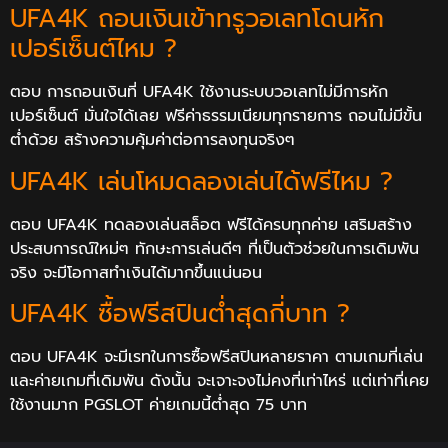
UFA4K ถอนเงินเข้าทรูวอเลทโดนหัก
เปอร์เซ็นต์ไหม ?
ตอบ การถอนเงินที่ UFA4K ใช้งานระบบวอเลทไม่มีการหัก
เปอร์เซ็นต์ มั่นใจได้เลย ฟรีค่าธรรมเนียมทุกรายการ ถอนไม่มีขั้น
ต่ำด้วย สร้างความคุ้มค่าต่อการลงทุนจริงๆ
UFA4K เล่นโหมดลองเล่นได้ฟรีไหม ?
ตอบ UFA4K ทดลองเล่นสล็อต ฟรีได้ครบทุกค่าย เสริมสร้าง
ประสบการณ์ใหม่ๆ ทักษะการเล่นดีๆ ที่เป็นตัวช่วยในการเดิมพัน
จริง จะมีโอกาสทำเงินได้มากขึ้นแน่นอน
UFA4K ซื้อฟรีสปินต่ำสุดกี่บาท ?
ตอบ UFA4K จะมีเรทในการซื้อฟรีสปินหลายราคา ตามเกมที่เล่น
และค่ายเกมที่เดิมพัน ดังนั้น จะเจาะจงไม่คงที่เท่าไหร่ แต่เท่าที่เคย
ใช้งานมาก PGSLOT ค่ายเกมนี้ต่ำสุด 75 บาท