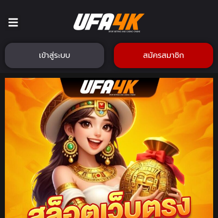
เข้าสู่ระบบ
สมัครสมาชิก