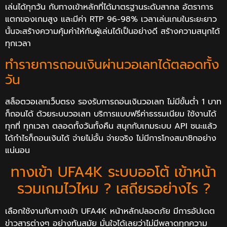
เล่นได้ทุกวัน กับทางเข้าหลักที่ได้มาตรฐานระดับสากล อัตราการ
แตกของเกมสูง และมีค่า RTP 96-98% เวลาเล่นเกมในระยะยาว
นั้นจะสร้างความคุ้มค่าให้กับผู้เล่นได้เป็นอย่างดี สร้างความสนุกได้
ทุกเวลา
ทำรายการถอนเงินผ่านวอเลทได้ตลอดทั้ง
วัน
สล็อตวอเลทเว็บตรง รองรับการถอนเงินวอเลท ไม่มีขั้นต่ำ 1 บาท
ก็ถอนได้ ด้วยระบบวอเลท บริการแบบฟรีค่าธรรมเนียม ใช้งานได้
ทุกที่ ทุกเวลา ตลอดทั้งวันทั้งคืน สนุกกับเกมระบบ API ชนะแล้ว
ได้กำไรก็ถอนเงินได้ จ่ายไม่อั้น จ่ายจริง ไม่มีการโกงสมาชิกอย่าง
แน่นอน
ทางเข้า UFA4K ระบบออโต้ เข้าหน้า
รวมเกมไวไหม ? เสถียรอย่างไร ?
เลือกใช้งานกับทางเข้า UFA4K หน้าหลักปลอดภัย มีการอัปเดต
ข่าวสารต่างๆ อย่างทันสมัย มั่นใจได้เลยว่าไม่มีพลาดทุกความ