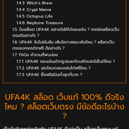
1.4.3
Witch’s Brew
1.4.4
Crypt Mania
1.4.5
Octopus Life
1.4.6
Neptune Treasure
1.5
ปั่นสล็อต UFA4K อย่างไรให้ได้ถอนเงิน ? เทคนิคสล็อตเว็บ
ตรงดีอย่างไร ?
1.6
UFA4K รับโปรโมชั่น เพิ่มโอกาสชนะจริงไหม ? สล็อตเว็บ
ตรงแจกเครดิตฟรี ดีอย่างไร ?
1.7
FAQs คำถามที่พบบ่อย
1.7.1
UFA4K ถอนเงินเข้าทรูวอเลทโดนหักเปอร์เซ็นต์ไหม ?
1.7.2
UFA4K เล่นโหมดลองเล่นได้ฟรีไหม ?
1.7.3
UFA4K ซื้อฟรีสปินต่ำสุดกี่บาท ?
UFA4K สล็อต เว็บแท้ 100% ดีจริง
ไหม ? สล็อตเว็บตรง มีข้อดีอะไรบ้าง
?
เชื่อมั่นกับแหล่งเดิมพัน UFA4K ถือว่าเป็น สล็อตเว็บตรง แท้