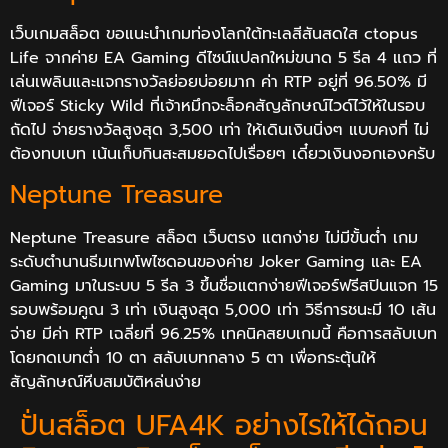
เว็บเกมสล็อต ขอแนะนำเกมท่องโลกใต้ทะเลสีสันสดใส ctopus
Life จากค่าย EA Gaming ดีไซน์แปลกใหม่ขนาด 5 รีล 4 แถว ที่
เล่นเพลินและแจกรางวัลย่อยบ่อยมาก ค่า RTP อยู่ที่ 96.50% มี
ฟีเจอร์ Sticky Wild ที่เจ้าหมึกจะล็อคสัญลักษณ์ไวด์ไว้ให้ในรอบ
ถัดไป จ่ายรางวัลสูงสุด 3,500 เท่า ให้เดินเงินนิ่งๆ แบบคงที่ ไม่
ต้องทบเบท เน้นเก็บกินสะสมยอดไปเรื่อยๆ เดี๋ยวเงินงอกเองครับ
Neptune Treasure
Neptune Treasure สล็อต เว็บตรง แตกง่าย ไม่มีขั้นต่ำ เกม
ระดับตำนานธีมเทพโพไซดอนของค่าย Joker Gaming และ EA
Gaming มาในระบบ 5 รีล 3 ขึ้นชื่อแตกง่ายฟีเจอร์ฟรีสปินแจก 15
รอบพร้อมคูณ 3 เท่า เงินสูงสุด 5,000 เท่า วิธีการชนะมี 10 เส้น
จ่าย มีค่า RTP เฉลี่ยที่ 96.25% เทคนิคสยบเกมนี้ คือการสลับเบท
โดยกดเบทต่ำ 10 ตา สลับเบทกลาง 5 ตา เพื่อกระตุ้นให้
สัญลักษณ์หีบสมบัติหล่นง่าย
ปั่นสล็อต UFA4K อย่างไรให้ได้ถอน