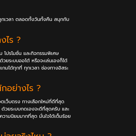
กเวลา ตลอดทั้งวันทั้งคืน สนุกกับ
างไร ?
ม โปรโมชั่น และกิจกรรมพิเศษ
ด้วยระบบออโต้ หรือจะเล่นเองก็ได้
กมได้ทุกที่ ทุกเวลา ช่องทางอิสระ
ักอย่างไร ?
ว็บตรง ทางเลือกใหม่ที่ดีที่สุด
 ด้วยระบบกดเองจะดีที่สุดครับ และ
ความนิยมมากที่สุด มั่นใจได้เต็มร้อย