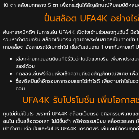
10 ตา สลับเบทกลาง 5 ตา เพื่อกระตุ้นให้สัญลักษณ์หีบสมบัติหล่น
ปั่นสล็อต UFA4K อย่างไรใ
ค้นหาเทคนิคดีๆ ในการเล่น UFA4K เปิดใจเข้ามร่วมลงทุนวันนี้ มือใ
ร่วมหาคำตอบครับ สล็อตเว็บตรง คุณภาพระดับสากลเป็นทางเข้า UFA4
เกมสล็อต ยังสามรถใช้เบทต่ำได้ เริ่มต้นเล่นเกม 1 บาทกับค่ายแท้
เลือกค่ายเกมยอดนิยมที่มีรีวิวว่าโบนัสแจกจริง เพื่อหาประ
เซอร์ด้วย
ทดลองเล่นฟรีก่อนเพื่อเช็กความถี่ของสัญลักษณ์พิเศษ เพื่อจ
ซื้อฟรีสปินซ้ำอีกรอบหากรอบแรกได้กำไรดี เพื่อตามกำไรในช่วงแ
ก่อน
UFA4K รับโปรโมชั่น เพิ่มโอกาส
ทุนไม่มีไม่เป็นไร เพราะที่ UFA4K สล็อตเว็บตรง มีกิจกรรมพิเศษแล
สมใน เว็บสล็อตวอเลท ไม่มีขั้นต่ำ ฟรีค่าธรรมเนียม สล็อตวอเลท เ
เข้าทำตามเงื่อนไขและรับโปร UFA4K เครดิตฟรี เล่นเกมได้ครบทุกค่าย 