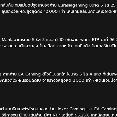
กลับกับเกมแม่มดปรุงยาของค่าย Eurasiagaming ขนาด 5 รีล 25 เส้
รี ลุ้นรางวัลใหญ่สูงสุดถึง 10,000 เท่า เล่นเกมสลับปกติและออโต้ให้
niaมาในระบบ 5 รีล 3 แถว มี 10 เส้นจ่าย พกค่า RTP มาที่ 96.22
าพรวมเกมผันผวนสูง ปั่นสล็อต จ่ายหนัก เทคนิคคือเปิดเทอร์โบสปินเ
 จากค่าย EA Gaming ดีไซน์แปลกใหม่ขนาด 5 รีล 4 แถว ที่เล่นเพ
ษณ์ไวด์ไว้ให้ในรอบถัดไป จ่ายรางวัลสูงสุด 3,500 เท่า ให้เดินเงินนิ่
ดับตำนานธีมเทพโพไซดอนของค่าย Joker Gaming และ EA Gaming มา
 วิธีการชนะมี 10 เส้นจ่าย มีค่า RTP เฉลี่ยที่ 96.25% เทคนิคสยบเก