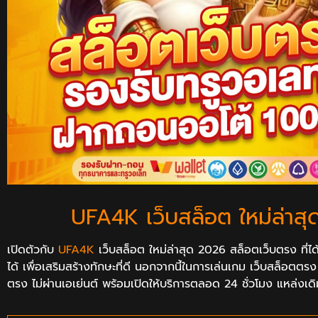
UFA4K เว็บสล็อต ใหม่ล่าส
เปิดตัวกับ
UFA4K
เว็บสล็อต ใหม่ล่าสุด 2026 สล็อตเว็บตรง ท
ได้ เพื่อเสริมสร้างทักษะที่ดี นอกจากนี้ในการเล่นเกม เว็บสล็อต
ตรง ไม่ผ่านเอเย่นต์ พร้อมเปิดให้บริการตลอด 24 ชั่วโมง แหล่งเดิ