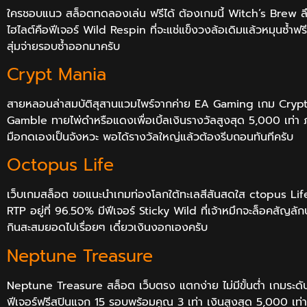
ใครชอบแนว สล็อตทดลองเล่น ฟรีได้ ต้องเกมนี้ Witch’s Brew ลึ
ไฮไลต์คือฟีเจอร์ Wild Respin ที่จะแช่แข็งวงล้อเดิมแล้วหมุนซ้ำฟ
สุ่มจ่ายรอบซ้ำออกมาครับ
Crypt Mania
สายหลอนล่าสมบัติสุสานแวมไพร์จากค่าย EA Gaming เกม Crypt Ma
Gamble ทายไพ่ดำหรือแดงเพื่อเบิ้ลเงินรางวัลสูงสุด 5,000 เท่า ภ
มือกดเองเป็นจังหวะ พอได้รางวัลใหญ่แล้วต้องรีบถอนทันทีครับ
Octopus Life
เว็บเกมสล็อต ขอแนะนำเกมท่องโลกใต้ทะเลสีสันสดใส ctopus Life
RTP อยู่ที่ 96.50% มีฟีเจอร์ Sticky Wild ที่เจ้าหมึกจะล็อคสัญลัก
กินสะสมยอดไปเรื่อยๆ เดี๋ยวเงินงอกเองครับ
Neptune Treasure
Neptune Treasure สล็อต เว็บตรง แตกง่าย ไม่มีขั้นต่ำ เกมระ
ฟีเจอร์ฟรีสปินแจก 15 รอบพร้อมคูณ 3 เท่า เงินสูงสุด 5,000 เท่า