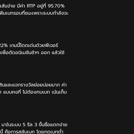
นจ่าย มีค่า RTP อยู่ที่ 95.70%
เพิ่มเบทรอบที่ชนะเพราะระบบกำลังจะ
% เกมนี้โดดเด่นด้วยฟีเจอร์
พื่อตัดอนิเมชันช้าๆ ออก แล้วใช้
ลินและแจกรางวัลย่อยบ่อยมาก ค่า
งๆ แบบคงที่ ไม่ต้องทบเบท เน้นเก็บ
ในระบบ 5 รีล 3 ขึ้นชื่อแตกง่าย
มนี้ คือการสลับเบท โดยกดเบทต่ำ