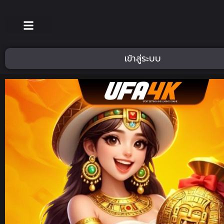
เข้าสู่ระบบ