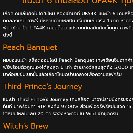
แนะนำ 6 เกมสล็อต UFA4K ทุนน้
เลือกเกมเล่นยังไม่ได้ใช่ไหม ลองเข้ามาที่ UFA4K แนะนำ 6 เกมสล
ทดลองเล่น ได้ฟรี มีหลายค่ายให้สปิน เริ่มต้นเล่นจริง 1 บาท หากยั
พัน เข้ามาปั่น UFA4K เกมสล็อต แท้ระบบทันสมัยกับเว็บคุณภาพที่เชื
ดังนี้
Peach Banquet
ผมขอแนะนำ สล็อตออนไลน์ Peach Banquet เทพเซียนจีนจากค่าย Slo
ฟรีพร้อมตัวคูณเองได้สูงสุด 6 เท่า จ่ายรางวัลสูงสุดถึง 5,000 เท
มาค่อยขยับเบทขึ้นแล้วเลือกโหมดปานกลางเพื่อความเซฟครับ
Third Prince’s Journey
แนะนำ Third Prince’s Journey เกมสล็อต นาจาปราบมังกรของค่าย
ทันที มาพร้อมค่า RTP สูงถึง 97.00% ส่วนฟีเจอร์ฟรีสปินแจก 15 
โต้สปินไหลไปเลย 20 ตา รอจังหวะคอมโบ Wild เข้าชุดครับ
Witch’s Brew