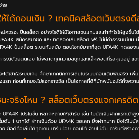
ง่าย
ห้ได้ถอนเงิน ? เทคนิคสล็อตเว็บตรงดี
หม่ควรจะ ปั่นสล็อต อย่างไรดีให้มีโอกาสชนะเกมและทำกำไรให้สูงขึ้นไ
K สมัครสมาชิก และ ทดลองเล่นสล็อต ฟรี ไม่มีค่าธรรมเนียม นี่ก็ค
 UFA4K ปั่นสล็อต ระบบทันสมัย ตอบโจทย์มากที่สุด UFA4K ทดลองเล่น
สบการณ์ด้วยตนเอง ไม่พลาดทุกความสนุกและแจ็คพอตที่รอคุณอยู่ และคว
ะได้เข้าใจระบบเกม ศึกษาเทคนิคการเล่นในระบบก่อนเดิมพันจริง เพิ่มโ
รก ก่อนที่เกมจะไม่แจกรางวัล เป็นโอกาสที่ดีที่นักพนันจะได้ทั้งความ
ชนะจริงไหม ? สล็อตเว็บตรงแจกเครดิตฟ
ะ UFA4K โปรโมชั่น หลากหลายให้เข้ารับ เช่น โบนัสเงินฝากแรกเข้าสู
ริ่มต้น 1 บาทได้ ฝากเงินด้วย UFA4K วอเลท ยิ่งฝากมาก ยิ่งได้โบนั
ข้อดีคือเล่นได้ทุกเกม เทิร์นน้อย ถอนได้ จ่ายไม่อั้น การันตีสร้างคว