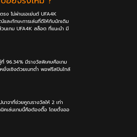
บ่อยจริงไหม ?
บตรง ไม่ผ่านเอเย่นต์ UFA4K
และทักษะการเล่นที่ดีให้กับนักเดิม
บ ส่วนเกม UFA4K สล็อต ที่แนะนำ มี
ที่ 96.34% มีรางวัลพิเศษคือเกม
หยั่งเชิงด้วยเบทต่ำ พอฟรีสปินใกล้
จาที่ช่วยคูณรางวัลให้ 2 เท่า
คเล่นเกมนี้คือต้องตื๊อ โดยตั้งออ