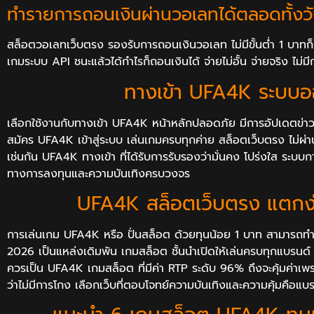
ทำรายการถอนเงินผ่านวอเลทได้ตลอดทั้งว
สล็อตวอเลทเว็บตรง รองรับการถอนเงินวอเลท ไม่มีขั้นต่ำ 1 บาทก็ถ
เกมระบบ API ชนะแล้วได้กำไรก็ถอนเงินได้ จ่ายไม่อั้น จ่ายจริง ไม
ทางเข้า UFA4K ระบบออโ
เลือกใช้งานกับทางเข้า UFA4K หน้าหลักปลอดภัย มีการอัปเดตข่าวส
สมัคร UFA4K เข้าสู่ระบบ เล่นเกมครบทุกค่าย สล็อตเว็บตรง ไม่ผ่าน
เช่นกัน UFA4K ทางเข้า ที่ได้รับการรับรองว่ามั่นคง โปร่งใส ระบ
ทางการลงทุนและความบันเทิงครบวงจร
UFA4K สล็อตเว็บตรง แตกง่า
การเล่นเกม UFA4K หรือ ปั่นสล็อต ด้วยทุนน้อย 1 บาท สามารถทำให
2026 เป็นแหล่งเดิมพัน เกมสล็อต ชั้นนำเปิดให้เล่นครบทุกแบรนด
ควรเป็น UFA4K เกมสล็อต ที่มีค่า RTP ระดับ 96% ถึงจะคุ้มค่าเพราะไ
ว่าไม่มีการโกง เลือกเว็บที่ตอบโจทย์ความบันเทิงและความคุ้มคือแบรนด