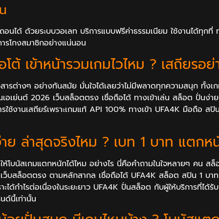
ัน
อนได้ ด้วยระบบวอเลท บริการแบบฟรีค่าธรรมเนียม ใช้งานได้ทุกที่ ทุ
่มีการโกงสมาชิกอย่างแน่นอน
ต้ เข้าหน้ารวมเกมไวไหม ? เสถียรอย่
ารต่างๆ อย่างทันสมัย มั่นใจได้เลยว่าไม่มีพลาดทุกความสนุก ทั้งเก
เอเย่นต์ 2026 เว็บสล็อตตรง เชื่อถือได้ ทางเข้าเล่น สล็อต ปั่นง่าย
บการใช้งานเสถียร์เพราะเกมแท้ API 100% ทางเข้า UFA4K มือถือ สปินเ
ย ล่าสุดจริงไหม ? เบท 1 บาท แตกหน
้โบนัสเกมแตกหนักได้ไหม อย่างไร นี่คือคำถามในใจหลายๆ คน สล็อตเ
์ เว็บสล็อตตรง ตามหลักสากล เชื่อถือได้ UFA4K สล็อต สปิน 1 บาท
ด้กำไรต่อเนื่องในระยะยาว UFA4K ปั่นสล็อต กับผู้ให้บริการที่ได้รับ
์นี้เท่านั้น