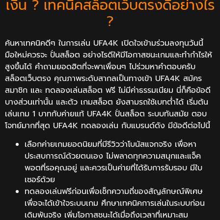
เงิน ? เทคนิคสล็อตเว็บตรงดีอย่างไร
?
ค้นหาเทคนิคดีๆ ในการเล่น UFA4K เปิดใจเข้ามร่วมลงทุนวันนี้
มือใหม่ควรจะ ปั่นสล็อต อย่างไรดีให้มีโอกาสชนะเกมและทำกำไรให้
สูงขึ้นได้ คำถามยอดฮิตที่จะพาเพื่อนๆ ไปร่วมหาคำตอบครับ
สล็อตเว็บตรง คุณภาพระดับสากลเป็นทางเข้า UFA4K สมัคร
สมาชิก และ ทดลองเล่นสล็อต ฟรี ไม่มีค่าธรรมเนียม นี่ก็คือข้อดี
บางส่วนเท่านั้น และตัว เกมสล็อต ยังสามรถใช้เบทต่ำได้ เริ่มต้น
เล่นเกม 1 บาทกับค่ายแท้ UFA4K ปั่นสล็อต ระบบทันสมัย ตอบ
โจทย์มากที่สุด UFA4K ทดลองเล่น กับแบรนด์ดัง มีข้อดีต่อไปนี้
เลือกค่ายเกมยอดนิยมที่มีรีวิวว่าโบนัสแจกจริง เพื่อหา
ประสบการณ์ด้วยตนเอง ไม่พลาดทุกความสนุกและแจ็ค
พอตที่รอคุณอยู่ และควรเป็นค่ายที่ได้รับการรับรอบ มีใบ
เซอร์ด้วย
ทดลองเล่นฟรีก่อนเพื่อเช็กความถี่ของสัญลักษณ์พิเศษ
เพื่อจะได้เข้าใจระบบเกม ศึกษาเทคนิคการเล่นในระบบก่อน
เดิมพันจริง เพิ่มโอกาสชนะได้เมื่อถึงเวลาที่เหมาะสม