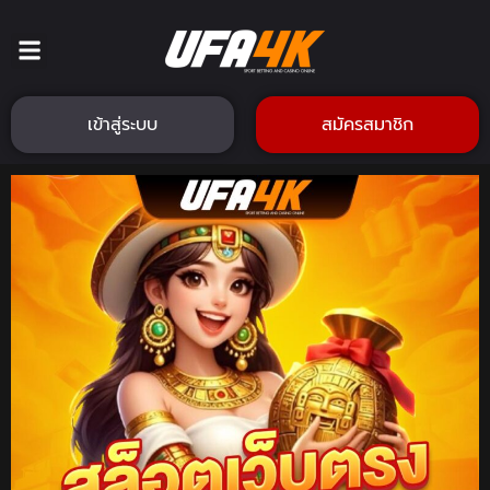
เข้าสู่ระบบ
สมัครสมาชิก