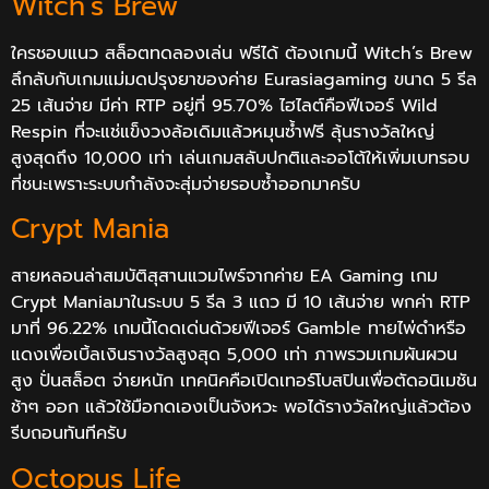
Witch’s Brew
ใครชอบแนว สล็อตทดลองเล่น ฟรีได้ ต้องเกมนี้ Witch’s Brew
ลึกลับกับเกมแม่มดปรุงยาของค่าย Eurasiagaming ขนาด 5 รีล
25 เส้นจ่าย มีค่า RTP อยู่ที่ 95.70% ไฮไลต์คือฟีเจอร์ Wild
Respin ที่จะแช่แข็งวงล้อเดิมแล้วหมุนซ้ำฟรี ลุ้นรางวัลใหญ่
สูงสุดถึง 10,000 เท่า เล่นเกมสลับปกติและออโต้ให้เพิ่มเบทรอบ
ที่ชนะเพราะระบบกำลังจะสุ่มจ่ายรอบซ้ำออกมาครับ
Crypt Mania
สายหลอนล่าสมบัติสุสานแวมไพร์จากค่าย EA Gaming เกม
Crypt Maniaมาในระบบ 5 รีล 3 แถว มี 10 เส้นจ่าย พกค่า RTP
มาที่ 96.22% เกมนี้โดดเด่นด้วยฟีเจอร์ Gamble ทายไพ่ดำหรือ
แดงเพื่อเบิ้ลเงินรางวัลสูงสุด 5,000 เท่า ภาพรวมเกมผันผวน
สูง ปั่นสล็อต จ่ายหนัก เทคนิคคือเปิดเทอร์โบสปินเพื่อตัดอนิเมชัน
ช้าๆ ออก แล้วใช้มือกดเองเป็นจังหวะ พอได้รางวัลใหญ่แล้วต้อง
รีบถอนทันทีครับ
Octopus Life