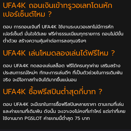
UFA4K ถอนเงินเข้าทรูวอเลทโดนหัก
เปอร์เซ็นต์ไหม ?
ตอบ การถอนเงินที่ UFA4K ใช้งานระบบวอเลทไม่มีการหัก
เปอร์เซ็นต์ มั่นใจได้เลย ฟรีค่าธรรมเนียมทุกรายการ ถอนไม่มีขั้น
ต่ำด้วย สร้างความคุ้มค่าต่อการลงทุนจริงๆ
UFA4K เล่นโหมดลองเล่นได้ฟรีไหม ?
ตอบ UFA4K ทดลองเล่นสล็อต ฟรีได้ครบทุกค่าย เสริมสร้าง
ประสบการณ์ใหม่ๆ ทักษะการเล่นดีๆ ที่เป็นตัวช่วยในการเดิมพัน
จริง จะมีโอกาสทำเงินได้มากขึ้นแน่นอน
UFA4K ซื้อฟรีสปินต่ำสุดกี่บาท ?
ตอบ UFA4K จะมีเรทในการซื้อฟรีสปินหลายราคา ตามเกมที่เล่น
และค่ายเกมที่เดิมพัน ดังนั้น จะเจาะจงไม่คงที่เท่าไหร่ แต่เท่าที่เคย
ใช้งานมาก PGSLOT ค่ายเกมนี้ต่ำสุด 75 บาท