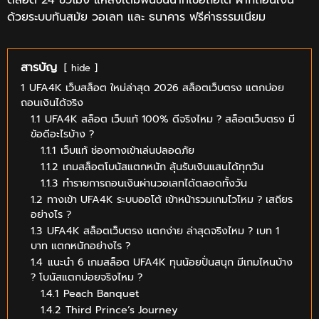
ด้วยระบบทันสมัย วอเลท และ ธนาคาร ฟรีค่าธรรมเนียม
สารบัญ
hide
1
UFA4K เว็บสล็อต ใหม่ล่าสุด 2026 สล็อตเว็บตรง แตกบ่อย
ถอนเงินได้จริง
1.1
UFA4K สล็อต เว็บแท้ 100% ดีจริงไหม ? สล็อตเว็บตรง มี
ข้อดีอะไรบ้าง ?
1.1.1
เว็บแท้ ช่องทางเข้าเล่นปลอดภัย
1.1.2
เกมสล็อตโบนัสแตกหนัก ลุ้นรับเงินแสนได้ทุกวัน
1.1.3
ทำรายการถอนเงินผ่านวอเลทได้ตลอดทั้งวัน
1.2
ทางเข้า UFA4K ระบบออโต้ เข้าหน้ารวมเกมไวไหม ? เสถียร
อย่างไร ?
1.3
UFA4K สล็อตเว็บตรง แตกง่าย ล่าสุดจริงไหม ? เบท 1
บาท แตกหนักอย่างไร ?
1.4
แนะนำ 6 เกมสล็อต UFA4K ทุนน้อยปั่นสนุก มีเกมไหนบ้าง
? โบนัสแตกบ่อยจริงไหม ?
1.4.1
Peach Banquet
1.4.2
Third Prince’s Journey