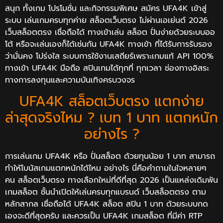
สนุก ทั้งเกม โปรโมชั่น และกิจกรรมพิเศษ สมัคร UFA4K เข้าสู่
ระบบ เล่นเกมครบทุกค่าย สล็อตเว็บตรง ไม่ผ่านเอเย่นต์ 2026
เว็บสล็อตตรง เชื่อถือได้ ทางเข้าเล่น สล็อต ปั่นง่ายด้วยระบบออ
โต้ หรือจะเล่นเองก็ได้เช่นกัน UFA4K ทางเข้า ที่ได้รับการรับรอง
ว่ามั่นคง โปร่งใส ระบบการใช้งานเสถียร์เพราะเกมแท้ API 100%
ทางเข้า UFA4K มือถือ สปินเกมได้ทุกที่ ทุกเวลา ช่องทางอิสระ
ทางการลงทุนและความบันเทิงครบวงจร
UFA4K สล็อตเว็บตรง แตกง่าย
ล่าสุดจริงไหม ? เบท 1 บาท แตกหนัก
อย่างไร ?
การเล่นเกม UFA4K หรือ ปั่นสล็อต ด้วยทุนน้อย 1 บาท สามารถ
ทำให้โบนัสเกมแตกหนักได้ไหม อย่างไร นี่คือคำถามในใจหลายๆ
คน สล็อตเว็บตรง ทางเลือกใหม่ที่ดีที่สุด 2026 เป็นแหล่งเดิมพัน
เกมสล็อต ชั้นนำเปิดให้เล่นครบทุกแบรนด์ เว็บสล็อตตรง ตาม
หลักสากล เชื่อถือได้ UFA4K สล็อต สปิน 1 บาท ด้วยระบบกด
เองจะดีที่สุดครับ และควรเป็น UFA4K เกมสล็อต ที่มีค่า RTP