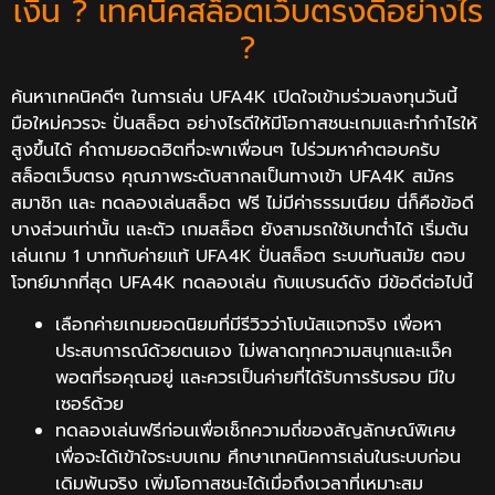
เงิน ? เทคนิคสล็อตเว็บตรงดีอย่างไร
?
ค้นหาเทคนิคดีๆ ในการเล่น UFA4K เปิดใจเข้ามร่วมลงทุนวันนี้
มือใหม่ควรจะ ปั่นสล็อต อย่างไรดีให้มีโอกาสชนะเกมและทำกำไรให้
สูงขึ้นได้ คำถามยอดฮิตที่จะพาเพื่อนๆ ไปร่วมหาคำตอบครับ
สล็อตเว็บตรง คุณภาพระดับสากลเป็นทางเข้า UFA4K สมัคร
สมาชิก และ ทดลองเล่นสล็อต ฟรี ไม่มีค่าธรรมเนียม นี่ก็คือข้อดี
บางส่วนเท่านั้น และตัว เกมสล็อต ยังสามรถใช้เบทต่ำได้ เริ่มต้น
เล่นเกม 1 บาทกับค่ายแท้ UFA4K ปั่นสล็อต ระบบทันสมัย ตอบ
โจทย์มากที่สุด UFA4K ทดลองเล่น กับแบรนด์ดัง มีข้อดีต่อไปนี้
เลือกค่ายเกมยอดนิยมที่มีรีวิวว่าโบนัสแจกจริง เพื่อหา
ประสบการณ์ด้วยตนเอง ไม่พลาดทุกความสนุกและแจ็ค
พอตที่รอคุณอยู่ และควรเป็นค่ายที่ได้รับการรับรอบ มีใบ
เซอร์ด้วย
ทดลองเล่นฟรีก่อนเพื่อเช็กความถี่ของสัญลักษณ์พิเศษ
เพื่อจะได้เข้าใจระบบเกม ศึกษาเทคนิคการเล่นในระบบก่อน
เดิมพันจริง เพิ่มโอกาสชนะได้เมื่อถึงเวลาที่เหมาะสม