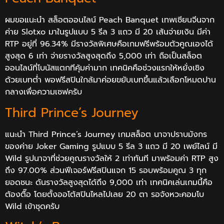
ผมขอแนะนำ สล็อตออนไลน์ Peach Banquet เทพเซียนจีนจาก
ค่าย Slotxo มาในรูปแบบ 5 รีล 3 แถว มี 20 เส้นจ่ายเงิน มีค่า
RTP อยู่ที่ 96.34% มีรางวัลพิเศษคือเกมฟรีพร้อมตัวคูณเองได้
สูงสุด 6 เท่า จ่ายรางวัลสูงสุดถึง 5,000 เท่า ถือเป็นสล็อต
ออนไลน์ที่โบนัสแตกทีคุ้มค่ามาก เทคนิคคือช่วงแรกให้หยั่งเชิง
ด้วยเบทต่ำ พอฟรีสปินใกล้มาค่อยขยับเบทขึ้นแล้วเลือกโหมดปาน
กลางเพื่อความเซฟครับ
Third Prince’s Journey
แนะนำ Third Prince’s Journey เกมสล็อต นาจาปราบมังกร
ของค่าย Joker Gaming รูปแบบ 5 รีล 3 แถว มี 20 เพย์ไลน์ มี
Wild รูปนาจาที่ช่วยคูณรางวัลให้ 2 เท่าทันที มาพร้อมค่า RTP สูง
ถึง 97.00% ส่วนฟีเจอร์ฟรีสปินแจก 15 รอบพร้อมคูณ 3 ทุก
ยอดชนะ ดันรางวัลสูงสุดได้ถึง 9,000 เท่า เทคนิคเล่นเกมนี้คือ
ต้องตื๊อ โดยตั้งออโต้สปินไหลไปเลย 20 ตา รอจังหวะคอมโบ
Wild เข้าชุดครับ