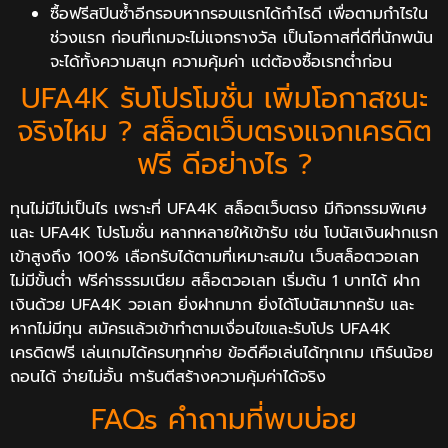
ซื้อฟรีสปินซ้ำอีกรอบหากรอบแรกได้กำไรดี เพื่อตามกำไรใน
ช่วงแรก ก่อนที่เกมจะไม่แจกรางวัล เป็นโอกาสที่ดีที่นักพนัน
จะได้ทั้งความสนุก ความคุ้มค่า แต่ต้องซื้อเรทต่ำก่อน
UFA4K รับโปรโมชั่น เพิ่มโอกาสชนะ
จริงไหม ? สล็อตเว็บตรงแจกเครดิต
ฟรี ดีอย่างไร ?
ทุนไม่มีไม่เป็นไร เพราะที่ UFA4K สล็อตเว็บตรง มีกิจกรรมพิเศษ
และ UFA4K โปรโมชั่น หลากหลายให้เข้ารับ เช่น โบนัสเงินฝากแรก
เข้าสูงถึง 100% เลือกรับได้ตามที่เหมาะสมใน เว็บสล็อตวอเลท
ไม่มีขั้นต่ำ ฟรีค่าธรรมเนียม สล็อตวอเลท เริ่มต้น 1 บาทได้ ฝาก
เงินด้วย UFA4K วอเลท ยิ่งฝากมาก ยิ่งได้โบนัสมากครับ และ
หากไม่มีทุน สมัครแล้วเข้าทำตามเงื่อนไขและรับโปร UFA4K
เครดิตฟรี เล่นเกมได้ครบทุกค่าย ข้อดีคือเล่นได้ทุกเกม เทิร์นน้อย
ถอนได้ จ่ายไม่อั้น การันตีสร้างความคุ้มค่าได้จริง
FAQs คำถามที่พบบ่อย