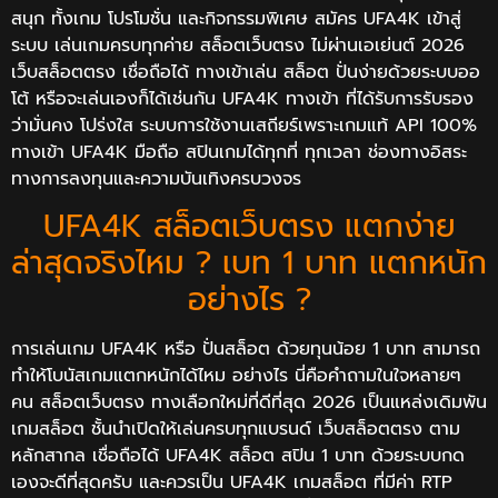
สนุก ทั้งเกม โปรโมชั่น และกิจกรรมพิเศษ สมัคร UFA4K เข้าสู่
ระบบ เล่นเกมครบทุกค่าย สล็อตเว็บตรง ไม่ผ่านเอเย่นต์ 2026
เว็บสล็อตตรง เชื่อถือได้ ทางเข้าเล่น สล็อต ปั่นง่ายด้วยระบบออ
โต้ หรือจะเล่นเองก็ได้เช่นกัน UFA4K ทางเข้า ที่ได้รับการรับรอง
ว่ามั่นคง โปร่งใส ระบบการใช้งานเสถียร์เพราะเกมแท้ API 100%
ทางเข้า UFA4K มือถือ สปินเกมได้ทุกที่ ทุกเวลา ช่องทางอิสระ
ทางการลงทุนและความบันเทิงครบวงจร
UFA4K สล็อตเว็บตรง แตกง่าย
ล่าสุดจริงไหม ? เบท 1 บาท แตกหนัก
อย่างไร ?
การเล่นเกม UFA4K หรือ ปั่นสล็อต ด้วยทุนน้อย 1 บาท สามารถ
ทำให้โบนัสเกมแตกหนักได้ไหม อย่างไร นี่คือคำถามในใจหลายๆ
คน สล็อตเว็บตรง ทางเลือกใหม่ที่ดีที่สุด 2026 เป็นแหล่งเดิมพัน
เกมสล็อต ชั้นนำเปิดให้เล่นครบทุกแบรนด์ เว็บสล็อตตรง ตาม
หลักสากล เชื่อถือได้ UFA4K สล็อต สปิน 1 บาท ด้วยระบบกด
เองจะดีที่สุดครับ และควรเป็น UFA4K เกมสล็อต ที่มีค่า RTP