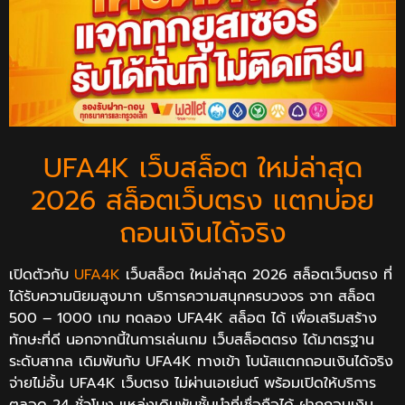
UFA4K เว็บสล็อต ใหม่ล่าสุด
2026 สล็อตเว็บตรง แตกบ่อย
ถอนเงินได้จริง
เปิดตัวกับ
UFA4K
เว็บสล็อต ใหม่ล่าสุด 2026 สล็อตเว็บตรง ที่
ได้รับความนิยมสูงมาก บริการความสนุกครบวงจร จาก สล็อต
500 – 1000 เกม ทดลอง UFA4K สล็อต ได้ เพื่อเสริมสร้าง
ทักษะที่ดี นอกจากนี้ในการเล่นเกม เว็บสล็อตตรง ได้มาตรฐาน
ระดับสากล เดิมพันกับ UFA4K ทางเข้า โบนัสแตกถอนเงินได้จริง
จ่ายไม่อั้น UFA4K เว็บตรง ไม่ผ่านเอเย่นต์ พร้อมเปิดให้บริการ
ตลอด 24 ชั่วโมง แหล่งเดิมพันชั้นนำที่เชื่อถือได้ ฝากถอนเงิน