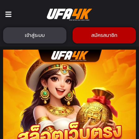
เข้าสู่ระบบ
สมัครสมาชิก