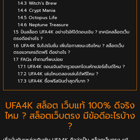
1.4.3
Witch’s Brew
1.4.4
Crypt Mania
1.4.5
Octopus Life
1.4.6
Neptune Treasure
1.5
ปั่นสล็อต UFA4K อย่างไรให้ได้ถอนเงิน ? เทคนิคสล็อตเว็บ
ตรงดีอย่างไร ?
1.6
UFA4K รับโปรโมชั่น เพิ่มโอกาสชนะจริงไหม ? สล็อตเว็บ
ตรงแจกเครดิตฟรี ดีอย่างไร ?
1.7
FAQs คำถามที่พบบ่อย
1.7.1
UFA4K ถอนเงินเข้าทรูวอเลทโดนหักเปอร์เซ็นต์ไหม ?
1.7.2
UFA4K เล่นโหมดลองเล่นได้ฟรีไหม ?
1.7.3
UFA4K ซื้อฟรีสปินต่ำสุดกี่บาท ?
UFA4K สล็อต เว็บแท้ 100% ดีจริง
ไหม ? สล็อตเว็บตรง มีข้อดีอะไรบ้าง
?
เชื่อมั่นกับแหล่งเดิมพัน UFA4K ถือว่าเป็น สล็อตเว็บตรง แท้