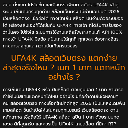
สนุก ทั้งเกม โปรโมชั่น และกิจกรรมพิเศษ สมัคร UFA4K เข้าสู่
ระบบ เล่นเกมครบทุกค่าย สล็อตเว็บตรง ไม่ผ่านเอเย่นต์ 2026
เว็บสล็อตตรง เชื่อถือได้ ทางเข้าเล่น สล็อต ปั่นง่ายด้วยระบบออ
โต้ หรือจะเล่นเองก็ได้เช่นกัน UFA4K ทางเข้า ที่ได้รับการรับรอง
ว่ามั่นคง โปร่งใส ระบบการใช้งานเสถียร์เพราะเกมแท้ API 100%
ทางเข้า UFA4K มือถือ สปินเกมได้ทุกที่ ทุกเวลา ช่องทางอิสระ
ทางการลงทุนและความบันเทิงครบวงจร
UFA4K สล็อตเว็บตรง แตกง่าย
ล่าสุดจริงไหม ? เบท 1 บาท แตกหนัก
อย่างไร ?
การเล่นเกม UFA4K หรือ ปั่นสล็อต ด้วยทุนน้อย 1 บาท สามารถ
ทำให้โบนัสเกมแตกหนักได้ไหม อย่างไร นี่คือคำถามในใจหลายๆ
คน สล็อตเว็บตรง ทางเลือกใหม่ที่ดีที่สุด 2026 เป็นแหล่งเดิมพัน
เกมสล็อต ชั้นนำเปิดให้เล่นครบทุกแบรนด์ เว็บสล็อตตรง ตาม
หลักสากล เชื่อถือได้ UFA4K สล็อต สปิน 1 บาท ด้วยระบบกด
เองจะดีที่สุดครับ และควรเป็น UFA4K เกมสล็อต ที่มีค่า RTP