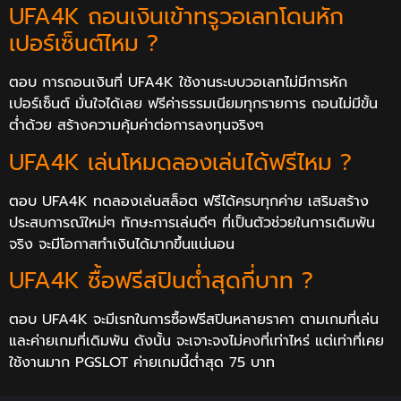
UFA4K ถอนเงินเข้าทรูวอเลทโดนหัก
เปอร์เซ็นต์ไหม ?
ตอบ การถอนเงินที่ UFA4K ใช้งานระบบวอเลทไม่มีการหัก
เปอร์เซ็นต์ มั่นใจได้เลย ฟรีค่าธรรมเนียมทุกรายการ ถอนไม่มีขั้น
ต่ำด้วย สร้างความคุ้มค่าต่อการลงทุนจริงๆ
UFA4K เล่นโหมดลองเล่นได้ฟรีไหม ?
ตอบ UFA4K ทดลองเล่นสล็อต ฟรีได้ครบทุกค่าย เสริมสร้าง
ประสบการณ์ใหม่ๆ ทักษะการเล่นดีๆ ที่เป็นตัวช่วยในการเดิมพัน
จริง จะมีโอกาสทำเงินได้มากขึ้นแน่นอน
UFA4K ซื้อฟรีสปินต่ำสุดกี่บาท ?
ตอบ UFA4K จะมีเรทในการซื้อฟรีสปินหลายราคา ตามเกมที่เล่น
และค่ายเกมที่เดิมพัน ดังนั้น จะเจาะจงไม่คงที่เท่าไหร่ แต่เท่าที่เคย
ใช้งานมาก PGSLOT ค่ายเกมนี้ต่ำสุด 75 บาท