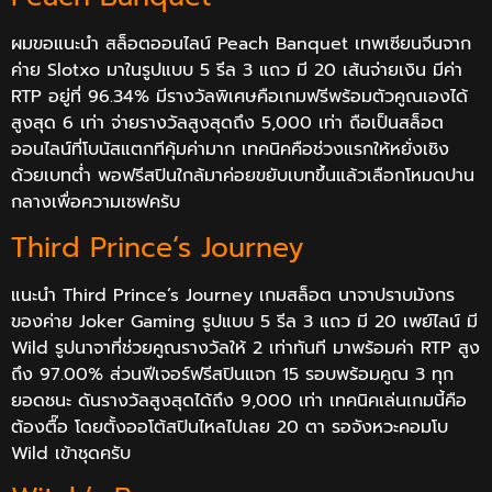
ผมขอแนะนำ สล็อตออนไลน์ Peach Banquet เทพเซียนจีนจาก
ค่าย Slotxo มาในรูปแบบ 5 รีล 3 แถว มี 20 เส้นจ่ายเงิน มีค่า
RTP อยู่ที่ 96.34% มีรางวัลพิเศษคือเกมฟรีพร้อมตัวคูณเองได้
สูงสุด 6 เท่า จ่ายรางวัลสูงสุดถึง 5,000 เท่า ถือเป็นสล็อต
ออนไลน์ที่โบนัสแตกทีคุ้มค่ามาก เทคนิคคือช่วงแรกให้หยั่งเชิง
ด้วยเบทต่ำ พอฟรีสปินใกล้มาค่อยขยับเบทขึ้นแล้วเลือกโหมดปาน
กลางเพื่อความเซฟครับ
Third Prince’s Journey
แนะนำ Third Prince’s Journey เกมสล็อต นาจาปราบมังกร
ของค่าย Joker Gaming รูปแบบ 5 รีล 3 แถว มี 20 เพย์ไลน์ มี
Wild รูปนาจาที่ช่วยคูณรางวัลให้ 2 เท่าทันที มาพร้อมค่า RTP สูง
ถึง 97.00% ส่วนฟีเจอร์ฟรีสปินแจก 15 รอบพร้อมคูณ 3 ทุก
ยอดชนะ ดันรางวัลสูงสุดได้ถึง 9,000 เท่า เทคนิคเล่นเกมนี้คือ
ต้องตื๊อ โดยตั้งออโต้สปินไหลไปเลย 20 ตา รอจังหวะคอมโบ
Wild เข้าชุดครับ