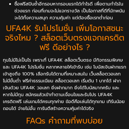
ซื้อฟรีสปินซ้ำอีกรอบหากรอบแรกได้กำไรดี เพื่อตามกำไรใน
ช่วงแรก ก่อนที่เกมจะไม่แจกรางวัล เป็นโอกาสที่ดีที่นักพนัน
จะได้ทั้งความสนุก ความคุ้มค่า แต่ต้องซื้อเรทต่ำก่อน
UFA4K รับโปรโมชั่น เพิ่มโอกาสชนะ
จริงไหม ? สล็อตเว็บตรงแจกเครดิต
ฟรี ดีอย่างไร ?
ทุนไม่มีไม่เป็นไร เพราะที่ UFA4K สล็อตเว็บตรง มีกิจกรรมพิเศษ
และ UFA4K โปรโมชั่น หลากหลายให้เข้ารับ เช่น โบนัสเงินฝากแรก
เข้าสูงถึง 100% เลือกรับได้ตามที่เหมาะสมใน เว็บสล็อตวอเลท
ไม่มีขั้นต่ำ ฟรีค่าธรรมเนียม สล็อตวอเลท เริ่มต้น 1 บาทได้ ฝาก
เงินด้วย UFA4K วอเลท ยิ่งฝากมาก ยิ่งได้โบนัสมากครับ และ
หากไม่มีทุน สมัครแล้วเข้าทำตามเงื่อนไขและรับโปร UFA4K
เครดิตฟรี เล่นเกมได้ครบทุกค่าย ข้อดีคือเล่นได้ทุกเกม เทิร์นน้อย
ถอนได้ จ่ายไม่อั้น การันตีสร้างความคุ้มค่าได้จริง
FAQs คำถามที่พบบ่อย